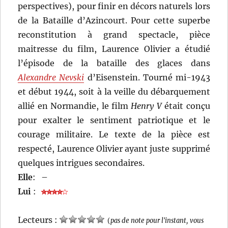
perspectives), pour finir en décors naturels lors
de la Bataille d’Azincourt. Pour cette superbe
reconstitution à grand spectacle, pièce
maitresse du film, Laurence Olivier a étudié
l’épisode de la bataille des glaces dans
Alexandre Nevski
d’Eisenstein. Tourné mi-1943
et début 1944, soit à la veille du débarquement
allié en Normandie, le film
Henry V
était conçu
pour exalter le sentiment patriotique et le
courage militaire. Le texte de la pièce est
respecté, Laurence Olivier ayant juste supprimé
quelques intrigues secondaires.
Elle
:
–
Lui
:
Lecteurs :
(
pas de note pour l'instant, vous