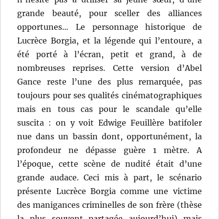
grande beauté, pour sceller des alliances
opportunes… Le personnage historique de
Lucrèce Borgia, et la légende qui l’entoure, a
été porté à l’écran, petit et grand, à de
nombreuses reprises. Cette version d’Abel
Gance reste l’une des plus remarquée, pas
toujours pour ses qualités cinématographiques
mais en tous cas pour le scandale qu’elle
suscita : on y voit Edwige Feuillère batifoler
nue dans un bassin dont, opportunément, la
profondeur ne dépasse guère 1 mètre. A
l’époque, cette scène de nudité était d’une
grande audace. Ceci mis à part, le scénario
présente Lucrèce Borgia comme une victime
des manigances criminelles de son frère (thèse
la plus souvent partagée aujourd’hui) mais