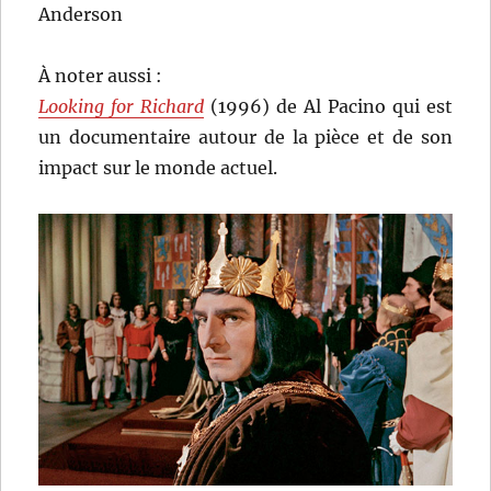
Anderson
À noter aussi :
Looking for Richard
(1996) de Al Pacino qui est
un documentaire autour de la pièce et de son
impact sur le monde actuel.