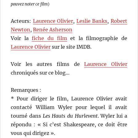
pouvez noter ce film
)
Acteurs:
Laurence Olivier
,
Leslie Banks
,
Robert
Newton
,
Renée Asherson
Voir la
fiche du film
et la filmographie de
Laurence Olivier
sur le site IMDB.
Voir les autres films de
Laurence Olivier
chroniqués sur ce blog…
Remarques :
* Pour diriger le film, Laurence Olivier avait
contacté William Wyler pour lequel il avait
tourné dans
Les Hauts du Hurlevent
. Wyler lui a
répondu : « Si c’est Shakespeare, ce doit être
vous qui dirigez ».