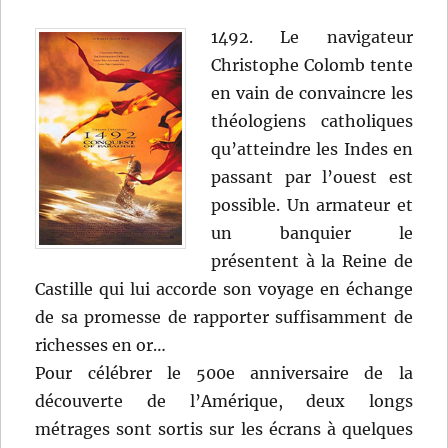
1492. Le navigateur
Christophe Colomb tente
en vain de convaincre les
théologiens catholiques
qu’atteindre les Indes en
passant par l’ouest est
possible. Un armateur et
un banquier le
présentent à la Reine de
Castille qui lui accorde son voyage en échange
de sa promesse de rapporter suffisamment de
richesses en or…
Pour célébrer le 500e anniversaire de la
découverte de l’Amérique, deux longs
métrages sont sortis sur les écrans à quelques