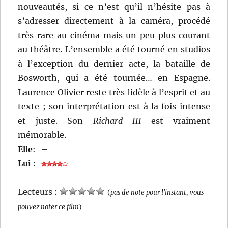
nouveautés, si ce n’est qu’il n’hésite pas à
s’adresser directement à la caméra, procédé
très rare au cinéma mais un peu plus courant
au théâtre. L’ensemble a été tourné en studios
à l’exception du dernier acte, la bataille de
Bosworth, qui a été tournée… en Espagne.
Laurence Olivier reste très fidèle à l’esprit et au
texte ; son interprétation est à la fois intense
et juste. Son
Richard III
est vraiment
mémorable.
Elle
:
–
Lui
:
Lecteurs :
(
pas de note pour l'instant, vous
pouvez noter ce film
)