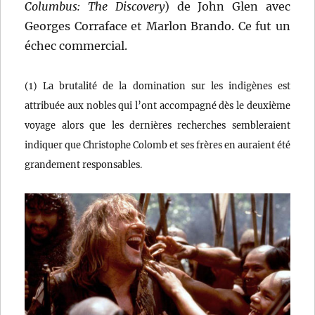
Columbus: The Discovery
) de John Glen avec
Georges Corraface et Marlon Brando. Ce fut un
échec commercial.
(1) La brutalité de la domination sur les indigènes est
attribuée aux nobles qui l’ont accompagné dès le deuxième
voyage alors que les dernières recherches sembleraient
indiquer que Christophe Colomb et ses frères en auraient été
grandement responsables.