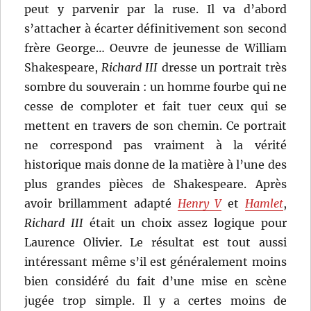
peut y parvenir par la ruse. Il va d’abord
s’attacher à écarter définitivement son second
frère George… Oeuvre de jeunesse de William
Shakespeare,
Richard III
dresse un portrait très
sombre du souverain : un homme fourbe qui ne
cesse de comploter et fait tuer ceux qui se
mettent en travers de son chemin. Ce portrait
ne correspond pas vraiment à la vérité
historique mais donne de la matière à l’une des
plus grandes pièces de Shakespeare. Après
avoir brillamment adapté
Henry V
et
Hamlet
,
Richard III
était un choix assez logique pour
Laurence Olivier. Le résultat est tout aussi
intéressant même s’il est généralement moins
bien considéré du fait d’une mise en scène
jugée trop simple. Il y a certes moins de