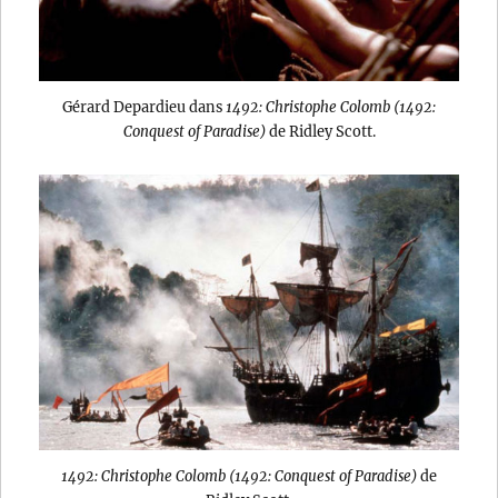
Gérard Depardieu dans
1492: Christophe Colomb (1492:
Conquest of Paradise)
de Ridley Scott.
1492: Christophe Colomb (1492: Conquest of Paradise)
de