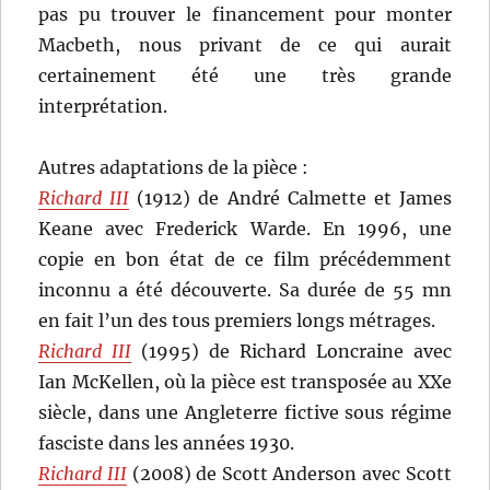
pas pu trouver le financement pour monter
Macbeth, nous privant de ce qui aurait
certainement été une très grande
interprétation.
Autres adaptations de la pièce :
Richard III
(1912) de André Calmette et James
Keane avec Frederick Warde. En 1996, une
copie en bon état de ce film précédemment
inconnu a été découverte. Sa durée de 55 mn
en fait l’un des tous premiers longs métrages.
Richard III
(1995) de Richard Loncraine avec
Ian McKellen, où la pièce est transposée au XXe
siècle, dans une Angleterre fictive sous régime
fasciste dans les années 1930.
Richard III
(2008) de Scott Anderson avec Scott