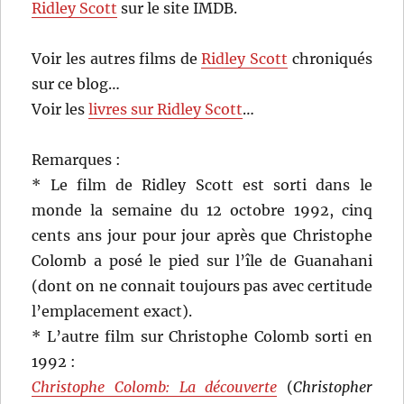
Ridley Scott
sur le site IMDB.
Voir les autres films de
Ridley Scott
chroniqués
sur ce blog…
Voir les
livres sur Ridley Scott
…
Remarques :
* Le film de Ridley Scott est sorti dans le
monde la semaine du 12 octobre 1992, cinq
cents ans jour pour jour après que Christophe
Colomb a posé le pied sur l’île de Guanahani
(dont on ne connait toujours pas avec certitude
l’emplacement exact).
* L’autre film sur Christophe Colomb sorti en
1992 :
Christophe Colomb: La découverte
(
Christopher