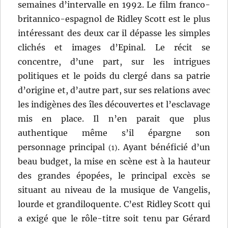
semaines d’intervalle en 1992. Le film franco-
britannico-espagnol de Ridley Scott est le plus
intéressant des deux car il dépasse les simples
clichés et images d’Epinal. Le récit se
concentre, d’une part, sur les intrigues
politiques et le poids du clergé dans sa patrie
d’origine et, d’autre part, sur ses relations avec
les indigènes des îles découvertes et l’esclavage
mis en place. Il n’en parait que plus
authentique même s’il épargne son
personnage principal
. Ayant bénéficié d’un
(1)
beau budget, la mise en scène est à la hauteur
des grandes épopées, le principal excès se
situant au niveau de la musique de Vangelis,
lourde et grandiloquente. C’est Ridley Scott qui
a exigé que le rôle-titre soit tenu par Gérard