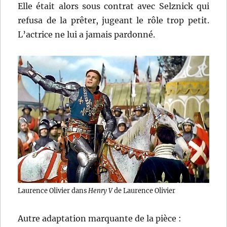
Elle était alors sous contrat avec Selznick qui
refusa de la prêter, jugeant le rôle trop petit.
L’actrice ne lui a jamais pardonné.
Laurence Olivier dans
Henry V
de Laurence Olivier
Autre adaptation marquante de la pièce :