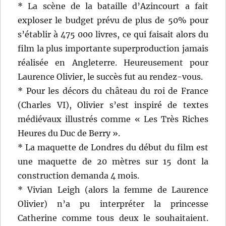
* La scène de la bataille d’Azincourt a fait
exploser le budget prévu de plus de 50% pour
s’établir à 475 000 livres, ce qui faisait alors du
film la plus importante superproduction jamais
réalisée en Angleterre. Heureusement pour
Laurence Olivier, le succès fut au rendez-vous.
* Pour les décors du château du roi de France
(Charles VI), Olivier s’est inspiré de textes
médiévaux illustrés comme « Les Très Riches
Heures du Duc de Berry ».
* La maquette de Londres du début du film est
une maquette de 20 mètres sur 15 dont la
construction demanda 4 mois.
* Vivian Leigh (alors la femme de Laurence
Olivier) n’a pu interpréter la princesse
Catherine comme tous deux le souhaitaient.