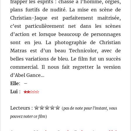
frapper les esprits : chasse à l’homme, orgies,
plans furtifs de nudité. La mise en scène de
Christian-Jaque est parfaitement maitrisée,
c’est particulièrement net dans les scènes
d’action et lorsque beaucoup de personnages
sont en jeu. La photographie de Christian
Matras est d’un beau Technicolor, avec de
belles variations de bleu. Le film fut un succès
commercial. Il nous fait regretter la version
d’Abel Gance…
Elle
:
–
Lui
:
Lecteurs :
(
pas de note pour l'instant, vous
pouvez noter ce film
)