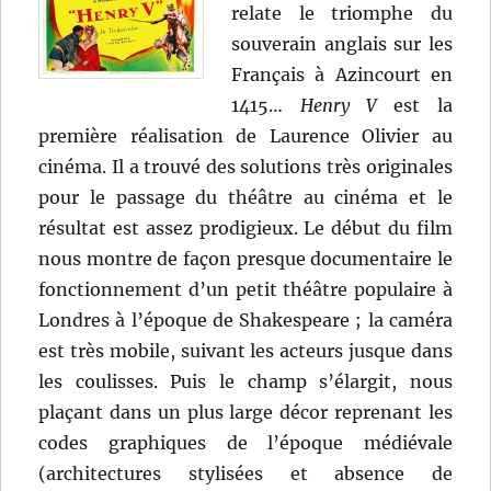
relate le triomphe du
souverain anglais sur les
Français à Azincourt en
1415…
Henry V
est la
première réalisation de Laurence Olivier au
cinéma. Il a trouvé des solutions très originales
pour le passage du théâtre au cinéma et le
résultat est assez prodigieux. Le début du film
nous montre de façon presque documentaire le
fonctionnement d’un petit théâtre populaire à
Londres à l’époque de Shakespeare ; la caméra
est très mobile, suivant les acteurs jusque dans
les coulisses. Puis le champ s’élargit, nous
plaçant dans un plus large décor reprenant les
codes graphiques de l’époque médiévale
(architectures stylisées et absence de