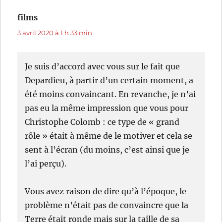
films
dit :
3 avril 2020 à 1 h 33 min
Je suis d’accord avec vous sur le fait que
Depardieu, à partir d’un certain moment, a
été moins convaincant. En revanche, je n’ai
pas eu la même impression que vous pour
Christophe Colomb : ce type de « grand
rôle » était à même de le motiver et cela se
sent à l’écran (du moins, c’est ainsi que je
l’ai perçu).
Vous avez raison de dire qu’à l’époque, le
problème n’était pas de convaincre que la
Terre était ronde mais sur la taille de sa