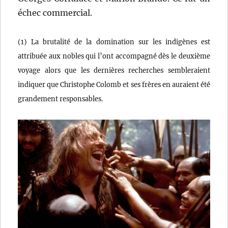
échec commercial.
(1) La brutalité de la domination sur les indigènes est
attribuée aux nobles qui l’ont accompagné dès le deuxième
voyage alors que les dernières recherches sembleraient
indiquer que Christophe Colomb et ses frères en auraient été
grandement responsables.