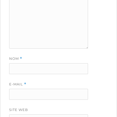
NOM
*
E-MAIL
*
SITE WEB