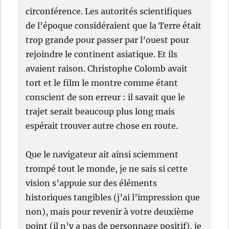
circonférence. Les autorités scientifiques
de l’époque considéraient que la Terre était
trop grande pour passer par l’ouest pour
rejoindre le continent asiatique. Et ils
avaient raison. Christophe Colomb avait
tort et le film le montre comme étant
conscient de son erreur : il savait que le
trajet serait beaucoup plus long mais
espérait trouver autre chose en route.
Que le navigateur ait ainsi sciemment
trompé tout le monde, je ne sais si cette
vision s’appuie sur des éléments
historiques tangibles (j’ai l’impression que
non), mais pour revenir à votre deuxième
point (il n’y a pas de personnage positif), je