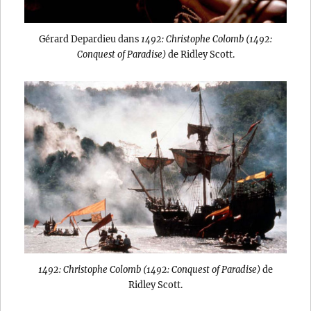
Gérard Depardieu dans
1492: Christophe Colomb (1492:
Conquest of Paradise)
de Ridley Scott.
1492: Christophe Colomb (1492: Conquest of Paradise)
de
Ridley Scott.