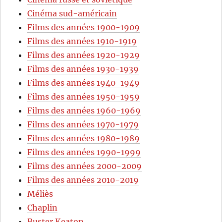
Cinéma sud-américain
Films des années 1900-1909
Films des années 1910-1919
Films des années 1920-1929
Films des années 1930-1939
Films des années 1940-1949
Films des années 1950-1959
Films des années 1960-1969
Films des années 1970-1979
Films des années 1980-1989
Films des années 1990-1999
Films des années 2000-2009
Films des années 2010-2019
Méliès
Chaplin
Buster Keaton