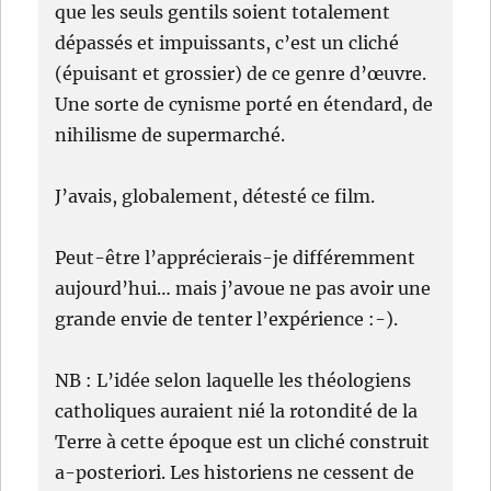
que les seuls gentils soient totalement
dépassés et impuissants, c’est un cliché
(épuisant et grossier) de ce genre d’œuvre.
Une sorte de cynisme porté en étendard, de
nihilisme de supermarché.
J’avais, globalement, détesté ce film.
Peut-être l’apprécierais-je différemment
aujourd’hui… mais j’avoue ne pas avoir une
grande envie de tenter l’expérience :-).
NB : L’idée selon laquelle les théologiens
catholiques auraient nié la rotondité de la
Terre à cette époque est un cliché construit
a-posteriori. Les historiens ne cessent de