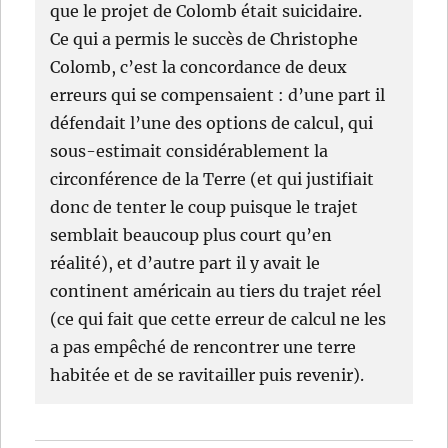
que le projet de Colomb était suicidaire.
Ce qui a permis le succès de Christophe
Colomb, c’est la concordance de deux
erreurs qui se compensaient : d’une part il
défendait l’une des options de calcul, qui
sous-estimait considérablement la
circonférence de la Terre (et qui justifiait
donc de tenter le coup puisque le trajet
semblait beaucoup plus court qu’en
réalité), et d’autre part il y avait le
continent américain au tiers du trajet réel
(ce qui fait que cette erreur de calcul ne les
a pas empêché de rencontrer une terre
habitée et de se ravitailler puis revenir).