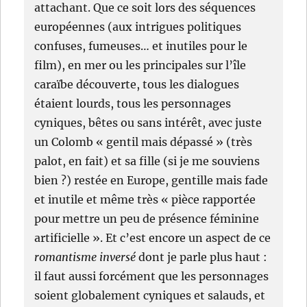
attachant. Que ce soit lors des séquences
européennes (aux intrigues politiques
confuses, fumeuses… et inutiles pour le
film), en mer ou les principales sur l’île
caraïbe découverte, tous les dialogues
étaient lourds, tous les personnages
cyniques, bêtes ou sans intérêt, avec juste
un Colomb « gentil mais dépassé » (très
palot, en fait) et sa fille (si je me souviens
bien ?) restée en Europe, gentille mais fade
et inutile et même très « pièce rapportée
pour mettre un peu de présence féminine
artificielle ». Et c’est encore un aspect de ce
romantisme inversé
dont je parle plus haut :
il faut aussi forcément que les personnages
soient globalement cyniques et salauds, et