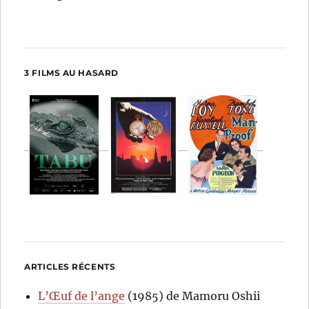
3 FILMS AU HASARD
ARTICLES RÉCENTS
L’Œuf de l’ange
(1985) de Mamoru Oshii