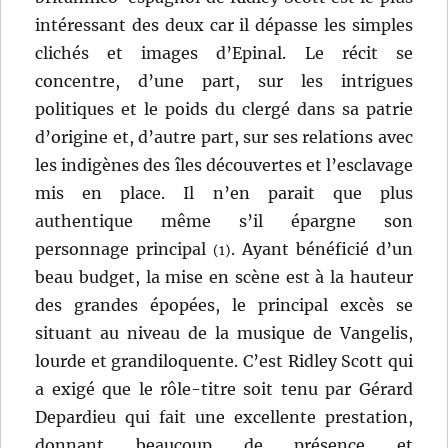
intéressant des deux car il dépasse les simples
clichés et images d’Epinal. Le récit se
concentre, d’une part, sur les intrigues
politiques et le poids du clergé dans sa patrie
d’origine et, d’autre part, sur ses relations avec
les indigènes des îles découvertes et l’esclavage
mis en place. Il n’en parait que plus
authentique même s’il épargne son
personnage principal
. Ayant bénéficié d’un
(1)
beau budget, la mise en scène est à la hauteur
des grandes épopées, le principal excès se
situant au niveau de la musique de Vangelis,
lourde et grandiloquente. C’est Ridley Scott qui
a exigé que le rôle-titre soit tenu par Gérard
Depardieu qui fait une excellente prestation,
donnant beaucoup de présence et