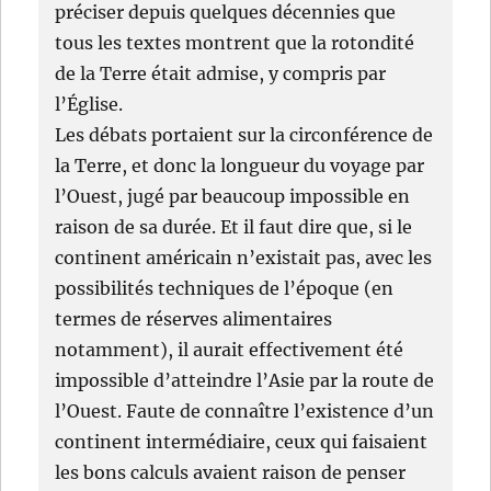
préciser depuis quelques décennies que
tous les textes montrent que la rotondité
de la Terre était admise, y compris par
l’Église.
Les débats portaient sur la circonférence de
la Terre, et donc la longueur du voyage par
l’Ouest, jugé par beaucoup impossible en
raison de sa durée. Et il faut dire que, si le
continent américain n’existait pas, avec les
possibilités techniques de l’époque (en
termes de réserves alimentaires
notamment), il aurait effectivement été
impossible d’atteindre l’Asie par la route de
l’Ouest. Faute de connaître l’existence d’un
continent intermédiaire, ceux qui faisaient
les bons calculs avaient raison de penser