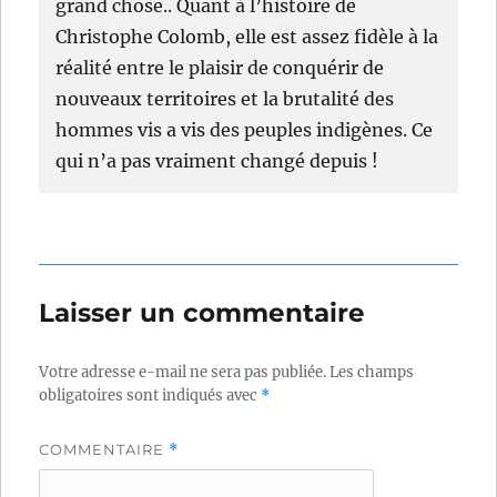
grand chose.. Quant à l’histoire de
Christophe Colomb, elle est assez fidèle à la
réalité entre le plaisir de conquérir de
nouveaux territoires et la brutalité des
hommes vis a vis des peuples indigènes. Ce
qui n’a pas vraiment changé depuis !
Laisser un commentaire
Votre adresse e-mail ne sera pas publiée.
Les champs
obligatoires sont indiqués avec
*
COMMENTAIRE
*