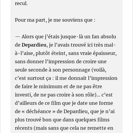
recul.
Pour ma part, je me souviens que :
— Alors que j’étais jusque-là un fan absolu
de
Depardieu
, je l’avais trouvé ici très mal-
à-l’aise, plutôt éteint, sans vraie épaisseur,
sans donner l’impression de croire une
seule seconde à son personnage (voilà,
c’est surtout ça : il me donnait l’impression
de faire le minimum et de ne pas être
investi, de ne pas croire à son rôle)… c’est
d’ailleurs de ce film que je date une forme
de « déchéance » de Depardieu, que je n’ai
plus trouvé bon que dans quelques films
récents (mais sans que cela ne remette en