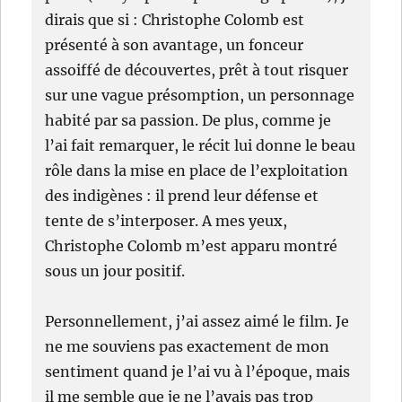
dirais que si : Christophe Colomb est
présenté à son avantage, un fonceur
assoiffé de découvertes, prêt à tout risquer
sur une vague présomption, un personnage
habité par sa passion. De plus, comme je
l’ai fait remarquer, le récit lui donne le beau
rôle dans la mise en place de l’exploitation
des indigènes : il prend leur défense et
tente de s’interposer. A mes yeux,
Christophe Colomb m’est apparu montré
sous un jour positif.
Personnellement, j’ai assez aimé le film. Je
ne me souviens pas exactement de mon
sentiment quand je l’ai vu à l’époque, mais
il me semble que je ne l’avais pas trop