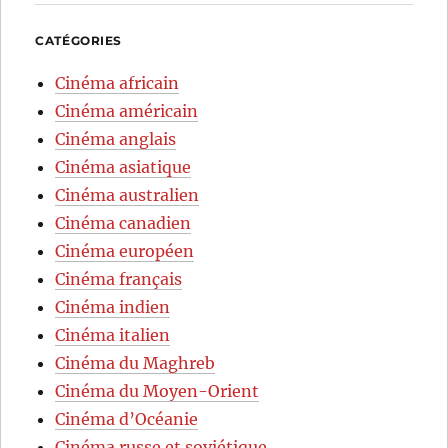
CATÉGORIES
Cinéma africain
Cinéma américain
Cinéma anglais
Cinéma asiatique
Cinéma australien
Cinéma canadien
Cinéma européen
Cinéma français
Cinéma indien
Cinéma italien
Cinéma du Maghreb
Cinéma du Moyen-Orient
Cinéma d’Océanie
Cinéma russe et soviétique