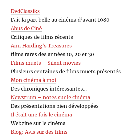
DvdClassiks
Fait la part belle au cinéma d’avant 1980
Abus de Ciné
Critiques de films récents
Ann Harding’s Treasures
films rares des années 10, 20 et 30
Films muets – Silent movies
Plusieurs centaines de films muets présentés
Mon cinéma à moi
Des chroniques intéressantes…
Newstrum – notes sur le cinéma
Des présentations bien développées
Il était une fois le cinéma
Webzine sur le cinéma
Blog: Avis sur des films