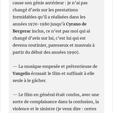
cause son génie antérieur : je n’ai pas
changé d’avis sur les prestations
formidables qu’il a réalisées dans les
années 1970-1980 jusqu’à
Cyrano de
Bergerac
inclus, ce n’est pas moi qui ai
changé d’avis sur lui, c’est lui qui est
devenu routinier, paresseux et mauvais à
partir du début des années 1990).
— La musique empesée et prétentieuse de
Vangelis
écrasait le film et suffisait à elle
seule à le gâcher.
— Le film en général était confus, avec une
sorte de complaisance dans la confusion, la
violence et le sinistre (je veux dire : certes