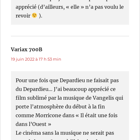
apprécié (d’ailleurs, « elle » n’a pas voulu le
revoir
).
Variax 700B
dit :
19 juin 2022 à 17 h 53 min
Pour une fois que Depardieu ne faisait pas
du Depardieu… J’ai beaucoup apprécié ce
film sublimé par la musique de Vangelis qui
porte l’atmosphère du début à la fin
comme Morricone dans « Il était une fois
dans l’Ouest »
Le cinéma sans la musique ne serait pas