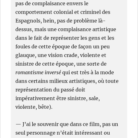
pas de complaisance envers le
comportement colonial et criminel des
Espagnols, hein, pas de problème là-
dessus, mais une complaisance artistique
dans le fait de représenter les gens et les
foules de cette époque de façon un peu
glauque, une vision crade, violente et
sinistre de cette époque, une sorte de
romantisme inversé
qui est très à la mode
dans certains milieux artistiques, où toute
représentation du passé doit
impérativement être sinistre, sale,
violente, bête).
— J’ai le souvenir que dans ce film, pas un
seul personnage n’était intéressant ou