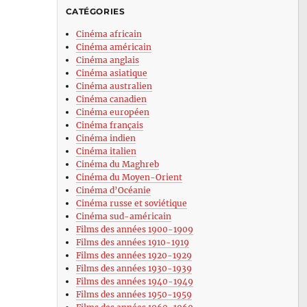
CATÉGORIES
Cinéma africain
Cinéma américain
Cinéma anglais
Cinéma asiatique
Cinéma australien
Cinéma canadien
Cinéma européen
Cinéma français
Cinéma indien
Cinéma italien
Cinéma du Maghreb
Cinéma du Moyen-Orient
Cinéma d’Océanie
Cinéma russe et soviétique
Cinéma sud-américain
Films des années 1900-1909
Films des années 1910-1919
Films des années 1920-1929
Films des années 1930-1939
Films des années 1940-1949
Films des années 1950-1959