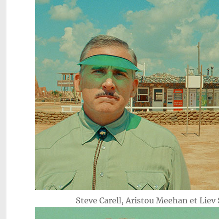
Steve Carell, Aristou Meehan et Liev