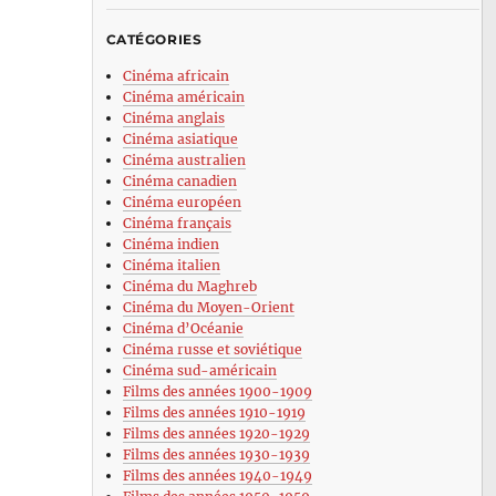
CATÉGORIES
Cinéma africain
Cinéma américain
Cinéma anglais
Cinéma asiatique
Cinéma australien
Cinéma canadien
Cinéma européen
Cinéma français
Cinéma indien
Cinéma italien
Cinéma du Maghreb
Cinéma du Moyen-Orient
Cinéma d’Océanie
Cinéma russe et soviétique
Cinéma sud-américain
Films des années 1900-1909
Films des années 1910-1919
Films des années 1920-1929
Films des années 1930-1939
Films des années 1940-1949