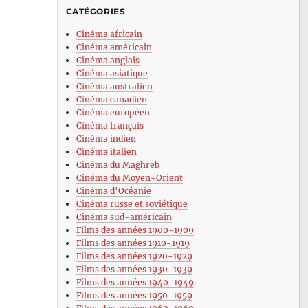
CATÉGORIES
Cinéma africain
Cinéma américain
Cinéma anglais
Cinéma asiatique
Cinéma australien
Cinéma canadien
Cinéma européen
Cinéma français
Cinéma indien
Cinéma italien
Cinéma du Maghreb
Cinéma du Moyen-Orient
Cinéma d’Océanie
Cinéma russe et soviétique
Cinéma sud-américain
Films des années 1900-1909
Films des années 1910-1919
Films des années 1920-1929
Films des années 1930-1939
Films des années 1940-1949
Films des années 1950-1959