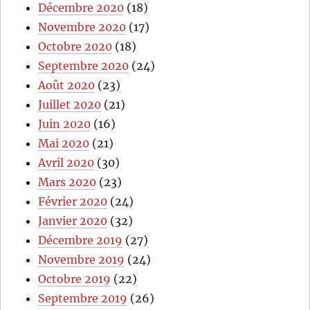
Décembre 2020
(18)
Novembre 2020
(17)
Octobre 2020
(18)
Septembre 2020
(24)
Août 2020
(23)
Juillet 2020
(21)
Juin 2020
(16)
Mai 2020
(21)
Avril 2020
(30)
Mars 2020
(23)
Février 2020
(24)
Janvier 2020
(32)
Décembre 2019
(27)
Novembre 2019
(24)
Octobre 2019
(22)
Septembre 2019
(26)