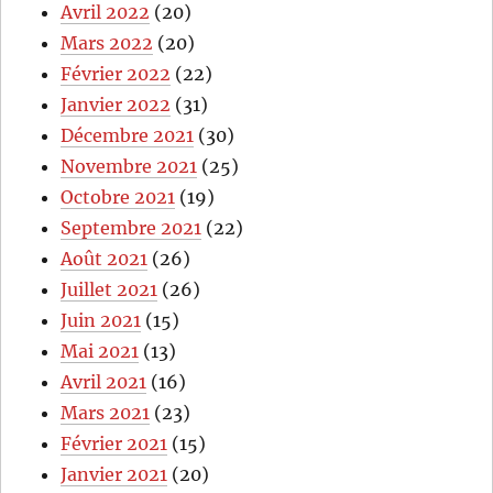
Avril 2022
(20)
Mars 2022
(20)
Février 2022
(22)
Janvier 2022
(31)
Décembre 2021
(30)
Novembre 2021
(25)
Octobre 2021
(19)
Septembre 2021
(22)
Août 2021
(26)
Juillet 2021
(26)
Juin 2021
(15)
Mai 2021
(13)
Avril 2021
(16)
Mars 2021
(23)
Février 2021
(15)
Janvier 2021
(20)