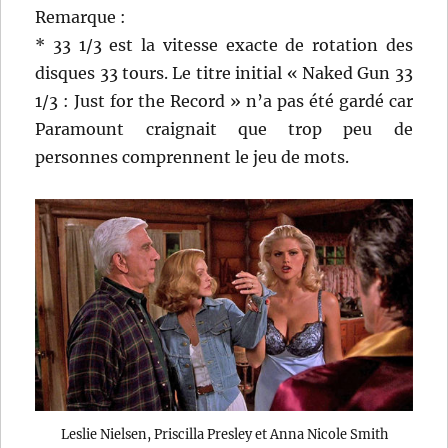
Remarque :
* 33 1/3 est la vitesse exacte de rotation des
disques 33 tours. Le titre initial « Naked Gun 33
1/3 : Just for the Record » n’a pas été gardé car
Paramount craignait que trop peu de
personnes comprennent le jeu de mots.
Leslie Nielsen, Priscilla Presley et Anna Nicole Smith