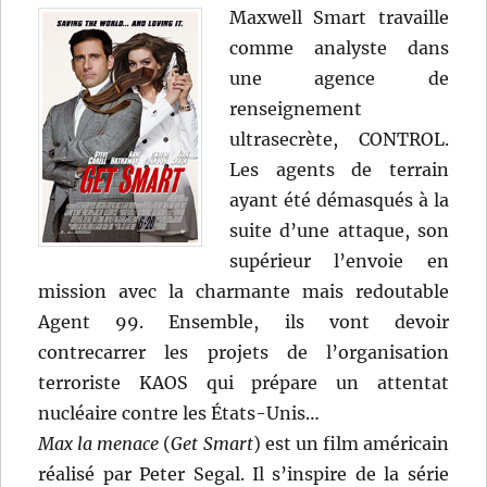
Maxwell Smart travaille
comme analyste dans
une agence de
renseignement
ultrasecrète, CONTROL.
Les agents de terrain
ayant été démasqués à la
suite d’une attaque, son
supérieur l’envoie en
mission avec la charmante mais redoutable
Agent 99. Ensemble, ils vont devoir
contrecarrer les projets de l’organisation
terroriste KAOS qui prépare un attentat
nucléaire contre les États-Unis…
Max la menace
(
Get Smart
) est un film américain
réalisé par Peter Segal. Il s’inspire de la série