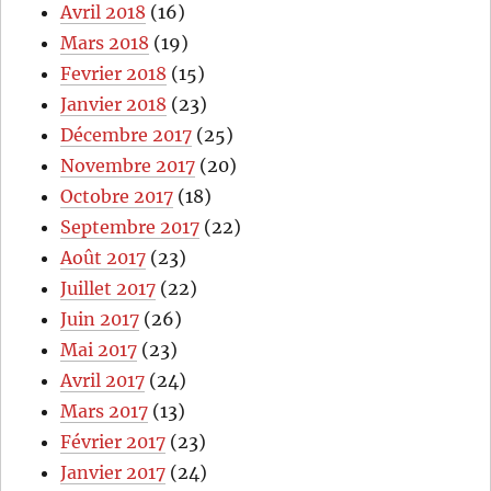
Avril 2018
(16)
Mars 2018
(19)
Fevrier 2018
(15)
Janvier 2018
(23)
Décembre 2017
(25)
Novembre 2017
(20)
Octobre 2017
(18)
Septembre 2017
(22)
Août 2017
(23)
Juillet 2017
(22)
Juin 2017
(26)
Mai 2017
(23)
Avril 2017
(24)
Mars 2017
(13)
Février 2017
(23)
Janvier 2017
(24)