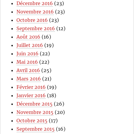
Décembre 2016
(23)
Novembre 2016
(23)
Octobre 2016
(23)
Septembre 2016
(12)
Août 2016
(16)
Juillet 2016
(19)
Juin 2016
(22)
Mai 2016
(22)
Avril 2016
(25)
Mars 2016
(21)
Février 2016
(19)
Janvier 2016
(18)
Décembre 2015
(26)
Novembre 2015
(20)
Octobre 2015
(17)
Septembre 2015
(16)