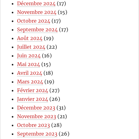
Décembre 2024
(17)
Novembre 2024
(15)
Octobre 2024
(17)
Septembre 2024
(17)
Août 2024
(19)
Juillet 2024
(22)
Juin 2024
(16)
Mai 2024
(15)
Avril 2024
(18)
Mars 2024
(19)
Février 2024
(27)
Janvier 2024
(26)
Décembre 2023
(31)
Novembre 2023
(21)
Octobre 2023
(28)
Septembre 2023
(26)