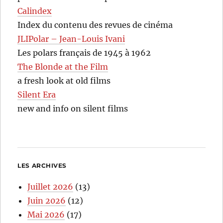
Calindex
Index du contenu des revues de cinéma
JLIPolar – Jean-Louis Ivani
Les polars français de 1945 à 1962
The Blonde at the Film
a fresh look at old films
Silent Era
new and info on silent films
LES ARCHIVES
Juillet 2026
(13)
Juin 2026
(12)
Mai 2026
(17)