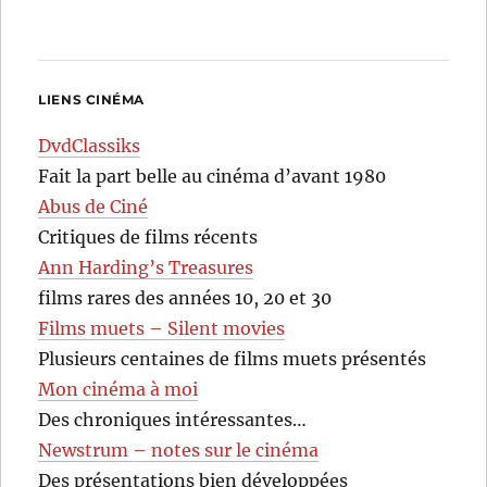
LIENS CINÉMA
DvdClassiks
Fait la part belle au cinéma d’avant 1980
Abus de Ciné
Critiques de films récents
Ann Harding’s Treasures
films rares des années 10, 20 et 30
Films muets – Silent movies
Plusieurs centaines de films muets présentés
Mon cinéma à moi
Des chroniques intéressantes…
Newstrum – notes sur le cinéma
Des présentations bien développées