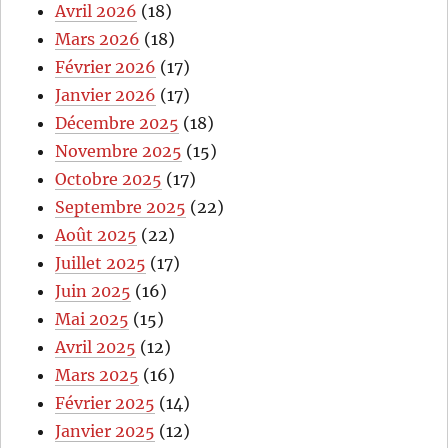
Avril 2026
(18)
Mars 2026
(18)
Février 2026
(17)
Janvier 2026
(17)
Décembre 2025
(18)
Novembre 2025
(15)
Octobre 2025
(17)
Septembre 2025
(22)
Août 2025
(22)
Juillet 2025
(17)
Juin 2025
(16)
Mai 2025
(15)
Avril 2025
(12)
Mars 2025
(16)
Février 2025
(14)
Janvier 2025
(12)