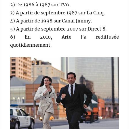
2) De 1986 à 1987 sur TV6.
3) A partir de septembre 1987 sur La Cinq.
4) A partir de 1998 sur Canal Jimmy.
5) A partir de septembre 2007 sur Direct 8.
6) En 2010, Arte l’a rediffusée
quotidiennement.