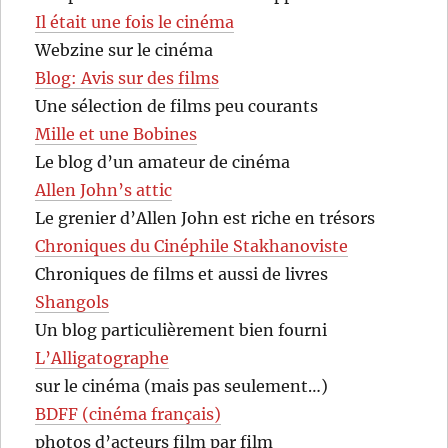
Il était une fois le cinéma
Webzine sur le cinéma
Blog: Avis sur des films
Une sélection de films peu courants
Mille et une Bobines
Le blog d’un amateur de cinéma
Allen John’s attic
Le grenier d’Allen John est riche en trésors
Chroniques du Cinéphile Stakhanoviste
Chroniques de films et aussi de livres
Shangols
Un blog particulièrement bien fourni
L’Alligatographe
sur le cinéma (mais pas seulement…)
BDFF (cinéma français)
photos d’acteurs film par film