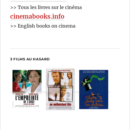
>> Tous les livres sur le cinéma
cinemabooks.info
>> English books on cinema
3 FILMS AU HASARD