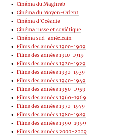
Cinéma du Maghreb
Cinéma du Moyen-Orient
Cinéma d’Océanie
Cinéma russe et soviétique
Cinéma sud-américain
Films des années 1900-1909
Films des années 1910-1919
Films des années 1920-1929
Films des années 1930-1939
Films des années 1940-1949
Films des années 1950-1959
Films des années 1960-1969
Films des années 1970-1979
Films des années 1980-1989
Films des années 1990-1999
Films des années 2000-2009