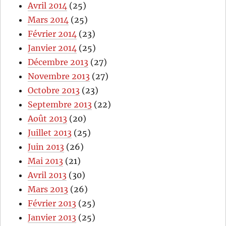
Avril 2014
(25)
Mars 2014
(25)
Février 2014
(23)
Janvier 2014
(25)
Décembre 2013
(27)
Novembre 2013
(27)
Octobre 2013
(23)
Septembre 2013
(22)
Août 2013
(20)
Juillet 2013
(25)
Juin 2013
(26)
Mai 2013
(21)
Avril 2013
(30)
Mars 2013
(26)
Février 2013
(25)
Janvier 2013
(25)