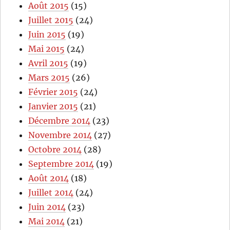
Août 2015
(15)
Juillet 2015
(24)
Juin 2015
(19)
Mai 2015
(24)
Avril 2015
(19)
Mars 2015
(26)
Février 2015
(24)
Janvier 2015
(21)
Décembre 2014
(23)
Novembre 2014
(27)
Octobre 2014
(28)
Septembre 2014
(19)
Août 2014
(18)
Juillet 2014
(24)
Juin 2014
(23)
Mai 2014
(21)