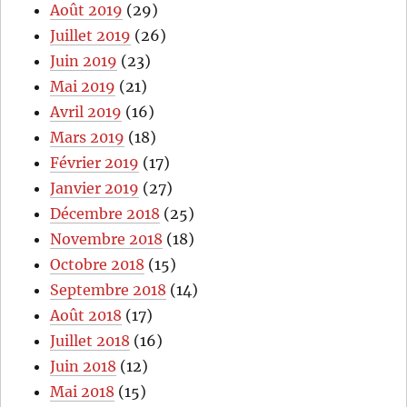
Août 2019
(29)
Juillet 2019
(26)
Juin 2019
(23)
Mai 2019
(21)
Avril 2019
(16)
Mars 2019
(18)
Février 2019
(17)
Janvier 2019
(27)
Décembre 2018
(25)
Novembre 2018
(18)
Octobre 2018
(15)
Septembre 2018
(14)
Août 2018
(17)
Juillet 2018
(16)
Juin 2018
(12)
Mai 2018
(15)