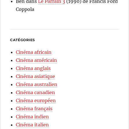
Ben
dans
Le Parrain 3
(1990) de Francis Ford
Coppola
CATÉGORIES
Cinéma africain
Cinéma américain
Cinéma anglais
Cinéma asiatique
Cinéma australien
Cinéma canadien
Cinéma européen
Cinéma français
Cinéma indien
Cinéma italien