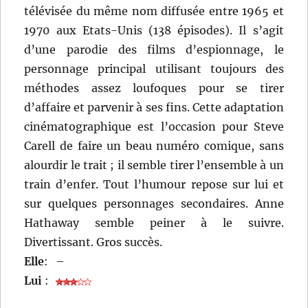
télévisée du même nom diffusée entre 1965 et
1970 aux Etats-Unis (138 épisodes). Il s’agit
d’une parodie des films d’espionnage, le
personnage principal utilisant toujours des
méthodes assez loufoques pour se tirer
d’affaire et parvenir à ses fins. Cette adaptation
cinématographique est l’occasion pour Steve
Carell de faire un beau numéro comique, sans
alourdir le trait ; il semble tirer l’ensemble à un
train d’enfer. Tout l’humour repose sur lui et
sur quelques personnages secondaires. Anne
Hathaway semble peiner à le suivre.
Divertissant. Gros succès.
Elle
:
–
Lui
: