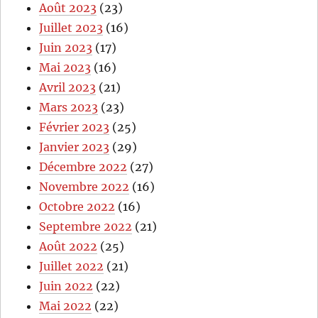
Août 2023
(23)
Juillet 2023
(16)
Juin 2023
(17)
Mai 2023
(16)
Avril 2023
(21)
Mars 2023
(23)
Février 2023
(25)
Janvier 2023
(29)
Décembre 2022
(27)
Novembre 2022
(16)
Octobre 2022
(16)
Septembre 2022
(21)
Août 2022
(25)
Juillet 2022
(21)
Juin 2022
(22)
Mai 2022
(22)