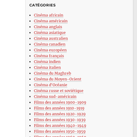
CATÉGORIES
Cinéma africain
Cinéma américain
Cinéma anglais
Cinéma asiatique
Cinéma australien
Cinéma canadien
Cinéma européen
Cinéma français
Cinéma indien
Cinéma italien
Cinéma du Maghreb
Cinéma du Moyen-Orient
Cinéma d’Océanie
Cinéma russe et soviétique
Cinéma sud-américain
Films des années 1900-1909
Films des années 1910-1919
Films des années 1920-1929
Films des années 1930-1939
Films des années 1940-1949
Films des années 1950-1959