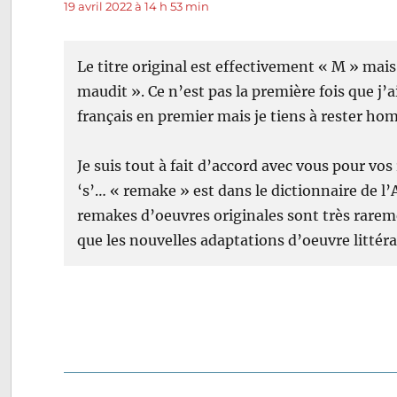
19 avril 2022 à 14 h 53 min
Le titre original est effectivement « M » mais 
maudit ». Ce n’est pas la première fois que j’a
français en premier mais je tiens à rester h
Je suis tout à fait d’accord avec vous pour v
‘s’… « remake » est dans le dictionnaire de l
remakes d’oeuvres originales sont très rarem
que les nouvelles adaptations d’oeuvre littér