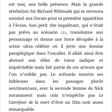
est vrai, une belle présence. Mais la grande
révélation fut Richard Widmark qui se retrouva
nominé aux Oscars pour sa première apparition
à l’écran. Son petit rire inquiétant, qui n’était
pas prévu au scénario
, transforme son
(2)
personnage et donne une force décuplée à la
scène ultra-célèbre où il jette une femme
paraplégique dans l’escalier. Il allait ainsi être
abonné aux rôles de tueur sadique et
imprévisible mais fait partie de ces acteurs que
l’on n’oublie pas. Le scénario montre ses
faiblesses dans les passages plutôt
sentimentaux, avec la seconde femme de Nick
notamment mais cela n’empêche pas
Le
Carrefour de la mort
d’être un film noir assez
remarquable.