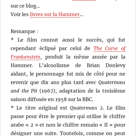
sur ce blog…
Voir les
livres sur la Hammer
…
Remarque :
* Le film connut aussi le succès, qui fut
cependant éclipsé par celui de
The Curse of
Frankenstein
, produit la même année par la
Hammer. L’alcoolisme de Brian Donlevy
aidant, le personnage fut mis de côté pour ne
revenir que dix ans plus tard avec
Quatermass
and the Pit
(1967), adaptation de la troisième
saison diffusée en 1958 sur la BBC.
* Le titre original est
Quatermass 2
. Le film
passe pour être le premier qui utilise le chiffre
arabe « 2 » et non le chiffre romain « II » pour
désigner une suite. Toutefois, comme on peut