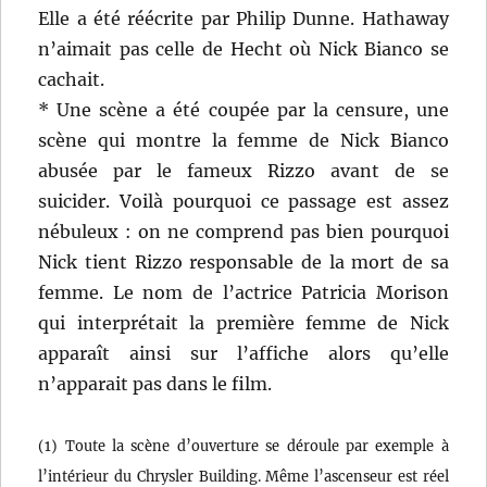
Elle a été réécrite par Philip Dunne. Hathaway
n’aimait pas celle de Hecht où Nick Bianco se
cachait.
* Une scène a été coupée par la censure, une
scène qui montre la femme de Nick Bianco
abusée par le fameux Rizzo avant de se
suicider. Voilà pourquoi ce passage est assez
nébuleux : on ne comprend pas bien pourquoi
Nick tient Rizzo responsable de la mort de sa
femme. Le nom de l’actrice Patricia Morison
qui interprétait la première femme de Nick
apparaît ainsi sur l’affiche alors qu’elle
n’apparait pas dans le film.
(1) Toute la scène d’ouverture se déroule par exemple à
l’intérieur du Chrysler Building. Même l’ascenseur est réel