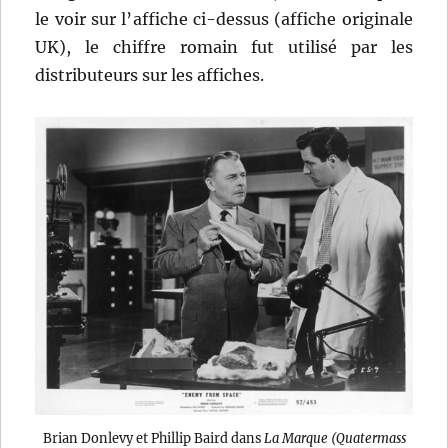
le voir sur l’affiche ci-dessus (affiche originale
UK), le chiffre romain fut utilisé par les
distributeurs sur les affiches.
Brian Donlevy et Phillip Baird dans
La Marque (Quatermass