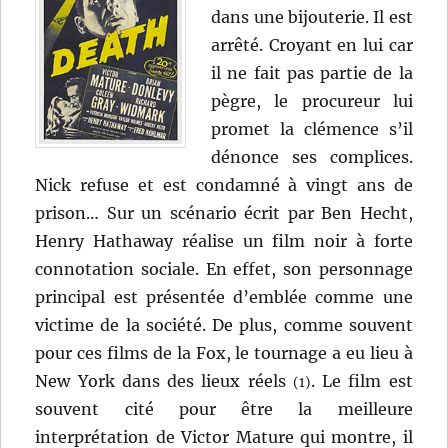
dans une bijouterie. Il est
arrêté. Croyant en lui car
il ne fait pas partie de la
pègre, le procureur lui
promet la clémence s’il
dénonce ses complices.
Nick refuse et est condamné à vingt ans de
prison… Sur un scénario écrit par Ben Hecht,
Henry Hathaway réalise un film noir à forte
connotation sociale. En effet, son personnage
principal est présentée d’emblée comme une
victime de la société. De plus, comme souvent
pour ces films de la Fox, le tournage a eu lieu à
New York dans des lieux réels
. Le film est
(1)
souvent cité pour être la meilleure
interprétation de Victor Mature qui montre, il