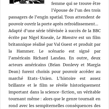
femme qui se trouve être
l’épouse de l’un des trois
passagers de l’engin spatial. Tous attendent de
pouvoir ouvrir la porte après refroidissement…
Adapté d’une série télévisée à succès de la BBC
écrite par Nigel Kneale,
Le Monstre
est un film
britannique réalisé par Val Guest et produit par
la Hammer. Le scénario est signé par
l’américain Richard Landau. En outre, deux
acteurs américains (Brian Donlevy et Margia
Dean) furent choisis pour pouvoir accéder au
marché Etats-Unien. L’histoire est assez
brillante et le film se révèle historiquement
important dans la science-fiction, un véritable
tournant même : alors que le genre tournait en
rond avec les sempiternelles conséquences des