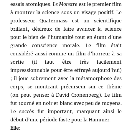
essais atomiques,
Le Monstre
est le premier film
à montrer la science sous un visage positif. Le
professeur Quatermass est un scientifique
brillant, désireux de faire avancer la science
pour le bien de l’humanité tout en étant d’une
grande conscience morale. Le film était
considéré aussi comme un film d’horreur à sa
sortie (il faut être très facilement
impressionnable pour être effrayé aujourd’hui)
; il joue sobrement avec la métamorphose des
corps, se montrant précurseur sur ce thème
(on peut penser à David Cronenberg). Le film
fut tourné en noir et blanc avec peu de moyens.
Le succès fut important, marquant ainsi le
début d’une période faste pour la Hammer.
Elle
:
–