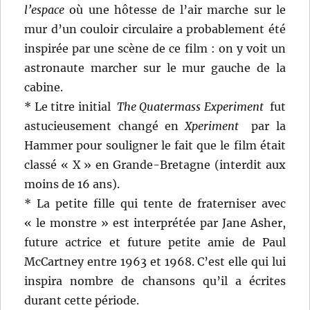
l’espace
où une hôtesse de l’air marche sur le
mur d’un couloir circulaire a probablement été
inspirée par une scène de ce film : on y voit un
astronaute marcher sur le mur gauche de la
cabine.
* Le titre initial
The Quatermass Experiment
fut
astucieusement changé en
Xperiment
par la
Hammer pour souligner le fait que le film était
classé « X » en Grande-Bretagne (interdit aux
moins de 16 ans).
* La petite fille qui tente de fraterniser avec
« le monstre » est interprétée par Jane Asher,
future actrice et future petite amie de Paul
McCartney entre 1963 et 1968. C’est elle qui lui
inspira nombre de chansons qu’il a écrites
durant cette période.