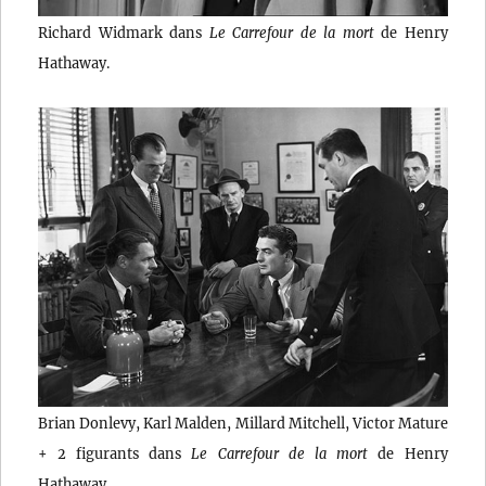
Richard Widmark dans
Le Carrefour de la mort
de Henry
Hathaway.
Brian Donlevy, Karl Malden, Millard Mitchell, Victor Mature
+ 2 figurants dans
Le Carrefour de la mort
de Henry
Hathaway.