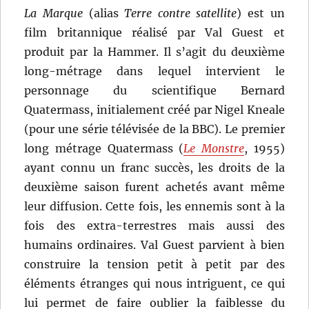
La Marque
(alias
Terre contre satellite
) est un
film britannique réalisé par Val Guest et
produit par la Hammer. Il s’agit du deuxième
long-métrage dans lequel intervient le
personnage du scientifique Bernard
Quatermass, initialement créé par Nigel Kneale
(pour une série télévisée de la BBC). Le premier
long métrage Quatermass (
Le Monstre
, 1955)
ayant connu un franc succès, les droits de la
deuxième saison furent achetés avant même
leur diffusion. Cette fois, les ennemis sont à la
fois des extra-terrestres mais aussi des
humains ordinaires. Val Guest parvient à bien
construire la tension petit à petit par des
éléments étranges qui nous intriguent, ce qui
lui permet de faire oublier la faiblesse du