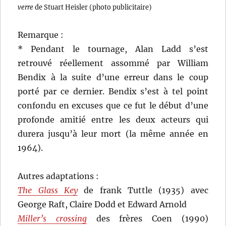
verre
de Stuart Heisler (photo publicitaire)
Remarque :
* Pendant le tournage, Alan Ladd s’est
retrouvé réellement assommé par William
Bendix à la suite d’une erreur dans le coup
porté par ce dernier. Bendix s’est à tel point
confondu en excuses que ce fut le début d’une
profonde amitié entre les deux acteurs qui
durera jusqu’à leur mort (la même année en
1964).
Autres adaptations :
The Glass Key
de frank Tuttle (1935) avec
George Raft, Claire Dodd et Edward Arnold
Miller’s crossing
des frères Coen (1990)