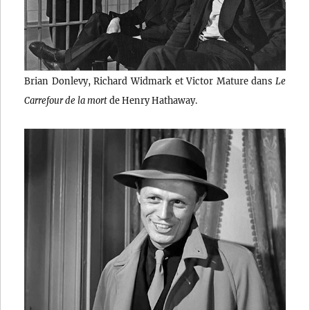
Brian Donlevy, Richard Widmark et Victor Mature dans
Le
Carrefour de la mort
de Henry Hathaway.