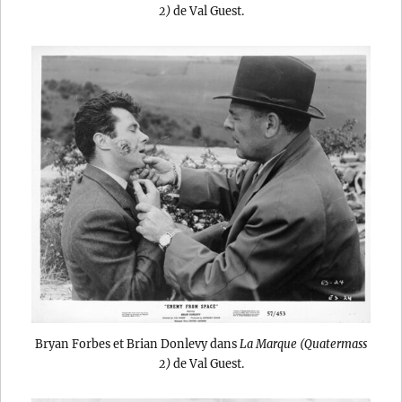
2)
de Val Guest.
Bryan Forbes et Brian Donlevy dans
La Marque (Quatermass
2)
de Val Guest.