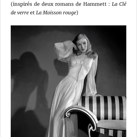
(inspirés de deux romans de Hammett :
La Clé
de verre
et
La Moisson rouge
)