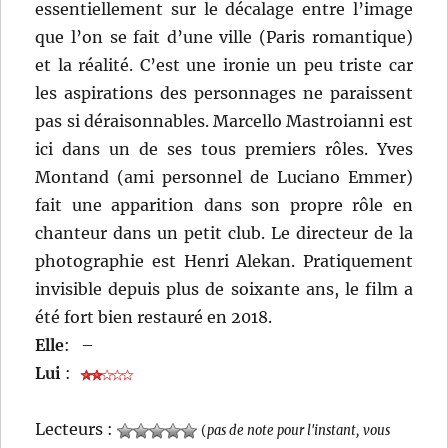
essentiellement sur le décalage entre l’image
que l’on se fait d’une ville (Paris romantique)
et la réalité. C’est une ironie un peu triste car
les aspirations des personnages ne paraissent
pas si déraisonnables. Marcello Mastroianni est
ici dans un de ses tous premiers rôles. Yves
Montand (ami personnel de Luciano Emmer)
fait une apparition dans son propre rôle en
chanteur dans un petit club. Le directeur de la
photographie est Henri Alekan. Pratiquement
invisible depuis plus de soixante ans, le film a
été fort bien restauré en 2018.
Elle
:
–
Lui
:
Lecteurs :
(
pas de note pour l'instant, vous