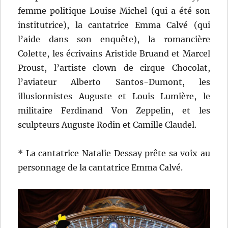
femme politique Louise Michel (qui a été son
institutrice), la cantatrice Emma Calvé (qui
l’aide dans son enquête), la romancière
Colette, les écrivains Aristide Bruand et Marcel
Proust, l’artiste clown de cirque Chocolat,
l’aviateur Alberto Santos-Dumont, les
illusionnistes Auguste et Louis Lumière, le
militaire Ferdinand Von Zeppelin, et les
sculpteurs Auguste Rodin et Camille Claudel.
* La cantatrice Natalie Dessay prête sa voix au
personnage de la cantatrice Emma Calvé.