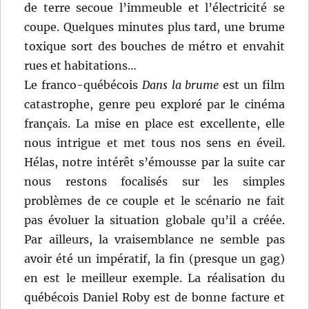
de terre secoue l’immeuble et l’électricité se
coupe. Quelques minutes plus tard, une brume
toxique sort des bouches de métro et envahit
rues et habitations…
Le franco-québécois
Dans la brume
est un film
catastrophe, genre peu exploré par le cinéma
français. La mise en place est excellente, elle
nous intrigue et met tous nos sens en éveil.
Hélas, notre intérêt s’émousse par la suite car
nous restons focalisés sur les simples
problèmes de ce couple et le scénario ne fait
pas évoluer la situation globale qu’il a créée.
Par ailleurs, la vraisemblance ne semble pas
avoir été un impératif, la fin (presque un gag)
en est le meilleur exemple. La réalisation du
québécois Daniel Roby est de bonne facture et