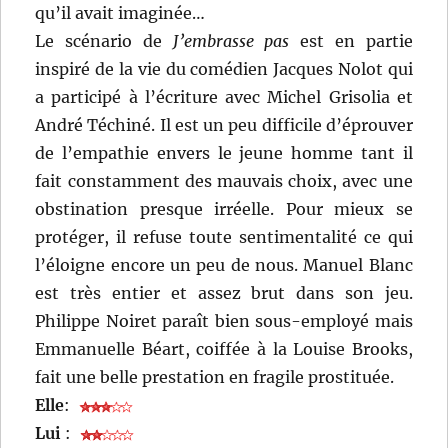
qu’il avait imaginée…
Le scénario de
J’embrasse pas
est en partie
inspiré de la vie du comédien Jacques Nolot qui
a participé à l’écriture avec Michel Grisolia et
André Téchiné. Il est un peu difficile d’éprouver
de l’empathie envers le jeune homme tant il
fait constamment des mauvais choix, avec une
obstination presque irréelle. Pour mieux se
protéger, il refuse toute sentimentalité ce qui
l’éloigne encore un peu de nous. Manuel Blanc
est très entier et assez brut dans son jeu.
Philippe Noiret paraît bien sous-employé mais
Emmanuelle Béart, coiffée à la Louise Brooks,
fait une belle prestation en fragile prostituée.
Elle
:
Lui
: