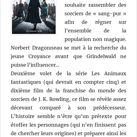
souhaite rassembler des
sorciers de « sang-pur »
afin de régner sur
l’ensemble de la
population non magique.
Norbert Dragonneau se met à la recherche du
jeune Croyance avant que Grindelwald ne
puisse l’influencer…
Deuxième volet de la série Les Animaux
fantastiques (qui devrait en compter cinq) et
dixième film de la franchise du monde des
sorciers de J. K. Rowling, ce film se révèle assez
décevant comparé à son prédécesseur.
L’histoire semble n’être qu’un prétexte pour
étoffer les personnages (qui n’en finissent pas
de chercher leurs origines) et préparer ainsi les