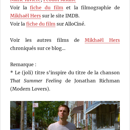
Voir la
fiche du film
et la filmographie de
Mikhaël Hers
sur le site IMDB.
Voir la
fiche du film
sur AlloCiné.
Voir les autres films de
Mikhaël Hers
chroniqués sur ce blog…
Remarque :
* Le (joli) titre s’inspire du titre de la chanson
That Summer Feeling
de Jonathan Richman
(Modern Lovers).