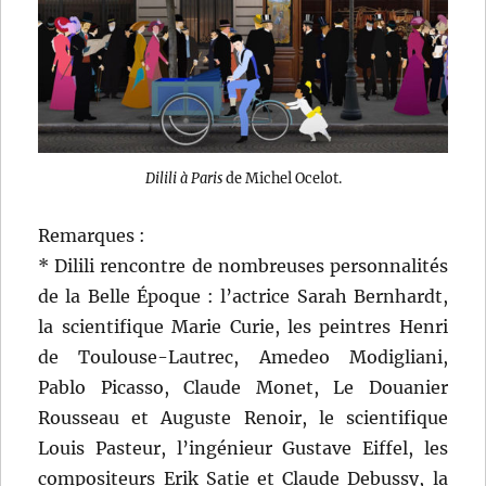
Dilili à Paris
de Michel Ocelot.
Remarques :
* Dilili rencontre de nombreuses personnalités
de la Belle Époque : l’actrice Sarah Bernhardt,
la scientifique Marie Curie, les peintres Henri
de Toulouse-Lautrec, Amedeo Modigliani,
Pablo Picasso, Claude Monet, Le Douanier
Rousseau et Auguste Renoir, le scientifique
Louis Pasteur, l’ingénieur Gustave Eiffel, les
compositeurs Erik Satie et Claude Debussy, la