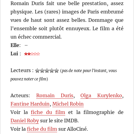
Romain Duris fait une belle prestation, assez
physique. Les (rares) images de Paris embrumé
vues de haut sont assez belles. Dommage que
l’ensemble soit plutôt ennuyeux. Le film a été
un échec commercial.
Elle
:
–
Lui
:
Lecteurs :
(
pas de note pour l'instant, vous
pouvez noter ce film
)
Acteurs:
Romain Duris
,
Olga Kurylenko
,
Fantine Harduin
,
Michel Robin
Voir la
fiche du film
et la filmographie de
Daniel Roby
sur le site IMDB.
Voir la
fiche du film
sur AlloCiné.