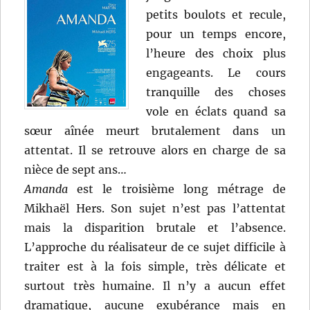
petits boulots et recule,
pour un temps encore,
l’heure des choix plus
engageants. Le cours
tranquille des choses
vole en éclats quand sa
sœur aînée meurt brutalement dans un
attentat. Il se retrouve alors en charge de sa
nièce de sept ans…
Amanda
est le troisième long métrage de
Mikhaël Hers. Son sujet n’est pas l’attentat
mais la disparition brutale et l’absence.
L’approche du réalisateur de ce sujet difficile à
traiter est à la fois simple, très délicate et
surtout très humaine. Il n’y a aucun effet
dramatique, aucune exubérance mais en