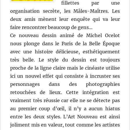
fillettes par une
organisation secrète, les Mâles-Maîtres. Les
deux amis mènent leur enquête qui va leur
faire rencontrer beaucoup de gens…
Ce nouveau dessin animé de Michel Ocelot
nous plonge dans le Paris de la Belle Époque
avec une histoire délicieuse, esthétiquement
très belle. Le style du dessin est toujours
proche de la ligne claire mais le cinéaste utilise
ici un nouvel effet qui consiste à incruster ses
personnages dans des photographies
retouchées de lieux. Cette intégration est
vraiment très réussie car elle ne se détecte pas
au premier coup d’œil, il n’y a aucun hiatus
entre les deux styles. L’Art Nouveau est ainsi
joliment mis en valeur, tout comme les artistes