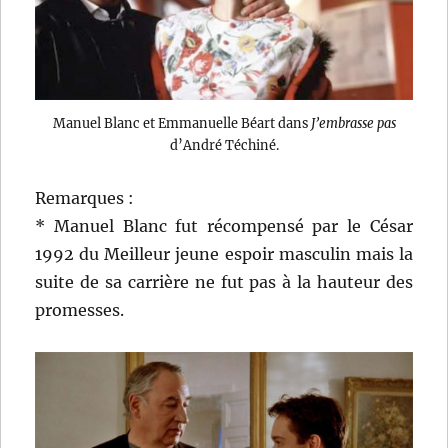
Manuel Blanc et Emmanuelle Béart dans
J’embrasse pas
d’André Téchiné.
Remarques :
* Manuel Blanc fut récompensé par le César
1992 du Meilleur jeune espoir masculin mais la
suite de sa carrière ne fut pas à la hauteur des
promesses.