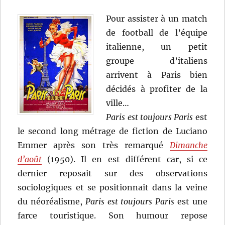
Pour assister à un match
de football de l’équipe
italienne, un petit
groupe d’italiens
arrivent à Paris bien
décidés à profiter de la
ville…
Paris est toujours Paris
est
le second long métrage de fiction de Luciano
Emmer après son très remarqué
Dimanche
d’août
(1950). Il en est différent car, si ce
dernier reposait sur des observations
sociologiques et se positionnait dans la veine
du néoréalisme,
Paris est toujours Paris
est une
farce touristique. Son humour repose