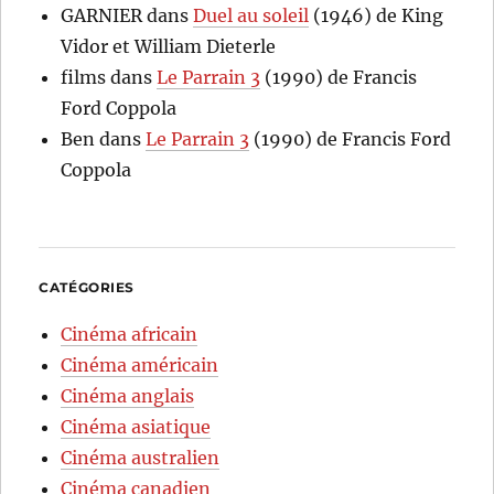
GARNIER
dans
Duel au soleil
(1946) de King
Vidor et William Dieterle
films
dans
Le Parrain 3
(1990) de Francis
Ford Coppola
Ben
dans
Le Parrain 3
(1990) de Francis Ford
Coppola
CATÉGORIES
Cinéma africain
Cinéma américain
Cinéma anglais
Cinéma asiatique
Cinéma australien
Cinéma canadien