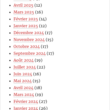
Avril 2025
(12)
Mars 2025
(16)
Février 2025
(14)
Janvier 2025
(12)
Décembre 2024
(17)
Novembre 2024
(15)
Octobre 2024
(17)
Septembre 2024
(17)
Août 2024
(19)
Juillet 2024
(22)
Juin 2024
(16)
Mai 2024
(15)
Avril 2024
(18)
Mars 2024
(19)
Février 2024
(27)
Janvier 2024
(26)