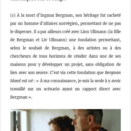
(1) À la mort d’Ingmar Bergman, son héritage fut racheté
par un homme d’affaires norvégien, permettant de ne pas
le disperser. Il a par ailleurs créé avec Linn Ullmann (la fille
de Bergman et Liv Ullmann) une fondation permettant,
selon le souhait de Bergman, à des artistes ou à des
chercheurs de tous horizons de résider dans une de ses
maisons pour y développer un projet, sans obligation de
lien avec son œuvre. C’est via cette fondation que
Bergman
Island
est né : « À ma connaissance, je suis la seule à y avoir
travaillé sur un scénario ayant un rapport direct avec
Bergman ».