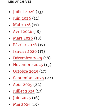
LES ARCHIVES
Juillet 2026
(13)
Juin 2026
(12)
Mai 2026
(17)
Avril 2026
(18)
Mars 2026
(18)
Février 2026
(17)
Janvier 2026
(17)
Décembre 2025
(18)
Novembre 2025
(15)
Octobre 2025
(17)
Septembre 2025
(22)
Août 2025
(22)
Juillet 2025
(17)
Juin 2025
(16)
Mai 2025
(15)