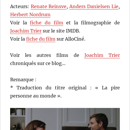
Acteurs:
Renate Reinsve
,
Anders Danielsen Lie
,
Herbert Nordrum
Voir la
fiche du film
et la filmographie de
Joachim Trier
sur le site IMDB.
Voir la
fiche du film
sur AlloCiné.
Voir les autres films de
Joachim Trier
chroniqués sur ce blog…
Remarque :
* Traduction du titre original : « La pire
personne au monde ».