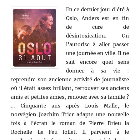
En ce dernier jour d’été à
Oslo, Anders est en fin
de cure de
désintoxication. On
l’autorise à aller passer
une journée en ville. Il ne
sait encore quel sens
donner à sa vie :
reprendre son ancienne activité de journaliste
où il était assez brillant, retrouver ses anciens
amis et petites amies, renouer avec sa famille ?
… Cinquante ans après Louis Malle, le
norvégien Joachim Trier adapte une nouvelle
fois à l’écran le roman de Pierre Drieu la
Rochelle Le Feu follet. Il parvient à le