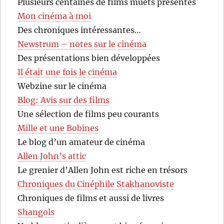
Plusieurs centaines de films muets présentés
Mon cinéma à moi
Des chroniques intéressantes…
Newstrum – notes sur le cinéma
Des présentations bien développées
Il était une fois le cinéma
Webzine sur le cinéma
Blog: Avis sur des films
Une sélection de films peu courants
Mille et une Bobines
Le blog d’un amateur de cinéma
Allen John’s attic
Le grenier d’Allen John est riche en trésors
Chroniques du Cinéphile Stakhanoviste
Chroniques de films et aussi de livres
Shangols