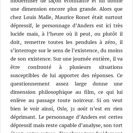
moderniser de façon étonnante et lui donne
une dimension encore plus grande. Alors que
chez Louis Malle, Maurice Ronet était surtout
dépressif, le personnage d’Anders est ici très
lucide mais, à l’heure où il peut, ou plutôt il
doit, remettre toutes les pendules à zéro, il
s’interroge sur le sens de l’existence, du moins
de son existence. Sur une journée entière, il va
être confronté à plusieurs situations
susceptibles de lui apporter des réponses. Ce
questionnement assez large donne une
dimension philosophique au film, ce qui lui
enlève au passage toute noirceur. Si on veut
bien le voir ainsi,
Oslo, 31 août
n’est en rien
déprimant. Le personnage d’Anders est certes
dépressif mais reste capable d’analyse, son tort