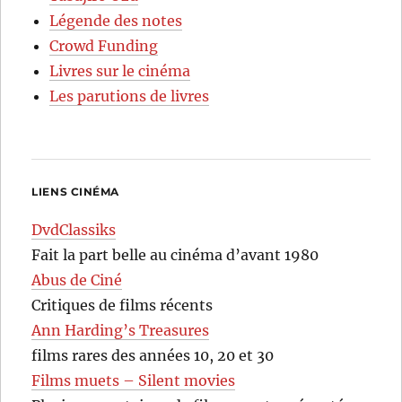
Légende des notes
Crowd Funding
Livres sur le cinéma
Les parutions de livres
LIENS CINÉMA
DvdClassiks
Fait la part belle au cinéma d’avant 1980
Abus de Ciné
Critiques de films récents
Ann Harding’s Treasures
films rares des années 10, 20 et 30
Films muets – Silent movies