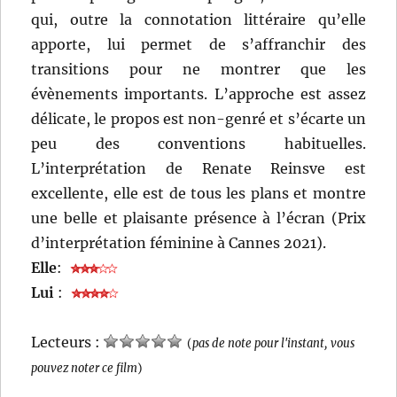
qui, outre la connotation littéraire qu’elle
apporte, lui permet de s’affranchir des
transitions pour ne montrer que les
évènements importants. L’approche est assez
délicate, le propos est non-genré et s’écarte un
peu des conventions habituelles.
L’interprétation de Renate Reinsve est
excellente, elle est de tous les plans et montre
une belle et plaisante présence à l’écran (Prix
d’interprétation féminine à Cannes 2021).
Elle
:
Lui
:
Lecteurs :
(
pas de note pour l'instant, vous
pouvez noter ce film
)