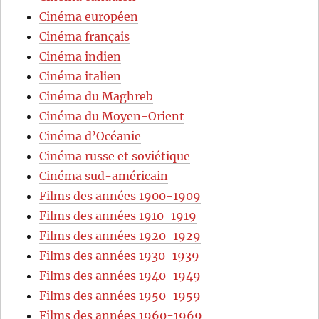
Cinéma européen
Cinéma français
Cinéma indien
Cinéma italien
Cinéma du Maghreb
Cinéma du Moyen-Orient
Cinéma d’Océanie
Cinéma russe et soviétique
Cinéma sud-américain
Films des années 1900-1909
Films des années 1910-1919
Films des années 1920-1929
Films des années 1930-1939
Films des années 1940-1949
Films des années 1950-1959
Films des années 1960-1969