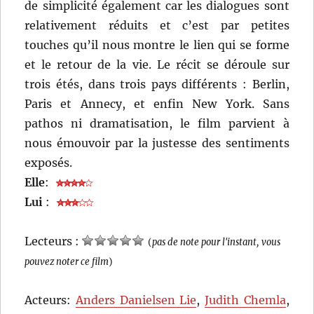
de simplicité également car les dialogues sont
relativement réduits et c’est par petites
touches qu’il nous montre le lien qui se forme
et le retour de la vie. Le récit se déroule sur
trois étés, dans trois pays différents : Berlin,
Paris et Annecy, et enfin New York. Sans
pathos ni dramatisation, le film parvient à
nous émouvoir par la justesse des sentiments
exposés.
Elle
:
Lui
:
Lecteurs :
(
pas de note pour l'instant, vous
pouvez noter ce film
)
Acteurs:
Anders Danielsen Lie
,
Judith Chemla
,