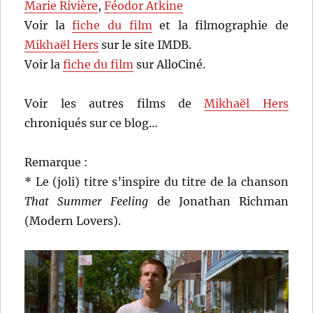
Marie Rivière
,
Féodor Atkine
Voir la
fiche du film
et la filmographie de
Mikhaël Hers
sur le site IMDB.
Voir la
fiche du film
sur AlloCiné.
Voir les autres films de
Mikhaël Hers
chroniqués sur ce blog…
Remarque :
* Le (joli) titre s’inspire du titre de la chanson
That Summer Feeling
de Jonathan Richman
(Modern Lovers).