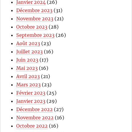
Janvier 2024
(26)
Décembre 2023
(31)
Novembre 2023
(21)
Octobre 2023
(28)
Septembre 2023
(26)
Août 2023
(23)
Juillet 2023
(16)
Juin 2023
(17)
Mai 2023
(16)
Avril 2023
(21)
Mars 2023
(23)
Février 2023
(25)
Janvier 2023
(29)
Décembre 2022
(27)
Novembre 2022
(16)
Octobre 2022
(16)