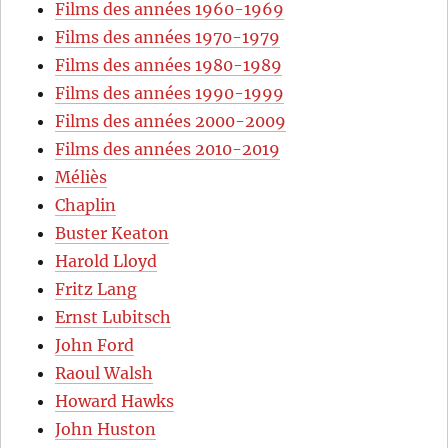
Films des années 1960-1969
Films des années 1970-1979
Films des années 1980-1989
Films des années 1990-1999
Films des années 2000-2009
Films des années 2010-2019
Méliès
Chaplin
Buster Keaton
Harold Lloyd
Fritz Lang
Ernst Lubitsch
John Ford
Raoul Walsh
Howard Hawks
John Huston