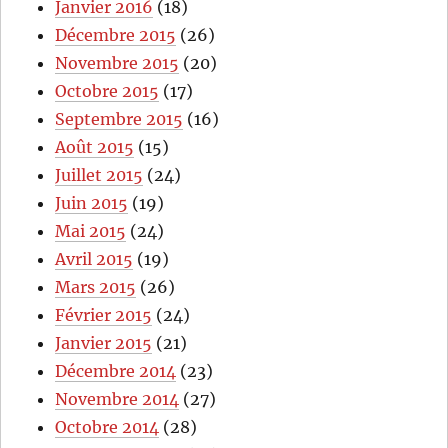
Janvier 2016
(18)
Décembre 2015
(26)
Novembre 2015
(20)
Octobre 2015
(17)
Septembre 2015
(16)
Août 2015
(15)
Juillet 2015
(24)
Juin 2015
(19)
Mai 2015
(24)
Avril 2015
(19)
Mars 2015
(26)
Février 2015
(24)
Janvier 2015
(21)
Décembre 2014
(23)
Novembre 2014
(27)
Octobre 2014
(28)