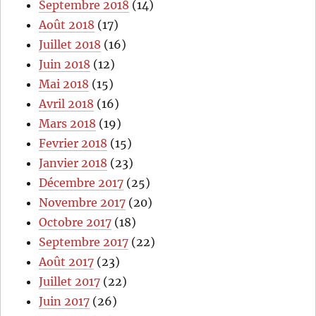
Septembre 2018
(14)
Août 2018
(17)
Juillet 2018
(16)
Juin 2018
(12)
Mai 2018
(15)
Avril 2018
(16)
Mars 2018
(19)
Fevrier 2018
(15)
Janvier 2018
(23)
Décembre 2017
(25)
Novembre 2017
(20)
Octobre 2017
(18)
Septembre 2017
(22)
Août 2017
(23)
Juillet 2017
(22)
Juin 2017
(26)