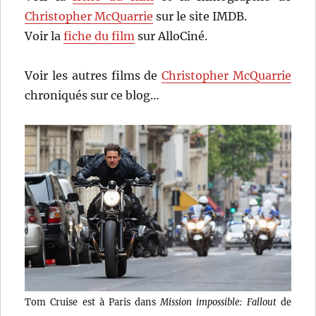
Christopher McQuarrie
sur le site IMDB.
Voir la
fiche du film
sur AlloCiné.
Voir les autres films de
Christopher McQuarrie
chroniqués sur ce blog…
Tom Cruise est à Paris dans
Mission impossible: Fallout
de