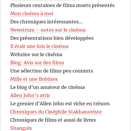
Plusieurs centaines de films muets présentés
Mon cinéma à moi
Des chroniques intéressantes…
Newstrum – notes sur le cinéma
Des présentations bien développées
Il était une fois le cinéma
Webzine sur le cinéma
Blog: Avis sur des films
Une sélection de films peu courants
Mille et une Bobines
Le blog d’un amateur de cinéma
Allen John’s attic
Le grenier d’Allen John est riche en trésors
Chroniques du Cinéphile Stakhanoviste
Chroniques de films et aussi de livres
Shangols