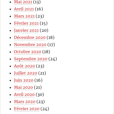
Mai 2021
(13)
Avril 2021
(16)
Mars 2021
(23)
Février 2021
(15)
Janvier 2021
(20)
Décembre 2020
(18)
Novembre 2020
(17)
Octobre 2020
(18)
Septembre 2020
(24)
Août 2020
(23)
Juillet 2020
(21)
Juin 2020
(16)
Mai 2020
(21)
Avril 2020
(30)
Mars 2020
(23)
Février 2020
(24)