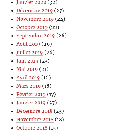
Janvier 2020
(32)
Décembre 2019
(27)
Novembre 2019
(24)
Octobre 2019
(22)
Septembre 2019
(26)
Août 2019
(29)
Juillet 2019
(26)
Juin 2019
(23)
Mai 2019
(21)
Avril 2019
(16)
Mars 2019
(18)
Février 2019
(17)
Janvier 2019
(27)
Décembre 2018
(25)
Novembre 2018
(18)
Octobre 2018
(15)