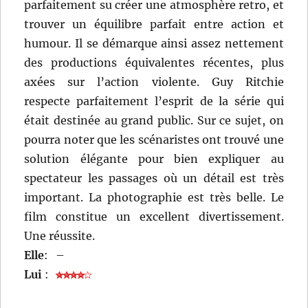
parfaitement su créer une atmosphère retro, et
trouver un équilibre parfait entre action et
humour. Il se démarque ainsi assez nettement
des productions équivalentes récentes, plus
axées sur l’action violente. Guy Ritchie
respecte parfaitement l’esprit de la série qui
était destinée au grand public. Sur ce sujet, on
pourra noter que les scénaristes ont trouvé une
solution élégante pour bien expliquer au
spectateur les passages où un détail est très
important. La photographie est très belle. Le
film constitue un excellent divertissement.
Une réussite.
Elle
:
–
Lui
: