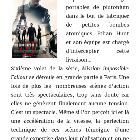
portables de plutonium
dans le but de fabriquer
de petites bombes
atomiques. Ethan Hunt
et son équipe est chargé
d’intercepter cette
livraison…
Sixième volet de la série,
Mission impossible:
Fallout
se déroule en grande partie à Paris. Une
fois de plus les nombreuses scènes d’action
sont très spectaculaires, trop sans doute car
elles ne génèrent finalement aucune tension.
C’est un spectacle. Même si l’on perçoit ici et là
une accélération de la vitesse, la perfection
technique de ces scènes témoigne d’une
grande expertise dans leur réalisation et on ne