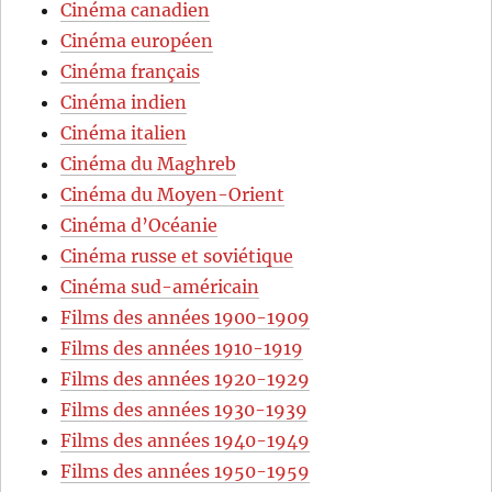
Cinéma canadien
Cinéma européen
Cinéma français
Cinéma indien
Cinéma italien
Cinéma du Maghreb
Cinéma du Moyen-Orient
Cinéma d’Océanie
Cinéma russe et soviétique
Cinéma sud-américain
Films des années 1900-1909
Films des années 1910-1919
Films des années 1920-1929
Films des années 1930-1939
Films des années 1940-1949
Films des années 1950-1959