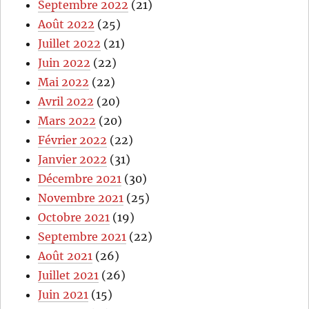
Septembre 2022
(21)
Août 2022
(25)
Juillet 2022
(21)
Juin 2022
(22)
Mai 2022
(22)
Avril 2022
(20)
Mars 2022
(20)
Février 2022
(22)
Janvier 2022
(31)
Décembre 2021
(30)
Novembre 2021
(25)
Octobre 2021
(19)
Septembre 2021
(22)
Août 2021
(26)
Juillet 2021
(26)
Juin 2021
(15)