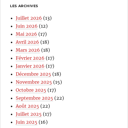
LES ARCHIVES
Juillet 2026
(13)
Juin 2026
(12)
Mai 2026
(17)
Avril 2026
(18)
Mars 2026
(18)
Février 2026
(17)
Janvier 2026
(17)
Décembre 2025
(18)
Novembre 2025
(15)
Octobre 2025
(17)
Septembre 2025
(22)
Août 2025
(22)
Juillet 2025
(17)
Juin 2025
(16)