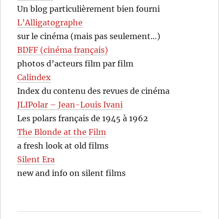
Un blog particulièrement bien fourni
L’Alligatographe
sur le cinéma (mais pas seulement…)
BDFF (cinéma français)
photos d’acteurs film par film
Calindex
Index du contenu des revues de cinéma
JLIPolar – Jean-Louis Ivani
Les polars français de 1945 à 1962
The Blonde at the Film
a fresh look at old films
Silent Era
new and info on silent films