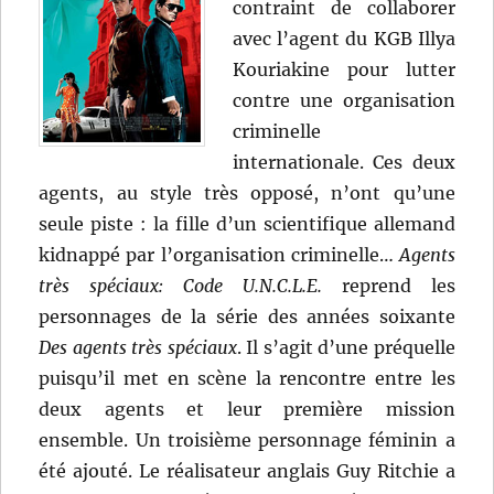
contraint de collaborer
avec l’agent du KGB Illya
Kouriakine pour lutter
contre une organisation
criminelle
internationale. Ces deux
agents, au style très opposé, n’ont qu’une
seule piste : la fille d’un scientifique allemand
kidnappé par l’organisation criminelle…
Agents
très spéciaux: Code U.N.C.L.E.
reprend les
personnages de la série des années soixante
Des agents très spéciaux
. Il s’agit d’une préquelle
puisqu’il met en scène la rencontre entre les
deux agents et leur première mission
ensemble. Un troisième personnage féminin a
été ajouté. Le réalisateur anglais Guy Ritchie a