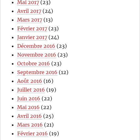
Mai 2017
(23)
Avril 2017
(24)
Mars 2017
(13)
Février 2017
(23)
Janvier 2017
(24)
Décembre 2016
(23)
Novembre 2016
(23)
Octobre 2016
(23)
Septembre 2016
(12)
Août 2016
(16)
Juillet 2016
(19)
Juin 2016
(22)
Mai 2016
(22)
Avril 2016
(25)
Mars 2016
(21)
Février 2016
(19)