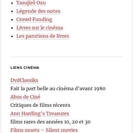
Yasujirô Ozu
Légende des notes
Crowd Funding
Livres sur le cinéma
Les parutions de livres
LIENS CINÉMA
DvdClassiks
Fait la part belle au cinéma d’avant 1980
Abus de Ciné
Critiques de films récents
Ann Harding’s Treasures
films rares des années 10, 20 et 30
Films muets – Silent movies