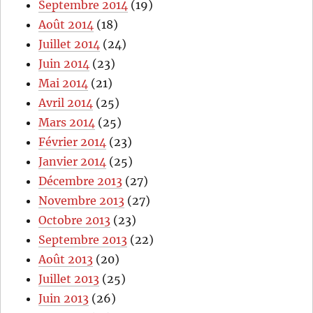
Septembre 2014
(19)
Août 2014
(18)
Juillet 2014
(24)
Juin 2014
(23)
Mai 2014
(21)
Avril 2014
(25)
Mars 2014
(25)
Février 2014
(23)
Janvier 2014
(25)
Décembre 2013
(27)
Novembre 2013
(27)
Octobre 2013
(23)
Septembre 2013
(22)
Août 2013
(20)
Juillet 2013
(25)
Juin 2013
(26)