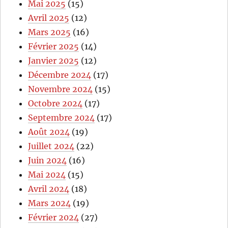
Mai 2025
(15)
Avril 2025
(12)
Mars 2025
(16)
Février 2025
(14)
Janvier 2025
(12)
Décembre 2024
(17)
Novembre 2024
(15)
Octobre 2024
(17)
Septembre 2024
(17)
Août 2024
(19)
Juillet 2024
(22)
Juin 2024
(16)
Mai 2024
(15)
Avril 2024
(18)
Mars 2024
(19)
Février 2024
(27)