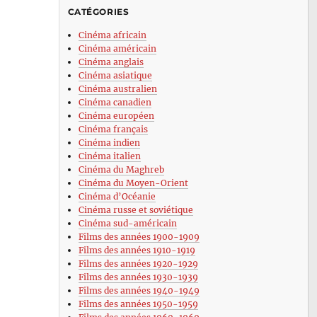
CATÉGORIES
Cinéma africain
Cinéma américain
Cinéma anglais
Cinéma asiatique
Cinéma australien
Cinéma canadien
Cinéma européen
Cinéma français
Cinéma indien
Cinéma italien
Cinéma du Maghreb
Cinéma du Moyen-Orient
Cinéma d’Océanie
Cinéma russe et soviétique
Cinéma sud-américain
Films des années 1900-1909
Films des années 1910-1919
Films des années 1920-1929
Films des années 1930-1939
Films des années 1940-1949
Films des années 1950-1959