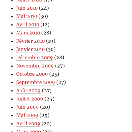
Juin 2010
(24)
Mai 2010
(30)
Avril 2010
(12)
Mars 2010
(28)
Février 2010
(19)
Janvier 2010
(30)
Décembre 2009
(28)
Novembre 2009
(27)
Octobre 2009
(25)
Septembre 2009
(27)
Août 2009
(27)
Juillet 2009
(25)
Juin 2009
(20)
Mai 2009
(25)
Avril 2009
(20)
Mars 2009
(29)