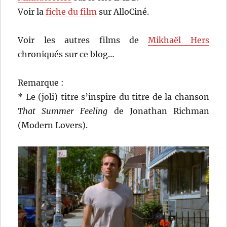
Voir la
fiche du film
sur AlloCiné.
Voir les autres films de
Mikhaël Hers
chroniqués sur ce blog…
Remarque :
* Le (joli) titre s’inspire du titre de la chanson
That Summer Feeling
de Jonathan Richman
(Modern Lovers).