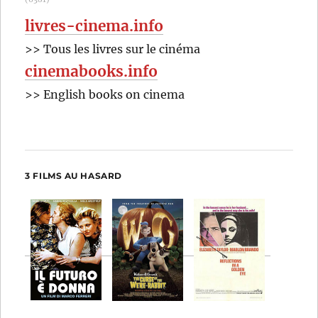
livres-cinema.info
>> Tous les livres sur le cinéma
cinemabooks.info
>> English books on cinema
3 FILMS AU HASARD