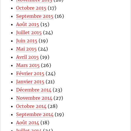
Octobre 2015
(17)
Septembre 2015
(16)
Août 2015
(15)
Juillet 2015
(24)
Juin 2015
(19)
Mai 2015
(24)
Avril 2015
(19)
Mars 2015
(26)
Février 2015
(24)
Janvier 2015
(21)
Décembre 2014
(23)
Novembre 2014
(27)
Octobre 2014
(28)
Septembre 2014
(19)
Août 2014
(18)
Juillet 2014
(24)