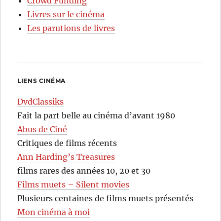
Crowd Funding
Livres sur le cinéma
Les parutions de livres
LIENS CINÉMA
DvdClassiks
Fait la part belle au cinéma d’avant 1980
Abus de Ciné
Critiques de films récents
Ann Harding’s Treasures
films rares des années 10, 20 et 30
Films muets – Silent movies
Plusieurs centaines de films muets présentés
Mon cinéma à moi