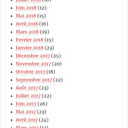
Juin 2018
(12)
Mai 2018
(15)
Avril 2018
(16)
Mars 2018
(19)
Fevrier 2018
(15)
Janvier 2018
(23)
Décembre 2017
(25)
Novembre 2017
(20)
Octobre 2017
(18)
Septembre 2017
(22)
Août 2017
(23)
Juillet 2017
(22)
Juin 2017
(26)
Mai 2017
(23)
Avril 2017
(24)
Mars 2017
(13)