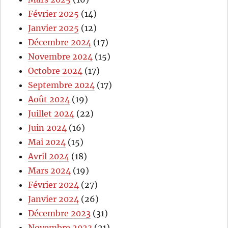
Février 2025
(14)
Janvier 2025
(12)
Décembre 2024
(17)
Novembre 2024
(15)
Octobre 2024
(17)
Septembre 2024
(17)
Août 2024
(19)
Juillet 2024
(22)
Juin 2024
(16)
Mai 2024
(15)
Avril 2024
(18)
Mars 2024
(19)
Février 2024
(27)
Janvier 2024
(26)
Décembre 2023
(31)
Novembre 2023
(21)