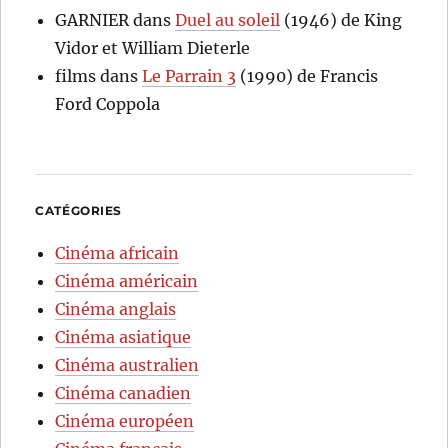
GARNIER
dans
Duel au soleil
(1946) de King
Vidor et William Dieterle
films
dans
Le Parrain 3
(1990) de Francis
Ford Coppola
CATÉGORIES
Cinéma africain
Cinéma américain
Cinéma anglais
Cinéma asiatique
Cinéma australien
Cinéma canadien
Cinéma européen