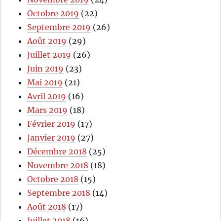
Octobre 2019
(22)
Septembre 2019
(26)
Août 2019
(29)
Juillet 2019
(26)
Juin 2019
(23)
Mai 2019
(21)
Avril 2019
(16)
Mars 2019
(18)
Février 2019
(17)
Janvier 2019
(27)
Décembre 2018
(25)
Novembre 2018
(18)
Octobre 2018
(15)
Septembre 2018
(14)
Août 2018
(17)
Juillet 2018
(16)