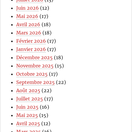
Juin 2026
(12)
Mai 2026
(17)
Avril 2026
(18)
Mars 2026
(18)
Février 2026
(17)
Janvier 2026
(17)
Décembre 2025
(18)
Novembre 2025
(15)
Octobre 2025
(17)
Septembre 2025
(22)
Août 2025
(22)
Juillet 2025
(17)
Juin 2025
(16)
Mai 2025
(15)
Avril 2025
(12)
Mars 2025
(16)