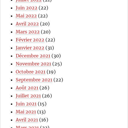
Juin 2022
(22)
Mai 2022
(22)
Avril 2022
(20)
Mars 2022
(20)
Février 2022
(22)
Janvier 2022
(31)
Décembre 2021
(30)
Novembre 2021
(25)
Octobre 2021
(19)
Septembre 2021
(22)
Août 2021
(26)
Juillet 2021
(26)
Juin 2021
(15)
Mai 2021
(13)
Avril 2021
(16)
Mars 2021
(23)