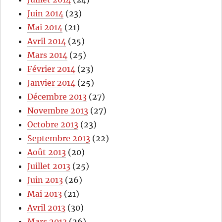
Juin 2014
(23)
Mai 2014
(21)
Avril 2014
(25)
Mars 2014
(25)
Février 2014
(23)
Janvier 2014
(25)
Décembre 2013
(27)
Novembre 2013
(27)
Octobre 2013
(23)
Septembre 2013
(22)
Août 2013
(20)
Juillet 2013
(25)
Juin 2013
(26)
Mai 2013
(21)
Avril 2013
(30)
Mars 2013
(26)