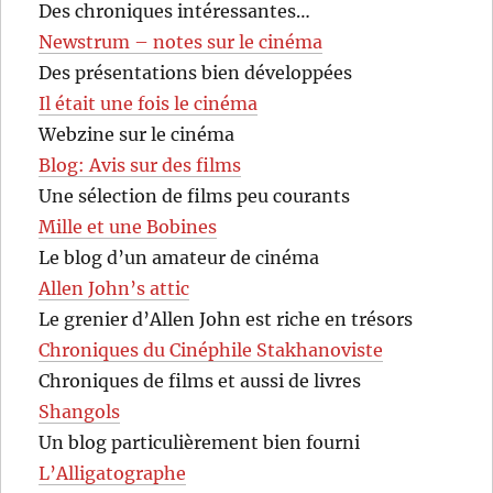
Des chroniques intéressantes…
Newstrum – notes sur le cinéma
Des présentations bien développées
Il était une fois le cinéma
Webzine sur le cinéma
Blog: Avis sur des films
Une sélection de films peu courants
Mille et une Bobines
Le blog d’un amateur de cinéma
Allen John’s attic
Le grenier d’Allen John est riche en trésors
Chroniques du Cinéphile Stakhanoviste
Chroniques de films et aussi de livres
Shangols
Un blog particulièrement bien fourni
L’Alligatographe