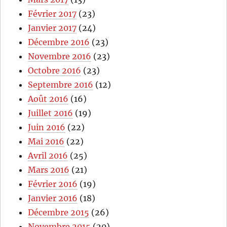
Février 2017
(23)
Janvier 2017
(24)
Décembre 2016
(23)
Novembre 2016
(23)
Octobre 2016
(23)
Septembre 2016
(12)
Août 2016
(16)
Juillet 2016
(19)
Juin 2016
(22)
Mai 2016
(22)
Avril 2016
(25)
Mars 2016
(21)
Février 2016
(19)
Janvier 2016
(18)
Décembre 2015
(26)
Novembre 2015
(20)