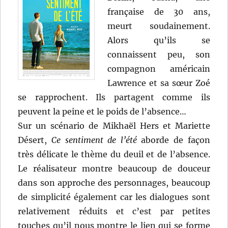
française de 30 ans,
meurt soudainement.
Alors qu’ils se
connaissent peu, son
compagnon américain
Lawrence et sa sœur Zoé
se rapprochent. Ils partagent comme ils
peuvent la peine et le poids de l’absence…
Sur un scénario de Mikhaël Hers et Mariette
Désert,
Ce sentiment de l’été
aborde de façon
très délicate le thème du deuil et de l’absence.
Le réalisateur montre beaucoup de douceur
dans son approche des personnages, beaucoup
de simplicité également car les dialogues sont
relativement réduits et c’est par petites
touches qu’il nous montre le lien qui se forme