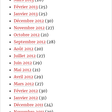
Février 2013
(25)
Janvier 2013
(25)
Décembre 2012
(30)
Novembre 2012
(27)
Octobre 2012
(21)
Septembre 2012
(28)
Août 2012
(20)
Juillet 2012
(27)
Juin 2012
(29)
Mai 2012
(21)
Avril 2012
(29)
Mars 2012
(27)
Février 2012
(30)
Janvier 2012
(31)
Décembre 2011
(24)
Novembre 2011
(30)