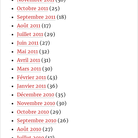
Octobre 2011
(25)
Septembre 2011
(18)
Août 2011
(17)
Juillet 2011
(29)
Juin 2011
(27)
Mai 2011
(32)
Avril 2011
(31)
Mars 2011
(30)
Février 2011
(43)
Janvier 2011
(36)
Décembre 2010
(35)
Novembre 2010
(30)
Octobre 2010
(29)
Septembre 2010
(26)
Août 2010
(27)
Juillet 2010
(17)