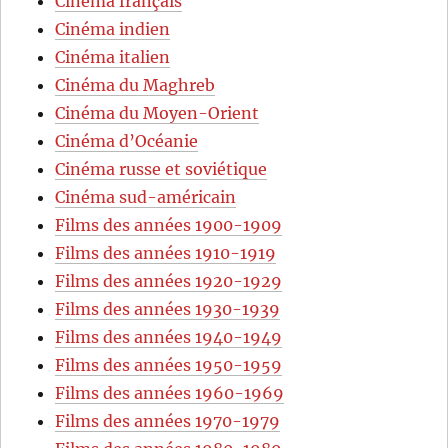
Cinéma français
Cinéma indien
Cinéma italien
Cinéma du Maghreb
Cinéma du Moyen-Orient
Cinéma d’Océanie
Cinéma russe et soviétique
Cinéma sud-américain
Films des années 1900-1909
Films des années 1910-1919
Films des années 1920-1929
Films des années 1930-1939
Films des années 1940-1949
Films des années 1950-1959
Films des années 1960-1969
Films des années 1970-1979