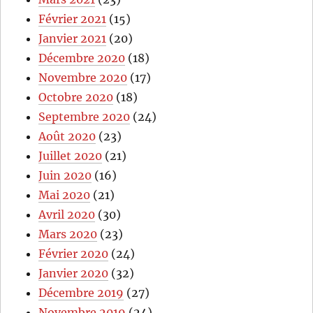
Février 2021
(15)
Janvier 2021
(20)
Décembre 2020
(18)
Novembre 2020
(17)
Octobre 2020
(18)
Septembre 2020
(24)
Août 2020
(23)
Juillet 2020
(21)
Juin 2020
(16)
Mai 2020
(21)
Avril 2020
(30)
Mars 2020
(23)
Février 2020
(24)
Janvier 2020
(32)
Décembre 2019
(27)
Novembre 2019
(24)