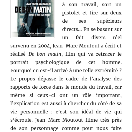
à son travail, sort un
pistolet et tire sur deux
de ses supérieurs
directs… En se basant sur
un fait divers réel
survenu en 2004, Jean-Marc Moutout a écrit et
réalisé
De bon matin
, film qui va retracer le
portrait psychologique de cet homme.
Pourquoi en est-il arrivé à une telle extrémité ?
Le propos dépasse le cadre de l’analyse des
rapports de force dans le monde du travail, car
même si ceux-ci ont un rôle important,
l’explication est aussi à chercher du côté de sa
vie personnelle : c’est son idéal de vie qui
s’écroule. Jean-Marc Moutout filme très près
de son personnage comme pour nous faire