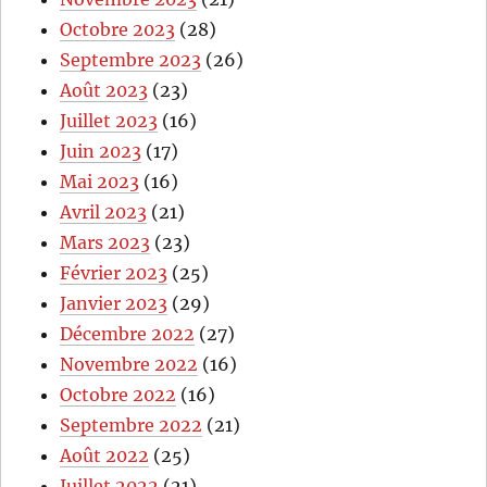
Octobre 2023
(28)
Septembre 2023
(26)
Août 2023
(23)
Juillet 2023
(16)
Juin 2023
(17)
Mai 2023
(16)
Avril 2023
(21)
Mars 2023
(23)
Février 2023
(25)
Janvier 2023
(29)
Décembre 2022
(27)
Novembre 2022
(16)
Octobre 2022
(16)
Septembre 2022
(21)
Août 2022
(25)
Juillet 2022
(21)