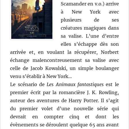
Scamander en v.o.) arrive
à New York avec
plusieurs de ses
créatures magiques dans
sa valise. L’une d’entre
elles s’échappe dès son
arrivée et, en voulant la récupérer, Norbert
échange malencontreusement sa valise avec
celle de Jacob Kowalski, un simple boulanger
venu s’établir à New York…
Le scénario de
Les Animaux fantastiques
est le
premier écrit par la romancière J. K. Rowling,
auteur des aventures de Harry Potter. Il s’agit
du premier volet d’une nouvelle série qui
devrait en compter cinq et dont les
évènements se déroulent quelque 65 ans avant