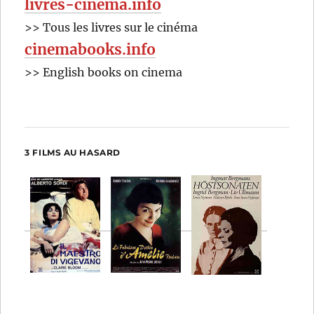
livres-cinema.info
>> Tous les livres sur le cinéma
cinemabooks.info
>> English books on cinema
3 FILMS AU HASARD