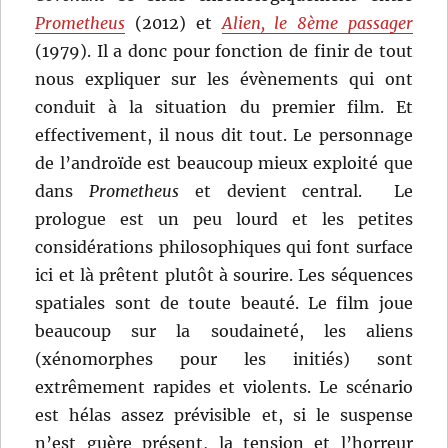
Prometheus
(2012) et
Alien, le 8ème passager
(1979). Il a donc pour fonction de finir de tout
nous expliquer sur les évènements qui ont
conduit à la situation du premier film. Et
effectivement, il nous dit tout. Le personnage
de l’androïde est beaucoup mieux exploité que
dans
Prometheus
et devient central. Le
prologue est un peu lourd et les petites
considérations philosophiques qui font surface
ici et là prêtent plutôt à sourire. Les séquences
spatiales sont de toute beauté. Le film joue
beaucoup sur la soudaineté, les aliens
(xénomorphes pour les initiés) sont
extrêmement rapides et violents. Le scénario
est hélas assez prévisible et, si le suspense
n’est guère présent, la tension et l’horreur