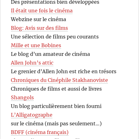
Des présentations bien développées
Il était une fois le cinéma
Webzine sur le cinéma
Blog: Avis sur des films
Une sélection de films peu courants
Mille et une Bobines
Le blog d’un amateur de cinéma
Allen John’s attic
Le grenier d’Allen John est riche en trésors
Chroniques du Cinéphile Stakhanoviste
Chroniques de films et aussi de livres
Shangols
Un blog particulièrement bien fourni
L’Alligatographe
sur le cinéma (mais pas seulement…)
BDFF (cinéma français)