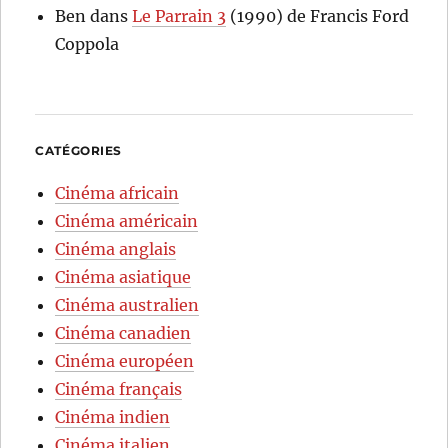
Ben
dans
Le Parrain 3
(1990) de Francis Ford
Coppola
CATÉGORIES
Cinéma africain
Cinéma américain
Cinéma anglais
Cinéma asiatique
Cinéma australien
Cinéma canadien
Cinéma européen
Cinéma français
Cinéma indien
Cinéma italien