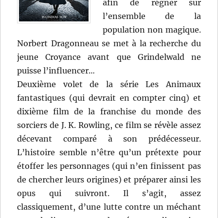
afin de régner sur
l’ensemble de la
population non magique.
Norbert Dragonneau se met à la recherche du
jeune Croyance avant que Grindelwald ne
puisse l’influencer…
Deuxième volet de la série Les Animaux
fantastiques (qui devrait en compter cinq) et
dixième film de la franchise du monde des
sorciers de J. K. Rowling, ce film se révèle assez
décevant comparé à son prédécesseur.
L’histoire semble n’être qu’un prétexte pour
étoffer les personnages (qui n’en finissent pas
de chercher leurs origines) et préparer ainsi les
opus qui suivront. Il s’agit, assez
classiquement, d’une lutte contre un méchant