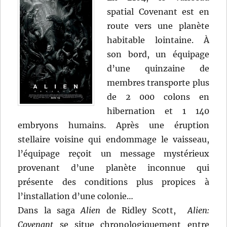
spatial Covenant est en
route vers une planète
habitable lointaine. À
son bord, un équipage
d’une quinzaine de
membres transporte plus
de 2 000 colons en
hibernation et 1 140
embryons humains. Après une éruption
stellaire voisine qui endommage le vaisseau,
l’équipage reçoit un message mystérieux
provenant d’une planète inconnue qui
présente des conditions plus propices à
l’installation d’une colonie…
Dans la saga
Alien
de Ridley Scott,
Alien:
Covenant
se situe chronologiquement entre