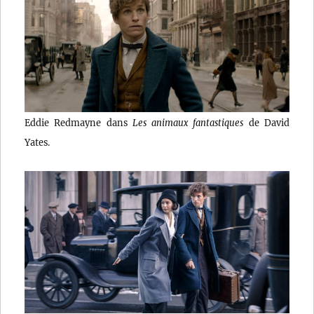
Eddie Redmayne dans
Les animaux fantastiques
de David
Yates.