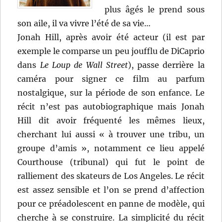
plus âgés le prend sous
son aile, il va vivre l’été de sa vie…
Jonah Hill, après avoir été acteur (il est par
exemple le comparse un peu joufflu de DiCaprio
dans
Le Loup de Wall Street
), passe derrière la
caméra pour signer ce film au parfum
nostalgique, sur la période de son enfance. Le
récit n’est pas autobiographique mais Jonah
Hill dit avoir fréquenté les mêmes lieux,
cherchant lui aussi « à trouver une tribu, un
groupe d’amis », notamment ce lieu appelé
Courthouse (tribunal) qui fut le point de
ralliement des skateurs de Los Angeles. Le récit
est assez sensible et l’on se prend d’affection
pour ce préadolescent en panne de modèle, qui
cherche à se construire. La simplicité du récit