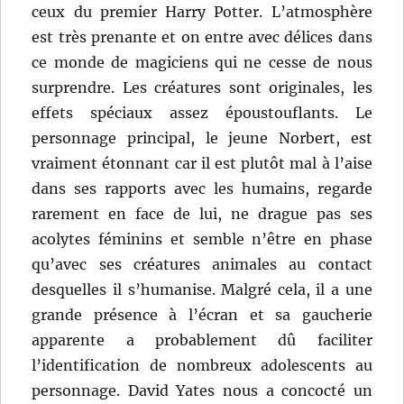
ceux du premier Harry Potter. L’atmosphère
est très prenante et on entre avec délices dans
ce monde de magiciens qui ne cesse de nous
surprendre. Les créatures sont originales, les
effets spéciaux assez époustouflants. Le
personnage principal, le jeune Norbert, est
vraiment étonnant car il est plutôt mal à l’aise
dans ses rapports avec les humains, regarde
rarement en face de lui, ne drague pas ses
acolytes féminins et semble n’être en phase
qu’avec ses créatures animales au contact
desquelles il s’humanise. Malgré cela, il a une
grande présence à l’écran et sa gaucherie
apparente a probablement dû faciliter
l’identification de nombreux adolescents au
personnage. David Yates nous a concocté un