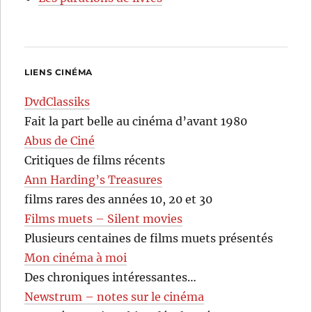
LIENS CINÉMA
DvdClassiks
Fait la part belle au cinéma d’avant 1980
Abus de Ciné
Critiques de films récents
Ann Harding’s Treasures
films rares des années 10, 20 et 30
Films muets – Silent movies
Plusieurs centaines de films muets présentés
Mon cinéma à moi
Des chroniques intéressantes…
Newstrum – notes sur le cinéma