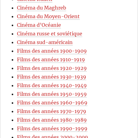
Cinéma du Maghreb
Cinéma du Moyen-Orient
Cinéma d’Océanie
Cinéma russe et soviétique
Cinéma sud-américain
Films des années 1900-1909
Films des années 1910-1919
Films des années 1920-1929
Films des années 1930-1939
Films des années 1940-1949
Films des années 1950-1959
Films des années 1960-1969
Films des années 1970-1979
Films des années 1980-1989
Films des années 1990-1999
Films des années 2000-2009