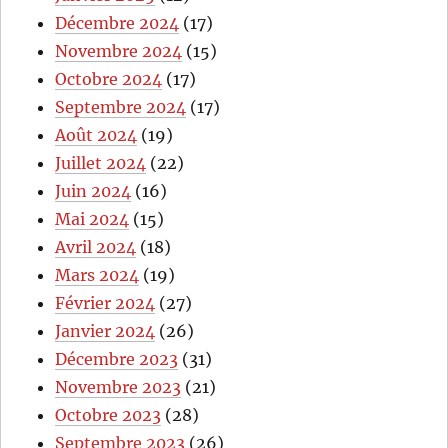
Décembre 2024
(17)
Novembre 2024
(15)
Octobre 2024
(17)
Septembre 2024
(17)
Août 2024
(19)
Juillet 2024
(22)
Juin 2024
(16)
Mai 2024
(15)
Avril 2024
(18)
Mars 2024
(19)
Février 2024
(27)
Janvier 2024
(26)
Décembre 2023
(31)
Novembre 2023
(21)
Octobre 2023
(28)
Septembre 2023
(26)