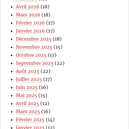
Avril 2026
(18)
Mars 2026
(18)
Février 2026
(17)
Janvier 2026
(17)
Décembre 2025
(18)
Novembre 2025
(15)
Octobre 2025
(17)
Septembre 2025
(22)
Août 2025
(22)
Juillet 2025
(17)
Juin 2025
(16)
Mai 2025
(15)
Avril 2025
(12)
Mars 2025
(16)
Février 2025
(14)
Janvier 2025
(12)