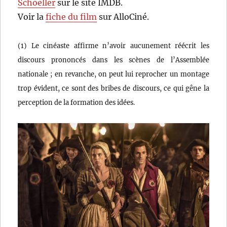
Schoeller
sur le site IMDB.
Voir la
fiche du film
sur AlloCiné.
(1) Le cinéaste affirme n’avoir aucunement réécrit les
discours prononcés dans les scènes de l’Assemblée
nationale ; en revanche, on peut lui reprocher un montage
trop évident, ce sont des bribes de discours, ce qui gêne la
perception de la formation des idées.