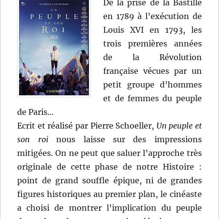
De la prise de la Bastille
en 1789 à l’exécution de
Louis XVI en 1793, les
trois premières années
de la Révolution
française vécues par un
petit groupe d’hommes
et de femmes du peuple
de Paris…
Ecrit et réalisé par Pierre Schoeller,
Un peuple et
son roi
nous laisse sur des impressions
mitigées. On ne peut que saluer l’approche très
originale de cette phase de notre Histoire :
point de grand souffle épique, ni de grandes
figures historiques au premier plan, le cinéaste
a choisi de montrer l’implication du peuple