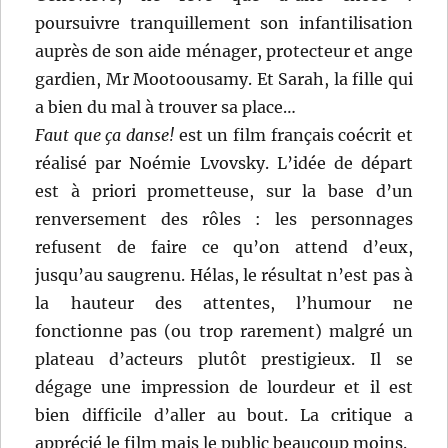
poursuivre tranquillement son infantilisation
auprès de son aide ménager, protecteur et ange
gardien, Mr Mootoousamy. Et Sarah, la fille qui
a bien du mal à trouver sa place…
Faut que ça danse!
est un film français coécrit et
réalisé par Noémie Lvovsky. L’idée de départ
est à priori prometteuse, sur la base d’un
renversement des rôles : les personnages
refusent de faire ce qu’on attend d’eux,
jusqu’au saugrenu. Hélas, le résultat n’est pas à
la hauteur des attentes, l’humour ne
fonctionne pas (ou trop rarement) malgré un
plateau d’acteurs plutôt prestigieux. Il se
dégage une impression de lourdeur et il est
bien difficile d’aller au bout. La critique a
apprécié le film mais le public beaucoup moins.