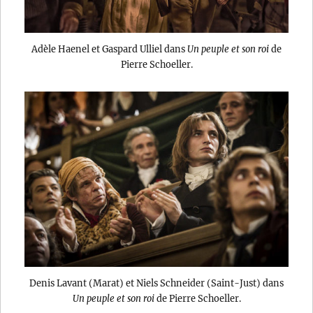
Adèle Haenel et Gaspard Ulliel dans
Un peuple et son roi
de
Pierre Schoeller.
Denis Lavant (Marat) et Niels Schneider (Saint-Just) dans
Un peuple et son roi
de Pierre Schoeller.