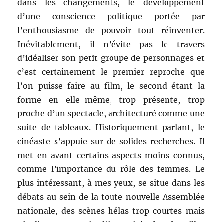
dans les changements, le développement
d’une conscience politique portée par
l’enthousiasme de pouvoir tout réinventer.
Inévitablement, il n’évite pas le travers
d’idéaliser son petit groupe de personnages et
c’est certainement le premier reproche que
l’on puisse faire au film, le second étant la
forme en elle-même, trop présente, trop
proche d’un spectacle, architecturé comme une
suite de tableaux. Historiquement parlant, le
cinéaste s’appuie sur de solides recherches. Il
met en avant certains aspects moins connus,
comme l’importance du rôle des femmes. Le
plus intéressant, à mes yeux, se situe dans les
débats au sein de la toute nouvelle Assemblée
nationale, des scènes hélas trop courtes mais