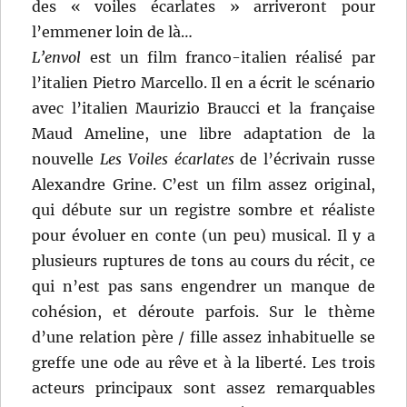
des « voiles écarlates » arriveront pour
l’emmener loin de là…
L’envol
est un film franco-italien réalisé par
l’italien Pietro Marcello. Il en a écrit le scénario
avec l’italien Maurizio Braucci et la française
Maud Ameline, une libre adaptation de la
nouvelle
Les Voiles écarlates
de l’écrivain russe
Alexandre Grine. C’est un film assez original,
qui débute sur un registre sombre et réaliste
pour évoluer en conte (un peu) musical. Il y a
plusieurs ruptures de tons au cours du récit, ce
qui n’est pas sans engendrer un manque de
cohésion, et déroute parfois. Sur le thème
d’une relation père / fille assez inhabituelle se
greffe une ode au rêve et à la liberté. Les trois
acteurs principaux sont assez remarquables