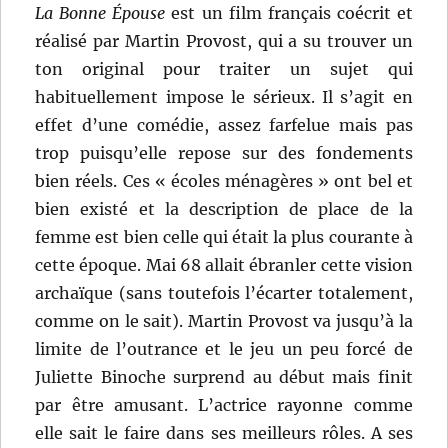
La Bonne Épouse
est un film français coécrit et
réalisé par Martin Provost, qui a su trouver un
ton original pour traiter un sujet qui
habituellement impose le sérieux. Il s’agit en
effet d’une comédie, assez farfelue mais pas
trop puisqu’elle repose sur des fondements
bien réels. Ces « écoles ménagères » ont bel et
bien existé et la description de place de la
femme est bien celle qui était la plus courante à
cette époque. Mai 68 allait ébranler cette vision
archaïque (sans toutefois l’écarter totalement,
comme on le sait). Martin Provost va jusqu’à la
limite de l’outrance et le jeu un peu forcé de
Juliette Binoche surprend au début mais finit
par être amusant. L’actrice rayonne comme
elle sait le faire dans ses meilleurs rôles. A ses