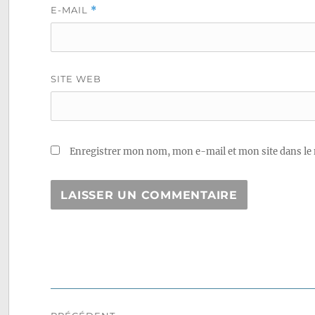
E-MAIL
*
SITE WEB
Enregistrer mon nom, mon e-mail et mon site dans le
Navigation