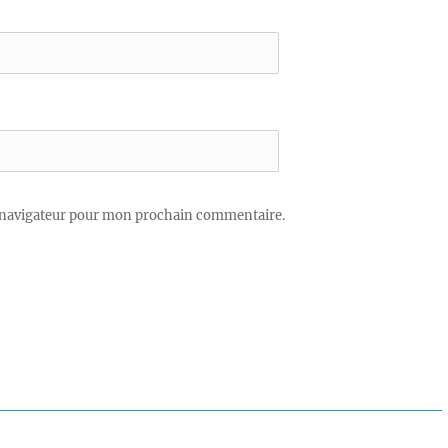
 navigateur pour mon prochain commentaire.