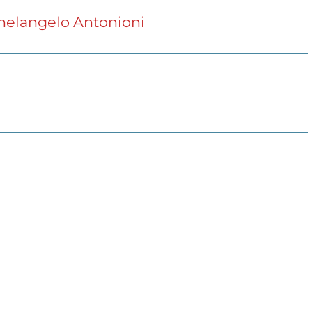
helangelo Antonioni