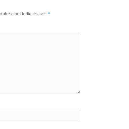
toires sont indiqués avec
*