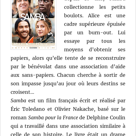
collectionne les petits
boulots. Alice est une
cadre supérieure épuisée
par un burn-out. Lui
essaye par tous les
moyens d’obtenir ses
papiers, alors qu’elle tente de se reconstruire
par le bénévolat dans une association d’aide
aux sans-papiers. Chacun cherche à sortir de
son impasse jusqu’au jour où leurs destins se
croisent…
Samba
est un film français écrit et réalisé par
Éric Toledano et Olivier Nakache, basé sur le
roman
Samba pour la France
de Delphine Coulin
qui a travaillé dans une association similaire à
celle de son histoire. Le livre était un drame