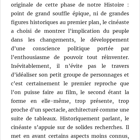
originale de cette phase de notre Histoire :
point de grand souffle épique, ni de grandes
figures historiques au premier plan, le cinéaste
a choisi de montrer l’implication du peuple
dans les changements, le développement
d’une conscience politique portée par
l’enthousiasme de pouvoir tout réinventer.
Inévitablement, il n’évite pas le travers
d’idéaliser son petit groupe de personnages et
c’est certainement le premier reproche que
l’on puisse faire au film, le second étant la
forme en elle-même, trop présente, trop
proche d’un spectacle, architecturé comme une
suite de tableaux. Historiquement parlant, le
cinéaste s’appuie sur de solides recherches. Il
met en avant certains aspects moins connus,