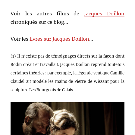
Voir les autres films de
Jacques Doillon
chroniqués sur ce blog…
Voir les
livres sur Jacques Doillon
…
(1) Il n’existe pas de témoignages directs sur la façon dont
Rodin créait et travaillait. Jacques Doillon reprend toutefois
certaines théories : par exemple, la légende veut que Camille
Claudel ait modelé les mains de Pierre de Wissant pour la
sculpture Les Bourgeois de Calais.