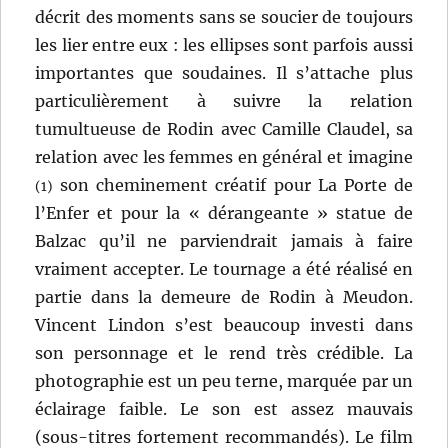
décrit des moments sans se soucier de toujours
les lier entre eux : les ellipses sont parfois aussi
importantes que soudaines. Il s’attache plus
particulièrement à suivre la relation
tumultueuse de Rodin avec Camille Claudel, sa
relation avec les femmes en général et imagine
son cheminement créatif pour La Porte de
(1)
l’Enfer et pour la « dérangeante » statue de
Balzac qu’il ne parviendrait jamais à faire
vraiment accepter. Le tournage a été réalisé en
partie dans la demeure de Rodin à Meudon.
Vincent Lindon s’est beaucoup investi dans
son personnage et le rend très crédible. La
photographie est un peu terne, marquée par un
éclairage faible. Le son est assez mauvais
(sous-titres fortement recommandés). Le film