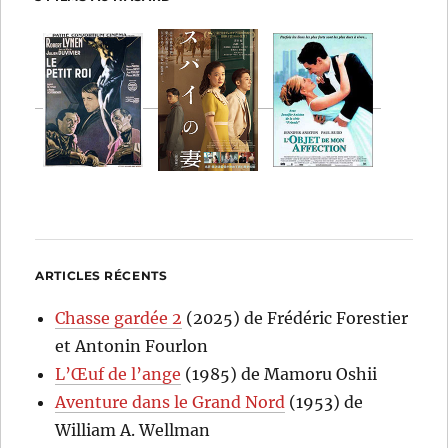
ARTICLES RÉCENTS
Chasse gardée 2
(2025) de Frédéric Forestier
et Antonin Fourlon
L’Œuf de l’ange
(1985) de Mamoru Oshii
Aventure dans le Grand Nord
(1953) de
William A. Wellman