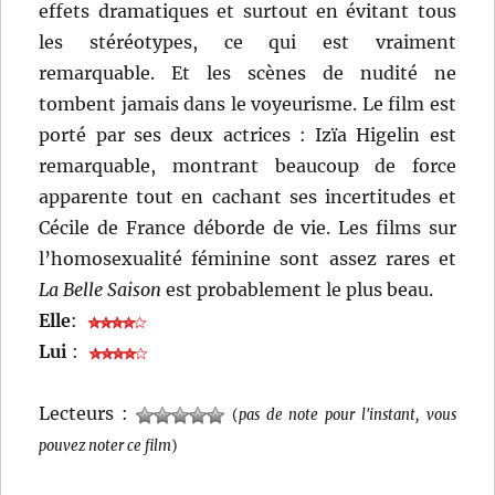
effets dramatiques et surtout en évitant tous
les stéréotypes, ce qui est vraiment
remarquable. Et les scènes de nudité ne
tombent jamais dans le voyeurisme. Le film est
porté par ses deux actrices : Izïa Higelin est
remarquable, montrant beaucoup de force
apparente tout en cachant ses incertitudes et
Cécile de France déborde de vie. Les films sur
l’homosexualité féminine sont assez rares et
La Belle Saison
est probablement le plus beau.
Elle
:
Lui
:
Lecteurs :
(
pas de note pour l'instant, vous
pouvez noter ce film
)