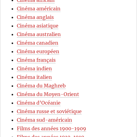
Cinéma américain
Cinéma anglais
Cinéma asiatique
Cinéma australien
Cinéma canadien
Cinéma européen
Cinéma français
Cinéma indien
Cinéma italien
Cinéma du Maghreb
Cinéma du Moyen-Orient
Cinéma d’Océanie
Cinéma russe et soviétique
Cinéma sud-américain
Films des années 1900-1909
Films des années 1910-1919