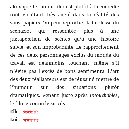
alors que le ton du film est plutôt à la comédie
tout en étant très ancré dans la réalité des
sans-papiers. On peut reprocher la faiblesse du
scénario, qui ressemble plus à une
juxtaposition de scènes qu’à une histoire
suivie, et son improbabilité. Le rapprochement
de ces deux personnages exclus du monde du
travail est néanmoins touchant, même s’il
n’évite pas l’excès de bons sentiments. L’art
des deux réalisateurs est de réussir à mettre de
l’humour sur des situations plutôt
dramatiques. Venant juste après
Intouchables
,
le film a connu le succès.
Elle
:
Lui
: