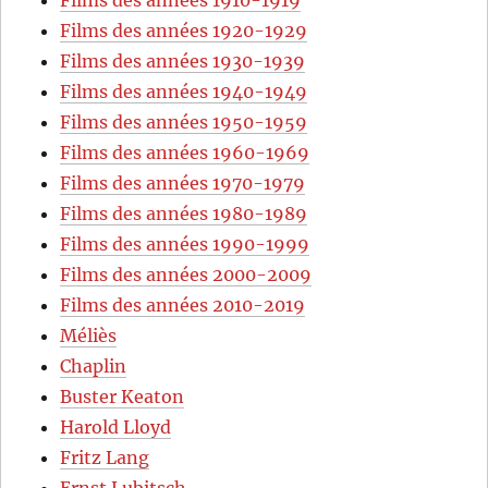
Films des années 1920-1929
Films des années 1930-1939
Films des années 1940-1949
Films des années 1950-1959
Films des années 1960-1969
Films des années 1970-1979
Films des années 1980-1989
Films des années 1990-1999
Films des années 2000-2009
Films des années 2010-2019
Méliès
Chaplin
Buster Keaton
Harold Lloyd
Fritz Lang
Ernst Lubitsch