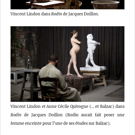
Vincent Lindon dans
Rodin
de Jacques Doillon.
Vincent Lindon et Anne Cécile Quivogne (… et Balzac) dans
Rodin
de Jacques Doillon (Rodin aurait fait poser une
femme enceinte pour l’une de ses études sur Balzac).