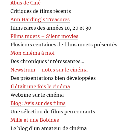
Abus de Ciné
Critiques de films récents
Ann Harding’s Treasures
films rares des années 10, 20 et 30
Films muets – Silent movies
Plusieurs centaines de films muets présentés
Mon cinéma à moi
Des chroniques intéressantes…
Newstrum – notes sur le cinéma
Des présentations bien développées
Il était une fois le cinéma
Webzine sur le cinéma
Blog: Avis sur des films
Une sélection de films peu courants
Mille et une Bobines
Le blog d’un amateur de cinéma