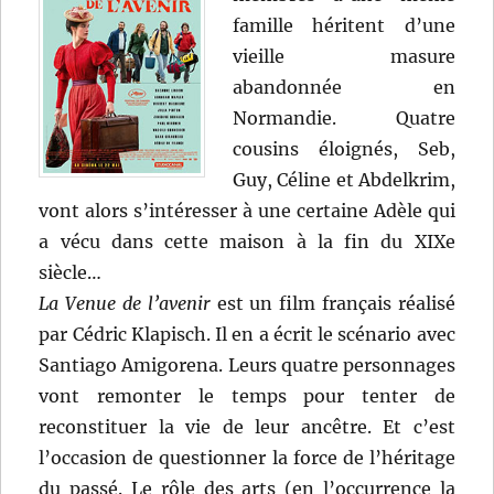
famille héritent d’une
vieille masure
abandonnée en
Normandie. Quatre
cousins éloignés, Seb,
Guy, Céline et Abdelkrim,
vont alors s’intéresser à une certaine Adèle qui
a vécu dans cette maison à la fin du XIXe
siècle…
La Venue de l’avenir
est un film français réalisé
par Cédric Klapisch. Il en a écrit le scénario avec
Santiago Amigorena. Leurs quatre personnages
vont remonter le temps pour tenter de
reconstituer la vie de leur ancêtre. Et c’est
l’occasion de questionner la force de l’héritage
du passé. Le rôle des arts (en l’occurrence la