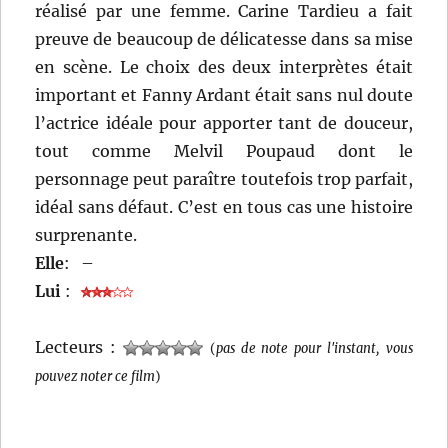
réalisé par une femme. Carine Tardieu a fait
preuve de beaucoup de délicatesse dans sa mise
en scène. Le choix des deux interprètes était
important et Fanny Ardant était sans nul doute
l’actrice idéale pour apporter tant de douceur,
tout comme Melvil Poupaud dont le
personnage peut paraître toutefois trop parfait,
idéal sans défaut. C’est en tous cas une histoire
surprenante.
Elle
:
–
Lui
:
Lecteurs :
(
pas de note pour l'instant, vous
pouvez noter ce film
)