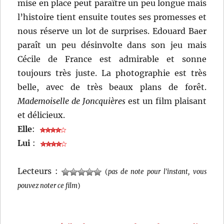
mise en place peut paraître un peu longue mais
l’histoire tient ensuite toutes ses promesses et
nous réserve un lot de surprises. Edouard Baer
paraît un peu désinvolte dans son jeu mais
Cécile de France est admirable et sonne
toujours très juste. La photographie est très
belle, avec de très beaux plans de forêt.
Mademoiselle de Joncquières
est un film plaisant
et délicieux.
Elle
:
Lui
:
Lecteurs :
(
pas de note pour l'instant, vous
pouvez noter ce film
)