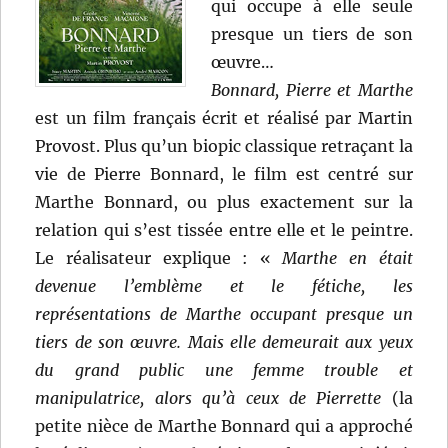
qui occupe à elle seule
presque un tiers de son
œuvre…
Bonnard, Pierre et Marthe
est un film français écrit et réalisé par Martin
Provost. Plus qu’un biopic classique retraçant la
vie de Pierre Bonnard, le film est centré sur
Marthe Bonnard, ou plus exactement sur la
relation qui s’est tissée entre elle et le peintre.
Le réalisateur explique : «
Marthe en était
devenue l’emblème et le fétiche, les
représentations de Marthe occupant presque un
tiers de son œuvre. Mais elle demeurait aux yeux
du grand public une femme trouble et
manipulatrice, alors qu’à ceux de Pierrette
(la
petite nièce de Marthe Bonnard qui a approché