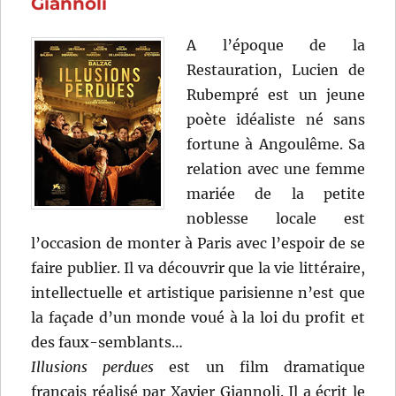
Giannoli
Tardieu
A l’époque de la
Restauration, Lucien de
Rubempré est un jeune
poète idéaliste né sans
fortune à Angoulême. Sa
relation avec une femme
mariée de la petite
noblesse locale est
l’occasion de monter à Paris avec l’espoir de se
faire publier. Il va découvrir que la vie littéraire,
intellectuelle et artistique parisienne n’est que
la façade d’un monde voué à la loi du profit et
des faux-semblants…
Illusions perdues
est un film dramatique
français réalisé par Xavier Giannoli. Il a écrit le