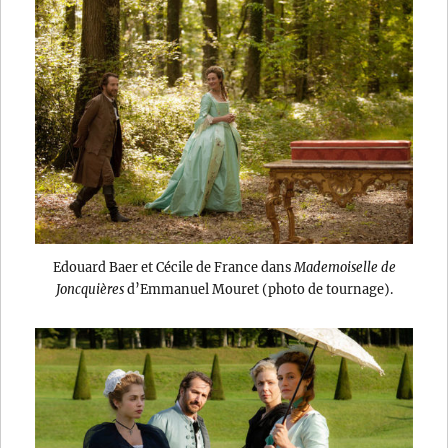
Edouard Baer et Cécile de France dans
Mademoiselle de
Joncquières
d’Emmanuel Mouret (photo de tournage).