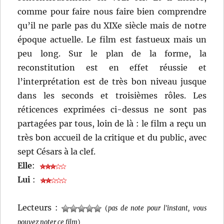
comme pour faire nous faire bien comprendre
qu’il ne parle pas du XIXe siècle mais de notre
époque actuelle. Le film est fastueux mais un
peu long. Sur le plan de la forme, la
reconstitution est en effet réussie et
l’interprétation est de très bon niveau jusque
dans les seconds et troisièmes rôles. Les
réticences exprimées ci-dessus ne sont pas
partagées par tous, loin de là : le film a reçu un
très bon accueil de la critique et du public, avec
sept Césars à la clef.
Elle
:
Lui
:
Lecteurs :
(
pas de note pour l'instant, vous
pouvez noter ce film
)