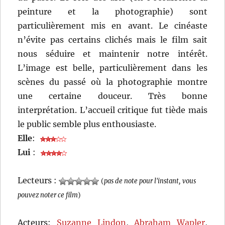
peinture et la photographie) sont
particulièrement mis en avant. Le cinéaste
n’évite pas certains clichés mais le film sait
nous séduire et maintenir notre intérêt.
L’image est belle, particulièrement dans les
scènes du passé où la photographie montre
une certaine douceur. Très bonne
interprétation. L’accueil critique fut tiède mais
le public semble plus enthousiaste.
Elle
:
Lui
:
Lecteurs :
(
pas de note pour l'instant, vous
pouvez noter ce film
)
Acteurs:
Suzanne Lindon
,
Abraham Wapler
,