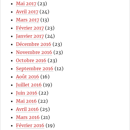
Mai 2017
(23)
Avril 2017
(24)
Mars 2017
(13)
Février 2017
(23)
Janvier 2017
(24)
Décembre 2016
(23)
Novembre 2016
(23)
Octobre 2016
(23)
Septembre 2016
(12)
Août 2016
(16)
Juillet 2016
(19)
Juin 2016
(22)
Mai 2016
(22)
Avril 2016
(25)
Mars 2016
(21)
Février 2016
(19)