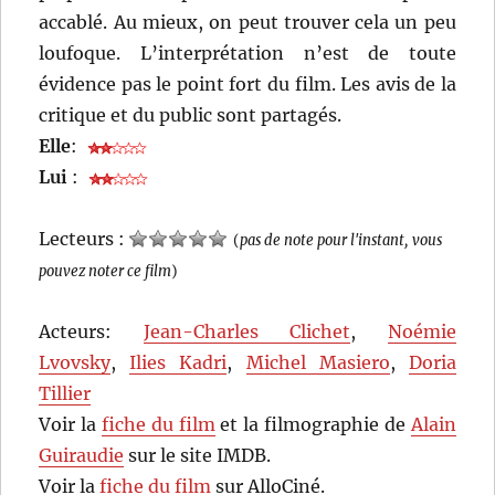
accablé. Au mieux, on peut trouver cela un peu
loufoque. L’interprétation n’est de toute
évidence pas le point fort du film. Les avis de la
critique et du public sont partagés.
Elle
:
Lui
:
Lecteurs :
(
pas de note pour l'instant, vous
pouvez noter ce film
)
Acteurs:
Jean-Charles Clichet
,
Noémie
Lvovsky
,
Ilies Kadri
,
Michel Masiero
,
Doria
Tillier
Voir la
fiche du film
et la filmographie de
Alain
Guiraudie
sur le site IMDB.
Voir la
fiche du film
sur AlloCiné.