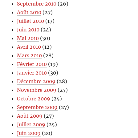
Septembre 2010
(26)
Août 2010
(27)
Juillet 2010
(17)
Juin 2010
(24)
Mai 2010
(30)
Avril 2010
(12)
Mars 2010
(28)
Février 2010
(19)
Janvier 2010
(30)
Décembre 2009
(28)
Novembre 2009
(27)
Octobre 2009
(25)
Septembre 2009
(27)
Août 2009
(27)
Juillet 2009
(25)
Juin 2009
(20)