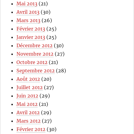
Mai 2013
(21)
Avril 2013
(30)
Mars 2013
(26)
Février 2013
(25)
Janvier 2013
(25)
Décembre 2012
(30)
Novembre 2012
(27)
Octobre 2012
(21)
Septembre 2012
(28)
Août 2012
(20)
Juillet 2012
(27)
Juin 2012
(29)
Mai 2012
(21)
Avril 2012
(29)
Mars 2012
(27)
Février 2012
(30)