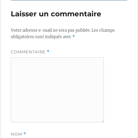
Laisser un commentaire
Votre adresse e-mail ne sera pas publiée.
Les champs
obligatoires sont indiqués avec
*
COMMENTAIRE
*
NOM
*