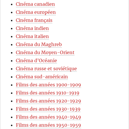
Cinéma canadien
Cinéma européen
Cinéma français
Cinéma indien
Cinéma italien
Cinéma du Maghreb
Cinéma du Moyen-Orient
Cinéma d’Océanie
Cinéma russe et soviétique
Cinéma sud-américain
Films des années 1900-1909
Films des années 1910-1919
Films des années 1920-1929
Films des années 1930-1939
Films des années 1940-1949
Films des années 1950-1959