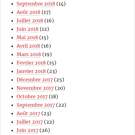
Septembre 2018
(14)
Août 2018
(17)
Juillet 2018
(16)
Juin 2018
(12)
Mai 2018
(15)
Avril 2018
(16)
Mars 2018
(19)
Fevrier 2018
(15)
Janvier 2018
(23)
Décembre 2017
(25)
Novembre 2017
(20)
Octobre 2017
(18)
Septembre 2017
(22)
Août 2017
(23)
Juillet 2017
(22)
Juin 2017
(26)