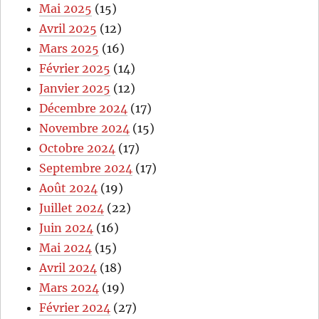
Mai 2025
(15)
Avril 2025
(12)
Mars 2025
(16)
Février 2025
(14)
Janvier 2025
(12)
Décembre 2024
(17)
Novembre 2024
(15)
Octobre 2024
(17)
Septembre 2024
(17)
Août 2024
(19)
Juillet 2024
(22)
Juin 2024
(16)
Mai 2024
(15)
Avril 2024
(18)
Mars 2024
(19)
Février 2024
(27)