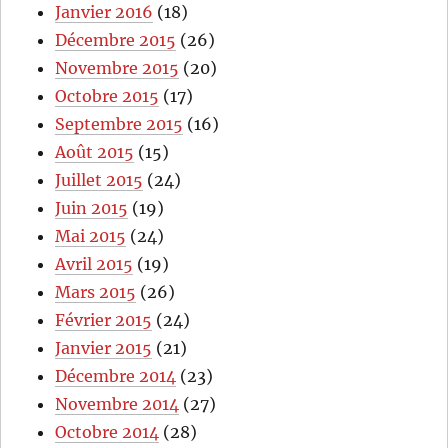
Janvier 2016
(18)
Décembre 2015
(26)
Novembre 2015
(20)
Octobre 2015
(17)
Septembre 2015
(16)
Août 2015
(15)
Juillet 2015
(24)
Juin 2015
(19)
Mai 2015
(24)
Avril 2015
(19)
Mars 2015
(26)
Février 2015
(24)
Janvier 2015
(21)
Décembre 2014
(23)
Novembre 2014
(27)
Octobre 2014
(28)