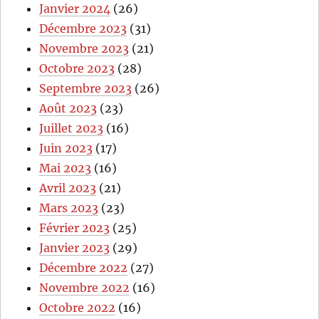
Janvier 2024
(26)
Décembre 2023
(31)
Novembre 2023
(21)
Octobre 2023
(28)
Septembre 2023
(26)
Août 2023
(23)
Juillet 2023
(16)
Juin 2023
(17)
Mai 2023
(16)
Avril 2023
(21)
Mars 2023
(23)
Février 2023
(25)
Janvier 2023
(29)
Décembre 2022
(27)
Novembre 2022
(16)
Octobre 2022
(16)