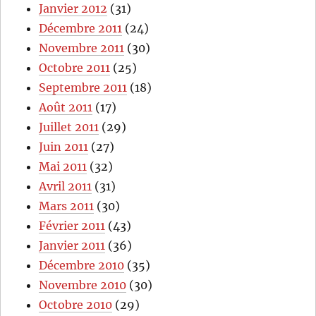
Janvier 2012
(31)
Décembre 2011
(24)
Novembre 2011
(30)
Octobre 2011
(25)
Septembre 2011
(18)
Août 2011
(17)
Juillet 2011
(29)
Juin 2011
(27)
Mai 2011
(32)
Avril 2011
(31)
Mars 2011
(30)
Février 2011
(43)
Janvier 2011
(36)
Décembre 2010
(35)
Novembre 2010
(30)
Octobre 2010
(29)