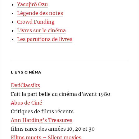
Yasujirô Ozu
Légende des notes
Crowd Funding
Livres sur le cinéma
Les parutions de livres
LIENS CINÉMA
DvdClassiks
Fait la part belle au cinéma d’avant 1980
Abus de Ciné
Critiques de films récents
Ann Harding’s Treasures
films rares des années 10, 20 et 30
Films muets – Silent movies