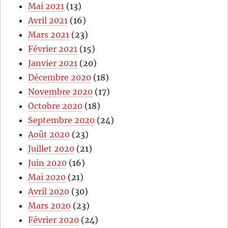
Mai 2021
(13)
Avril 2021
(16)
Mars 2021
(23)
Février 2021
(15)
Janvier 2021
(20)
Décembre 2020
(18)
Novembre 2020
(17)
Octobre 2020
(18)
Septembre 2020
(24)
Août 2020
(23)
Juillet 2020
(21)
Juin 2020
(16)
Mai 2020
(21)
Avril 2020
(30)
Mars 2020
(23)
Février 2020
(24)