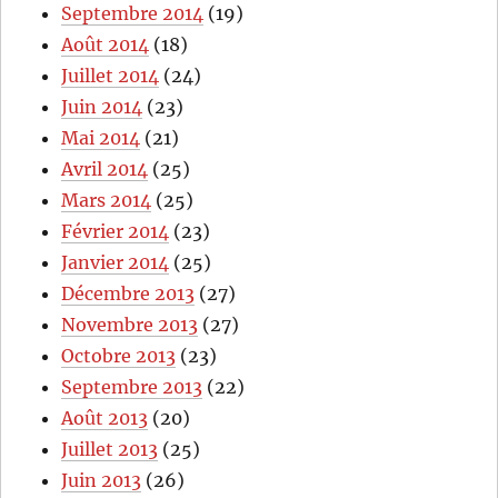
Septembre 2014
(19)
Août 2014
(18)
Juillet 2014
(24)
Juin 2014
(23)
Mai 2014
(21)
Avril 2014
(25)
Mars 2014
(25)
Février 2014
(23)
Janvier 2014
(25)
Décembre 2013
(27)
Novembre 2013
(27)
Octobre 2013
(23)
Septembre 2013
(22)
Août 2013
(20)
Juillet 2013
(25)
Juin 2013
(26)