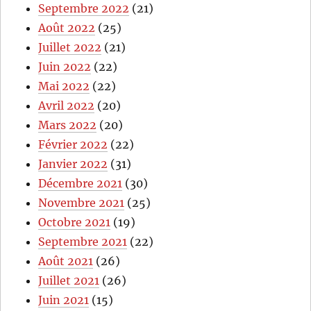
Septembre 2022
(21)
Août 2022
(25)
Juillet 2022
(21)
Juin 2022
(22)
Mai 2022
(22)
Avril 2022
(20)
Mars 2022
(20)
Février 2022
(22)
Janvier 2022
(31)
Décembre 2021
(30)
Novembre 2021
(25)
Octobre 2021
(19)
Septembre 2021
(22)
Août 2021
(26)
Juillet 2021
(26)
Juin 2021
(15)