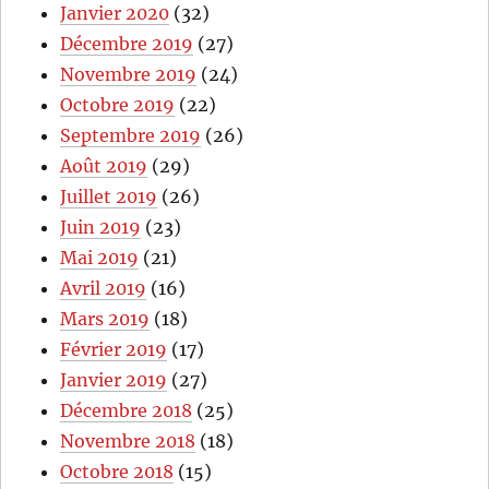
Janvier 2020
(32)
Décembre 2019
(27)
Novembre 2019
(24)
Octobre 2019
(22)
Septembre 2019
(26)
Août 2019
(29)
Juillet 2019
(26)
Juin 2019
(23)
Mai 2019
(21)
Avril 2019
(16)
Mars 2019
(18)
Février 2019
(17)
Janvier 2019
(27)
Décembre 2018
(25)
Novembre 2018
(18)
Octobre 2018
(15)