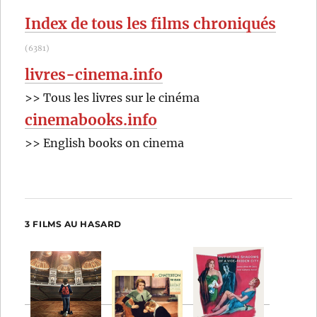
:
Index de tous les films chroniqués
(6381)
livres-cinema.info
>> Tous les livres sur le cinéma
cinemabooks.info
>> English books on cinema
3 FILMS AU HASARD