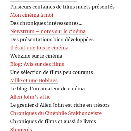
Plusieurs centaines de films muets présentés
Mon cinéma à moi
Des chroniques intéressantes…
Newstrum – notes sur le cinéma
Des présentations bien développées
Il était une fois le cinéma
Webzine sur le cinéma
Blog: Avis sur des films
Une sélection de films peu courants
Mille et une Bobines
Le blog d’un amateur de cinéma
Allen John’s attic
Le grenier d’Allen John est riche en trésors
Chroniques du Cinéphile Stakhanoviste
Chroniques de films et aussi de livres
Shangols