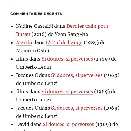
COMMENTAIRES RÉCENTS
Nadine Gastaldi
dans
Dernier train pour
Busan
(2016) de Yeon Sang-ho
Martin
dans
L’Œuf de l’ange
(1985) de
Mamoru Oshii
films
dans
Si douces, si perverses
(1969) de
Umberto Lenzi
Jacques C
dans
Si douces, si perverses
(1969)
de Umberto Lenzi
films
dans
Si douces, si perverses
(1969) de
Umberto Lenzi
Jacques C
dans
Si douces, si perverses
(1969)
de Umberto Lenzi
David
dans
Si douces, si perverses
(1969) de