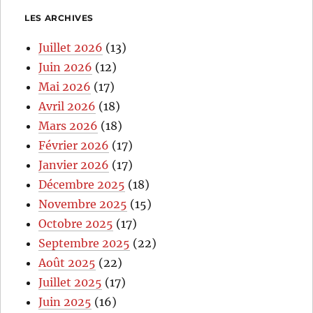
LES ARCHIVES
Juillet 2026
(13)
Juin 2026
(12)
Mai 2026
(17)
Avril 2026
(18)
Mars 2026
(18)
Février 2026
(17)
Janvier 2026
(17)
Décembre 2025
(18)
Novembre 2025
(15)
Octobre 2025
(17)
Septembre 2025
(22)
Août 2025
(22)
Juillet 2025
(17)
Juin 2025
(16)