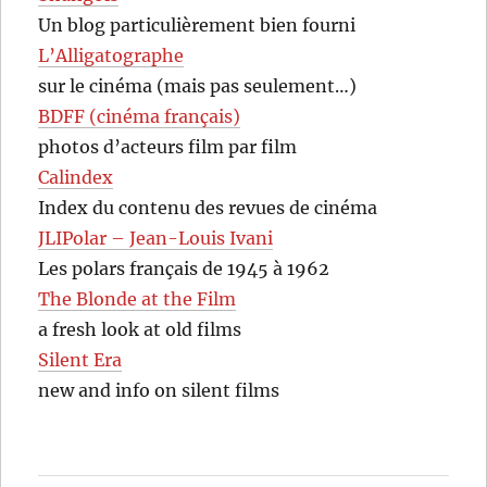
Un blog particulièrement bien fourni
L’Alligatographe
sur le cinéma (mais pas seulement…)
BDFF (cinéma français)
photos d’acteurs film par film
Calindex
Index du contenu des revues de cinéma
JLIPolar – Jean-Louis Ivani
Les polars français de 1945 à 1962
The Blonde at the Film
a fresh look at old films
Silent Era
new and info on silent films