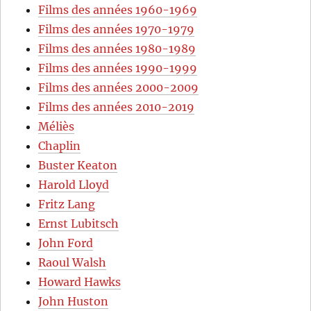
Films des années 1960-1969
Films des années 1970-1979
Films des années 1980-1989
Films des années 1990-1999
Films des années 2000-2009
Films des années 2010-2019
Méliès
Chaplin
Buster Keaton
Harold Lloyd
Fritz Lang
Ernst Lubitsch
John Ford
Raoul Walsh
Howard Hawks
John Huston