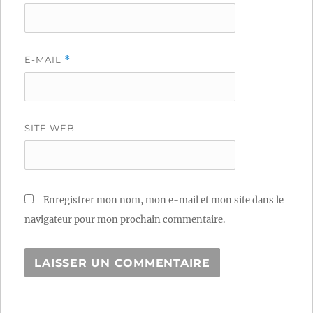
E-MAIL
*
SITE WEB
Enregistrer mon nom, mon e-mail et mon site dans le
navigateur pour mon prochain commentaire.