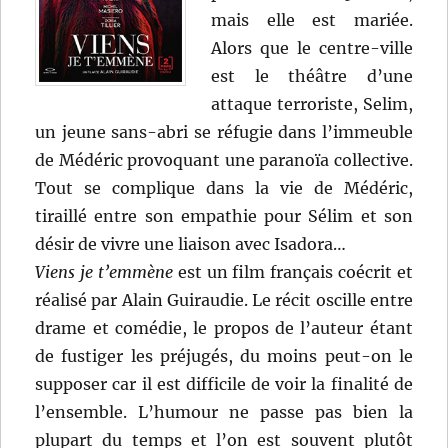
mais elle est mariée.
Alors que le centre-ville
est le théâtre d’une
attaque terroriste, Selim,
un jeune sans-abri se réfugie dans l’immeuble
de Médéric provoquant une paranoïa collective.
Tout se complique dans la vie de Médéric,
tiraillé entre son empathie pour Sélim et son
désir de vivre une liaison avec Isadora…
Viens je t’emmène
est un film français coécrit et
réalisé par Alain Guiraudie. Le récit oscille entre
drame et comédie, le propos de l’auteur étant
de fustiger les préjugés, du moins peut-on le
supposer car il est difficile de voir la finalité de
l’ensemble. L’humour ne passe pas bien la
plupart du temps et l’on est souvent plutôt