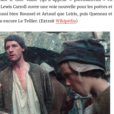
Lewis Carroll ouvre une voie nouvelle pour les poètes et
ussi bien Roussel et Artaud que Leiris, puis Queneau et
 encore Le Tellier. (Extrait
Wikipédia
)