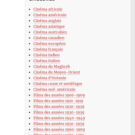
Cinéma africain
Cinéma américain
Cinéma anglais
Cinéma asiatique
Cinéma australien
Cinéma canadien
Cinéma européen
Cinéma français
Cinéma indien
Cinéma italien
Cinéma du Maghreb
Cinéma du Moyen-Orient
Cinéma d’Océanie
Cinéma russe et soviétique
Cinéma sud-américain
Films des années 1900-1909
Films des années 1910-1919
Films des années 1920-1929
Films des années 1930-1939
Films des années 1940-1949
Films des années 1950-1959
Films des années 1960-1969