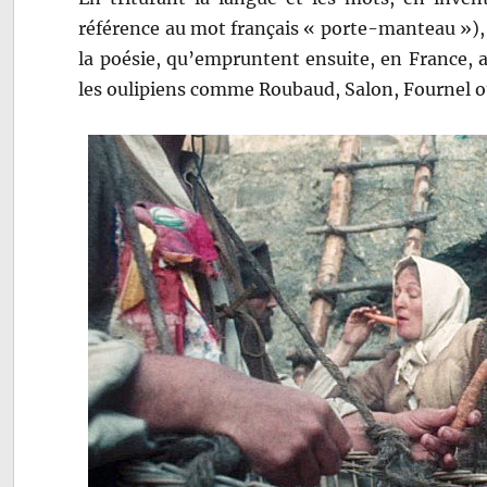
référence au mot français « porte-manteau »), 
la poésie, qu’empruntent ensuite, en France, a
les oulipiens comme Roubaud, Salon, Fournel ou