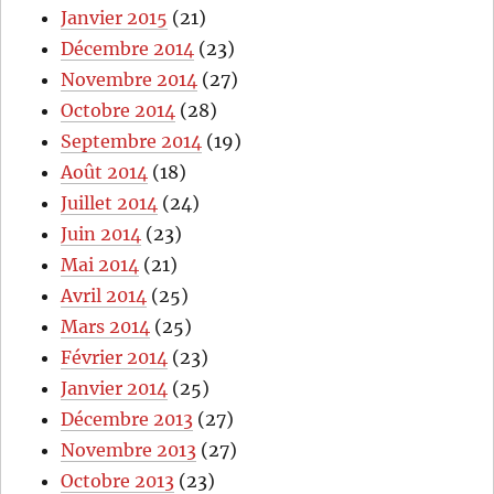
Janvier 2015
(21)
Décembre 2014
(23)
Novembre 2014
(27)
Octobre 2014
(28)
Septembre 2014
(19)
Août 2014
(18)
Juillet 2014
(24)
Juin 2014
(23)
Mai 2014
(21)
Avril 2014
(25)
Mars 2014
(25)
Février 2014
(23)
Janvier 2014
(25)
Décembre 2013
(27)
Novembre 2013
(27)
Octobre 2013
(23)