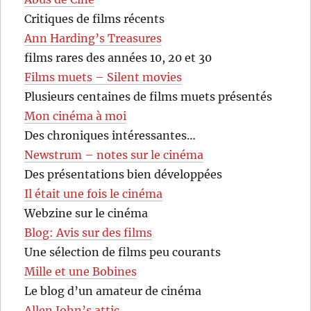
Critiques de films récents
Ann Harding’s Treasures
films rares des années 10, 20 et 30
Films muets – Silent movies
Plusieurs centaines de films muets présentés
Mon cinéma à moi
Des chroniques intéressantes…
Newstrum – notes sur le cinéma
Des présentations bien développées
Il était une fois le cinéma
Webzine sur le cinéma
Blog: Avis sur des films
Une sélection de films peu courants
Mille et une Bobines
Le blog d’un amateur de cinéma
Allen John’s attic