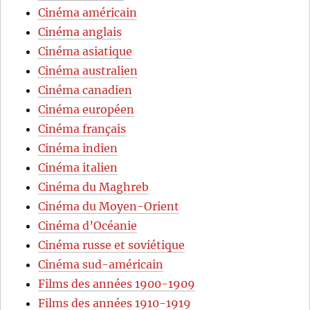
Cinéma américain
Cinéma anglais
Cinéma asiatique
Cinéma australien
Cinéma canadien
Cinéma européen
Cinéma français
Cinéma indien
Cinéma italien
Cinéma du Maghreb
Cinéma du Moyen-Orient
Cinéma d’Océanie
Cinéma russe et soviétique
Cinéma sud-américain
Films des années 1900-1909
Films des années 1910-1919