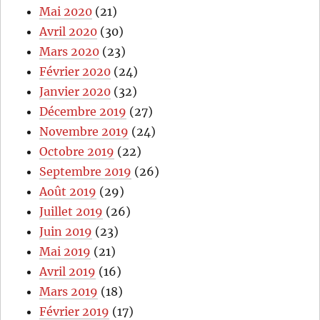
Mai 2020
(21)
Avril 2020
(30)
Mars 2020
(23)
Février 2020
(24)
Janvier 2020
(32)
Décembre 2019
(27)
Novembre 2019
(24)
Octobre 2019
(22)
Septembre 2019
(26)
Août 2019
(29)
Juillet 2019
(26)
Juin 2019
(23)
Mai 2019
(21)
Avril 2019
(16)
Mars 2019
(18)
Février 2019
(17)