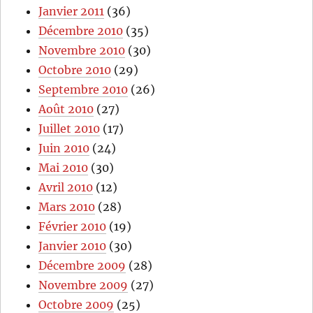
Janvier 2011
(36)
Décembre 2010
(35)
Novembre 2010
(30)
Octobre 2010
(29)
Septembre 2010
(26)
Août 2010
(27)
Juillet 2010
(17)
Juin 2010
(24)
Mai 2010
(30)
Avril 2010
(12)
Mars 2010
(28)
Février 2010
(19)
Janvier 2010
(30)
Décembre 2009
(28)
Novembre 2009
(27)
Octobre 2009
(25)