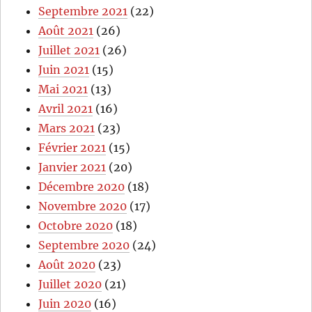
Septembre 2021
(22)
Août 2021
(26)
Juillet 2021
(26)
Juin 2021
(15)
Mai 2021
(13)
Avril 2021
(16)
Mars 2021
(23)
Février 2021
(15)
Janvier 2021
(20)
Décembre 2020
(18)
Novembre 2020
(17)
Octobre 2020
(18)
Septembre 2020
(24)
Août 2020
(23)
Juillet 2020
(21)
Juin 2020
(16)