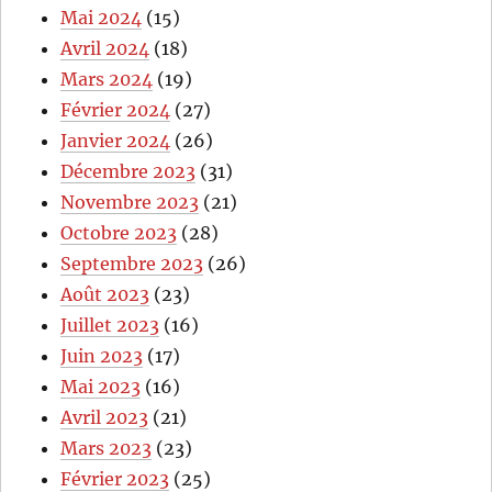
Mai 2024
(15)
Avril 2024
(18)
Mars 2024
(19)
Février 2024
(27)
Janvier 2024
(26)
Décembre 2023
(31)
Novembre 2023
(21)
Octobre 2023
(28)
Septembre 2023
(26)
Août 2023
(23)
Juillet 2023
(16)
Juin 2023
(17)
Mai 2023
(16)
Avril 2023
(21)
Mars 2023
(23)
Février 2023
(25)