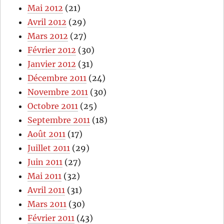
Mai 2012
(21)
Avril 2012
(29)
Mars 2012
(27)
Février 2012
(30)
Janvier 2012
(31)
Décembre 2011
(24)
Novembre 2011
(30)
Octobre 2011
(25)
Septembre 2011
(18)
Août 2011
(17)
Juillet 2011
(29)
Juin 2011
(27)
Mai 2011
(32)
Avril 2011
(31)
Mars 2011
(30)
Février 2011
(43)