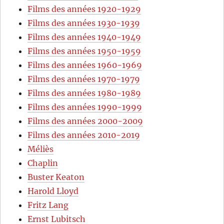
Films des années 1920-1929
Films des années 1930-1939
Films des années 1940-1949
Films des années 1950-1959
Films des années 1960-1969
Films des années 1970-1979
Films des années 1980-1989
Films des années 1990-1999
Films des années 2000-2009
Films des années 2010-2019
Méliès
Chaplin
Buster Keaton
Harold Lloyd
Fritz Lang
Ernst Lubitsch