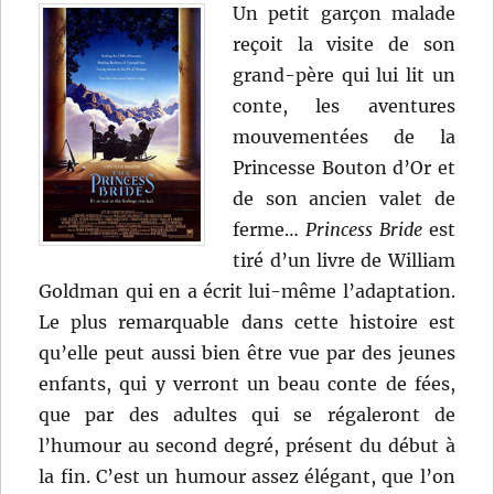
Un petit garçon malade
reçoit la visite de son
grand-père qui lui lit un
conte, les aventures
mouvementées de la
Princesse Bouton d’Or et
de son ancien valet de
ferme…
Princess Bride
est
tiré d’un livre de William
Goldman qui en a écrit lui-même l’adaptation.
Le plus remarquable dans cette histoire est
qu’elle peut aussi bien être vue par des jeunes
enfants, qui y verront un beau conte de fées,
que par des adultes qui se régaleront de
l’humour au second degré, présent du début à
la fin. C’est un humour assez élégant, que l’on