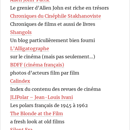
Le grenier d’Allen John est riche en trésors
Chroniques du Cinéphile Stakhanoviste
Chroniques de films et aussi de livres
Shangols
Un blog particulièrement bien fourni
L’Alligatographe
sur le cinéma (mais pas seulement…)
BDFF (cinéma français)
photos d’acteurs film par film
Calindex
Index du contenu des revues de cinéma
JLIPolar – Jean-Louis Ivani
Les polars français de 1945 à 1962
The Blonde at the Film
a fresh look at old films
Silent Era