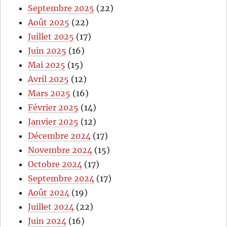
Septembre 2025
(22)
Août 2025
(22)
Juillet 2025
(17)
Juin 2025
(16)
Mai 2025
(15)
Avril 2025
(12)
Mars 2025
(16)
Février 2025
(14)
Janvier 2025
(12)
Décembre 2024
(17)
Novembre 2024
(15)
Octobre 2024
(17)
Septembre 2024
(17)
Août 2024
(19)
Juillet 2024
(22)
Juin 2024
(16)