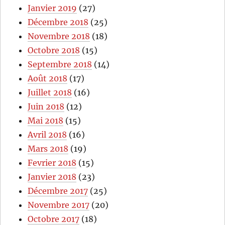
Janvier 2019
(27)
Décembre 2018
(25)
Novembre 2018
(18)
Octobre 2018
(15)
Septembre 2018
(14)
Août 2018
(17)
Juillet 2018
(16)
Juin 2018
(12)
Mai 2018
(15)
Avril 2018
(16)
Mars 2018
(19)
Fevrier 2018
(15)
Janvier 2018
(23)
Décembre 2017
(25)
Novembre 2017
(20)
Octobre 2017
(18)