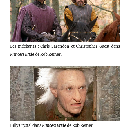
Les méchants : Chris Sarandon et Christopher Guest dans
Princess Bride
de Rob Reiner.
Billy Crystal dans
Princess Bride
de Rob Reiner.