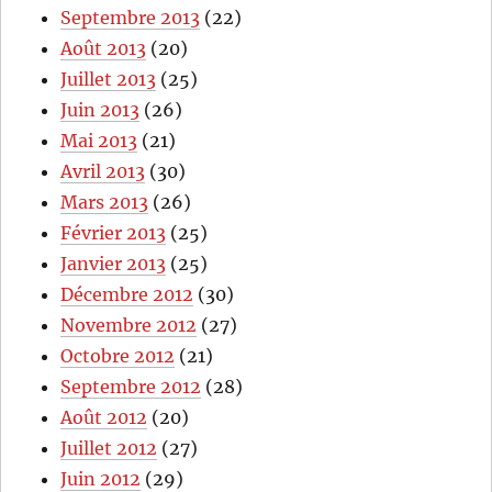
Septembre 2013
(22)
Août 2013
(20)
Juillet 2013
(25)
Juin 2013
(26)
Mai 2013
(21)
Avril 2013
(30)
Mars 2013
(26)
Février 2013
(25)
Janvier 2013
(25)
Décembre 2012
(30)
Novembre 2012
(27)
Octobre 2012
(21)
Septembre 2012
(28)
Août 2012
(20)
Juillet 2012
(27)
Juin 2012
(29)