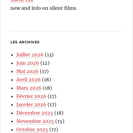
new and info on silent films
LES ARCHIVES
Juillet 2026
(13)
Juin 2026
(12)
Mai 2026
(17)
Avril 2026
(18)
Mars 2026
(18)
Février 2026
(17)
Janvier 2026
(17)
Décembre 2025
(18)
Novembre 2025
(15)
Octobre 2025
(17)