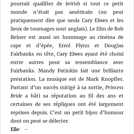
pourrait qualifier de
british
si tout ce petit
monde n’était pas américain (on peut
pratiquement dire que seuls Cary Elwes et les
lieux de tournages sont anglais). Le film de Rob
Reiner est aussi un hommage au cinéma de
cape et d’épée, Errol Flynn et Douglas
Fairbanks en tête, Cary Elwes ayant été choisi
entre autres pour sa ressemblance avec
Fairbanks. Mandy Patinkin fait une brillante
prestation. La musique est de Mark Knopfler.
Partant d’un succès mitigé à sa sortie,
Princess
Bride
a bâti sa réputation au fil des ans et
certaines de ses répliques ont été largement
reprises depuis. C’est un petit bijou d’humour
dont on peut se délecter.
Elle
:
–