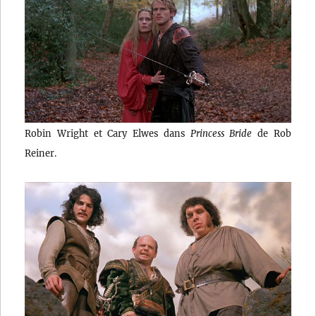
Robin Wright et Cary Elwes dans
Princess Bride
de Rob
Reiner.