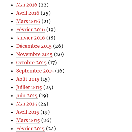
Mai 2016
(22)
Avril 2016
(25)
Mars 2016
(21)
Février 2016
(19)
Janvier 2016
(18)
Décembre 2015
(26)
Novembre 2015
(20)
Octobre 2015
(17)
Septembre 2015
(16)
Août 2015
(15)
Juillet 2015
(24)
Juin 2015
(19)
Mai 2015
(24)
Avril 2015
(19)
Mars 2015
(26)
Février 2015
(24)