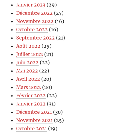
Janvier 2023
(29)
Décembre 2022
(27)
Novembre 2022
(16)
Octobre 2022
(16)
Septembre 2022
(21)
Août 2022
(25)
Juillet 2022
(21)
Juin 2022
(22)
Mai 2022
(22)
Avril 2022
(20)
Mars 2022
(20)
Février 2022
(22)
Janvier 2022
(31)
Décembre 2021
(30)
Novembre 2021
(25)
Octobre 2021
(19)