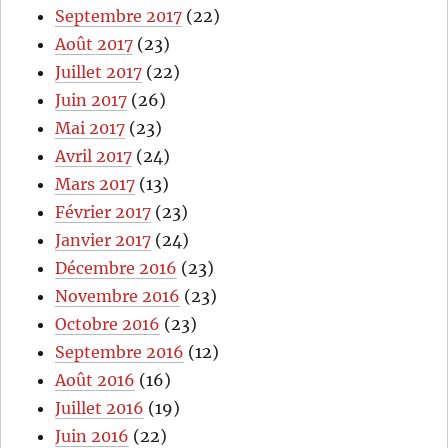
Septembre 2017
(22)
Août 2017
(23)
Juillet 2017
(22)
Juin 2017
(26)
Mai 2017
(23)
Avril 2017
(24)
Mars 2017
(13)
Février 2017
(23)
Janvier 2017
(24)
Décembre 2016
(23)
Novembre 2016
(23)
Octobre 2016
(23)
Septembre 2016
(12)
Août 2016
(16)
Juillet 2016
(19)
Juin 2016
(22)