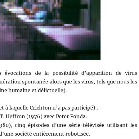
évocations de la possibilité d’apparition de virus
énération spontanée alors que les virus, tels que nous les
ne humaine et délictuelle).
t à laquelle Crichton n’a pas participé) :
 T. Heffron (1976) avec Peter Fonda.
80), cinq épisodes d’une série télévisée utilisant les
 d’une société entièrement robotisée.