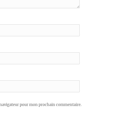
 navigateur pour mon prochain commentaire.