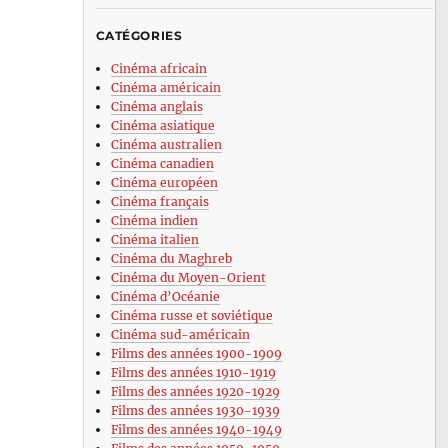
CATÉGORIES
Cinéma africain
Cinéma américain
Cinéma anglais
Cinéma asiatique
Cinéma australien
Cinéma canadien
Cinéma européen
Cinéma français
Cinéma indien
Cinéma italien
Cinéma du Maghreb
Cinéma du Moyen-Orient
Cinéma d’Océanie
Cinéma russe et soviétique
Cinéma sud-américain
Films des années 1900-1909
Films des années 1910-1919
Films des années 1920-1929
Films des années 1930-1939
Films des années 1940-1949