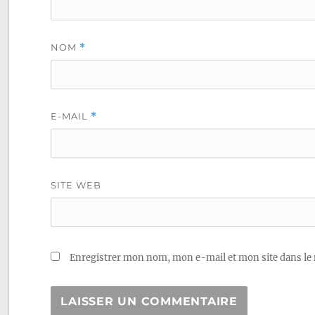
NOM
*
E-MAIL
*
SITE WEB
Enregistrer mon nom, mon e-mail et mon site dans le