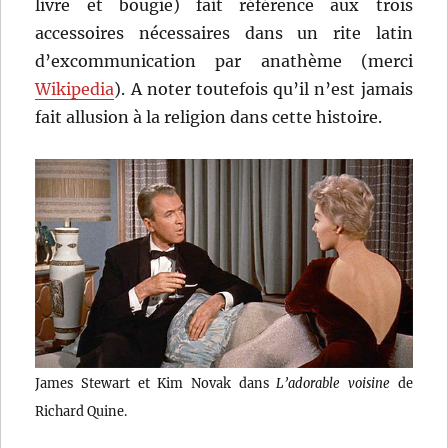
livre et bougie) fait référence aux trois
accessoires nécessaires dans un rite latin
d’excommunication par anathème (merci
Wikipedia
). A noter toutefois qu’il n’est jamais
fait allusion à la religion dans cette histoire.
James Stewart et Kim Novak dans
L’adorable voisine
de
Richard Quine.