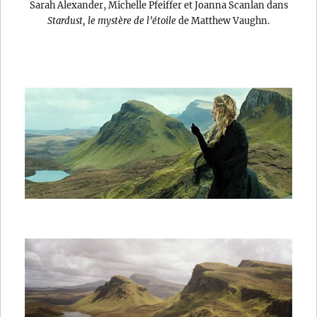
Sarah Alexander, Michelle Pfeiffer et Joanna Scanlan dans
Stardust, le mystère de l’étoile
de Matthew Vaughn.