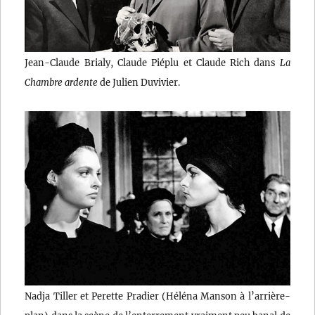
Jean-Claude Brialy, Claude Piéplu et Claude Rich dans
La
Chambre ardente
de Julien Duvivier.
Nadja Tiller et Perette Pradier (Héléna Manson à l’arrière-