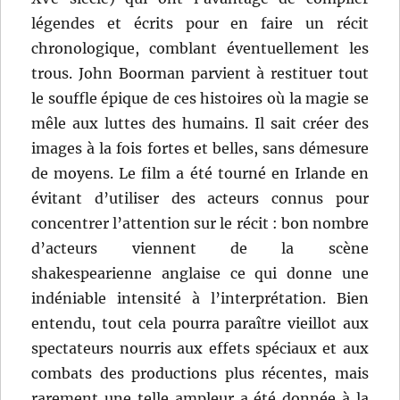
légendes et écrits pour en faire un récit
chronologique, comblant éventuellement les
trous. John Boorman parvient à restituer tout
le souffle épique de ces histoires où la magie se
mêle aux luttes des humains. Il sait créer des
images à la fois fortes et belles, sans démesure
de moyens. Le film a été tourné en Irlande en
évitant d’utiliser des acteurs connus pour
concentrer l’attention sur le récit : bon nombre
d’acteurs viennent de la scène
shakespearienne anglaise ce qui donne une
indéniable intensité à l’interprétation. Bien
entendu, tout cela pourra paraître vieillot aux
spectateurs nourris aux effets spéciaux et aux
combats des productions plus récentes, mais
rarement une telle ampleur a été donnée à la