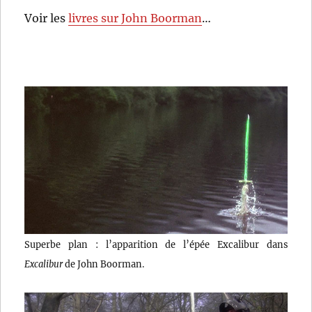
Voir les
livres sur John Boorman
…
Superbe plan : l’apparition de l’épée Excalibur dans
Excalibur
de John Boorman.