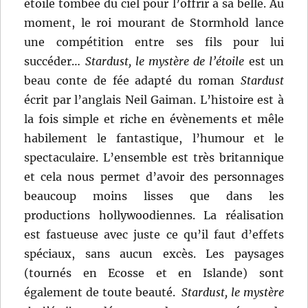
étoile tombée du ciel pour l’offrir à sa belle. Au
moment, le roi mourant de Stormhold lance
une compétition entre ses fils pour lui
succéder…
Stardust
, le mystère de l’étoile
est un
beau conte de fée adapté du roman
Stardust
écrit par l’anglais Neil Gaiman. L’histoire est à
la fois simple et riche en évènements et mêle
habilement le fantastique, l’humour et le
spectaculaire. L’ensemble est très britannique
et cela nous permet d’avoir des personnages
beaucoup moins lisses que dans les
productions hollywoodiennes. La réalisation
est fastueuse avec juste ce qu’il faut d’effets
spéciaux, sans aucun excès. Les paysages
(tournés en Ecosse et en Islande) sont
également de toute beauté.
Stardust, le mystère