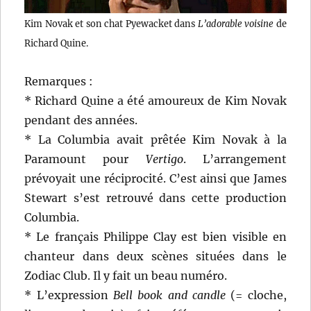
Kim Novak et son chat Pyewacket dans
L’adorable voisine
de
Richard Quine.
Remarques :
* Richard Quine a été amoureux de Kim Novak
pendant des années.
* La Columbia avait prêtée Kim Novak à la
Paramount pour
Vertigo
. L’arrangement
prévoyait une réciprocité. C’est ainsi que James
Stewart s’est retrouvé dans cette production
Columbia.
* Le français Philippe Clay est bien visible en
chanteur dans deux scènes situées dans le
Zodiac Club. Il y fait un beau numéro.
* L’expression
Bell book and candle
(= cloche,