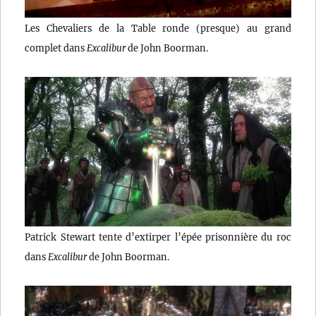
Les Chevaliers de la Table ronde (presque) au grand
complet dans
Excalibur
de John Boorman.
Patrick Stewart tente d’extirper l’épée prisonnière du roc
dans
Excalibur
de John Boorman.