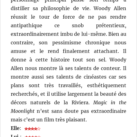
distiller sa philosophie de vie. Woody Allen
réussit le tour de force de ne pas rendre
antipathique ce snob prétentieux,
extraordinairement imbu de lui-même. Bien au
contraire, son pessimisme chronique nous
amuse et le rend finalement attachant. Il
donne à cette histoire tout son sel. Woody
Allen nous montre là ses talents de conteur. Il
montre aussi ses talents de cinéastes car ses
plans sont très travaillés, esthétiquement
recherchés, et il utilise largement la beauté des
décors naturels de la Riviera.
Magic in the
Moonlight
n’est sans doute pas extraordinaire
mais c’est un film très plaisant.
Elle
:
Lui
: