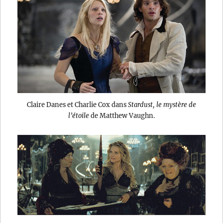
Claire Danes et Charlie Cox dans
Stardust, le mystère de
l’étoile
de Matthew Vaughn.