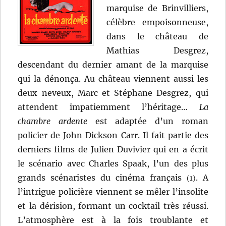
marquise de Brinvilliers,
célèbre empoisonneuse,
dans le château de
Mathias Desgrez,
descendant du dernier amant de la marquise
qui la dénonça. Au château viennent aussi les
deux neveux, Marc et Stéphane Desgrez, qui
attendent impatiemment l’héritage…
La
chambre ardente
est adaptée d’un roman
policier de John Dickson Carr. Il fait partie des
derniers films de Julien Duvivier qui en a écrit
le scénario avec Charles Spaak, l’un des plus
grands scénaristes du cinéma français
. A
(1)
l’intrigue policière viennent se mêler l’insolite
et la dérision, formant un cocktail très réussi.
L’atmosphère est à la fois troublante et