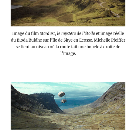
Image du film
Stardust, le mystère de l’étoile
et image réelle
du Bioda Buidhe sur l’île de Skye en Ecosse. Michelle Pfeiffer
se tient au niveau où la route fait une boucle à droite de
l’image.