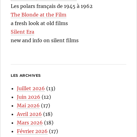
Les polars français de 1945 à 1962
The Blonde at the Film
a fresh look at old films
Silent Era
new and info on silent films
LES ARCHIVES
Juillet 2026
(13)
Juin 2026
(12)
Mai 2026
(17)
Avril 2026
(18)
Mars 2026
(18)
Février 2026
(17)