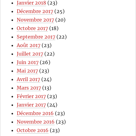
Janvier 2018
(23)
Décembre 2017
(25)
Novembre 2017
(20)
Octobre 2017
(18)
Septembre 2017
(22)
Août 2017
(23)
Juillet 2017
(22)
Juin 2017
(26)
Mai 2017
(23)
Avril 2017
(24)
Mars 2017
(13)
Février 2017
(23)
Janvier 2017
(24)
Décembre 2016
(23)
Novembre 2016
(23)
Octobre 2016
(23)