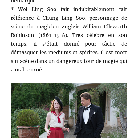
Remarque :
* Wei Ling Soo fait indubitablement fait
référence à Chung Ling Soo, personnage de
scène du magicien anglais William Ellsworth
Robinson (1861-1918). Très célèbre en son
temps, il s’était donné pour tâche de
démasquer les médiums et spirites. Il est mort
sur scène dans un dangereux tour de magie qui
a mal tourné.