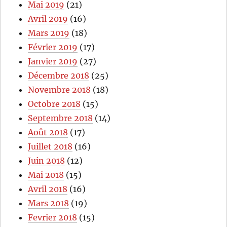
Mai 2019
(21)
Avril 2019
(16)
Mars 2019
(18)
Février 2019
(17)
Janvier 2019
(27)
Décembre 2018
(25)
Novembre 2018
(18)
Octobre 2018
(15)
Septembre 2018
(14)
Août 2018
(17)
Juillet 2018
(16)
Juin 2018
(12)
Mai 2018
(15)
Avril 2018
(16)
Mars 2018
(19)
Fevrier 2018
(15)