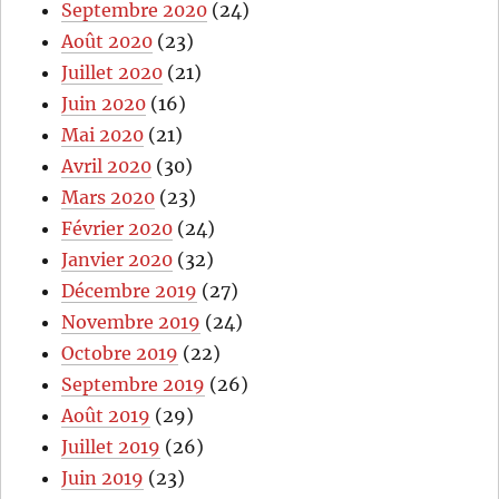
Septembre 2020
(24)
Août 2020
(23)
Juillet 2020
(21)
Juin 2020
(16)
Mai 2020
(21)
Avril 2020
(30)
Mars 2020
(23)
Février 2020
(24)
Janvier 2020
(32)
Décembre 2019
(27)
Novembre 2019
(24)
Octobre 2019
(22)
Septembre 2019
(26)
Août 2019
(29)
Juillet 2019
(26)
Juin 2019
(23)