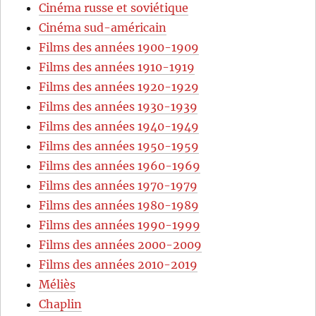
Cinéma russe et soviétique
Cinéma sud-américain
Films des années 1900-1909
Films des années 1910-1919
Films des années 1920-1929
Films des années 1930-1939
Films des années 1940-1949
Films des années 1950-1959
Films des années 1960-1969
Films des années 1970-1979
Films des années 1980-1989
Films des années 1990-1999
Films des années 2000-2009
Films des années 2010-2019
Méliès
Chaplin