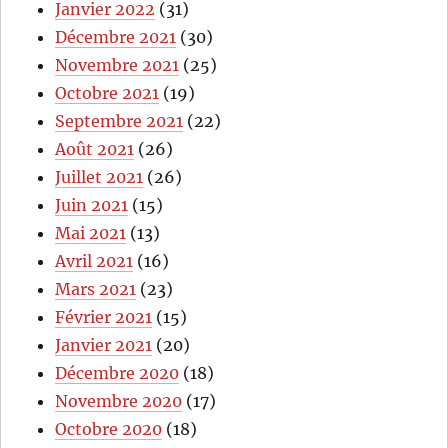
Janvier 2022
(31)
Décembre 2021
(30)
Novembre 2021
(25)
Octobre 2021
(19)
Septembre 2021
(22)
Août 2021
(26)
Juillet 2021
(26)
Juin 2021
(15)
Mai 2021
(13)
Avril 2021
(16)
Mars 2021
(23)
Février 2021
(15)
Janvier 2021
(20)
Décembre 2020
(18)
Novembre 2020
(17)
Octobre 2020
(18)