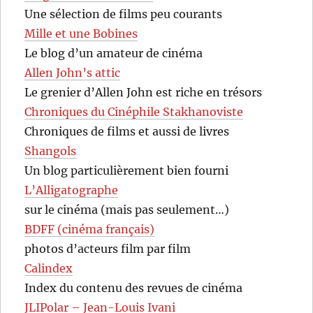
Une sélection de films peu courants
Mille et une Bobines
Le blog d’un amateur de cinéma
Allen John’s attic
Le grenier d’Allen John est riche en trésors
Chroniques du Cinéphile Stakhanoviste
Chroniques de films et aussi de livres
Shangols
Un blog particulièrement bien fourni
L’Alligatographe
sur le cinéma (mais pas seulement…)
BDFF (cinéma français)
photos d’acteurs film par film
Calindex
Index du contenu des revues de cinéma
JLIPolar – Jean-Louis Ivani