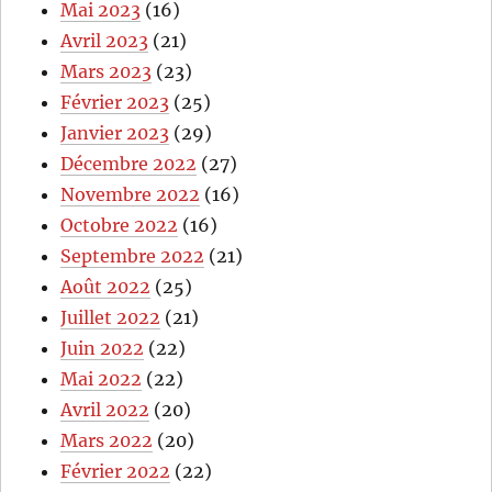
Mai 2023
(16)
Avril 2023
(21)
Mars 2023
(23)
Février 2023
(25)
Janvier 2023
(29)
Décembre 2022
(27)
Novembre 2022
(16)
Octobre 2022
(16)
Septembre 2022
(21)
Août 2022
(25)
Juillet 2022
(21)
Juin 2022
(22)
Mai 2022
(22)
Avril 2022
(20)
Mars 2022
(20)
Février 2022
(22)