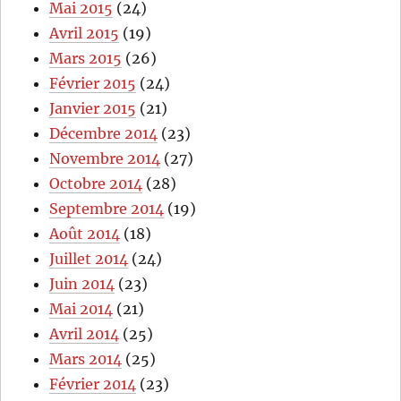
Mai 2015
(24)
Avril 2015
(19)
Mars 2015
(26)
Février 2015
(24)
Janvier 2015
(21)
Décembre 2014
(23)
Novembre 2014
(27)
Octobre 2014
(28)
Septembre 2014
(19)
Août 2014
(18)
Juillet 2014
(24)
Juin 2014
(23)
Mai 2014
(21)
Avril 2014
(25)
Mars 2014
(25)
Février 2014
(23)