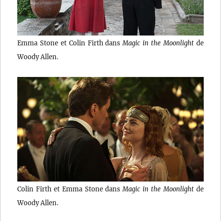
Emma Stone et Colin Firth dans
Magic in the Moonlight
de
Woody Allen.
Colin Firth et Emma Stone dans
Magic in the Moonlight
de
Woody Allen.