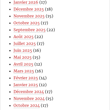
Janvier 2026
(17)
Décembre 2025
(18)
Novembre 2025
(15)
Octobre 2025
(17)
Septembre 2025
(22)
Août 2025
(22)
Juillet 2025
(17)
Juin 2025
(16)
Mai 2025
(15)
Avril 2025
(12)
Mars 2025
(16)
Février 2025
(14)
Janvier 2025
(12)
Décembre 2024
(17)
Novembre 2024
(15)
Octobre 2024
(17)