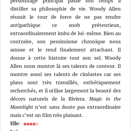
personnage principal passe son temps à
distiller sa philosophie de vie. Woody Allen
réussit le tour de force de ne pas rendre
antipathique ce snob prétentieux,
extraordinairement imbu de lui-même. Bien au
contraire, son pessimisme chronique nous
amuse et le rend finalement attachant. Il
donne à cette histoire tout son sel. Woody
Allen nous montre là ses talents de conteur. Il
montre aussi ses talents de cinéastes car ses
plans sont très travaillés, esthétiquement
recherchés, et il utilise largement la beauté des
décors naturels de la Riviera.
Magic in the
Moonlight
n’est sans doute pas extraordinaire
mais c’est un film très plaisant.
Elle
: