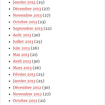
Janvier 2014
(25)
Décembre 2013
(27)
Novembre 2013
(27)
Octobre 2013
(23)
Septembre 2013
(22)
Août 2013
(20)
Juillet 2013
(25)
Juin 2013
(26)
Mai 2013
(21)
Avril 2013
(30)
Mars 2013
(26)
Février 2013
(25)
Janvier 2013
(25)
Décembre 2012
(30)
Novembre 2012
(27)
Octobre 2012
(21)