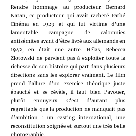
Rendre hommage au producteur Bernard
Natan, ce producteur qui avait racheté Pathé
Cinéma en 1929 et qui fut victime d’une
lamentable campagne de calomnies
antisémites avant d’être livré aux allemands en
1942, en était une autre. Hélas, Rebecca
Zlotowski ne parvient pas à exploiter toute la
richesse de son histoire qui part dans plusieurs
directions sans les explorer vraiment. Le film
prend l’allure d’un exercice théorique juste
ébauché et se révèle, il faut bien l’avouer,
plutôt ennuyeux. C’est d’autant plus
regrettable que la production ne manquait pas
d’ambition : un casting international, une
reconstitution soignée et surtout une très belle
photographie.