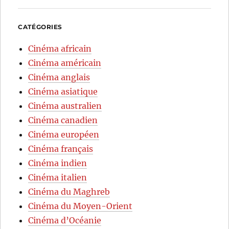
CATÉGORIES
Cinéma africain
Cinéma américain
Cinéma anglais
Cinéma asiatique
Cinéma australien
Cinéma canadien
Cinéma européen
Cinéma français
Cinéma indien
Cinéma italien
Cinéma du Maghreb
Cinéma du Moyen-Orient
Cinéma d’Océanie