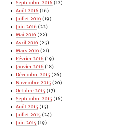
Septembre 2016
(12)
Août 2016
(16)
Juillet 2016
(19)
Juin 2016
(22)
Mai 2016
(22)
Avril 2016
(25)
Mars 2016
(21)
Février 2016
(19)
Janvier 2016
(18)
Décembre 2015
(26)
Novembre 2015
(20)
Octobre 2015
(17)
Septembre 2015
(16)
Août 2015
(15)
Juillet 2015
(24)
Juin 2015
(19)