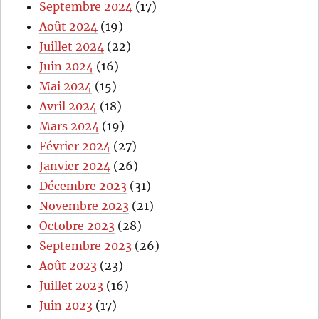
Septembre 2024
(17)
Août 2024
(19)
Juillet 2024
(22)
Juin 2024
(16)
Mai 2024
(15)
Avril 2024
(18)
Mars 2024
(19)
Février 2024
(27)
Janvier 2024
(26)
Décembre 2023
(31)
Novembre 2023
(21)
Octobre 2023
(28)
Septembre 2023
(26)
Août 2023
(23)
Juillet 2023
(16)
Juin 2023
(17)