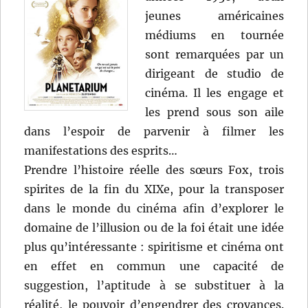
jeunes américaines
médiums en tournée
sont remarquées par un
dirigeant de studio de
cinéma. Il les engage et
les prend sous son aile
dans l’espoir de parvenir à filmer les
manifestations des esprits…
Prendre l’histoire réelle des sœurs Fox, trois
spirites de la fin du XIXe, pour la transposer
dans le monde du cinéma afin d’explorer le
domaine de l’illusion ou de la foi était une idée
plus qu’intéressante : spiritisme et cinéma ont
en effet en commun une capacité de
suggestion, l’aptitude à se substituer à la
réalité, le pouvoir d’engendrer des croyances.