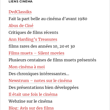
LIENS CINÉMA
DvdClassiks
Fait la part belle au cinéma d’avant 1980
Abus de Ciné
Critiques de films récents
Ann Harding’s Treasures
films rares des années 10, 20 et 30
Films muets – Silent movies
Plusieurs centaines de films muets présentés
Mon cinéma à moi
Des chroniques intéressantes…
Newstrum – notes sur le cinéma
Des présentations bien développées
Il était une fois le cinéma
Webzine sur le cinéma
Blog: Avis sur des films