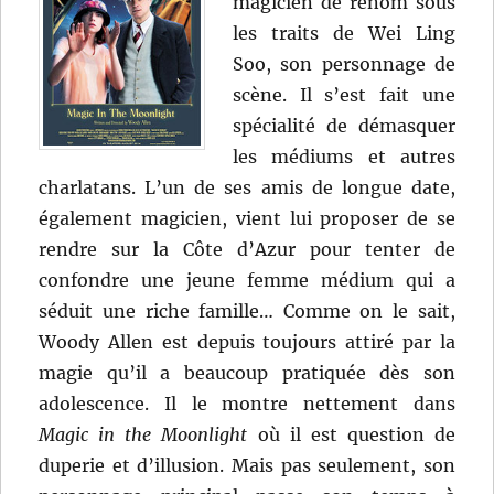
magicien de renom sous
les traits de Wei Ling
Soo, son personnage de
scène. Il s’est fait une
spécialité de démasquer
les médiums et autres
charlatans. L’un de ses amis de longue date,
également magicien, vient lui proposer de se
rendre sur la Côte d’Azur pour tenter de
confondre une jeune femme médium qui a
séduit une riche famille… Comme on le sait,
Woody Allen est depuis toujours attiré par la
magie qu’il a beaucoup pratiquée dès son
adolescence. Il le montre nettement dans
Magic in the Moonlight
où il est question de
duperie et d’illusion. Mais pas seulement, son