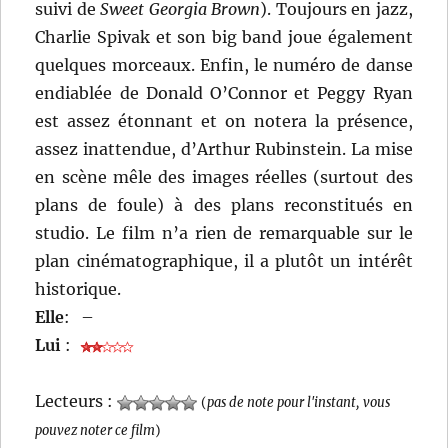
suivi de
Sweet Georgia Brown
). Toujours en jazz,
Charlie Spivak et son big band joue également
quelques morceaux. Enfin, le numéro de danse
endiablée de Donald O’Connor et Peggy Ryan
est assez étonnant et on notera la présence,
assez inattendue, d’Arthur Rubinstein. La mise
en scène mêle des images réelles (surtout des
plans de foule) à des plans reconstitués en
studio. Le film n’a rien de remarquable sur le
plan cinématographique, il a plutôt un intérêt
historique.
Elle
:
–
Lui
:
Lecteurs :
(
pas de note pour l'instant, vous
pouvez noter ce film
)