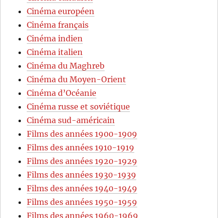
Cinéma européen
Cinéma français
Cinéma indien
Cinéma italien
Cinéma du Maghreb
Cinéma du Moyen-Orient
Cinéma d’Océanie
Cinéma russe et soviétique
Cinéma sud-américain
Films des années 1900-1909
Films des années 1910-1919
Films des années 1920-1929
Films des années 1930-1939
Films des années 1940-1949
Films des années 1950-1959
Films des années 1960-1969