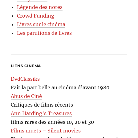
Légende des notes
Crowd Funding
Livres sur le cinéma
Les parutions de livres
LIENS CINÉMA
DvdClassiks
Fait la part belle au cinéma d’avant 1980
Abus de Ciné
Critiques de films récents
Ann Harding’s Treasures
films rares des années 10, 20 et 30
Films muets – Silent movies