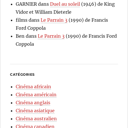
GARNIER
dans
Duel au soleil
(1946) de King
Vidor et William Dieterle
films
dans
Le Parrain 3
(1990) de Francis
Ford Coppola
Ben
dans
Le Parrain 3
(1990) de Francis Ford
Coppola
CATÉGORIES
Cinéma africain
Cinéma américain
Cinéma anglais
Cinéma asiatique
Cinéma australien
Cinéma canadien