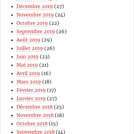
Décembre 2019
(27)
Novembre 2019
(24)
Octobre 2019
(22)
Septembre 2019
(26)
Août 2019
(29)
Juillet 2019
(26)
Juin 2019
(23)
Mai 2019
(21)
Avril 2019
(16)
Mars 2019
(18)
Février 2019
(17)
Janvier 2019
(27)
Décembre 2018
(25)
Novembre 2018
(18)
Octobre 2018
(15)
Septembre 2018
(14)