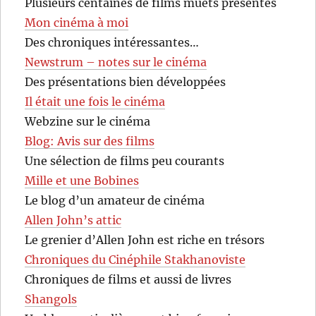
Plusieurs centaines de films muets présentés
Mon cinéma à moi
Des chroniques intéressantes…
Newstrum – notes sur le cinéma
Des présentations bien développées
Il était une fois le cinéma
Webzine sur le cinéma
Blog: Avis sur des films
Une sélection de films peu courants
Mille et une Bobines
Le blog d’un amateur de cinéma
Allen John’s attic
Le grenier d’Allen John est riche en trésors
Chroniques du Cinéphile Stakhanoviste
Chroniques de films et aussi de livres
Shangols