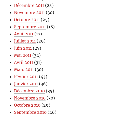
Décembre 2011
(24)
Novembre 2011
(30)
Octobre 2011
(25)
Septembre 2011
(18)
Août 2011
(17)
Juillet 2011
(29)
Juin 2011
(27)
Mai 2011
(32)
Avril 2011
(31)
Mars 2011
(30)
Février 2011
(43)
Janvier 2011
(36)
Décembre 2010
(35)
Novembre 2010
(30)
Octobre 2010
(29)
Septembre 2010
(26)