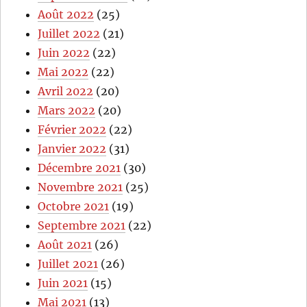
Août 2022
(25)
Juillet 2022
(21)
Juin 2022
(22)
Mai 2022
(22)
Avril 2022
(20)
Mars 2022
(20)
Février 2022
(22)
Janvier 2022
(31)
Décembre 2021
(30)
Novembre 2021
(25)
Octobre 2021
(19)
Septembre 2021
(22)
Août 2021
(26)
Juillet 2021
(26)
Juin 2021
(15)
Mai 2021
(13)