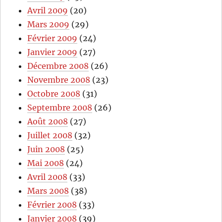
Avril 2009
(20)
Mars 2009
(29)
Février 2009
(24)
Janvier 2009
(27)
Décembre 2008
(26)
Novembre 2008
(23)
Octobre 2008
(31)
Septembre 2008
(26)
Août 2008
(27)
Juillet 2008
(32)
Juin 2008
(25)
Mai 2008
(24)
Avril 2008
(33)
Mars 2008
(38)
Février 2008
(33)
Janvier 2008
(39)