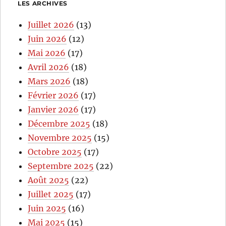
LES ARCHIVES
Juillet 2026
(13)
Juin 2026
(12)
Mai 2026
(17)
Avril 2026
(18)
Mars 2026
(18)
Février 2026
(17)
Janvier 2026
(17)
Décembre 2025
(18)
Novembre 2025
(15)
Octobre 2025
(17)
Septembre 2025
(22)
Août 2025
(22)
Juillet 2025
(17)
Juin 2025
(16)
Mai 2025
(15)