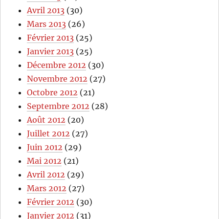
Avril 2013
(30)
Mars 2013
(26)
Février 2013
(25)
Janvier 2013
(25)
Décembre 2012
(30)
Novembre 2012
(27)
Octobre 2012
(21)
Septembre 2012
(28)
Août 2012
(20)
Juillet 2012
(27)
Juin 2012
(29)
Mai 2012
(21)
Avril 2012
(29)
Mars 2012
(27)
Février 2012
(30)
Janvier 2012
(31)