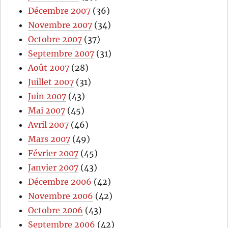
Décembre 2007
(36)
Novembre 2007
(34)
Octobre 2007
(37)
Septembre 2007
(31)
Août 2007
(28)
Juillet 2007
(31)
Juin 2007
(43)
Mai 2007
(45)
Avril 2007
(46)
Mars 2007
(49)
Février 2007
(45)
Janvier 2007
(43)
Décembre 2006
(42)
Novembre 2006
(42)
Octobre 2006
(43)
Septembre 2006
(42)