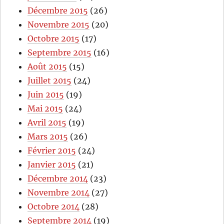
Décembre 2015
(26)
Novembre 2015
(20)
Octobre 2015
(17)
Septembre 2015
(16)
Août 2015
(15)
Juillet 2015
(24)
Juin 2015
(19)
Mai 2015
(24)
Avril 2015
(19)
Mars 2015
(26)
Février 2015
(24)
Janvier 2015
(21)
Décembre 2014
(23)
Novembre 2014
(27)
Octobre 2014
(28)
Septembre 2014
(19)