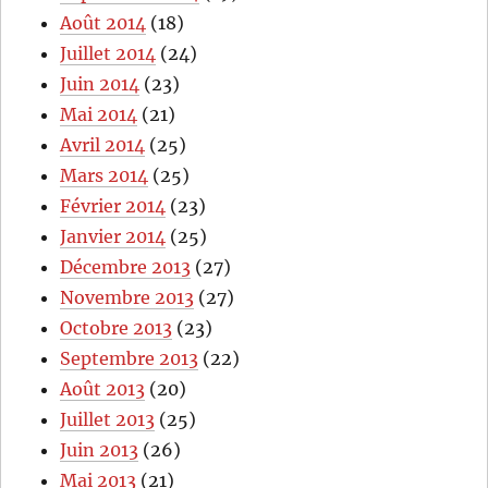
Août 2014
(18)
Juillet 2014
(24)
Juin 2014
(23)
Mai 2014
(21)
Avril 2014
(25)
Mars 2014
(25)
Février 2014
(23)
Janvier 2014
(25)
Décembre 2013
(27)
Novembre 2013
(27)
Octobre 2013
(23)
Septembre 2013
(22)
Août 2013
(20)
Juillet 2013
(25)
Juin 2013
(26)
Mai 2013
(21)