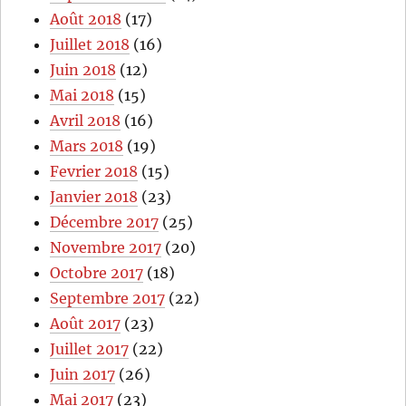
Août 2018
(17)
Juillet 2018
(16)
Juin 2018
(12)
Mai 2018
(15)
Avril 2018
(16)
Mars 2018
(19)
Fevrier 2018
(15)
Janvier 2018
(23)
Décembre 2017
(25)
Novembre 2017
(20)
Octobre 2017
(18)
Septembre 2017
(22)
Août 2017
(23)
Juillet 2017
(22)
Juin 2017
(26)
Mai 2017
(23)