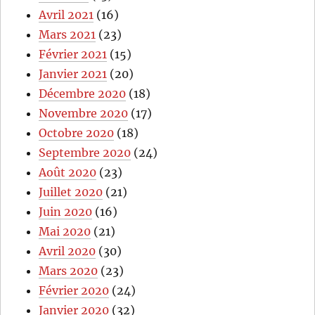
Avril 2021
(16)
Mars 2021
(23)
Février 2021
(15)
Janvier 2021
(20)
Décembre 2020
(18)
Novembre 2020
(17)
Octobre 2020
(18)
Septembre 2020
(24)
Août 2020
(23)
Juillet 2020
(21)
Juin 2020
(16)
Mai 2020
(21)
Avril 2020
(30)
Mars 2020
(23)
Février 2020
(24)
Janvier 2020
(32)