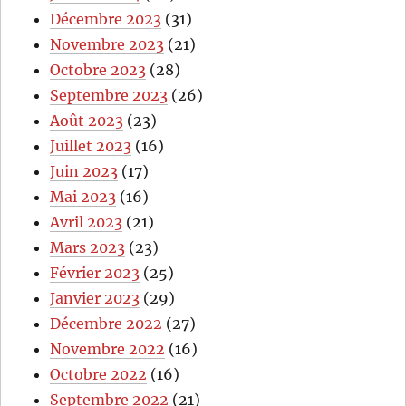
Décembre 2023
(31)
Novembre 2023
(21)
Octobre 2023
(28)
Septembre 2023
(26)
Août 2023
(23)
Juillet 2023
(16)
Juin 2023
(17)
Mai 2023
(16)
Avril 2023
(21)
Mars 2023
(23)
Février 2023
(25)
Janvier 2023
(29)
Décembre 2022
(27)
Novembre 2022
(16)
Octobre 2022
(16)
Septembre 2022
(21)