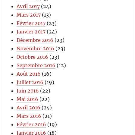
Avril 2017
(24)
Mars 2017
(13)
Février 2017
(23)
Janvier 2017
(24)
Décembre 2016
(23)
Novembre 2016
(23)
Octobre 2016
(23)
Septembre 2016
(12)
Août 2016
(16)
Juillet 2016
(19)
Juin 2016
(22)
Mai 2016
(22)
Avril 2016
(25)
Mars 2016
(21)
Février 2016
(19)
Janvier 2016
(18)