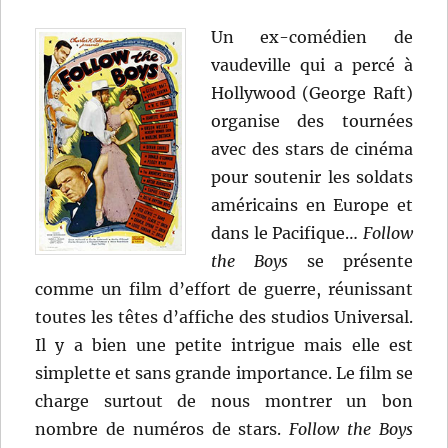
Un ex-comédien de
vaudeville qui a percé à
Hollywood (George Raft)
organise des tournées
avec des stars de cinéma
pour soutenir les soldats
américains en Europe et
dans le Pacifique…
Follow
the Boys
se présente
comme un film d’effort de guerre, réunissant
toutes les têtes d’affiche des studios Universal.
Il y a bien une petite intrigue mais elle est
simplette et sans grande importance. Le film se
charge surtout de nous montrer un bon
nombre de numéros de stars.
Follow the Boys