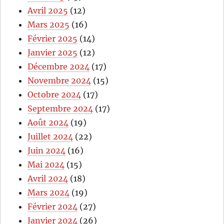
Avril 2025
(12)
Mars 2025
(16)
Février 2025
(14)
Janvier 2025
(12)
Décembre 2024
(17)
Novembre 2024
(15)
Octobre 2024
(17)
Septembre 2024
(17)
Août 2024
(19)
Juillet 2024
(22)
Juin 2024
(16)
Mai 2024
(15)
Avril 2024
(18)
Mars 2024
(19)
Février 2024
(27)
Janvier 2024
(26)