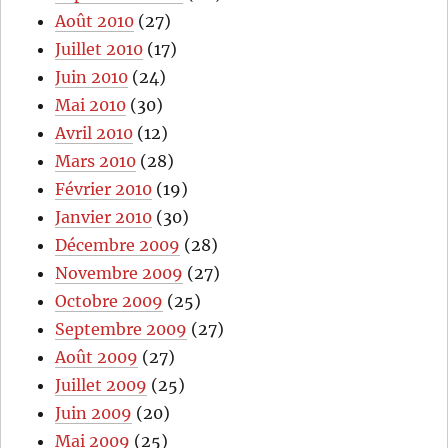
Août 2010
(27)
Juillet 2010
(17)
Juin 2010
(24)
Mai 2010
(30)
Avril 2010
(12)
Mars 2010
(28)
Février 2010
(19)
Janvier 2010
(30)
Décembre 2009
(28)
Novembre 2009
(27)
Octobre 2009
(25)
Septembre 2009
(27)
Août 2009
(27)
Juillet 2009
(25)
Juin 2009
(20)
Mai 2009
(25)