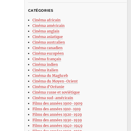
CATÉGORIES
Cinéma africain
Cinéma américain
Cinéma anglais
Cinéma asiatique
Cinéma australien
Cinéma canadien
Cinéma européen
Cinéma français
Cinéma indien
Cinéma italien
Cinéma du Maghreb
Cinéma du Moyen-Orient
Cinéma d’Océanie
Cinéma russe et soviétique
Cinéma sud-américain
Films des années 1900-1909
Films des années 1910-1919
Films des années 1920-1929
Films des années 1930-1939
Films des années 1940-1949