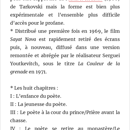
de Tarkovski mais la forme est bien plus
expérimentale et l’ensemble plus difficile
d’accès pour le profane.
* Distribué une première fois en 1969, le film
Sayat Nova
est rapidement retiré des écrans
puis, à nouveau, diffusé dans une version
remontée et abrégée par le réalisateur Serguei
Youtkevitch, sous le titre
La Couleur de la
grenade
en 1971.
* Les huit chapitres :
I : L’enfance du poète.
II : La jeunesse du poète.
III : Le poète à la cour du prince/Prière avant la
chasse.
IV : Le poète se retire au monastère/Le