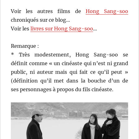
Voir les autres films de
Hong Sang-soo
chroniqués sur ce blog…
Voir les
livres sur Hong Sang-soo
…
Remarque :
* Très modestement, Hong Sang-soo se
définit comme « un cinéaste qui n’est ni grand
public, ni auteur mais qui fait ce qu’il peut »
(définition qu’il met dans la bouche d’un de
ses personnages à propos du fils cinéaste.