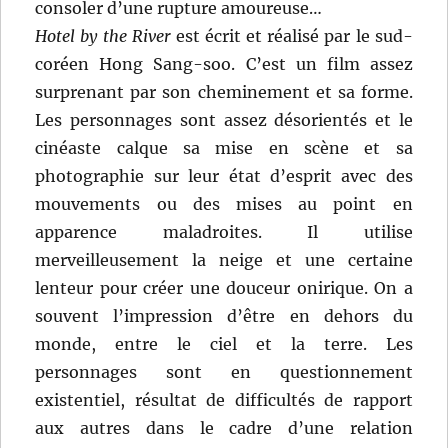
consoler d’une rupture amoureuse…
Hotel by the River
est écrit et réalisé par le sud-
coréen Hong Sang-soo. C’est un film assez
surprenant par son cheminement et sa forme.
Les personnages sont assez désorientés et le
cinéaste calque sa mise en scène et sa
photographie sur leur état d’esprit avec des
mouvements ou des mises au point en
apparence maladroites. Il utilise
merveilleusement la neige et une certaine
lenteur pour créer une douceur onirique. On a
souvent l’impression d’être en dehors du
monde, entre le ciel et la terre. Les
personnages sont en questionnement
existentiel, résultat de difficultés de rapport
aux autres dans le cadre d’une relation