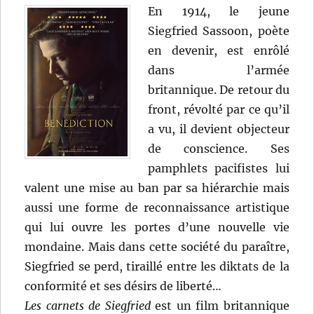
En 1914, le jeune
Siegfried Sassoon, poète
en devenir, est enrôlé
dans l’armée
britannique. De retour du
front, révolté par ce qu’il
a vu, il devient objecteur
de conscience. Ses
pamphlets pacifistes lui
valent une mise au ban par sa hiérarchie mais
aussi une forme de reconnaissance artistique
qui lui ouvre les portes d’une nouvelle vie
mondaine. Mais dans cette société du paraître,
Siegfried se perd, tiraillé entre les diktats de la
conformité et ses désirs de liberté…
Les carnets de Siegfried
est un film britannique