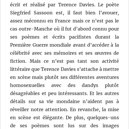
écrit et réalisé par Terence Davies. Le poète
Siegfried Sassoon est, il faut bien l’avouer,
assez méconnu en France mais ce n’est pas le
cas outre-Manche où il fut d’abord connu pour
ses poèmes et écrits pacifistes durant la
Première Guerre mondiale avant d’accéder à la
célébrité avec ses mémoires et ses œuvres de
fiction. Mais ce n’est pas tant son activité
littéraire que Terence Davies s’attache à mettre
en scène mais plutôt ses différentes aventures
homosexuelles avec des dandys plutôt
désagréables et peu intéressants. Et les autres
détails sur sa vie mondaine n’aident pas à
réveiller notre attention. En revanche, la mise
en scène est élégante. De plus, quelques-uns
de ses poèmes sont lus sur des images