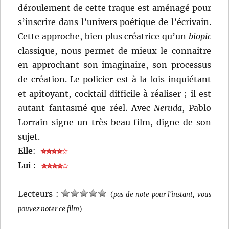
déroulement de cette traque est aménagé pour
s’inscrire dans l’univers poétique de l’écrivain.
Cette approche, bien plus créatrice qu’un
biopic
classique, nous permet de mieux le connaitre
en approchant son imaginaire, son processus
de création. Le policier est à la fois inquiétant
et apitoyant, cocktail difficile à réaliser ; il est
autant fantasmé que réel. Avec
Neruda
, Pablo
Lorrain signe un très beau film, digne de son
sujet.
Elle
:
Lui
:
Lecteurs :
(
pas de note pour l'instant, vous
pouvez noter ce film
)