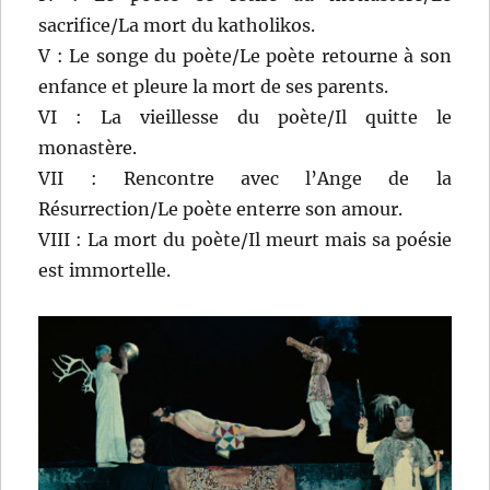
sacrifice/La mort du katholikos.
V : Le songe du poète/Le poète retourne à son
enfance et pleure la mort de ses parents.
VI : La vieillesse du poète/Il quitte le
monastère.
VII : Rencontre avec l’Ange de la
Résurrection/Le poète enterre son amour.
VIII : La mort du poète/Il meurt mais sa poésie
est immortelle.