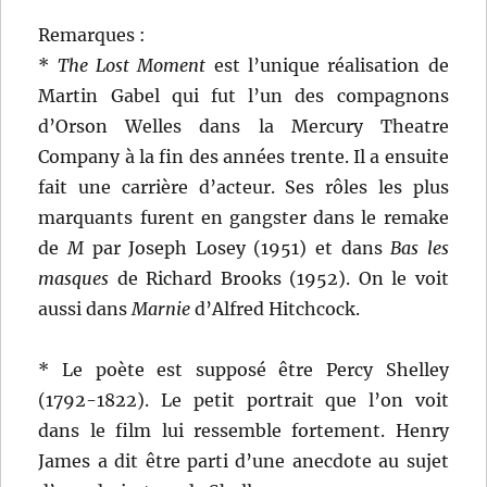
Remarques :
*
The Lost Moment
est l’unique réalisation de
Martin Gabel qui fut l’un des compagnons
d’Orson Welles dans la Mercury Theatre
Company à la fin des années trente. Il a ensuite
fait une carrière d’acteur. Ses rôles les plus
marquants furent en gangster dans le remake
de
M
par Joseph Losey (1951) et dans
Bas les
masques
de Richard Brooks (1952). On le voit
aussi dans
Marnie
d’Alfred Hitchcock.
* Le poète est supposé être Percy Shelley
(1792-1822). Le petit portrait que l’on voit
dans le film lui ressemble fortement. Henry
James a dit être parti d’une anecdote au sujet