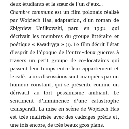
deux étudiants et la sœur de l’un d’eux…
Chambre commune
est un film polonais réalisé
par Wojciech Has, adaptation, d’un roman de
Zbigniew Unilkowski, paru en 1932, qui
décrivait les membres du groupe littéraire et
poétique « Kwadryga »
. Le film décrit l’état
(1)
d’esprit de l’époque de l’entre-deux guerres à
travers un petit groupe de co-locataires qui
passent leur temps entre leur appartement et
le café. Leurs discussions sont marquées par un
humour constant, qui se présente comme un
dérivatif au fort pessimisme ambiant. Le
sentiment d’imminence d’une catastrophe
transparaît. La mise en scène de Wojciech Has
est très maitrisée avec des cadrages précis et,
une fois encore, de très beaux gros plans.