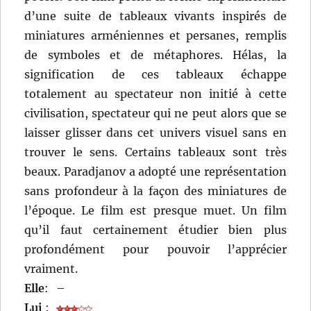
d’une suite de tableaux vivants inspirés de
miniatures arméniennes et persanes, remplis
de symboles et de métaphores. Hélas, la
signification de ces tableaux échappe
totalement au spectateur non initié à cette
civilisation, spectateur qui ne peut alors que se
laisser glisser dans cet univers visuel sans en
trouver le sens. Certains tableaux sont très
beaux. Paradjanov a adopté une représentation
sans profondeur à la façon des miniatures de
l’époque. Le film est presque muet. Un film
qu’il faut certainement étudier bien plus
profondément pour pouvoir l’apprécier
vraiment.
Elle
:
–
Lui
: