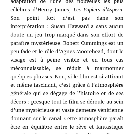
adaptation de l’une des nouvelles les plus
célèbres d’Henry James,
Les Papiers d’Aspern
.
Son point fort n’est pas dans son
interprétation : Susan Hayward a sans aucun
doute un jeu trop marqué dans son effort de
paraître mystérieuse, Robert Cummings est un
peu fade et le rôle d’Agnes Moorehead, dont le
visage est à peine visible et en tous cas
méconnaissable, se réduit à marmonner
quelques phrases. Non, si le film est si attirant
et même fascinant, c’est grâce à l’atmosphère
générale qui se dégage de l’histoire et de ses
décors : presque tout le film se déroule au sein
d’une mystérieuse et vaste demeure vénitienne
donnant sur le canal. Cette atmosphère paraît
être en équilibre entre le rêve et fantastique