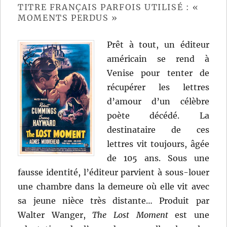
TITRE FRANÇAIS PARFOIS UTILISÉ : «
MOMENTS PERDUS »
Prêt à tout, un éditeur
américain se rend à
Venise pour tenter de
récupérer les lettres
d’amour d’un célèbre
poète décédé. La
destinataire de ces
lettres vit toujours, âgée
de 105 ans. Sous une
fausse identité, l’éditeur parvient à sous-louer
une chambre dans la demeure où elle vit avec
sa jeune nièce très distante… Produit par
Walter Wanger,
The Lost Moment
est une