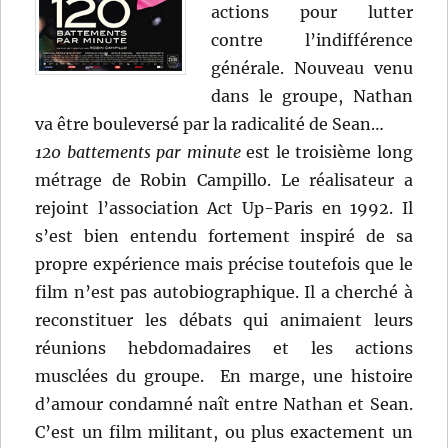
actions pour lutter
contre l’indifférence
générale. Nouveau venu
dans le groupe, Nathan
va être bouleversé par la radicalité de Sean…
120 battements par minute
est le troisième long
métrage de Robin Campillo. Le réalisateur a
rejoint l’association Act Up-Paris en 1992. Il
s’est bien entendu fortement inspiré de sa
propre expérience mais précise toutefois que le
film n’est pas autobiographique. Il a cherché à
reconstituer les débats qui animaient leurs
réunions hebdomadaires et les actions
musclées du groupe. En marge, une histoire
d’amour condamné naît entre Nathan et Sean.
C’est un film militant, ou plus exactement un