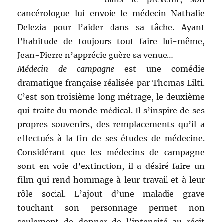
cancérologue lui envoie le médecin Nathalie
Delezia pour l’aider dans sa tâche. Ayant
l’habitude de toujours tout faire lui-même,
Jean-Pierre n’apprécie guère sa venue…
Médecin de campagne
est une comédie
dramatique française réalisée par Thomas Lilti.
C’est son troisième long métrage, le deuxième
qui traite du monde médical. Il s’inspire de ses
propres souvenirs, des remplacements qu’il a
effectués à la fin de ses études de médecine.
Considérant que les médecins de campagne
sont en voie d’extinction, il a désiré faire un
film qui rend hommage à leur travail et à leur
rôle social. L’ajout d’une maladie grave
touchant son personnage permet non
seulement de donner de l’intensité au récit