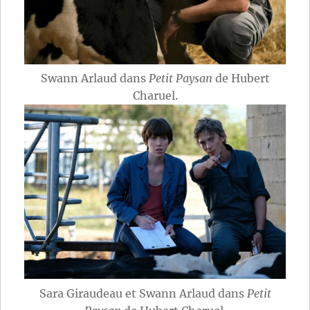
Swann Arlaud dans
Petit Paysan
de Hubert
Charuel.
Sara Giraudeau et Swann Arlaud dans
Petit