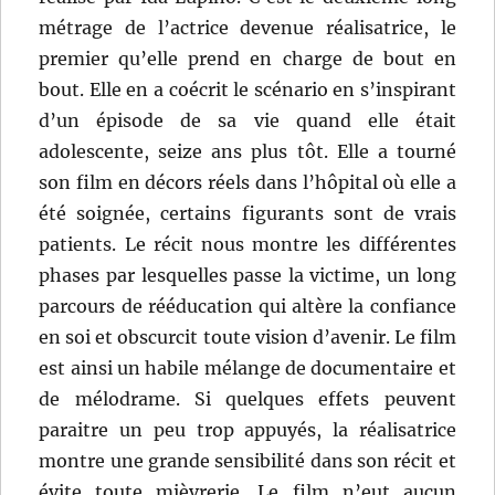
métrage de l’actrice devenue réalisatrice, le
premier qu’elle prend en charge de bout en
bout. Elle en a coécrit le scénario en s’inspirant
d’un épisode de sa vie quand elle était
adolescente, seize ans plus tôt. Elle a tourné
son film en décors réels dans l’hôpital où elle a
été soignée, certains figurants sont de vrais
patients. Le récit nous montre les différentes
phases par lesquelles passe la victime, un long
parcours de rééducation qui altère la confiance
en soi et obscurcit toute vision d’avenir. Le film
est ainsi un habile mélange de documentaire et
de mélodrame. Si quelques effets peuvent
paraitre un peu trop appuyés, la réalisatrice
montre une grande sensibilité dans son récit et
évite toute mièvrerie. Le film n’eut aucun