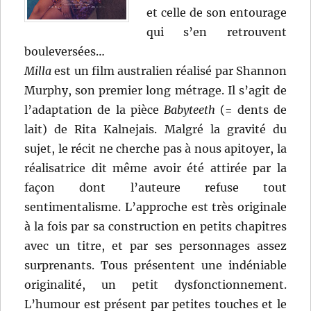
et celle de son entourage
qui s’en retrouvent
bouleversées…
Milla
est un film australien réalisé par Shannon
Murphy, son premier long métrage. Il s’agit de
l’adaptation de la pièce
Babyteeth
(= dents de
lait) de Rita Kalnejais. Malgré la gravité du
sujet, le récit ne cherche pas à nous apitoyer, la
réalisatrice dit même avoir été attirée par la
façon dont l’auteure refuse tout
sentimentalisme. L’approche est très originale
à la fois par sa construction en petits chapitres
avec un titre, et par ses personnages assez
surprenants. Tous présentent une indéniable
originalité, un petit dysfonctionnement.
L’humour est présent par petites touches et le