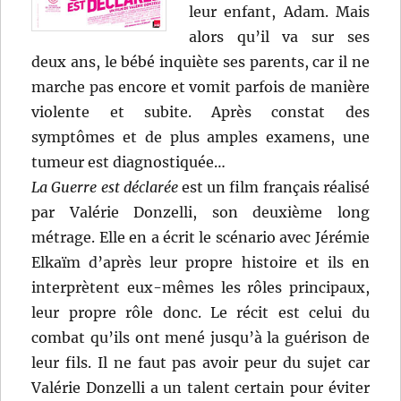
leur enfant, Adam. Mais
alors qu’il va sur ses
deux ans, le bébé inquiète ses parents, car il ne
marche pas encore et vomit parfois de manière
violente et subite. Après constat des
symptômes et de plus amples examens, une
tumeur est diagnostiquée…
La Guerre est déclarée
est un film français réalisé
par Valérie Donzelli, son deuxième long
métrage. Elle en a écrit le scénario avec Jérémie
Elkaïm d’après leur propre histoire et ils en
interprètent eux-mêmes les rôles principaux,
leur propre rôle donc. Le récit est celui du
combat qu’ils ont mené jusqu’à la guérison de
leur fils. Il ne faut pas avoir peur du sujet car
Valérie Donzelli a un talent certain pour éviter