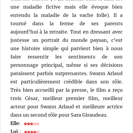
une maladie fictive mais elle évoque bien
entendu la maladie de la vache folle). Il a
tourné dans la ferme de ses parents
aujourd’hui à la retraite. Tout en dressant avec
justesse un portrait du monde paysan, c’est
une histoire simple qui parvient bien à nous
faire ressentir les sentiments de son
personnage principal, même si ses décisions
paraissent parfois surprenantes. Swann Arlaud
est particulièrement crédible dans son rôle.
Très bien accueilli par la presse, le film a reçu
trois César, meilleur premier film, meilleur
acteur pour Swann Arlaud et meilleure actrice
dans un second rôle pour Sara Giraudeau.
Elle
:
Lui
: