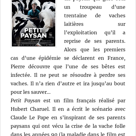
un troupeau d’une
trentaine de vaches
laitières sur
l’exploitation qu’il a
reprise de ses parents.
Alors que les premiers
cas d’une épidémie se déclarent en France,
Pierre découvre que l’une de ses bêtes est
infectée. Il ne peut se résoudre à perdre ses
vaches. Il n’a rien d’autre et ira jusqu’au bout
pour les sauver…
Petit Paysan
est un film français réalisé par
Hubert Charuel. Il en a écrit le scénario avec
Claude Le Pape en s’inspirant de ses parents
paysans qui ont vécu la crise de la vache folle
dans les années 90 (la maladie dans le film est