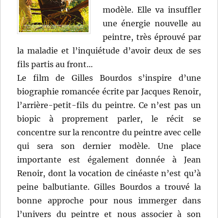
modèle. Elle va insuffler
une énergie nouvelle au
peintre, très éprouvé par
la maladie et l’inquiétude d’avoir deux de ses
fils partis au front…
Le film de Gilles Bourdos s’inspire d’une
biographie romancée écrite par Jacques Renoir,
l’arrière-petit-fils du peintre. Ce n’est pas un
biopic à proprement parler, le récit se
concentre sur la rencontre du peintre avec celle
qui sera son dernier modèle. Une place
importante est également donnée à Jean
Renoir, dont la vocation de cinéaste n’est qu’à
peine balbutiante. Gilles Bourdos a trouvé la
bonne approche pour nous immerger dans
l’univers du peintre et nous associer à son