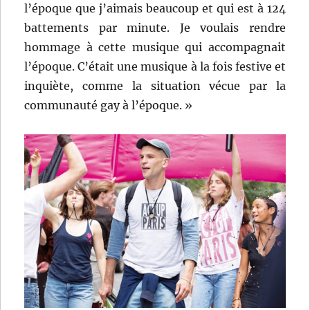
l’époque que j’aimais beaucoup et qui est à 124
battements par minute. Je voulais rendre
hommage à cette musique qui accompagnait
l’époque. C’était une musique à la fois festive et
inquiète, comme la situation vécue par la
communauté gay à l’époque. »