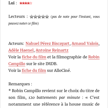
Lui
:
Lecteurs :
(
pas de note pour l'instant, vous
pouvez noter ce film
)
Acteurs:
Nahuel Pérez Biscayart
,
Arnaud Valois
,
Adèle Haenel
,
Antoine Reinartz
Voir la
fiche du film
et la filmographie de
Robin
Campillo
sur le site IMDB.
Voir la
fiche du film
sur AlloCiné.
Remarques :
* Robin Campillo revient sur le choix du titre de
son film,
120 battements par minute
: « C’est
notamment une référence à la house music de