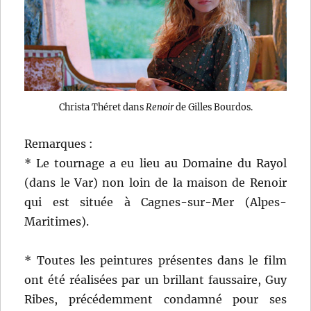
Christa Théret dans
Renoir
de Gilles Bourdos.
Remarques :
* Le tournage a eu lieu au Domaine du Rayol
(dans le Var) non loin de la maison de Renoir
qui est située à Cagnes-sur-Mer (Alpes-
Maritimes).
* Toutes les peintures présentes dans le film
ont été réalisées par un brillant faussaire, Guy
Ribes, précédemment condamné pour ses