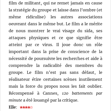
film de militant, qui ne remet jamais en cause
la stratégie du groupe et laisse dans l’ombre (et
même ridiculise) les autres associations
oeuvrant dans le même but. Le film a le mérite
de nous montrer le vrai visage du sida, ses
attaques physiques et ce que signifie être
atteint par ce virus. Il joue donc un rôle
important dans la prise de conscience de la
nécessité de poursuivre les recherches et aide à
comprendre la radicalité des membres du
groupe. Le film n’est pas sans défaut, le
réalisateur étire certaines scènes inutilement
mais la force du propos nous les fait oublier.
Récompensé à Cannes,
120 battements par
minute
a été louangé par la critique.
Elle
: