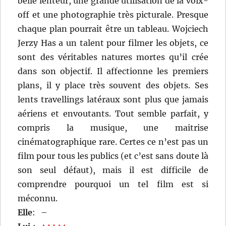
belle lenteur, une grande utilisation de la voix-
off et une photographie très picturale. Presque
chaque plan pourrait être un tableau. Wojciech
Jerzy Has a un talent pour filmer les objets, ce
sont des véritables natures mortes qu’il crée
dans son objectif. Il affectionne les premiers
plans, il y place très souvent des objets. Ses
lents travellings latéraux sont plus que jamais
aériens et envoutants. Tout semble parfait, y
compris la musique, une maitrise
cinématographique rare. Certes ce n’est pas un
film pour tous les publics (et c’est sans doute là
son seul défaut), mais il est difficile de
comprendre pourquoi un tel film est si
méconnu.
Elle
:
–