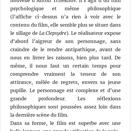
nouvelle d’Anton Tchekhov. Il s’agit d’un film
psychologique et même philosophique
(l’affiche ci-dessus n’a rien à voir avec le
contenu du film, elle semble plus se situer dans
le sillage de
La Clepsydre
). Le réalisateur expose
d’abord l’aigreur de son personnage, sans
craindre de le rendre antipathique, avant de
nous en livrer les raisons, bien plus tard. De
même, il nous faut un certain temps pour
comprendre vraiment la teneur de son
attirance, mêlée de regrets, envers sa jeune
pupille. Le personnage est complexe et d’une
grande profondeur. Les réflexions
philosophiques sont poussées assez loin dans
la dernière scène du film.
Dans sa forme, le film est superbe avec une