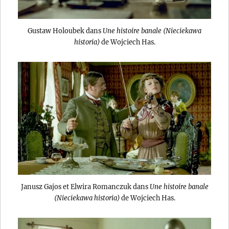
Gustaw Holoubek dans
Une histoire banale (Nieciekawa
historia)
de Wojciech Has.
Janusz Gajos et Elwira Romanczuk dans
Une histoire banale
(Nieciekawa historia)
de Wojciech Has.