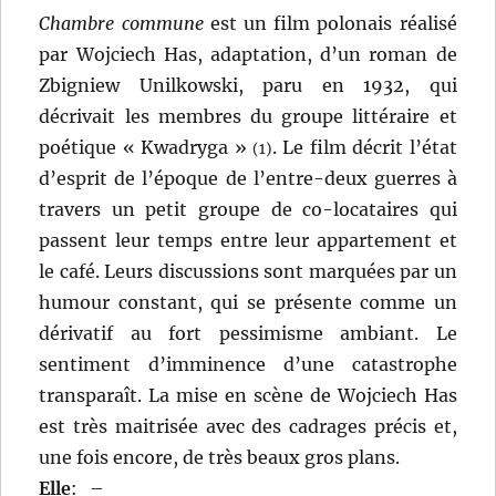
Chambre commune
est un film polonais réalisé
par Wojciech Has, adaptation, d’un roman de
Zbigniew Unilkowski, paru en 1932, qui
décrivait les membres du groupe littéraire et
poétique « Kwadryga »
. Le film décrit l’état
(1)
d’esprit de l’époque de l’entre-deux guerres à
travers un petit groupe de co-locataires qui
passent leur temps entre leur appartement et
le café. Leurs discussions sont marquées par un
humour constant, qui se présente comme un
dérivatif au fort pessimisme ambiant. Le
sentiment d’imminence d’une catastrophe
transparaît. La mise en scène de Wojciech Has
est très maitrisée avec des cadrages précis et,
une fois encore, de très beaux gros plans.
Elle
:
–