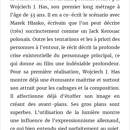
Wojciech J. Has, son premier long métrage à
l’âge de 33 ans. Il en a co-écrit le scénario avec
Marek Hłasko, écrivain que l’on peut décrire
(très) succinctement comme un Jack Kerouac
polonais. Outre les tentations et les à priori des
personnes à l’entour, le récit décrit la profonde
crise existentielle du personnage principal, ce
qui donne au film une indéniable profondeur.
Pour sa première réalisation, Wojciech J. Has
montre déjà une étonnante maitrise et surtout
son attrait pour les cadrages et la composition.
Il affectionne déjà d’étoffer son image en
créant des avant-plans. Ses gros plans sont
superbes. L’utilisation de la lumière montre
une influence de l’expressionnisme allemand,
ce qui bien entendu sied parfaitement au sujet.