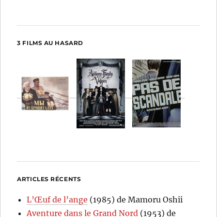
3 FILMS AU HASARD
ARTICLES RÉCENTS
L’Œuf de l’ange
(1985) de Mamoru Oshii
Aventure dans le Grand Nord
(1953) de