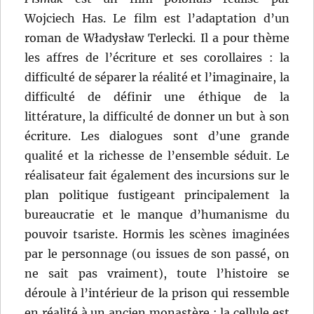
Wojciech Has. Le film est l’adaptation d’un
roman de Władysław Terlecki. Il a pour thème
les affres de l’écriture et ses corollaires : la
difficulté de séparer la réalité et l’imaginaire, la
difficulté de définir une éthique de la
littérature, la difficulté de donner un but à son
écriture. Les dialogues sont d’une grande
qualité et la richesse de l’ensemble séduit. Le
réalisateur fait également des incursions sur le
plan politique fustigeant principalement la
bureaucratie et le manque d’humanisme du
pouvoir tsariste. Hormis les scènes imaginées
par le personnage (ou issues de son passé, on
ne sait pas vraiment), toute l’histoire se
déroule à l’intérieur de la prison qui ressemble
en réalité à un ancien monastère : la cellule est