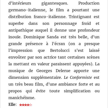
d’intérieurs gigantesques. Production
germano-italienne, le film a pourtant une
distribution franco-italienne. Trintignant est
superbe dans son personnage froid et
antipathique auquel il donne une profondeur
inouïe. Dominique Sanda est très belle, d’un
grande présence à l’écran (on a presque
l’impression que Bertolucci s’est laissé
envoûter par son actrice tant certaines scènes
la mettant en valeur paraissent appuyées). La
musique de Georges Delerue apporte une
dimension supplémentaire.
Le Conformiste
est
un très beau film, d’une ambiance forte et au
propos qui évite toute simplification ou
manichéisme.
Elle
: