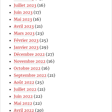
Juillet 2023
(16)
Juin 2023
(17)
Mai 2023
(16)
Avril 2023
(21)
Mars 2023
(23)
Février 2023
(25)
Janvier 2023
(29)
Décembre 2022
(27)
Novembre 2022
(16)
Octobre 2022
(16)
Septembre 2022
(21)
Août 2022
(25)
Juillet 2022
(21)
Juin 2022
(22)
Mai 2022
(22)
Avril 2022
(20)