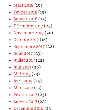
Mars 2018
(19)
Fevrier 2018
(15)
Janvier 2018
(23)
Décembre 2017
(25)
Novembre 2017
(20)
Octobre 2017
(18)
Septembre 2017
(22)
Août 2017
(23)
Juillet 2017
(22)
Juin 2017
(26)
Mai 2017
(23)
Avril 2017
(24)
Mars 2017
(13)
Février 2017
(23)
Janvier 2017
(24)
Décembre 2016
(23)