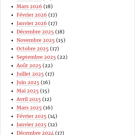
Mars 2026
(18)
Février 2026
(17)
Janvier 2026
(17)
Décembre 2025
(18)
Novembre 2025
(15)
Octobre 2025
(17)
Septembre 2025
(22)
Août 2025
(22)
Juillet 2025
(17)
Juin 2025
(16)
Mai 2025
(15)
Avril 2025
(12)
Mars 2025
(16)
Février 2025
(14)
Janvier 2025
(12)
Décembre 2024
(17)