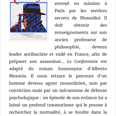
envoyé en mission à
Paris par les services
secrets de Mussolini. Il
doit obtenir des
renseignements sur son
ancien professeur de
philosophie, devenu
leader antifasciste et exilé en France, afin de
préparer son assassinat…
Le Conformiste
est
adapté du roman homonyme d’Alberto
Moravia. Il nous retrace le parcours d’un
homme devenu agent mussolinien, non par
conviction mais par un mécanisme de défense
psychologique : un épisode de son enfance lui a
laissé un profond traumatisme qui le pousse à
rechercher la normalité, à se fondre dans la