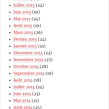
Juillet 2015
(24)
Juin 2015
(19)
Mai 2015
(24)
Avril 2015
(19)
Mars 2015
(26)
Février 2015
(24)
Janvier 2015
(21)
Décembre 2014
(23)
Novembre 2014
(27)
Octobre 2014
(28)
Septembre 2014
(19)
Août 2014
(18)
Juillet 2014
(24)
Juin 2014
(23)
Mai 2014
(21)
Avril 2014
(25)