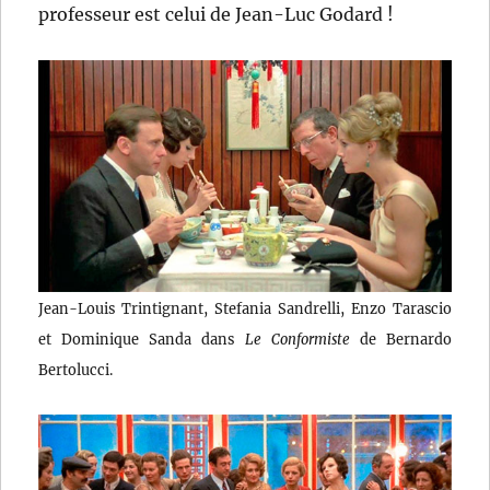
professeur est celui de Jean-Luc Godard !
Jean-Louis Trintignant, Stefania Sandrelli, Enzo Tarascio
et Dominique Sanda dans
Le Conformiste
de Bernardo
Bertolucci.