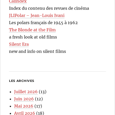
Calindex
Index du contenu des revues de cinéma
JLIPolar – Jean-Louis Ivani
Les polars français de 1945 à 1962
The Blonde at the Film
a fresh look at old films
Silent Era
new and info on silent films
LES ARCHIVES
Juillet 2026
(13)
Juin 2026
(12)
Mai 2026
(17)
Avril 2026
(18)