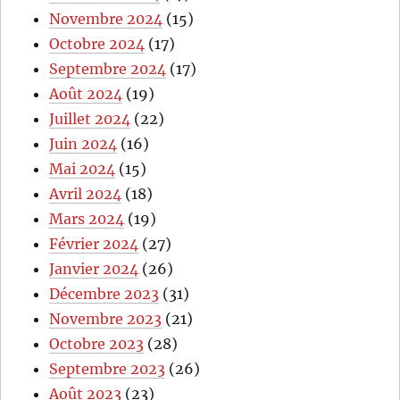
Novembre 2024
(15)
Octobre 2024
(17)
Septembre 2024
(17)
Août 2024
(19)
Juillet 2024
(22)
Juin 2024
(16)
Mai 2024
(15)
Avril 2024
(18)
Mars 2024
(19)
Février 2024
(27)
Janvier 2024
(26)
Décembre 2023
(31)
Novembre 2023
(21)
Octobre 2023
(28)
Septembre 2023
(26)
Août 2023
(23)