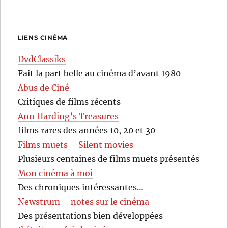
LIENS CINÉMA
DvdClassiks
Fait la part belle au cinéma d’avant 1980
Abus de Ciné
Critiques de films récents
Ann Harding’s Treasures
films rares des années 10, 20 et 30
Films muets – Silent movies
Plusieurs centaines de films muets présentés
Mon cinéma à moi
Des chroniques intéressantes…
Newstrum – notes sur le cinéma
Des présentations bien développées