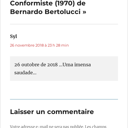
Conformiste (1970) de
Bernardo Bertolucci »
Syl
dit :
26 novembre 2018 à 23 h 28 min
26 outobre de 2018 …Uma imensa
saudade…
Laisser un commentaire
Votre adresse e-mail ne sera pas publiée.
Les champs