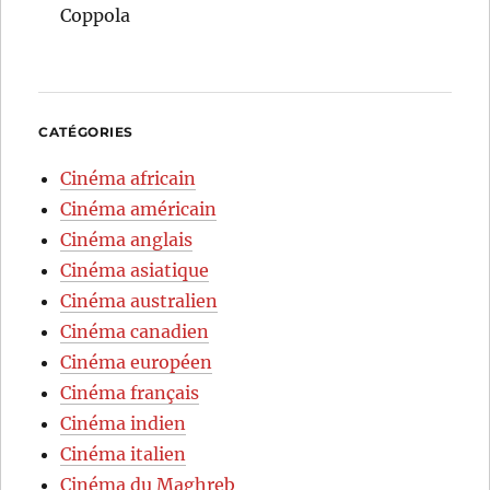
Coppola
CATÉGORIES
Cinéma africain
Cinéma américain
Cinéma anglais
Cinéma asiatique
Cinéma australien
Cinéma canadien
Cinéma européen
Cinéma français
Cinéma indien
Cinéma italien
Cinéma du Maghreb