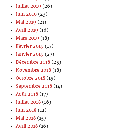
Juillet 2019
(26)
Juin 2019
(23)
Mai 2019
(21)
Avril 2019
(16)
Mars 2019
(18)
Février 2019
(17)
Janvier 2019
(27)
Décembre 2018
(25)
Novembre 2018
(18)
Octobre 2018
(15)
Septembre 2018
(14)
Août 2018
(17)
Juillet 2018
(16)
Juin 2018
(12)
Mai 2018
(15)
Avril 2018
(16)