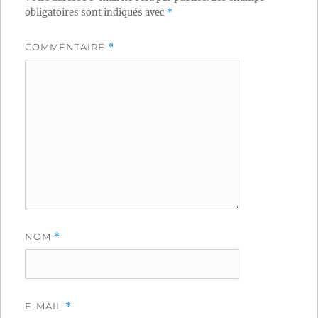
obligatoires sont indiqués avec
*
COMMENTAIRE
*
NOM
*
E-MAIL
*