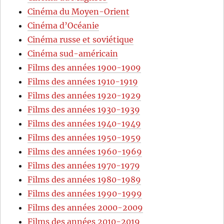
Cinéma du Moyen-Orient
Cinéma d’Océanie
Cinéma russe et soviétique
Cinéma sud-américain
Films des années 1900-1909
Films des années 1910-1919
Films des années 1920-1929
Films des années 1930-1939
Films des années 1940-1949
Films des années 1950-1959
Films des années 1960-1969
Films des années 1970-1979
Films des années 1980-1989
Films des années 1990-1999
Films des années 2000-2009
Films des années 2010-2019