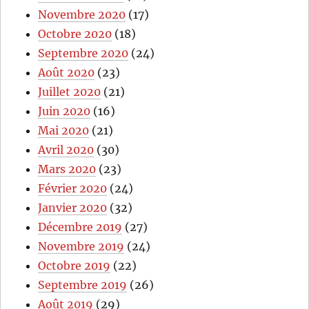
Novembre 2020
(17)
Octobre 2020
(18)
Septembre 2020
(24)
Août 2020
(23)
Juillet 2020
(21)
Juin 2020
(16)
Mai 2020
(21)
Avril 2020
(30)
Mars 2020
(23)
Février 2020
(24)
Janvier 2020
(32)
Décembre 2019
(27)
Novembre 2019
(24)
Octobre 2019
(22)
Septembre 2019
(26)
Août 2019
(29)