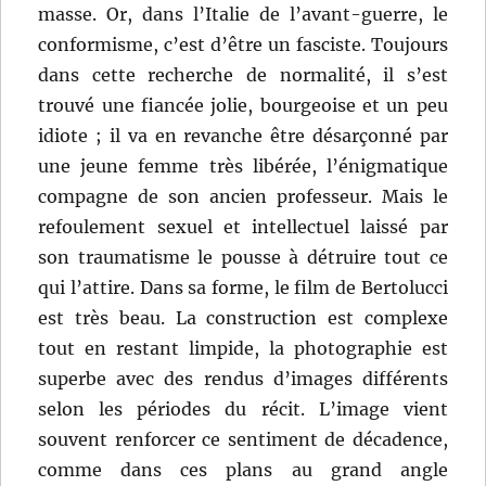
masse. Or, dans l’Italie de l’avant-guerre, le
conformisme, c’est d’être un fasciste. Toujours
dans cette recherche de normalité, il s’est
trouvé une fiancée jolie, bourgeoise et un peu
idiote ; il va en revanche être désarçonné par
une jeune femme très libérée, l’énigmatique
compagne de son ancien professeur. Mais le
refoulement sexuel et intellectuel laissé par
son traumatisme le pousse à détruire tout ce
qui l’attire. Dans sa forme, le film de Bertolucci
est très beau. La construction est complexe
tout en restant limpide, la photographie est
superbe avec des rendus d’images différents
selon les périodes du récit. L’image vient
souvent renforcer ce sentiment de décadence,
comme dans ces plans au grand angle