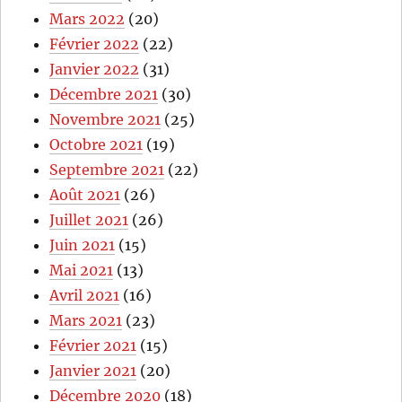
Mars 2022
(20)
Février 2022
(22)
Janvier 2022
(31)
Décembre 2021
(30)
Novembre 2021
(25)
Octobre 2021
(19)
Septembre 2021
(22)
Août 2021
(26)
Juillet 2021
(26)
Juin 2021
(15)
Mai 2021
(13)
Avril 2021
(16)
Mars 2021
(23)
Février 2021
(15)
Janvier 2021
(20)
Décembre 2020
(18)