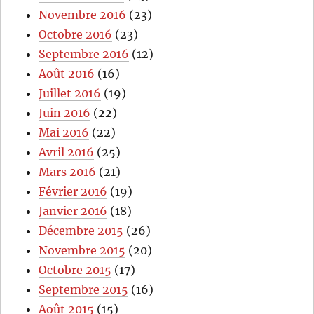
Novembre 2016
(23)
Octobre 2016
(23)
Septembre 2016
(12)
Août 2016
(16)
Juillet 2016
(19)
Juin 2016
(22)
Mai 2016
(22)
Avril 2016
(25)
Mars 2016
(21)
Février 2016
(19)
Janvier 2016
(18)
Décembre 2015
(26)
Novembre 2015
(20)
Octobre 2015
(17)
Septembre 2015
(16)
Août 2015
(15)