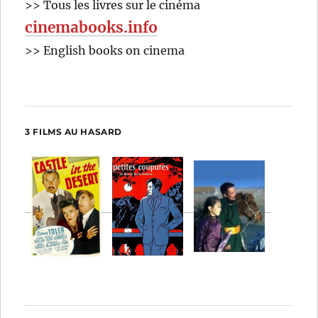
>> Tous les livres sur le cinéma
cinemabooks.info
>> English books on cinema
3 FILMS AU HASARD