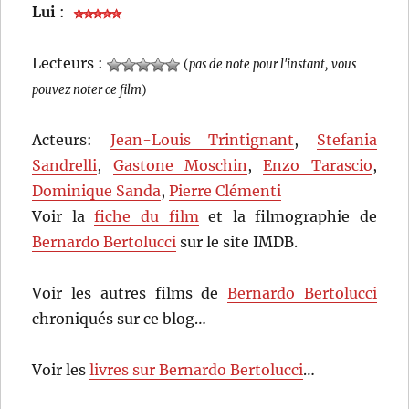
Lui
:
Lecteurs :
(
pas de note pour l'instant, vous
pouvez noter ce film
)
Acteurs:
Jean-Louis Trintignant
,
Stefania
Sandrelli
,
Gastone Moschin
,
Enzo Tarascio
,
Dominique Sanda
,
Pierre Clémenti
Voir la
fiche du film
et la filmographie de
Bernardo Bertolucci
sur le site IMDB.
Voir les autres films de
Bernardo Bertolucci
chroniqués sur ce blog…
Voir les
livres sur Bernardo Bertolucci
…