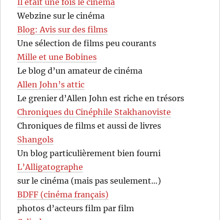
Il était une fois le cinéma
Webzine sur le cinéma
Blog: Avis sur des films
Une sélection de films peu courants
Mille et une Bobines
Le blog d’un amateur de cinéma
Allen John’s attic
Le grenier d’Allen John est riche en trésors
Chroniques du Cinéphile Stakhanoviste
Chroniques de films et aussi de livres
Shangols
Un blog particulièrement bien fourni
L’Alligatographe
sur le cinéma (mais pas seulement…)
BDFF (cinéma français)
photos d’acteurs film par film