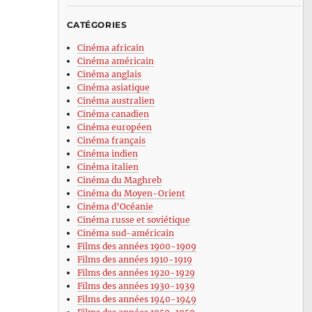
CATÉGORIES
Cinéma africain
Cinéma américain
Cinéma anglais
Cinéma asiatique
Cinéma australien
Cinéma canadien
Cinéma européen
Cinéma français
Cinéma indien
Cinéma italien
Cinéma du Maghreb
Cinéma du Moyen-Orient
Cinéma d’Océanie
Cinéma russe et soviétique
Cinéma sud-américain
Films des années 1900-1909
Films des années 1910-1919
Films des années 1920-1929
Films des années 1930-1939
Films des années 1940-1949