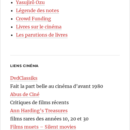
Yasujirô Ozu
Légende des notes
Crowd Funding
Livres sur le cinéma
Les parutions de livres
LIENS CINÉMA
DvdClassiks
Fait la part belle au cinéma d’avant 1980
Abus de Ciné
Critiques de films récents
Ann Harding’s Treasures
films rares des années 10, 20 et 30
Films muets – Silent movies