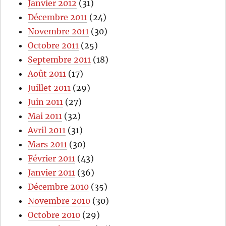
Janvier 2012
(31)
Décembre 2011
(24)
Novembre 2011
(30)
Octobre 2011
(25)
Septembre 2011
(18)
Août 2011
(17)
Juillet 2011
(29)
Juin 2011
(27)
Mai 2011
(32)
Avril 2011
(31)
Mars 2011
(30)
Février 2011
(43)
Janvier 2011
(36)
Décembre 2010
(35)
Novembre 2010
(30)
Octobre 2010
(29)