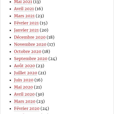
Mai 2021
(13)
Avril 2021
(16)
Mars 2021
(23)
Février 2021
(15)
Janvier 2021
(20)
Décembre 2020
(18)
Novembre 2020
(17)
Octobre 2020
(18)
Septembre 2020
(24)
Août 2020
(23)
Juillet 2020
(21)
Juin 2020
(16)
Mai 2020
(21)
Avril 2020
(30)
Mars 2020
(23)
Février 2020
(24)