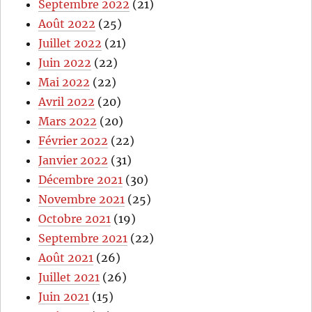
Septembre 2022
(21)
Août 2022
(25)
Juillet 2022
(21)
Juin 2022
(22)
Mai 2022
(22)
Avril 2022
(20)
Mars 2022
(20)
Février 2022
(22)
Janvier 2022
(31)
Décembre 2021
(30)
Novembre 2021
(25)
Octobre 2021
(19)
Septembre 2021
(22)
Août 2021
(26)
Juillet 2021
(26)
Juin 2021
(15)