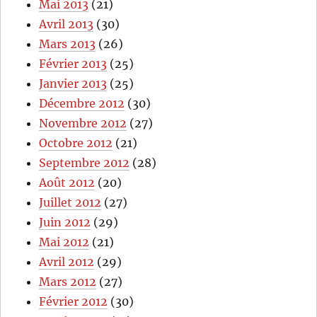
Mai 2013
(21)
Avril 2013
(30)
Mars 2013
(26)
Février 2013
(25)
Janvier 2013
(25)
Décembre 2012
(30)
Novembre 2012
(27)
Octobre 2012
(21)
Septembre 2012
(28)
Août 2012
(20)
Juillet 2012
(27)
Juin 2012
(29)
Mai 2012
(21)
Avril 2012
(29)
Mars 2012
(27)
Février 2012
(30)