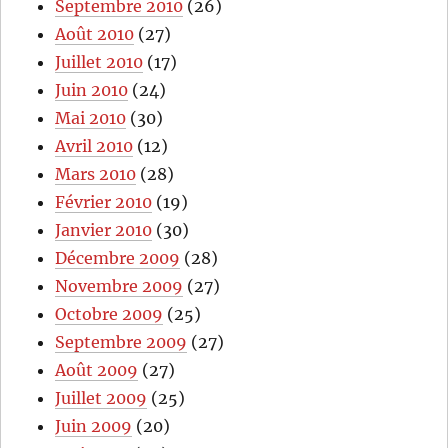
Septembre 2010
(26)
Août 2010
(27)
Juillet 2010
(17)
Juin 2010
(24)
Mai 2010
(30)
Avril 2010
(12)
Mars 2010
(28)
Février 2010
(19)
Janvier 2010
(30)
Décembre 2009
(28)
Novembre 2009
(27)
Octobre 2009
(25)
Septembre 2009
(27)
Août 2009
(27)
Juillet 2009
(25)
Juin 2009
(20)