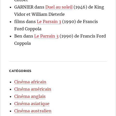
GARNIER
dans
Duel au soleil
(1946) de King
Vidor et William Dieterle
films
dans
Le Parrain 3
(1990) de Francis
Ford Coppola
Ben
dans
Le Parrain 3
(1990) de Francis Ford
Coppola
CATÉGORIES
Cinéma africain
Cinéma américain
Cinéma anglais
Cinéma asiatique
Cinéma australien