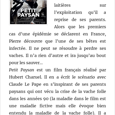
laitières sur
l’exploitation qu’il a
reprise de ses parents.
Alors que les premiers
cas d’une épidémie se déclarent en France,
Pierre découvre que l’une de ses bêtes est
infectée. Il ne peut se résoudre à perdre ses
vaches. Il n’a rien d’autre et ira jusqu’au bout
pour les sauver…
Petit Paysan
est un film français réalisé par
Hubert Charuel. Il en a écrit le scénario avec
Claude Le Pape en s’inspirant de ses parents
paysans qui ont vécu la crise de la vache folle
dans les années 90 (la maladie dans le film est
une maladie fictive mais elle évoque bien
entendu la maladie de la vache folle). Il a