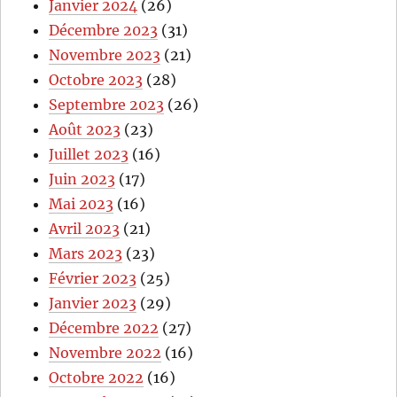
Janvier 2024
(26)
Décembre 2023
(31)
Novembre 2023
(21)
Octobre 2023
(28)
Septembre 2023
(26)
Août 2023
(23)
Juillet 2023
(16)
Juin 2023
(17)
Mai 2023
(16)
Avril 2023
(21)
Mars 2023
(23)
Février 2023
(25)
Janvier 2023
(29)
Décembre 2022
(27)
Novembre 2022
(16)
Octobre 2022
(16)