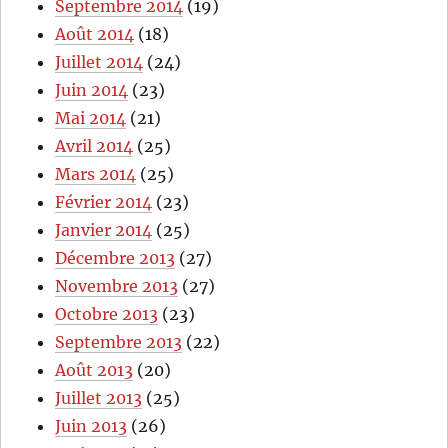
Septembre 2014
(19)
Août 2014
(18)
Juillet 2014
(24)
Juin 2014
(23)
Mai 2014
(21)
Avril 2014
(25)
Mars 2014
(25)
Février 2014
(23)
Janvier 2014
(25)
Décembre 2013
(27)
Novembre 2013
(27)
Octobre 2013
(23)
Septembre 2013
(22)
Août 2013
(20)
Juillet 2013
(25)
Juin 2013
(26)