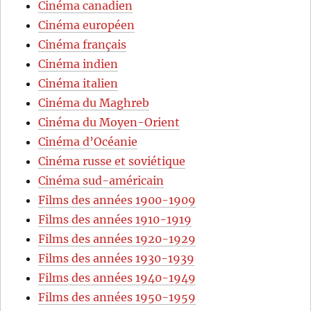
Cinéma canadien
Cinéma européen
Cinéma français
Cinéma indien
Cinéma italien
Cinéma du Maghreb
Cinéma du Moyen-Orient
Cinéma d’Océanie
Cinéma russe et soviétique
Cinéma sud-américain
Films des années 1900-1909
Films des années 1910-1919
Films des années 1920-1929
Films des années 1930-1939
Films des années 1940-1949
Films des années 1950-1959