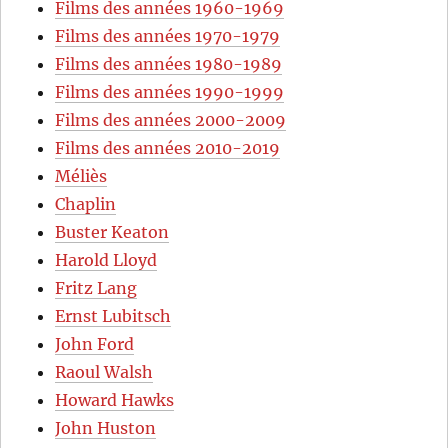
Films des années 1960-1969
Films des années 1970-1979
Films des années 1980-1989
Films des années 1990-1999
Films des années 2000-2009
Films des années 2010-2019
Méliès
Chaplin
Buster Keaton
Harold Lloyd
Fritz Lang
Ernst Lubitsch
John Ford
Raoul Walsh
Howard Hawks
John Huston