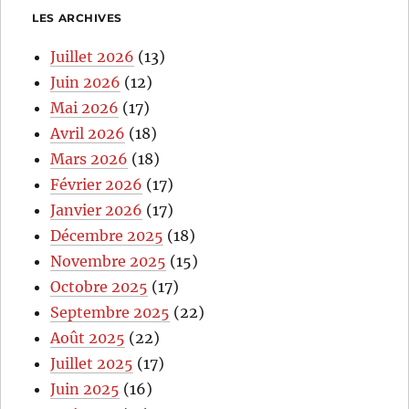
LES ARCHIVES
Juillet 2026
(13)
Juin 2026
(12)
Mai 2026
(17)
Avril 2026
(18)
Mars 2026
(18)
Février 2026
(17)
Janvier 2026
(17)
Décembre 2025
(18)
Novembre 2025
(15)
Octobre 2025
(17)
Septembre 2025
(22)
Août 2025
(22)
Juillet 2025
(17)
Juin 2025
(16)