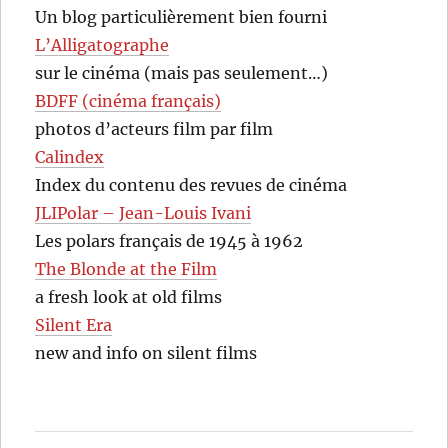
Un blog particulièrement bien fourni
L’Alligatographe
sur le cinéma (mais pas seulement…)
BDFF (cinéma français)
photos d’acteurs film par film
Calindex
Index du contenu des revues de cinéma
JLIPolar – Jean-Louis Ivani
Les polars français de 1945 à 1962
The Blonde at the Film
a fresh look at old films
Silent Era
new and info on silent films