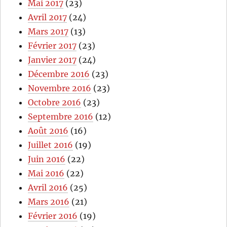
Mai 2017
(23)
Avril 2017
(24)
Mars 2017
(13)
Février 2017
(23)
Janvier 2017
(24)
Décembre 2016
(23)
Novembre 2016
(23)
Octobre 2016
(23)
Septembre 2016
(12)
Août 2016
(16)
Juillet 2016
(19)
Juin 2016
(22)
Mai 2016
(22)
Avril 2016
(25)
Mars 2016
(21)
Février 2016
(19)