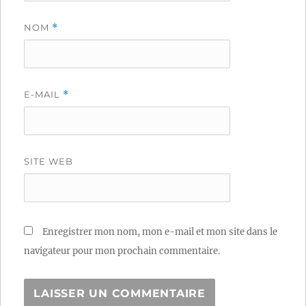
NOM
*
E-MAIL
*
SITE WEB
Enregistrer mon nom, mon e-mail et mon site dans le
navigateur pour mon prochain commentaire.