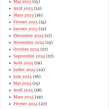
Mai 2025
(15)
Avril 2025
(12)
Mars 2025
(16)
Février 2025
(14)
Janvier 2025
(12)
Décembre 2024
(17)
Novembre 2024
(15)
Octobre 2024
(17)
Septembre 2024
(17)
Août 2024
(19)
Juillet 2024
(22)
Juin 2024
(16)
Mai 2024
(15)
Avril 2024
(18)
Mars 2024
(19)
Février 2024
(27)