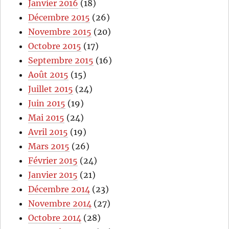
Janvier 2016
(18)
Décembre 2015
(26)
Novembre 2015
(20)
Octobre 2015
(17)
Septembre 2015
(16)
Août 2015
(15)
Juillet 2015
(24)
Juin 2015
(19)
Mai 2015
(24)
Avril 2015
(19)
Mars 2015
(26)
Février 2015
(24)
Janvier 2015
(21)
Décembre 2014
(23)
Novembre 2014
(27)
Octobre 2014
(28)