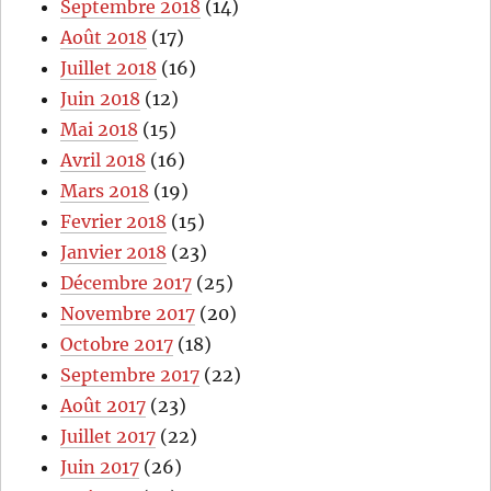
Septembre 2018
(14)
Août 2018
(17)
Juillet 2018
(16)
Juin 2018
(12)
Mai 2018
(15)
Avril 2018
(16)
Mars 2018
(19)
Fevrier 2018
(15)
Janvier 2018
(23)
Décembre 2017
(25)
Novembre 2017
(20)
Octobre 2017
(18)
Septembre 2017
(22)
Août 2017
(23)
Juillet 2017
(22)
Juin 2017
(26)