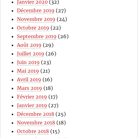
Janvier 2020
(32)
Décembre 2019
(27)
Novembre 2019
(24)
Octobre 2019
(22)
Septembre 2019
(26)
Août 2019
(29)
Juillet 2019
(26)
Juin 2019
(23)
Mai 2019
(21)
Avril 2019
(16)
Mars 2019
(18)
Février 2019
(17)
Janvier 2019
(27)
Décembre 2018
(25)
Novembre 2018
(18)
Octobre 2018
(15)