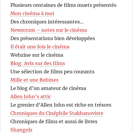
Plusieurs centaines de films muets présentés
Mon cinéma à moi
Des chroniques intéressantes…
Newstrum – notes sur le cinéma
Des présentations bien développées
Il était une fois le cinéma
Webzine sur le cinéma
Blog: Avis sur des films
Une sélection de films peu courants
Mille et une Bobines
Le blog d’un amateur de cinéma
Allen John’s attic
Le grenier d’Allen John est riche en trésors
Chroniques du Cinéphile Stakhanoviste
Chroniques de films et aussi de livres
Shangols