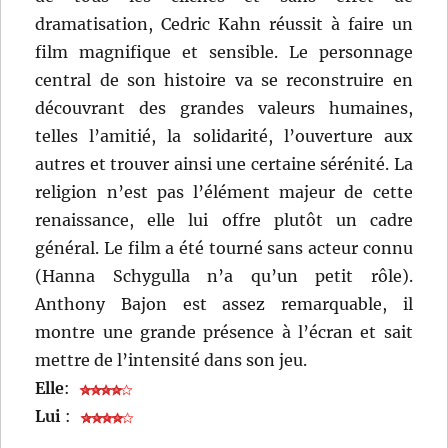
dramatisation, Cedric Kahn réussit à faire un
film magnifique et sensible. Le personnage
central de son histoire va se reconstruire en
découvrant des grandes valeurs humaines,
telles l’amitié, la solidarité, l’ouverture aux
autres et trouver ainsi une certaine sérénité. La
religion n’est pas l’élément majeur de cette
renaissance, elle lui offre plutôt un cadre
général. Le film a été tourné sans acteur connu
(Hanna Schygulla n’a qu’un petit rôle).
Anthony Bajon est assez remarquable, il
montre une grande présence à l’écran et sait
mettre de l’intensité dans son jeu.
Elle
:
Lui
: