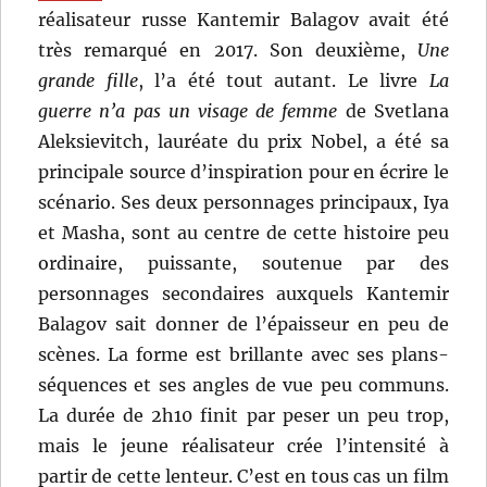
réalisateur russe Kantemir Balagov avait été
très remarqué en 2017. Son deuxième,
Une
grande fille
, l’a été tout autant. Le livre
La
guerre n’a pas un visage de femme
de Svetlana
Aleksievitch, lauréate du prix Nobel, a été sa
principale source d’inspiration pour en écrire le
scénario. Ses deux personnages principaux, Iya
et Masha, sont au centre de cette histoire peu
ordinaire, puissante, soutenue par des
personnages secondaires auxquels Kantemir
Balagov sait donner de l’épaisseur en peu de
scènes. La forme est brillante avec ses plans-
séquences et ses angles de vue peu communs.
La durée de 2h10 finit par peser un peu trop,
mais le jeune réalisateur crée l’intensité à
partir de cette lenteur. C’est en tous cas un film