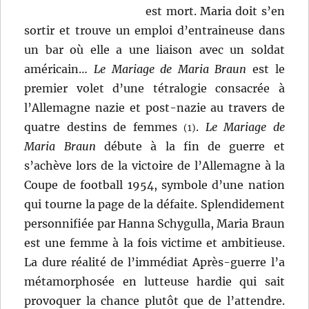
est mort. Maria doit s’en
sortir et trouve un emploi d’entraineuse dans
un bar où elle a une liaison avec un soldat
américain…
Le Mariage de Maria Braun
est le
premier volet d’une tétralogie consacrée à
l’Allemagne nazie et post-nazie au travers de
quatre destins de femmes
.
Le Mariage de
(1)
Maria Braun
débute à la fin de guerre et
s’achève lors de la victoire de l’Allemagne à la
Coupe de football 1954, symbole d’une nation
qui tourne la page de la défaite. Splendidement
personnifiée par Hanna Schygulla, Maria Braun
est une femme à la fois victime et ambitieuse.
La dure réalité de l’immédiat Après-guerre l’a
métamorphosée en lutteuse hardie qui sait
provoquer la chance plutôt que de l’attendre.