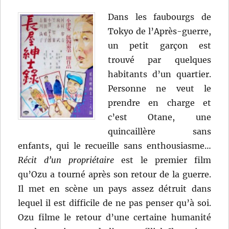
Dans les faubourgs de
Tokyo de l’Après-guerre,
un petit garçon est
trouvé par quelques
habitants d’un quartier.
Personne ne veut le
prendre en charge et
c’est Otane, une
quincaillère sans
enfants, qui le recueille sans enthousiasme…
Récit d’un propriétaire
est le premier film
qu’Ozu a tourné après son retour de la guerre.
Il met en scène un pays assez détruit dans
lequel il est difficile de ne pas penser qu’à soi.
Ozu filme le retour d’une certaine humanité