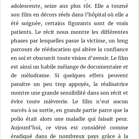
adolescente, seize ans plus tôt. Elle a tourné
son film en décors réels dans l’hôpital où elle a
été soignée, certains figurants sont de vrais
patients. Le récit nous montre les différentes
phases par lesquelles passe la victime, un long
parcours de rééducation qui altère la confiance
en soi et obscurcit toute vision d’avenir. Le film
est ainsi un habile mélange de documentaire et
de mélodrame. Si quelques effets peuvent
paraitre un peu trop appuyés, la réalisatrice
montre une grande sensibilité dans son récit et
évite toute mièvrerie. Le film n’eut aucun
succès à sa sortie, en grande partie parce que la
polio était alors une maladie qui faisait peur.
Aujourd’hui, ce virus est considéré comme
éradiqué dans de nombreux pays grâce à la