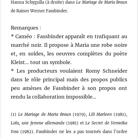
Hanna Schygulla (à droite) dans
Le Mariage de Maria Braun
de Rainer Werner Fassbinder.
Remarques :
* Caméo : Fassbinder apparaît en trafiquant au
marché noir. Il propose à Maria une robe noire
et, en soldes, les oeuvres complètes du poète
Kleist… tout un symbole.
* Les producteurs voulaient Romy Schneider
dans le rôle principal mais des propos publics
peu amènes de Fassbinder à son propos ont
rendu la collaboration impossible…
(1)
Le Mariage de Maria Braun
(1979),
Lili Marleen
(1981),
Lola, une femme allemande
(1981) et
Le Secret de Veronika
Voss
(1982). Fassbinder ne les a pas tournés dans l’ordre