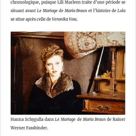
chronologique, puisque Lili Marleen traite d’une période se
situant avant
Le Mariage de Maria Braun
et l’histoire de
Lola
se situe après celle de
Veronika Voss
.
Hanna Schygulla dans
Le Mariage de Maria Braun
de Rainer
Werner Fassbinder.