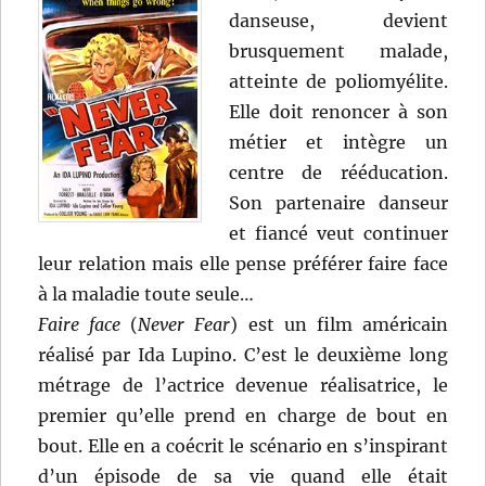
danseuse, devient
brusquement malade,
atteinte de poliomyélite.
Elle doit renoncer à son
métier et intègre un
centre de rééducation.
Son partenaire danseur
et fiancé veut continuer
leur relation mais elle pense préférer faire face
à la maladie toute seule…
Faire face
(
Never Fear
) est un film américain
réalisé par Ida Lupino. C’est le deuxième long
métrage de l’actrice devenue réalisatrice, le
premier qu’elle prend en charge de bout en
bout. Elle en a coécrit le scénario en s’inspirant
d’un épisode de sa vie quand elle était