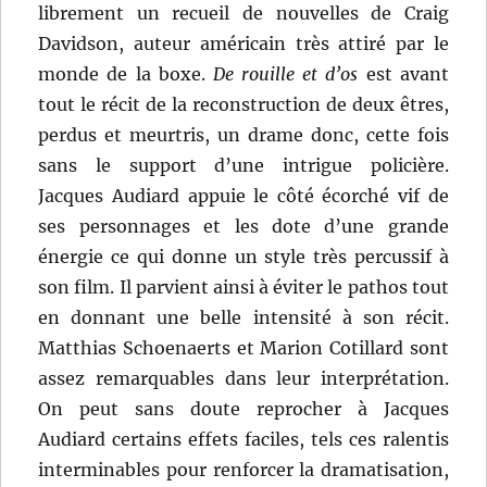
librement un recueil de nouvelles de Craig
Davidson, auteur américain très attiré par le
monde de la boxe.
De rouille et d’os
est avant
tout le récit de la reconstruction de deux êtres,
perdus et meurtris, un drame donc, cette fois
sans le support d’une intrigue policière.
Jacques Audiard appuie le côté écorché vif de
ses personnages et les dote d’une grande
énergie ce qui donne un style très percussif à
son film. Il parvient ainsi à éviter le pathos tout
en donnant une belle intensité à son récit.
Matthias Schoenaerts et Marion Cotillard sont
assez remarquables dans leur interprétation.
On peut sans doute reprocher à Jacques
Audiard certains effets faciles, tels ces ralentis
interminables pour renforcer la dramatisation,