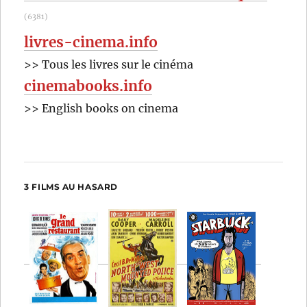
(6381)
livres-cinema.info
>> Tous les livres sur le cinéma
cinemabooks.info
>> English books on cinema
3 FILMS AU HASARD