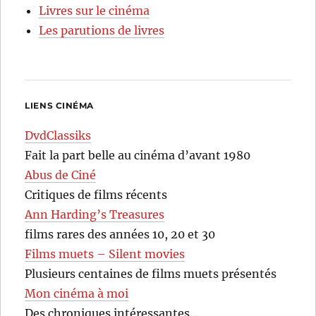
Livres sur le cinéma
Les parutions de livres
LIENS CINÉMA
DvdClassiks
Fait la part belle au cinéma d’avant 1980
Abus de Ciné
Critiques de films récents
Ann Harding’s Treasures
films rares des années 10, 20 et 30
Films muets – Silent movies
Plusieurs centaines de films muets présentés
Mon cinéma à moi
Des chroniques intéressantes…