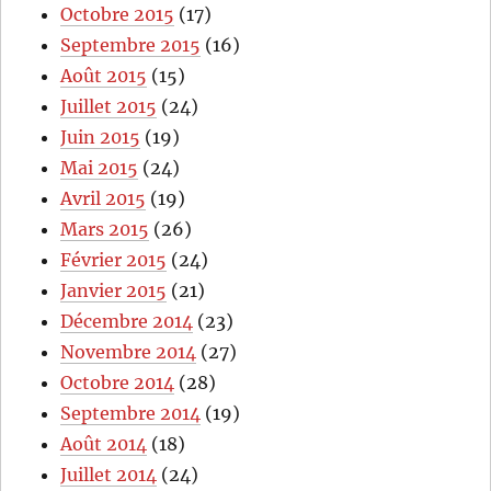
Octobre 2015
(17)
Septembre 2015
(16)
Août 2015
(15)
Juillet 2015
(24)
Juin 2015
(19)
Mai 2015
(24)
Avril 2015
(19)
Mars 2015
(26)
Février 2015
(24)
Janvier 2015
(21)
Décembre 2014
(23)
Novembre 2014
(27)
Octobre 2014
(28)
Septembre 2014
(19)
Août 2014
(18)
Juillet 2014
(24)