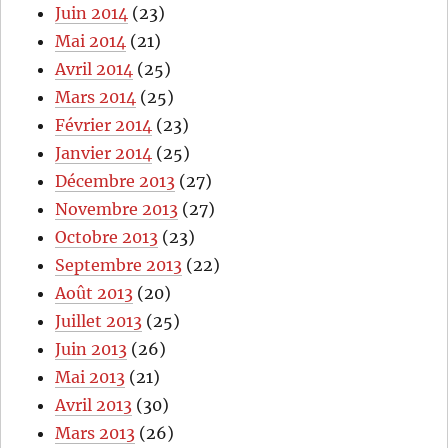
Juin 2014
(23)
Mai 2014
(21)
Avril 2014
(25)
Mars 2014
(25)
Février 2014
(23)
Janvier 2014
(25)
Décembre 2013
(27)
Novembre 2013
(27)
Octobre 2013
(23)
Septembre 2013
(22)
Août 2013
(20)
Juillet 2013
(25)
Juin 2013
(26)
Mai 2013
(21)
Avril 2013
(30)
Mars 2013
(26)