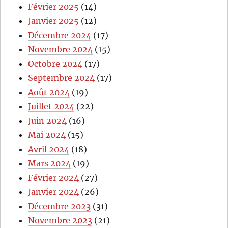
Février 2025
(14)
Janvier 2025
(12)
Décembre 2024
(17)
Novembre 2024
(15)
Octobre 2024
(17)
Septembre 2024
(17)
Août 2024
(19)
Juillet 2024
(22)
Juin 2024
(16)
Mai 2024
(15)
Avril 2024
(18)
Mars 2024
(19)
Février 2024
(27)
Janvier 2024
(26)
Décembre 2023
(31)
Novembre 2023
(21)