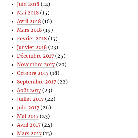
Juin 2018
(12)
Mai 2018
(15)
Avril 2018
(16)
Mars 2018
(19)
Fevrier 2018
(15)
Janvier 2018
(23)
Décembre 2017
(25)
Novembre 2017
(20)
Octobre 2017
(18)
Septembre 2017
(22)
Août 2017
(23)
Juillet 2017
(22)
Juin 2017
(26)
Mai 2017
(23)
Avril 2017
(24)
Mars 2017
(13)