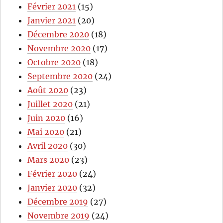
Février 2021
(15)
Janvier 2021
(20)
Décembre 2020
(18)
Novembre 2020
(17)
Octobre 2020
(18)
Septembre 2020
(24)
Août 2020
(23)
Juillet 2020
(21)
Juin 2020
(16)
Mai 2020
(21)
Avril 2020
(30)
Mars 2020
(23)
Février 2020
(24)
Janvier 2020
(32)
Décembre 2019
(27)
Novembre 2019
(24)