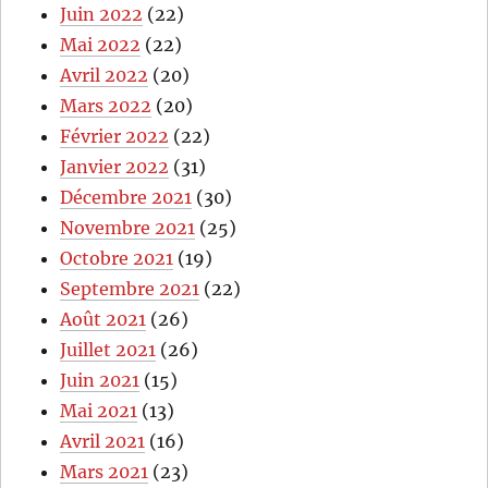
Juin 2022
(22)
Mai 2022
(22)
Avril 2022
(20)
Mars 2022
(20)
Février 2022
(22)
Janvier 2022
(31)
Décembre 2021
(30)
Novembre 2021
(25)
Octobre 2021
(19)
Septembre 2021
(22)
Août 2021
(26)
Juillet 2021
(26)
Juin 2021
(15)
Mai 2021
(13)
Avril 2021
(16)
Mars 2021
(23)