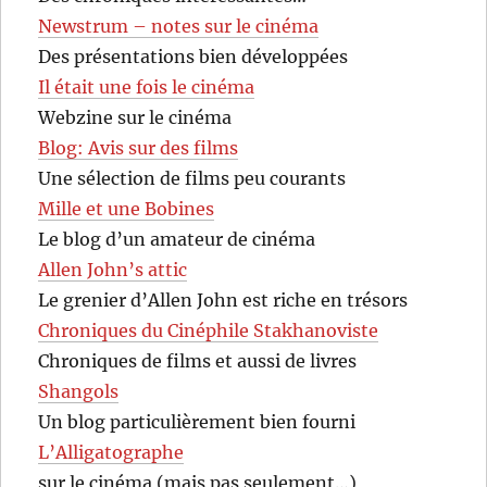
Newstrum – notes sur le cinéma
Des présentations bien développées
Il était une fois le cinéma
Webzine sur le cinéma
Blog: Avis sur des films
Une sélection de films peu courants
Mille et une Bobines
Le blog d’un amateur de cinéma
Allen John’s attic
Le grenier d’Allen John est riche en trésors
Chroniques du Cinéphile Stakhanoviste
Chroniques de films et aussi de livres
Shangols
Un blog particulièrement bien fourni
L’Alligatographe
sur le cinéma (mais pas seulement…)