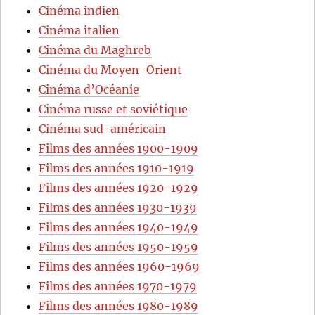
Cinéma indien
Cinéma italien
Cinéma du Maghreb
Cinéma du Moyen-Orient
Cinéma d’Océanie
Cinéma russe et soviétique
Cinéma sud-américain
Films des années 1900-1909
Films des années 1910-1919
Films des années 1920-1929
Films des années 1930-1939
Films des années 1940-1949
Films des années 1950-1959
Films des années 1960-1969
Films des années 1970-1979
Films des années 1980-1989