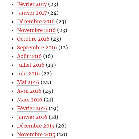
Février 2017
(23)
Janvier 2017
(24)
Décembre 2016
(23)
Novembre 2016
(23)
Octobre 2016
(23)
Septembre 2016
(12)
Août 2016
(16)
Juillet 2016
(19)
Juin 2016
(22)
Mai 2016
(22)
Avril 2016
(25)
Mars 2016
(21)
Février 2016
(19)
Janvier 2016
(18)
Décembre 2015
(26)
Novembre 2015
(20)