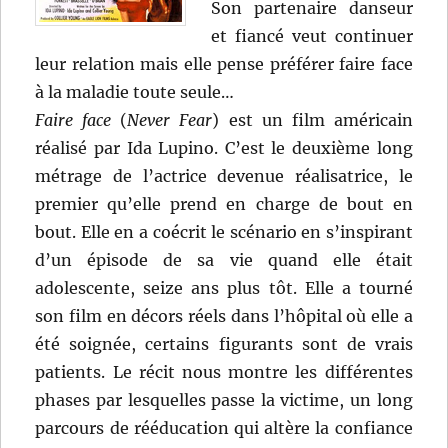
Son partenaire danseur
et fiancé veut continuer
leur relation mais elle pense préférer faire face
à la maladie toute seule…
Faire face
(
Never Fear
) est un film américain
réalisé par Ida Lupino. C’est le deuxième long
métrage de l’actrice devenue réalisatrice, le
premier qu’elle prend en charge de bout en
bout. Elle en a coécrit le scénario en s’inspirant
d’un épisode de sa vie quand elle était
adolescente, seize ans plus tôt. Elle a tourné
son film en décors réels dans l’hôpital où elle a
été soignée, certains figurants sont de vrais
patients. Le récit nous montre les différentes
phases par lesquelles passe la victime, un long
parcours de rééducation qui altère la confiance