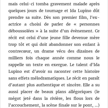
mais celui-ci tomba gravement malade après
quelques jours de tournage et Ida Lupino dût
prendre sa suite. Dès son premier film, l’ex-
actrice a choisi de parler de « personnes
déboussolées » à la suite d’un évènement. Ce
récit est celui d’une jeune fille devenue mère
trop tôt et qui doit abandonner son enfant à
contrecœur, un drame vécu des dizaines de
milliers fois chaque année comme nous le
rappelle un texte en exergue. Le talent d’Ida
Lupino est d’avoir su raconter cette histoire
sans effets mélodramatiques. Le récit en paraît
d’autant plus authentique et sincère. Elle a su
aussi placer de beaux plans allégoriques (le
mégot jeté dans la rivière, les flous lors de
l’accouchement, la scène finale sur le pont, …)