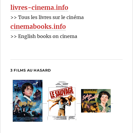
livres-cinema.info
>> Tous les livres sur le cinéma
cinemabooks.info
>> English books on cinema
3 FILMS AU HASARD