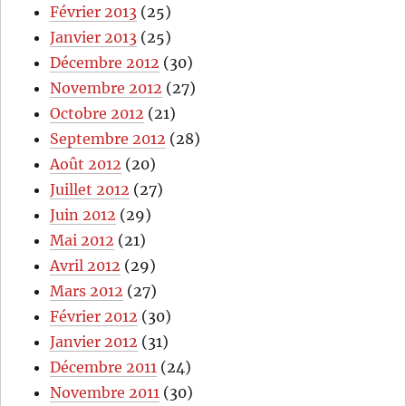
Février 2013
(25)
Janvier 2013
(25)
Décembre 2012
(30)
Novembre 2012
(27)
Octobre 2012
(21)
Septembre 2012
(28)
Août 2012
(20)
Juillet 2012
(27)
Juin 2012
(29)
Mai 2012
(21)
Avril 2012
(29)
Mars 2012
(27)
Février 2012
(30)
Janvier 2012
(31)
Décembre 2011
(24)
Novembre 2011
(30)