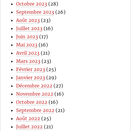
Octobre 2023
(28)
Septembre 2023
(26)
Août 2023
(23)
Juillet 2023
(16)
Juin 2023
(17)
Mai 2023
(16)
Avril 2023
(21)
Mars 2023
(23)
Février 2023
(25)
Janvier 2023
(29)
Décembre 2022
(27)
Novembre 2022
(16)
Octobre 2022
(16)
Septembre 2022
(21)
Août 2022
(25)
Juillet 2022
(21)