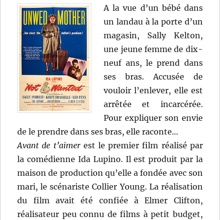
A la vue d’un bébé dans
un landau à la porte d’un
magasin, Sally Kelton,
une jeune femme de dix-
neuf ans, le prend dans
ses bras. Accusée de
vouloir l’enlever, elle est
arrêtée et incarcérée.
Pour expliquer son envie
de le prendre dans ses bras, elle raconte…
Avant de t’aimer
est le premier film réalisé par
la comédienne Ida Lupino. Il est produit par la
maison de production qu’elle a fondée avec son
mari, le scénariste Collier Young. La réalisation
du film avait été confiée à Elmer Clifton,
réalisateur peu connu de films à petit budget,