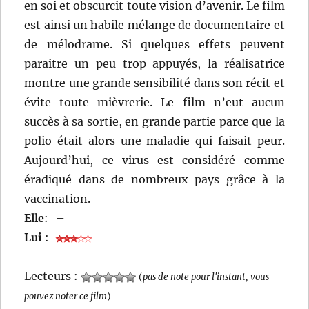
en soi et obscurcit toute vision d’avenir. Le film
est ainsi un habile mélange de documentaire et
de mélodrame. Si quelques effets peuvent
paraitre un peu trop appuyés, la réalisatrice
montre une grande sensibilité dans son récit et
évite toute mièvrerie. Le film n’eut aucun
succès à sa sortie, en grande partie parce que la
polio était alors une maladie qui faisait peur.
Aujourd’hui, ce virus est considéré comme
éradiqué dans de nombreux pays grâce à la
vaccination.
Elle
:
–
Lui
:
Lecteurs :
(
pas de note pour l'instant, vous
pouvez noter ce film
)