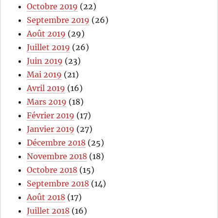
Octobre 2019
(22)
Septembre 2019
(26)
Août 2019
(29)
Juillet 2019
(26)
Juin 2019
(23)
Mai 2019
(21)
Avril 2019
(16)
Mars 2019
(18)
Février 2019
(17)
Janvier 2019
(27)
Décembre 2018
(25)
Novembre 2018
(18)
Octobre 2018
(15)
Septembre 2018
(14)
Août 2018
(17)
Juillet 2018
(16)