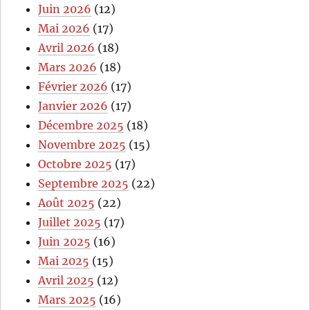
Juin 2026
(12)
Mai 2026
(17)
Avril 2026
(18)
Mars 2026
(18)
Février 2026
(17)
Janvier 2026
(17)
Décembre 2025
(18)
Novembre 2025
(15)
Octobre 2025
(17)
Septembre 2025
(22)
Août 2025
(22)
Juillet 2025
(17)
Juin 2025
(16)
Mai 2025
(15)
Avril 2025
(12)
Mars 2025
(16)