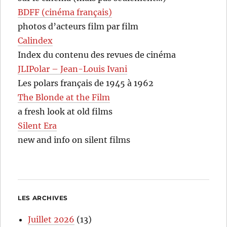
BDFF (cinéma français)
photos d’acteurs film par film
Calindex
Index du contenu des revues de cinéma
JLIPolar – Jean-Louis Ivani
Les polars français de 1945 à 1962
The Blonde at the Film
a fresh look at old films
Silent Era
new and info on silent films
LES ARCHIVES
Juillet 2026
(13)