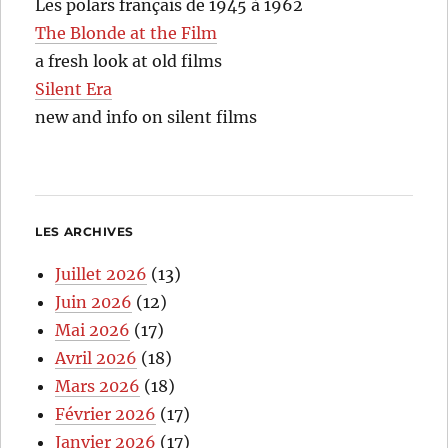
Les polars français de 1945 à 1962
The Blonde at the Film
a fresh look at old films
Silent Era
new and info on silent films
LES ARCHIVES
Juillet 2026
(13)
Juin 2026
(12)
Mai 2026
(17)
Avril 2026
(18)
Mars 2026
(18)
Février 2026
(17)
Janvier 2026
(17)