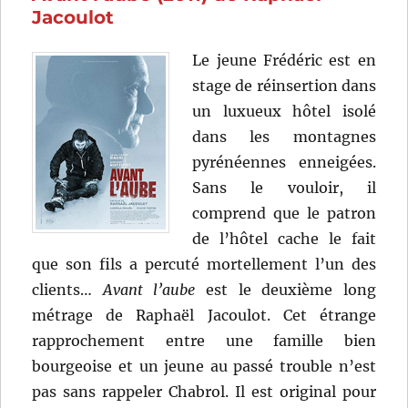
Jacoulot
Le jeune Frédéric est en
stage de réinsertion dans
un luxueux hôtel isolé
dans les montagnes
pyrénéennes enneigées.
Sans le vouloir, il
comprend que le patron
de l’hôtel cache le fait
que son fils a percuté mortellement l’un des
clients…
Avant l’aube
est le deuxième long
métrage de Raphaël Jacoulot. Cet étrange
rapprochement entre une famille bien
bourgeoise et un jeune au passé trouble n’est
pas sans rappeler Chabrol. Il est original pour