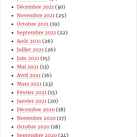
Décembre 2021
(30)
Novembre 2021
(25)
Octobre 2021
(19)
Septembre 2021
(22)
Août 2021
(26)
Juillet 2021
(26)
Juin 2021
(15)
Mai 2021
(13)
Avril 2021
(16)
Mars 2021
(23)
Février 2021
(15)
Janvier 2021
(20)
Décembre 2020
(18)
Novembre 2020
(17)
Octobre 2020
(18)
Septembre 2020
(24)