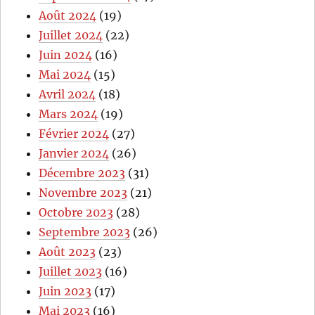
Août 2024
(19)
Juillet 2024
(22)
Juin 2024
(16)
Mai 2024
(15)
Avril 2024
(18)
Mars 2024
(19)
Février 2024
(27)
Janvier 2024
(26)
Décembre 2023
(31)
Novembre 2023
(21)
Octobre 2023
(28)
Septembre 2023
(26)
Août 2023
(23)
Juillet 2023
(16)
Juin 2023
(17)
Mai 2023
(16)