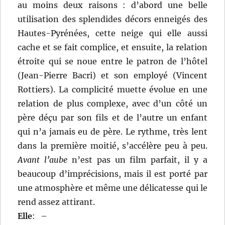
au moins deux raisons : d’abord une belle
utilisation des splendides décors enneigés des
Hautes-Pyrénées, cette neige qui elle aussi
cache et se fait complice, et ensuite, la relation
étroite qui se noue entre le patron de l’hôtel
(Jean-Pierre Bacri) et son employé (Vincent
Rottiers). La complicité muette évolue en une
relation de plus complexe, avec d’un côté un
père déçu par son fils et de l’autre un enfant
qui n’a jamais eu de père. Le rythme, très lent
dans la première moitié, s’accélère peu à peu.
Avant l’aube
n’est pas un film parfait, il y a
beaucoup d’imprécisions, mais il est porté par
une atmosphère et même une délicatesse qui le
rend assez attirant.
Elle
:
–