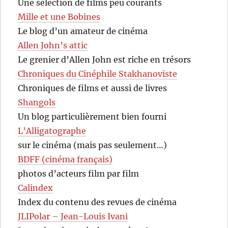
Une sélection de films peu courants
Mille et une Bobines
Le blog d’un amateur de cinéma
Allen John’s attic
Le grenier d’Allen John est riche en trésors
Chroniques du Cinéphile Stakhanoviste
Chroniques de films et aussi de livres
Shangols
Un blog particulièrement bien fourni
L’Alligatographe
sur le cinéma (mais pas seulement…)
BDFF (cinéma français)
photos d’acteurs film par film
Calindex
Index du contenu des revues de cinéma
JLIPolar – Jean-Louis Ivani