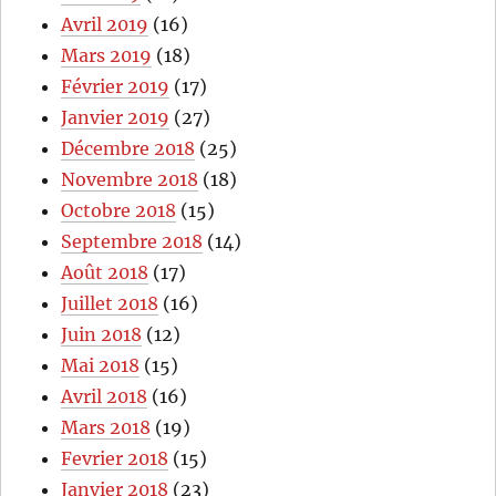
Avril 2019
(16)
Mars 2019
(18)
Février 2019
(17)
Janvier 2019
(27)
Décembre 2018
(25)
Novembre 2018
(18)
Octobre 2018
(15)
Septembre 2018
(14)
Août 2018
(17)
Juillet 2018
(16)
Juin 2018
(12)
Mai 2018
(15)
Avril 2018
(16)
Mars 2018
(19)
Fevrier 2018
(15)
Janvier 2018
(23)