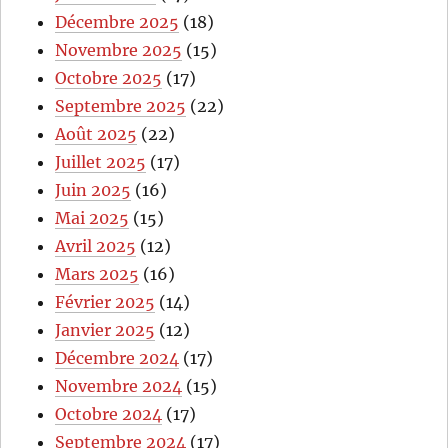
Décembre 2025
(18)
Novembre 2025
(15)
Octobre 2025
(17)
Septembre 2025
(22)
Août 2025
(22)
Juillet 2025
(17)
Juin 2025
(16)
Mai 2025
(15)
Avril 2025
(12)
Mars 2025
(16)
Février 2025
(14)
Janvier 2025
(12)
Décembre 2024
(17)
Novembre 2024
(15)
Octobre 2024
(17)
Septembre 2024
(17)