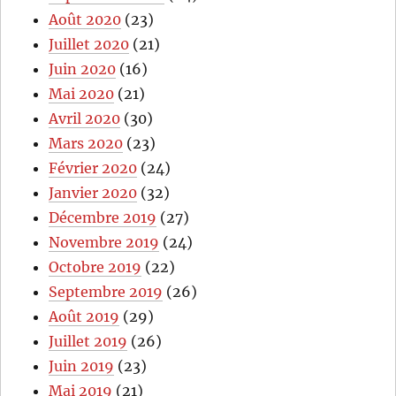
Août 2020
(23)
Juillet 2020
(21)
Juin 2020
(16)
Mai 2020
(21)
Avril 2020
(30)
Mars 2020
(23)
Février 2020
(24)
Janvier 2020
(32)
Décembre 2019
(27)
Novembre 2019
(24)
Octobre 2019
(22)
Septembre 2019
(26)
Août 2019
(29)
Juillet 2019
(26)
Juin 2019
(23)
Mai 2019
(21)