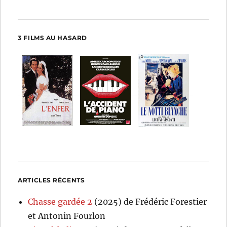
3 FILMS AU HASARD
ARTICLES RÉCENTS
Chasse gardée 2
(2025) de Frédéric Forestier
et Antonin Fourlon