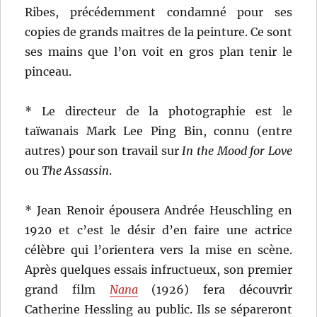
Ribes, précédemment condamné pour ses
copies de grands maitres de la peinture. Ce sont
ses mains que l’on voit en gros plan tenir le
pinceau.
* Le directeur de la photographie est le
taïwanais Mark Lee Ping Bin, connu (entre
autres) pour son travail sur
In the Mood for Love
ou
The Assassin
.
* Jean Renoir épousera Andrée Heuschling en
1920 et c’est le désir d’en faire une actrice
célèbre qui l’orientera vers la mise en scène.
Après quelques essais infructueux, son premier
grand film
Nana
(1926) fera découvrir
Catherine Hessling au public. Ils se sépareront