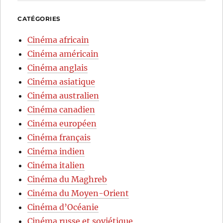
CATÉGORIES
Cinéma africain
Cinéma américain
Cinéma anglais
Cinéma asiatique
Cinéma australien
Cinéma canadien
Cinéma européen
Cinéma français
Cinéma indien
Cinéma italien
Cinéma du Maghreb
Cinéma du Moyen-Orient
Cinéma d’Océanie
Cinéma russe et soviétique