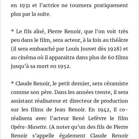
en 1931 et l’actrice ne tournera pratiquement
plus par la suite.
* Le fils aîné, Pierre Renoir, que l’on voit très
peu dans le film, sera acteur, à la fois au théâtre
(il sera embauché par Louis Jouvet dès 1928) et
au cinéma où il apparaitra dans plus de 60 films
jusqu’à sa mort en 1952.
* Claude Renoir, le petit dernier, sera céramiste
comme son père. Dans les années trente, il sera
assistant réalisateur et directeur de production
sur les films de Jean Renoir. En 1942, il co-
réalisera avec l’acteur René Lefèvre le film
Opéra-Musette
. (A noter qu’un des fils de Pierre
Renoir s’appelle également Claude Renoir