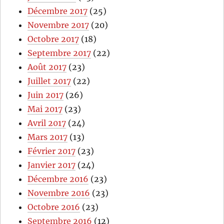
Décembre 2017
(25)
Novembre 2017
(20)
Octobre 2017
(18)
Septembre 2017
(22)
Août 2017
(23)
Juillet 2017
(22)
Juin 2017
(26)
Mai 2017
(23)
Avril 2017
(24)
Mars 2017
(13)
Février 2017
(23)
Janvier 2017
(24)
Décembre 2016
(23)
Novembre 2016
(23)
Octobre 2016
(23)
Septembre 2016
(12)