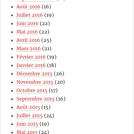
Août 2016
(16)
Juillet 2016
(19)
Juin 2016
(22)
Mai 2016
(22)
Avril 2016
(25)
Mars 2016
(21)
Février 2016
(19)
Janvier 2016
(18)
Décembre 2015
(26)
Novembre 2015
(20)
Octobre 2015
(17)
Septembre 2015
(16)
Août 2015
(15)
Juillet 2015
(24)
Juin 2015
(19)
Mai 2015
(24)