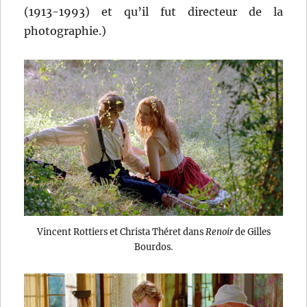
(1913-1993) et qu’il fut directeur de la
photographie.)
Vincent Rottiers et Christa Théret dans
Renoir
de Gilles
Bourdos.