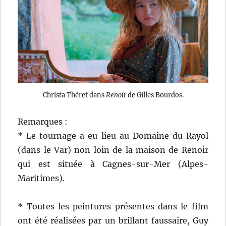
Christa Théret dans
Renoir
de Gilles Bourdos.
Remarques :
* Le tournage a eu lieu au Domaine du Rayol
(dans le Var) non loin de la maison de Renoir
qui est située à Cagnes-sur-Mer (Alpes-
Maritimes).
* Toutes les peintures présentes dans le film
ont été réalisées par un brillant faussaire, Guy