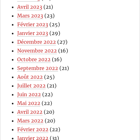
Avril 2023
(21)
Mars 2023
(23)
Février 2023
(25)
Janvier 2023
(29)
Décembre 2022
(27)
Novembre 2022
(16)
Octobre 2022
(16)
Septembre 2022
(21)
Août 2022
(25)
Juillet 2022
(21)
Juin 2022
(22)
Mai 2022
(22)
Avril 2022
(20)
Mars 2022
(20)
Février 2022
(22)
Janvier 2022
(31)