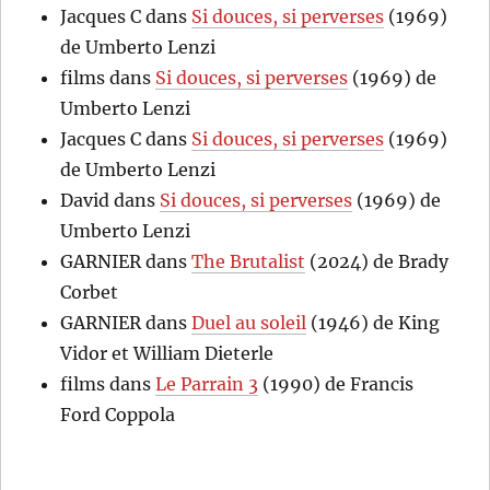
Jacques C
dans
Si douces, si perverses
(1969)
de Umberto Lenzi
films
dans
Si douces, si perverses
(1969) de
Umberto Lenzi
Jacques C
dans
Si douces, si perverses
(1969)
de Umberto Lenzi
David
dans
Si douces, si perverses
(1969) de
Umberto Lenzi
GARNIER
dans
The Brutalist
(2024) de Brady
Corbet
GARNIER
dans
Duel au soleil
(1946) de King
Vidor et William Dieterle
films
dans
Le Parrain 3
(1990) de Francis
Ford Coppola