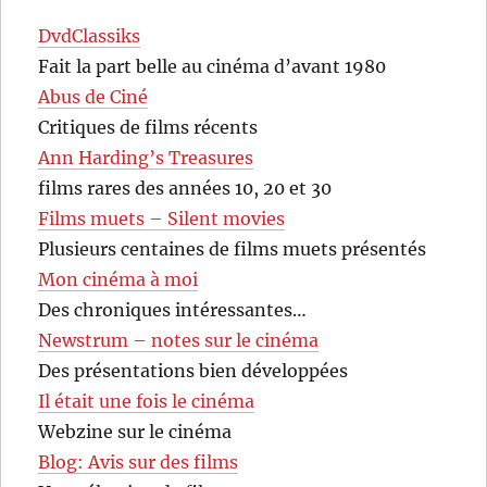
DvdClassiks
Fait la part belle au cinéma d’avant 1980
Abus de Ciné
Critiques de films récents
Ann Harding’s Treasures
films rares des années 10, 20 et 30
Films muets – Silent movies
Plusieurs centaines de films muets présentés
Mon cinéma à moi
Des chroniques intéressantes…
Newstrum – notes sur le cinéma
Des présentations bien développées
Il était une fois le cinéma
Webzine sur le cinéma
Blog: Avis sur des films