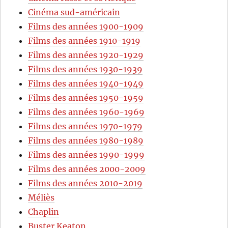
Cinéma sud-américain
Films des années 1900-1909
Films des années 1910-1919
Films des années 1920-1929
Films des années 1930-1939
Films des années 1940-1949
Films des années 1950-1959
Films des années 1960-1969
Films des années 1970-1979
Films des années 1980-1989
Films des années 1990-1999
Films des années 2000-2009
Films des années 2010-2019
Méliès
Chaplin
Buster Keaton