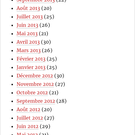
Août 2013
(20)
Juillet 2013
(25)
Juin 2013
(26)
Mai 2013
(21)
Avril 2013
(30)
Mars 2013
(26)
Février 2013
(25)
Janvier 2013
(25)
Décembre 2012
(30)
Novembre 2012
(27)
Octobre 2012
(21)
Septembre 2012
(28)
Août 2012
(20)
Juillet 2012
(27)
Juin 2012
(29)
Mai 2012
(21)