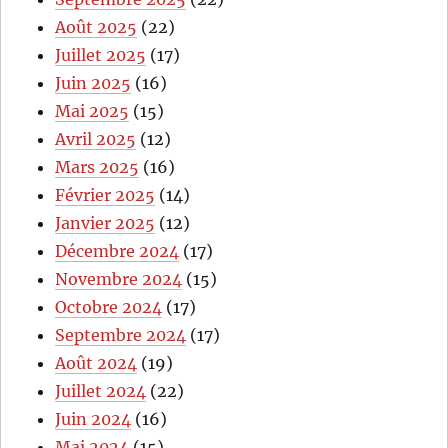
Août 2025
(22)
Juillet 2025
(17)
Juin 2025
(16)
Mai 2025
(15)
Avril 2025
(12)
Mars 2025
(16)
Février 2025
(14)
Janvier 2025
(12)
Décembre 2024
(17)
Novembre 2024
(15)
Octobre 2024
(17)
Septembre 2024
(17)
Août 2024
(19)
Juillet 2024
(22)
Juin 2024
(16)
Mai 2024
(15)