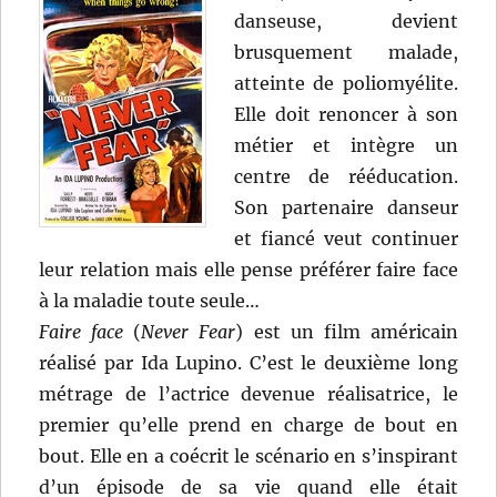
danseuse, devient
brusquement malade,
atteinte de poliomyélite.
Elle doit renoncer à son
métier et intègre un
centre de rééducation.
Son partenaire danseur
et fiancé veut continuer
leur relation mais elle pense préférer faire face
à la maladie toute seule…
Faire face
(
Never Fear
) est un film américain
réalisé par Ida Lupino. C’est le deuxième long
métrage de l’actrice devenue réalisatrice, le
premier qu’elle prend en charge de bout en
bout. Elle en a coécrit le scénario en s’inspirant
d’un épisode de sa vie quand elle était