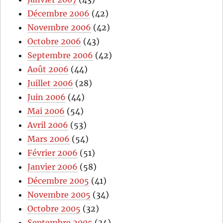
Décembre 2006
(42)
Novembre 2006
(42)
Octobre 2006
(43)
Septembre 2006
(42)
Août 2006
(44)
Juillet 2006
(28)
Juin 2006
(44)
Mai 2006
(54)
Avril 2006
(53)
Mars 2006
(54)
Février 2006
(51)
Janvier 2006
(58)
Décembre 2005
(41)
Novembre 2005
(34)
Octobre 2005
(32)
Septembre 2005
(34)