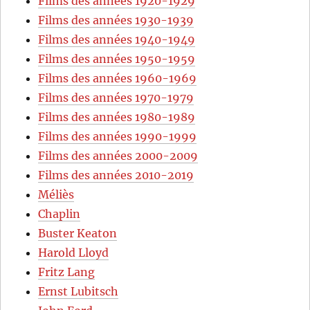
Films des années 1920-1929
Films des années 1930-1939
Films des années 1940-1949
Films des années 1950-1959
Films des années 1960-1969
Films des années 1970-1979
Films des années 1980-1989
Films des années 1990-1999
Films des années 2000-2009
Films des années 2010-2019
Méliès
Chaplin
Buster Keaton
Harold Lloyd
Fritz Lang
Ernst Lubitsch