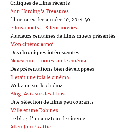
Critiques de films récents
Ann Harding’s Treasures
films rares des années 10, 20 et 30
Films muets – Silent movies
Plusieurs centaines de films muets présentés
Mon cinéma à moi
Des chroniques intéressantes…
Newstrum – notes sur le cinéma
Des présentations bien développées
Il était une fois le cinéma
Webzine sur le cinéma
Blog: Avis sur des films
Une sélection de films peu courants
Mille et une Bobines
Le blog d’un amateur de cinéma
Allen John’s attic