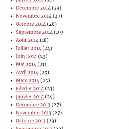
Décembre 2014
(23)
Novembre 2014
(27)
Octobre 2014
(28)
Septembre 2014
(19)
Août 2014
(18)
Juillet 2014
(24)
Juin 2014
(23)
Mai 2014
(21)
Avril 2014
(25)
Mars 2014
(25)
Février 2014
(23)
Janvier 2014
(25)
Décembre 2013
(27)
Novembre 2013
(27)
Octobre 2013
(23)
Septembre 2013
(22)