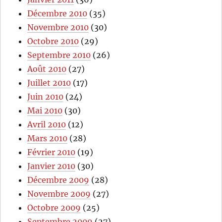
Décembre 2010
(35)
Novembre 2010
(30)
Octobre 2010
(29)
Septembre 2010
(26)
Août 2010
(27)
Juillet 2010
(17)
Juin 2010
(24)
Mai 2010
(30)
Avril 2010
(12)
Mars 2010
(28)
Février 2010
(19)
Janvier 2010
(30)
Décembre 2009
(28)
Novembre 2009
(27)
Octobre 2009
(25)
Septembre 2009
(27)