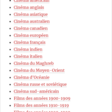
Cinéma américain
Cinéma anglais
Cinéma asiatique
Cinéma australien
Cinéma canadien
Cinéma européen
Cinéma français
Cinéma indien
Cinéma italien
Cinéma du Maghreb
Cinéma du Moyen-Orient
Cinéma d’Océanie
Cinéma russe et soviétique
Cinéma sud-américain
Films des années 1900-1909
Films des années 1910-1919