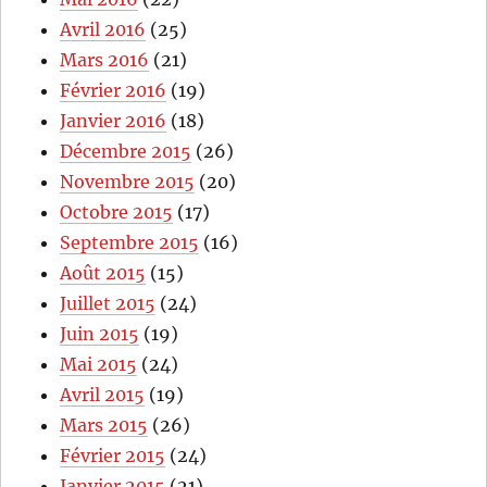
Avril 2016
(25)
Mars 2016
(21)
Février 2016
(19)
Janvier 2016
(18)
Décembre 2015
(26)
Novembre 2015
(20)
Octobre 2015
(17)
Septembre 2015
(16)
Août 2015
(15)
Juillet 2015
(24)
Juin 2015
(19)
Mai 2015
(24)
Avril 2015
(19)
Mars 2015
(26)
Février 2015
(24)
Janvier 2015
(21)