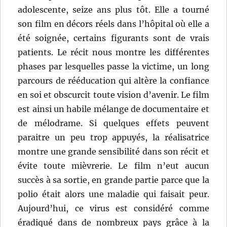
adolescente, seize ans plus tôt. Elle a tourné
son film en décors réels dans l’hôpital où elle a
été soignée, certains figurants sont de vrais
patients. Le récit nous montre les différentes
phases par lesquelles passe la victime, un long
parcours de rééducation qui altère la confiance
en soi et obscurcit toute vision d’avenir. Le film
est ainsi un habile mélange de documentaire et
de mélodrame. Si quelques effets peuvent
paraitre un peu trop appuyés, la réalisatrice
montre une grande sensibilité dans son récit et
évite toute mièvrerie. Le film n’eut aucun
succès à sa sortie, en grande partie parce que la
polio était alors une maladie qui faisait peur.
Aujourd’hui, ce virus est considéré comme
éradiqué dans de nombreux pays grâce à la