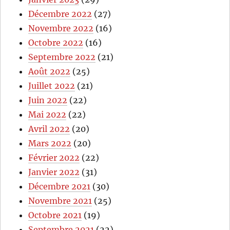
Décembre 2022
(27)
Novembre 2022
(16)
Octobre 2022
(16)
Septembre 2022
(21)
Août 2022
(25)
Juillet 2022
(21)
Juin 2022
(22)
Mai 2022
(22)
Avril 2022
(20)
Mars 2022
(20)
Février 2022
(22)
Janvier 2022
(31)
Décembre 2021
(30)
Novembre 2021
(25)
Octobre 2021
(19)
Septembre 2021
(22)