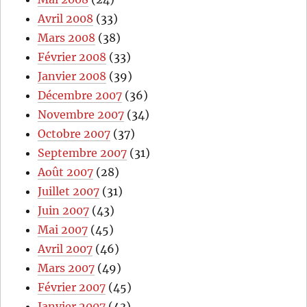
Avril 2008
(33)
Mars 2008
(38)
Février 2008
(33)
Janvier 2008
(39)
Décembre 2007
(36)
Novembre 2007
(34)
Octobre 2007
(37)
Septembre 2007
(31)
Août 2007
(28)
Juillet 2007
(31)
Juin 2007
(43)
Mai 2007
(45)
Avril 2007
(46)
Mars 2007
(49)
Février 2007
(45)
Janvier 2007
(43)