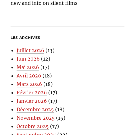
new and info on silent films
LES ARCHIVES
Juillet 2026
(13)
Juin 2026
(12)
Mai 2026
(17)
Avril 2026
(18)
Mars 2026
(18)
Février 2026
(17)
Janvier 2026
(17)
Décembre 2025
(18)
Novembre 2025
(15)
Octobre 2025
(17)
Septembre 2025
(22)