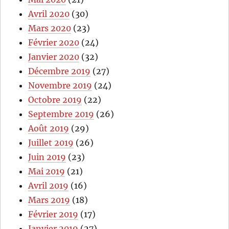
Avril 2020
(30)
Mars 2020
(23)
Février 2020
(24)
Janvier 2020
(32)
Décembre 2019
(27)
Novembre 2019
(24)
Octobre 2019
(22)
Septembre 2019
(26)
Août 2019
(29)
Juillet 2019
(26)
Juin 2019
(23)
Mai 2019
(21)
Avril 2019
(16)
Mars 2019
(18)
Février 2019
(17)
Janvier 2019
(27)