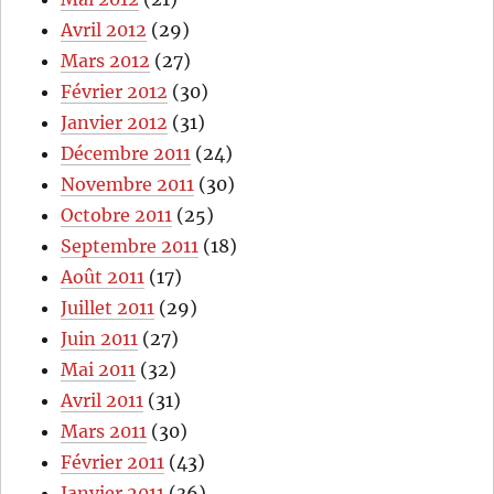
Avril 2012
(29)
Mars 2012
(27)
Février 2012
(30)
Janvier 2012
(31)
Décembre 2011
(24)
Novembre 2011
(30)
Octobre 2011
(25)
Septembre 2011
(18)
Août 2011
(17)
Juillet 2011
(29)
Juin 2011
(27)
Mai 2011
(32)
Avril 2011
(31)
Mars 2011
(30)
Février 2011
(43)
Janvier 2011
(36)