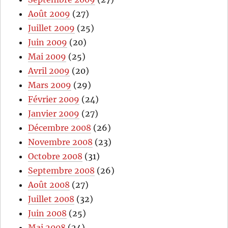
Août 2009
(27)
Juillet 2009
(25)
Juin 2009
(20)
Mai 2009
(25)
Avril 2009
(20)
Mars 2009
(29)
Février 2009
(24)
Janvier 2009
(27)
Décembre 2008
(26)
Novembre 2008
(23)
Octobre 2008
(31)
Septembre 2008
(26)
Août 2008
(27)
Juillet 2008
(32)
Juin 2008
(25)
Mai 2008
(24)