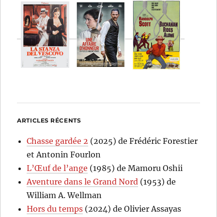
ARTICLES RÉCENTS
Chasse gardée 2
(2025) de Frédéric Forestier
et Antonin Fourlon
L’Œuf de l’ange
(1985) de Mamoru Oshii
Aventure dans le Grand Nord
(1953) de
William A. Wellman
Hors du temps
(2024) de Olivier Assayas