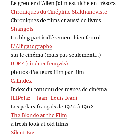
Le grenier d’Allen John est riche en trésors
Chroniques du Cinéphile Stakhanoviste
Chroniques de films et aussi de livres
Shangols
Un blog particulièrement bien fourni
L’Alligatographe
sur le cinéma (mais pas seulement…)
BDFF (cinéma français)
photos d’acteurs film par film
Calindex
Index du contenu des revues de cinéma
JLIPolar – Jean-Louis Ivani
Les polars français de 1945 à 1962
The Blonde at the Film
a fresh look at old films
Silent Era