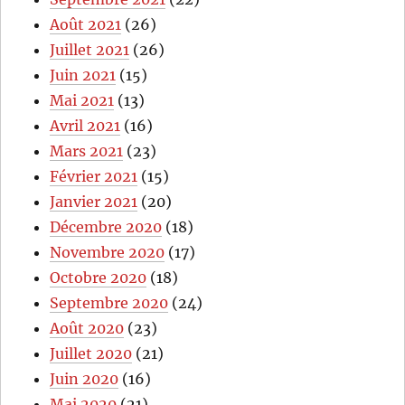
Août 2021
(26)
Juillet 2021
(26)
Juin 2021
(15)
Mai 2021
(13)
Avril 2021
(16)
Mars 2021
(23)
Février 2021
(15)
Janvier 2021
(20)
Décembre 2020
(18)
Novembre 2020
(17)
Octobre 2020
(18)
Septembre 2020
(24)
Août 2020
(23)
Juillet 2020
(21)
Juin 2020
(16)
Mai 2020
(21)