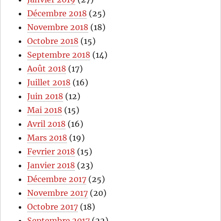
Décembre 2018
(25)
Novembre 2018
(18)
Octobre 2018
(15)
Septembre 2018
(14)
Août 2018
(17)
Juillet 2018
(16)
Juin 2018
(12)
Mai 2018
(15)
Avril 2018
(16)
Mars 2018
(19)
Fevrier 2018
(15)
Janvier 2018
(23)
Décembre 2017
(25)
Novembre 2017
(20)
Octobre 2017
(18)
Septembre 2017
(22)