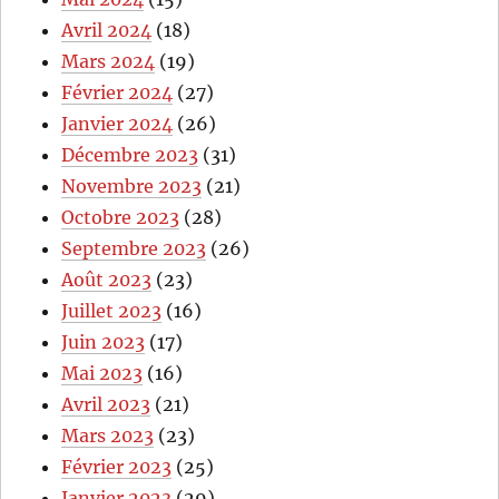
Avril 2024
(18)
Mars 2024
(19)
Février 2024
(27)
Janvier 2024
(26)
Décembre 2023
(31)
Novembre 2023
(21)
Octobre 2023
(28)
Septembre 2023
(26)
Août 2023
(23)
Juillet 2023
(16)
Juin 2023
(17)
Mai 2023
(16)
Avril 2023
(21)
Mars 2023
(23)
Février 2023
(25)
Janvier 2023
(29)