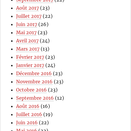
Août 2017
(23)
Juillet 2017
(22)
Juin 2017
(26)
Mai 2017
(23)
Avril 2017
(24)
Mars 2017
(13)
Février 2017
(23)
Janvier 2017
(24)
Décembre 2016
(23)
Novembre 2016
(23)
Octobre 2016
(23)
Septembre 2016
(12)
Août 2016
(16)
Juillet 2016
(19)
Juin 2016
(22)
Mai 2016
(22)