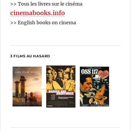
>> Tous les livres sur le cinéma
cinemabooks.info
>> English books on cinema
3 FILMS AU HASARD