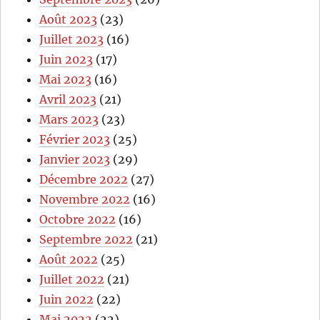
Août 2023
(23)
Juillet 2023
(16)
Juin 2023
(17)
Mai 2023
(16)
Avril 2023
(21)
Mars 2023
(23)
Février 2023
(25)
Janvier 2023
(29)
Décembre 2022
(27)
Novembre 2022
(16)
Octobre 2022
(16)
Septembre 2022
(21)
Août 2022
(25)
Juillet 2022
(21)
Juin 2022
(22)
Mai 2022
(22)