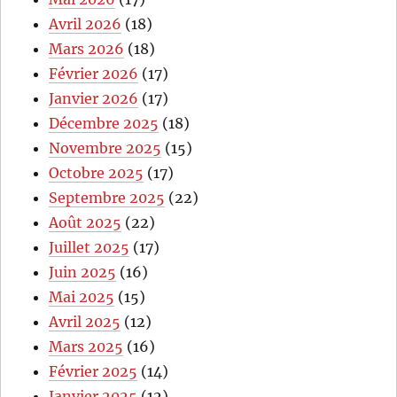
Avril 2026
(18)
Mars 2026
(18)
Février 2026
(17)
Janvier 2026
(17)
Décembre 2025
(18)
Novembre 2025
(15)
Octobre 2025
(17)
Septembre 2025
(22)
Août 2025
(22)
Juillet 2025
(17)
Juin 2025
(16)
Mai 2025
(15)
Avril 2025
(12)
Mars 2025
(16)
Février 2025
(14)
Janvier 2025
(12)