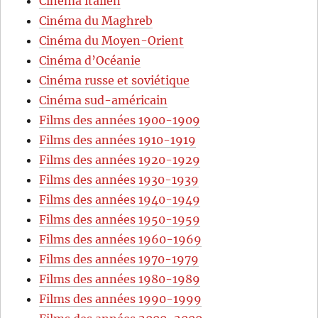
Cinéma italien
Cinéma du Maghreb
Cinéma du Moyen-Orient
Cinéma d’Océanie
Cinéma russe et soviétique
Cinéma sud-américain
Films des années 1900-1909
Films des années 1910-1919
Films des années 1920-1929
Films des années 1930-1939
Films des années 1940-1949
Films des années 1950-1959
Films des années 1960-1969
Films des années 1970-1979
Films des années 1980-1989
Films des années 1990-1999