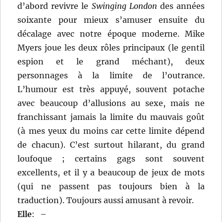
d’abord revivre le
Swinging London
des années
soixante pour mieux s’amuser ensuite du
décalage avec notre époque moderne. Mike
Myers joue les deux rôles principaux (le gentil
espion et le grand méchant), deux
personnages à la limite de l’outrance.
L’humour est très appuyé, souvent potache
avec beaucoup d’allusions au sexe, mais ne
franchissant jamais la limite du mauvais goût
(à mes yeux du moins car cette limite dépend
de chacun). C’est surtout hilarant, du grand
loufoque ; certains gags sont souvent
excellents, et il y a beaucoup de jeux de mots
(qui ne passent pas toujours bien à la
traduction). Toujours aussi amusant à revoir.
Elle
:
–