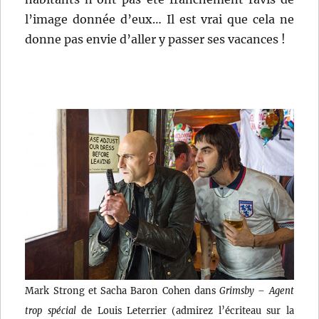
l’image donnée d’eux… Il est vrai que cela ne
donne pas envie d’aller y passer ses vacances !
Mark Strong et Sacha Baron Cohen dans
Grimsby – Agent
trop spécial
de Louis Leterrier (admirez l’écriteau sur la