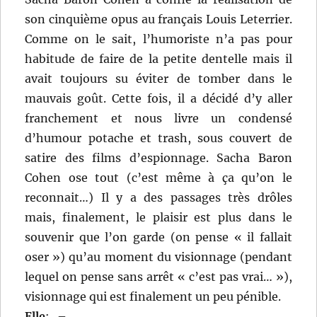
son cinquième opus au français Louis Leterrier.
Comme on le sait, l’humoriste n’a pas pour
habitude de faire de la petite dentelle mais il
avait toujours su éviter de tomber dans le
mauvais goût. Cette fois, il a décidé d’y aller
franchement et nous livre un condensé
d’humour potache et trash, sous couvert de
satire des films d’espionnage. Sacha Baron
Cohen ose tout (c’est même à ça qu’on le
reconnait…) Il y a des passages très drôles
mais, finalement, le plaisir est plus dans le
souvenir que l’on garde (on pense « il fallait
oser ») qu’au moment du visionnage (pendant
lequel on pense sans arrêt « c’est pas vrai… »),
visionnage qui est finalement un peu pénible.
Elle
:
–