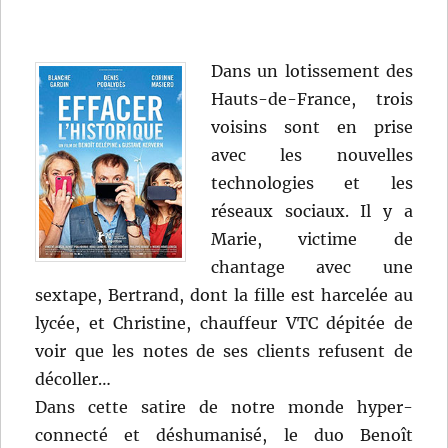
Dans un lotissement des
Hauts-de-France, trois
voisins sont en prise
avec les nouvelles
technologies et les
réseaux sociaux. Il y a
Marie, victime de
chantage avec une
sextape, Bertrand, dont la fille est harcelée au
lycée, et Christine, chauffeur VTC dépitée de
voir que les notes de ses clients refusent de
décoller…
Dans cette satire de notre monde hyper-
connecté et déshumanisé, le duo Benoît