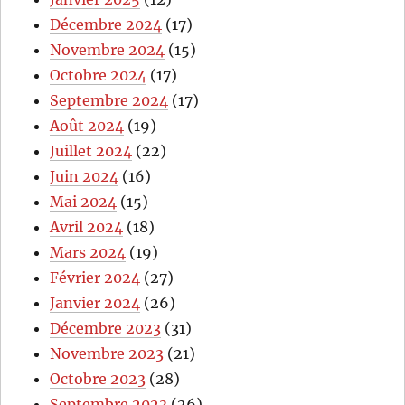
Décembre 2024
(17)
Novembre 2024
(15)
Octobre 2024
(17)
Septembre 2024
(17)
Août 2024
(19)
Juillet 2024
(22)
Juin 2024
(16)
Mai 2024
(15)
Avril 2024
(18)
Mars 2024
(19)
Février 2024
(27)
Janvier 2024
(26)
Décembre 2023
(31)
Novembre 2023
(21)
Octobre 2023
(28)
Septembre 2023
(26)