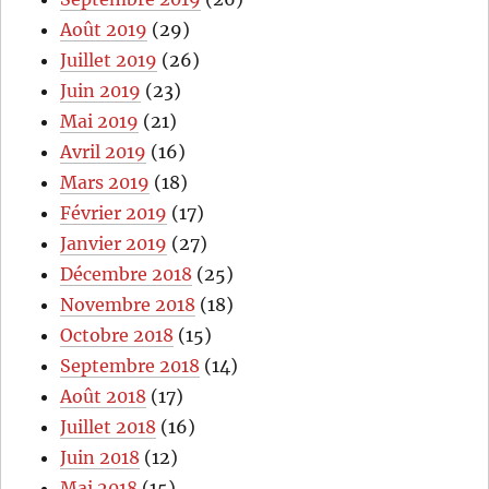
Août 2019
(29)
Juillet 2019
(26)
Juin 2019
(23)
Mai 2019
(21)
Avril 2019
(16)
Mars 2019
(18)
Février 2019
(17)
Janvier 2019
(27)
Décembre 2018
(25)
Novembre 2018
(18)
Octobre 2018
(15)
Septembre 2018
(14)
Août 2018
(17)
Juillet 2018
(16)
Juin 2018
(12)
Mai 2018
(15)