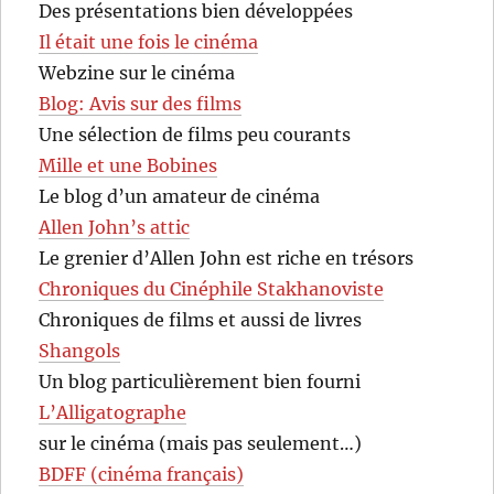
Des présentations bien développées
Il était une fois le cinéma
Webzine sur le cinéma
Blog: Avis sur des films
Une sélection de films peu courants
Mille et une Bobines
Le blog d’un amateur de cinéma
Allen John’s attic
Le grenier d’Allen John est riche en trésors
Chroniques du Cinéphile Stakhanoviste
Chroniques de films et aussi de livres
Shangols
Un blog particulièrement bien fourni
L’Alligatographe
sur le cinéma (mais pas seulement…)
BDFF (cinéma français)