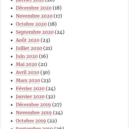
Décembre 2020
(18)
Novembre 2020
(17)
Octobre 2020
(18)
Septembre 2020
(24)
Août 2020
(23)
Juillet 2020
(21)
Juin 2020
(16)
Mai 2020
(21)
Avril 2020
(30)
Mars 2020
(23)
Février 2020
(24)
Janvier 2020
(32)
Décembre 2019
(27)
Novembre 2019
(24)
Octobre 2019
(22)
Septembre 2019
(26)