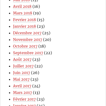
Avril 2018
(16)
Mars 2018
(19)
Fevrier 2018
(15)
Janvier 2018
(23)
Décembre 2017
(25)
Novembre 2017
(20)
Octobre 2017
(18)
Septembre 2017
(22)
Août 2017
(23)
Juillet 2017
(22)
Juin 2017
(26)
Mai 2017
(23)
Avril 2017
(24)
Mars 2017
(13)
Février 2017
(23)
Janvier 2017
(24)