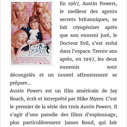
En 1967, Austin Powers,
le meilleur des agents
secrets britanniques, se
fait cryogéniser après
que son ennemi juré, le
Docteur Evil, s’est enfui
dans l’espace. Trente ans
après, en 1997, les deux
ennemis sont
décongelés et un nouvel affrontement se
prépare…
Austin Powers
est un film américain de Jay
Roach, écrit et interprété par Mike Myers. C’est
le premier de la série des trois
Austin Powers
. Il
s’agit d’une parodie des films d’espionnage,
plus particulièrement James Bond, qui fait