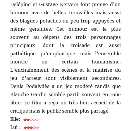
Delépine et Gustave Kervern font preuve d’un
humour avec de belles trouvailles mais aussi
des blagues potaches un peu trop appuyées et
même gênantes. Cet humour est le plus
souvent au dépens des trois personnages
principaux, dont la croisade est aussi
pathétique qu’emphatique, mais l’ensemble
montre un certain humanisme.
L’enchaînement des scènes et la maitrise du
jeu d’acteur sont visiblement secondaires.
Denis Podalydès a un jeu modéré tandis que
Blanche Gardin semble partir souvent en roue
libre. Le film a reçu un très bon accueil de la
critique mais le public semble plus partagé.
Elle
:
Lui
: