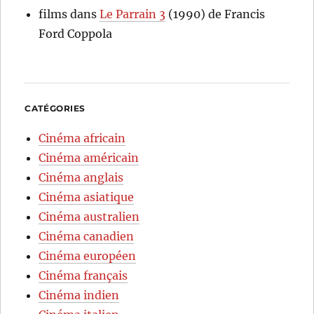
films
dans
Le Parrain 3
(1990) de Francis
Ford Coppola
CATÉGORIES
Cinéma africain
Cinéma américain
Cinéma anglais
Cinéma asiatique
Cinéma australien
Cinéma canadien
Cinéma européen
Cinéma français
Cinéma indien