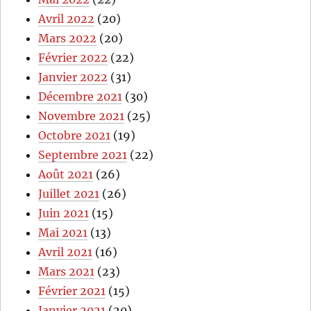
Avril 2022
(20)
Mars 2022
(20)
Février 2022
(22)
Janvier 2022
(31)
Décembre 2021
(30)
Novembre 2021
(25)
Octobre 2021
(19)
Septembre 2021
(22)
Août 2021
(26)
Juillet 2021
(26)
Juin 2021
(15)
Mai 2021
(13)
Avril 2021
(16)
Mars 2021
(23)
Février 2021
(15)
Janvier 2021
(20)