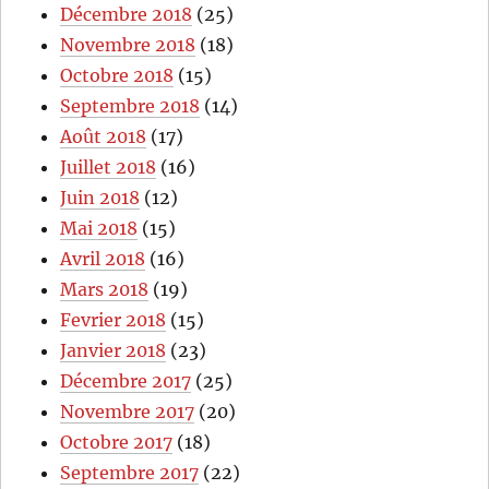
Décembre 2018
(25)
Novembre 2018
(18)
Octobre 2018
(15)
Septembre 2018
(14)
Août 2018
(17)
Juillet 2018
(16)
Juin 2018
(12)
Mai 2018
(15)
Avril 2018
(16)
Mars 2018
(19)
Fevrier 2018
(15)
Janvier 2018
(23)
Décembre 2017
(25)
Novembre 2017
(20)
Octobre 2017
(18)
Septembre 2017
(22)