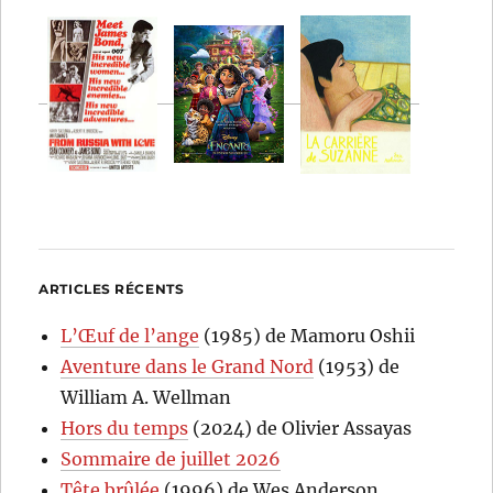
ARTICLES RÉCENTS
L’Œuf de l’ange
(1985) de Mamoru Oshii
Aventure dans le Grand Nord
(1953) de
William A. Wellman
Hors du temps
(2024) de Olivier Assayas
Sommaire de juillet 2026
Tête brûlée
(1996) de Wes Anderson