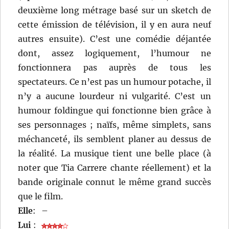
deuxième long métrage basé sur un sketch de
cette émission de télévision, il y en aura neuf
autres ensuite). C’est une comédie déjantée
dont, assez logiquement, l’humour ne
fonctionnera pas auprès de tous les
spectateurs. Ce n’est pas un humour potache, il
n’y a aucune lourdeur ni vulgarité. C’est un
humour foldingue qui fonctionne bien grâce à
ses personnages ; naïfs, même simplets, sans
méchanceté, ils semblent planer au dessus de
la réalité. La musique tient une belle place (à
noter que Tia Carrere chante réellement) et la
bande originale connut le même grand succès
que le film.
Elle
:
–
Lui
: