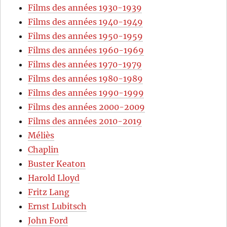
Films des années 1930-1939
Films des années 1940-1949
Films des années 1950-1959
Films des années 1960-1969
Films des années 1970-1979
Films des années 1980-1989
Films des années 1990-1999
Films des années 2000-2009
Films des années 2010-2019
Méliès
Chaplin
Buster Keaton
Harold Lloyd
Fritz Lang
Ernst Lubitsch
John Ford