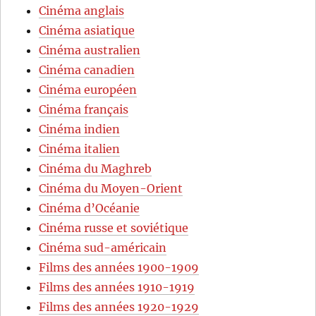
Cinéma anglais
Cinéma asiatique
Cinéma australien
Cinéma canadien
Cinéma européen
Cinéma français
Cinéma indien
Cinéma italien
Cinéma du Maghreb
Cinéma du Moyen-Orient
Cinéma d’Océanie
Cinéma russe et soviétique
Cinéma sud-américain
Films des années 1900-1909
Films des années 1910-1919
Films des années 1920-1929