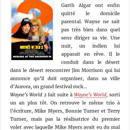
Garth Algar ont enfin
quitté le domicile
parental. Wayne ne sait
pas très bien dans quel
sens diriger sa vie. Une
nuit, un indien lui
apparait en rêve. Il le
conduit dans le désert
dans le désert rencontrer Jim Morrison qui lui
annonce qu’il doit organiser, dans sa ville
d’Aurora, un grand festival rock…
Wayne’s World 2
fait suite à
Wayne’s World
, sorti
un an plus tôt. On retrouve le même trio à
l’écriture, Mike Myers, Bonnie Turner et Terry
Turner, mais pas la réalisatrice du premier
volet avec laquelle Mike Myers avait eu du mal