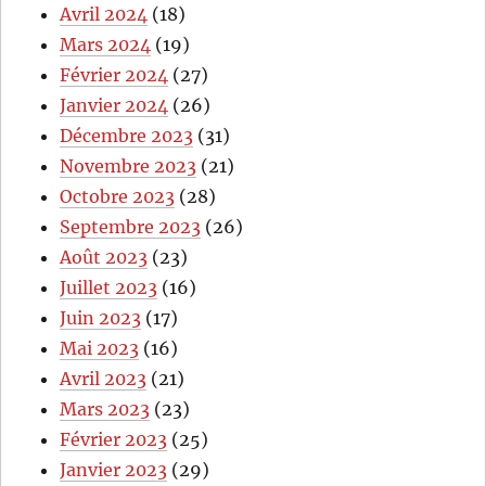
Avril 2024
(18)
Mars 2024
(19)
Février 2024
(27)
Janvier 2024
(26)
Décembre 2023
(31)
Novembre 2023
(21)
Octobre 2023
(28)
Septembre 2023
(26)
Août 2023
(23)
Juillet 2023
(16)
Juin 2023
(17)
Mai 2023
(16)
Avril 2023
(21)
Mars 2023
(23)
Février 2023
(25)
Janvier 2023
(29)