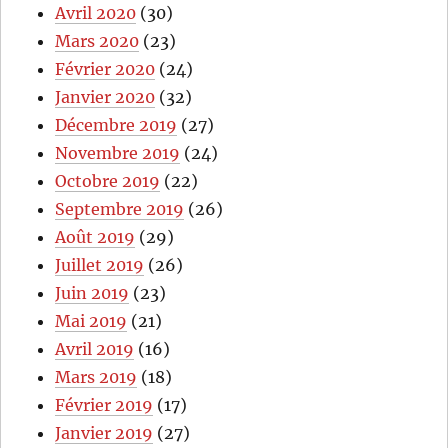
Avril 2020
(30)
Mars 2020
(23)
Février 2020
(24)
Janvier 2020
(32)
Décembre 2019
(27)
Novembre 2019
(24)
Octobre 2019
(22)
Septembre 2019
(26)
Août 2019
(29)
Juillet 2019
(26)
Juin 2019
(23)
Mai 2019
(21)
Avril 2019
(16)
Mars 2019
(18)
Février 2019
(17)
Janvier 2019
(27)