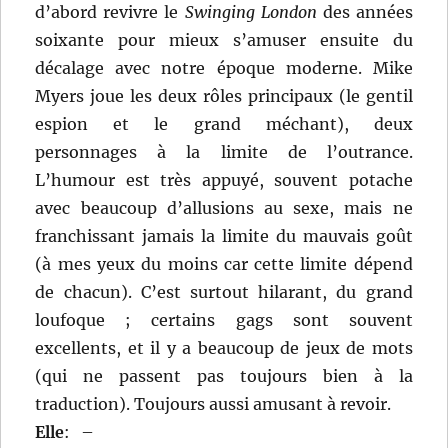
d’abord revivre le
Swinging London
des années
soixante pour mieux s’amuser ensuite du
décalage avec notre époque moderne. Mike
Myers joue les deux rôles principaux (le gentil
espion et le grand méchant), deux
personnages à la limite de l’outrance.
L’humour est très appuyé, souvent potache
avec beaucoup d’allusions au sexe, mais ne
franchissant jamais la limite du mauvais goût
(à mes yeux du moins car cette limite dépend
de chacun). C’est surtout hilarant, du grand
loufoque ; certains gags sont souvent
excellents, et il y a beaucoup de jeux de mots
(qui ne passent pas toujours bien à la
traduction). Toujours aussi amusant à revoir.
Elle
:
–