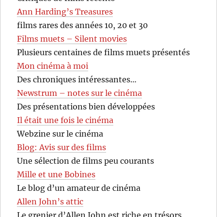
Ann Harding’s Treasures
films rares des années 10, 20 et 30
Films muets – Silent movies
Plusieurs centaines de films muets présentés
Mon cinéma à moi
Des chroniques intéressantes…
Newstrum – notes sur le cinéma
Des présentations bien développées
Il était une fois le cinéma
Webzine sur le cinéma
Blog: Avis sur des films
Une sélection de films peu courants
Mille et une Bobines
Le blog d’un amateur de cinéma
Allen John’s attic
Le grenier d’Allen John est riche en trésors