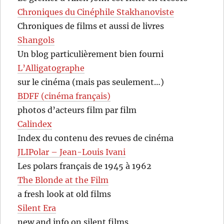
Chroniques du Cinéphile Stakhanoviste
Chroniques de films et aussi de livres
Shangols
Un blog particulièrement bien fourni
L’Alligatographe
sur le cinéma (mais pas seulement…)
BDFF (cinéma français)
photos d’acteurs film par film
Calindex
Index du contenu des revues de cinéma
JLIPolar – Jean-Louis Ivani
Les polars français de 1945 à 1962
The Blonde at the Film
a fresh look at old films
Silent Era
new and info on silent films