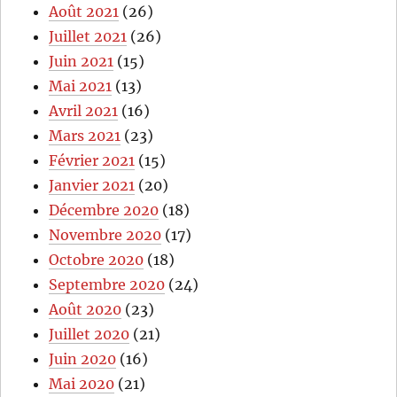
Août 2021
(26)
Juillet 2021
(26)
Juin 2021
(15)
Mai 2021
(13)
Avril 2021
(16)
Mars 2021
(23)
Février 2021
(15)
Janvier 2021
(20)
Décembre 2020
(18)
Novembre 2020
(17)
Octobre 2020
(18)
Septembre 2020
(24)
Août 2020
(23)
Juillet 2020
(21)
Juin 2020
(16)
Mai 2020
(21)