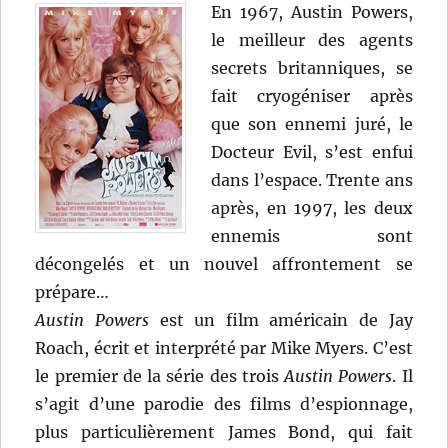
En 1967, Austin Powers,
le meilleur des agents
secrets britanniques, se
fait cryogéniser après
que son ennemi juré, le
Docteur Evil, s’est enfui
dans l’espace. Trente ans
après, en 1997, les deux
ennemis sont
décongelés et un nouvel affrontement se
prépare…
Austin Powers
est un film américain de Jay
Roach, écrit et interprété par Mike Myers. C’est
le premier de la série des trois
Austin Powers
. Il
s’agit d’une parodie des films d’espionnage,
plus particulièrement James Bond, qui fait