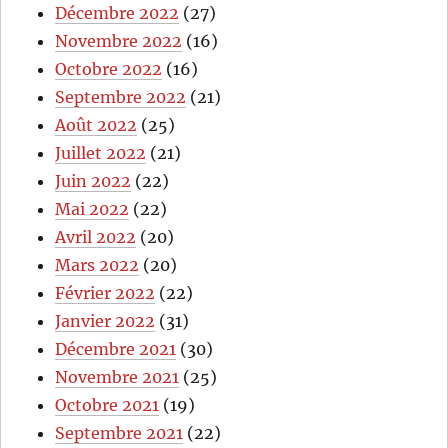
Décembre 2022
(27)
Novembre 2022
(16)
Octobre 2022
(16)
Septembre 2022
(21)
Août 2022
(25)
Juillet 2022
(21)
Juin 2022
(22)
Mai 2022
(22)
Avril 2022
(20)
Mars 2022
(20)
Février 2022
(22)
Janvier 2022
(31)
Décembre 2021
(30)
Novembre 2021
(25)
Octobre 2021
(19)
Septembre 2021
(22)