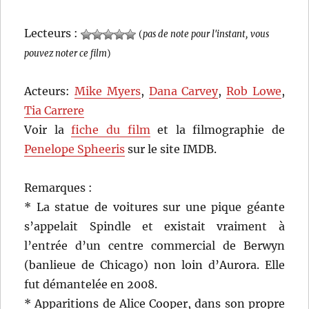
Lecteurs :
(
pas de note pour l'instant, vous
pouvez noter ce film
)
Acteurs:
Mike Myers
,
Dana Carvey
,
Rob Lowe
,
Tia Carrere
Voir la
fiche du film
et la filmographie de
Penelope Spheeris
sur le site IMDB.
Remarques :
* La statue de voitures sur une pique géante
s’appelait Spindle et existait vraiment à
l’entrée d’un centre commercial de Berwyn
(banlieue de Chicago) non loin d’Aurora. Elle
fut démantelée en 2008.
* Apparitions de Alice Cooper, dans son propre