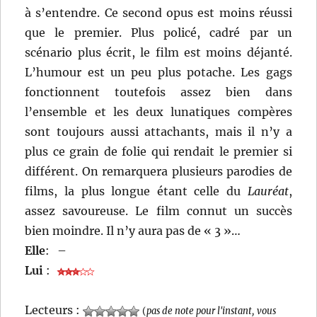
à s’entendre. Ce second opus est moins réussi
que le premier. Plus policé, cadré par un
scénario plus écrit, le film est moins déjanté.
L’humour est un peu plus potache. Les gags
fonctionnent toutefois assez bien dans
l’ensemble et les deux lunatiques compères
sont toujours aussi attachants, mais il n’y a
plus ce grain de folie qui rendait le premier si
différent. On remarquera plusieurs parodies de
films, la plus longue étant celle du
Lauréat
,
assez savoureuse. Le film connut un succès
bien moindre. Il n’y aura pas de « 3 »…
Elle
:
–
Lui
:
Lecteurs :
(
pas de note pour l'instant, vous