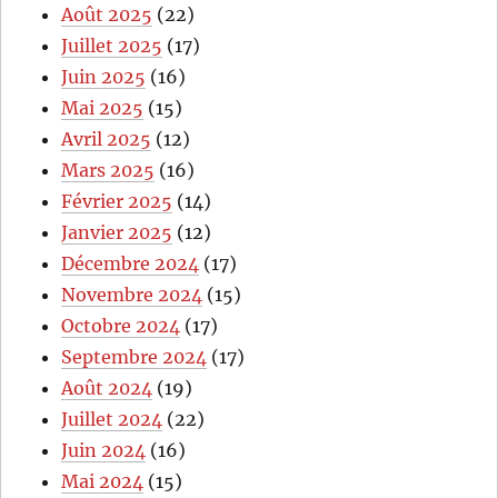
Août 2025
(22)
Juillet 2025
(17)
Juin 2025
(16)
Mai 2025
(15)
Avril 2025
(12)
Mars 2025
(16)
Février 2025
(14)
Janvier 2025
(12)
Décembre 2024
(17)
Novembre 2024
(15)
Octobre 2024
(17)
Septembre 2024
(17)
Août 2024
(19)
Juillet 2024
(22)
Juin 2024
(16)
Mai 2024
(15)