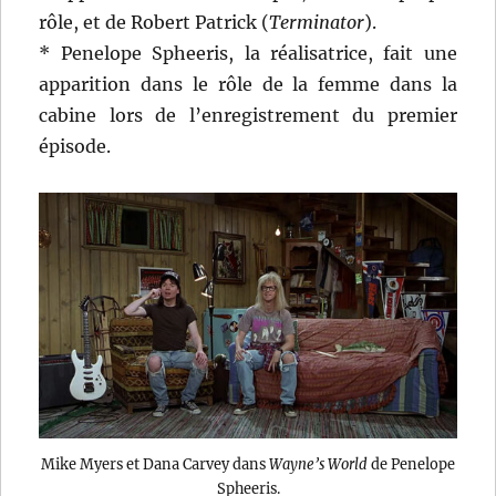
rôle, et de Robert Patrick (
Terminator
).
* Penelope Spheeris, la réalisatrice, fait une
apparition dans le rôle de la femme dans la
cabine lors de l’enregistrement du premier
épisode.
Mike Myers et Dana Carvey dans
Wayne’s World
de Penelope
Spheeris.