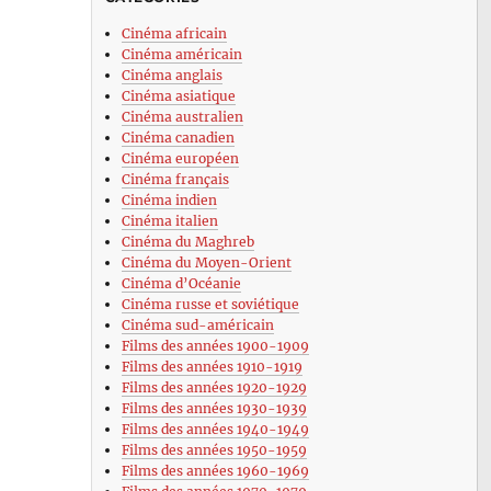
Cinéma africain
Cinéma américain
Cinéma anglais
Cinéma asiatique
Cinéma australien
Cinéma canadien
Cinéma européen
Cinéma français
Cinéma indien
Cinéma italien
Cinéma du Maghreb
Cinéma du Moyen-Orient
Cinéma d’Océanie
Cinéma russe et soviétique
Cinéma sud-américain
Films des années 1900-1909
Films des années 1910-1919
Films des années 1920-1929
Films des années 1930-1939
Films des années 1940-1949
Films des années 1950-1959
Films des années 1960-1969