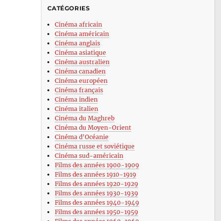
CATÉGORIES
Cinéma africain
Cinéma américain
Cinéma anglais
Cinéma asiatique
Cinéma australien
Cinéma canadien
Cinéma européen
Cinéma français
Cinéma indien
Cinéma italien
Cinéma du Maghreb
Cinéma du Moyen-Orient
Cinéma d’Océanie
Cinéma russe et soviétique
Cinéma sud-américain
Films des années 1900-1909
Films des années 1910-1919
Films des années 1920-1929
Films des années 1930-1939
Films des années 1940-1949
Films des années 1950-1959