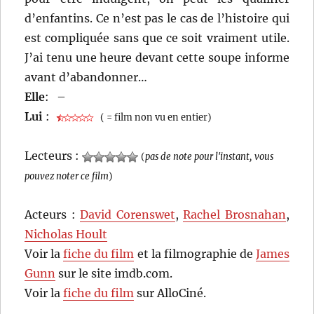
d’enfantins. Ce n’est pas le cas de l’histoire qui
est compliquée sans que ce soit vraiment utile.
J’ai tenu une heure devant cette soupe informe
avant d’abandonner…
Elle
:
–
Lui
:
( = film non vu en entier)
Lecteurs :
(
pas de note pour l'instant, vous
pouvez noter ce film
)
Acteurs :
David Corenswet
,
Rachel Brosnahan
,
Nicholas Hoult
Voir la
fiche du film
et la filmographie de
James
Gunn
sur le site imdb.com.
Voir la
fiche du film
sur AlloCiné.