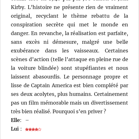
Kirby. L’histoire ne présente rien de vraiment
original, recyclant le thème rebattu de la
conspiration secrète qui met le monde en
danger. En revanche, la réalisation est parfaite,
sans excès ni démesure, malgré une belle
exubérance dans les vaisseaux. Certaines
scènes d’action (telle l’attaque en pleine rue de
la voiture blindée) sont stupéfiantes et nous
laissent abasourdis. Le personnage propre et
lisse de Captain America est bien complété par
ses deux acolytes, plus humains. Certainement
pas un film mémorable mais un divertissement
très bien réalisé. Pourquoi s’en priver ?
Elle
:
–
Lui
: