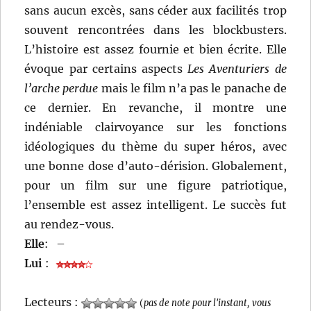
sans aucun excès, sans céder aux facilités trop
souvent rencontrées dans les blockbusters.
L’histoire est assez fournie et bien écrite. Elle
évoque par certains aspects
Les Aventuriers de
l’arche perdue
mais le film n’a pas le panache de
ce dernier. En revanche, il montre une
indéniable clairvoyance sur les fonctions
idéologiques du thème du super héros, avec
une bonne dose d’auto-dérision. Globalement,
pour un film sur une figure patriotique,
l’ensemble est assez intelligent. Le succès fut
au rendez-vous.
Elle
:
–
Lui
:
Lecteurs :
(
pas de note pour l'instant, vous