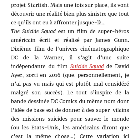
projet Starfish. Mais une fois sur place, ils vont
découvrir une réalité bien plus sinistre que tout
ce qu’ils ont eu à affronter jusque-là…
The Suicide Squad
est un film de super-héros
américain écrit et réalisé par James Gunn.
Dixième film de l’univers cinématographique
DC de la Warner, il s’agit d’une suite
indépendante du film
Suicide Squad
de David
Ayer, sorti en 2016 (que, personnellement, je
n’ai pas vu mais qui est plutôt mal considéré
malgré son succès). Le tout s’inspire de la
bande dessinée DC Comics du même nom dont
l’idée de base est de donner à des super-vilains
des missions-suicides pour sauver le monde
(ou les Etats-Unis, les américains diront que
c’est la même chose…) Cette variation ici