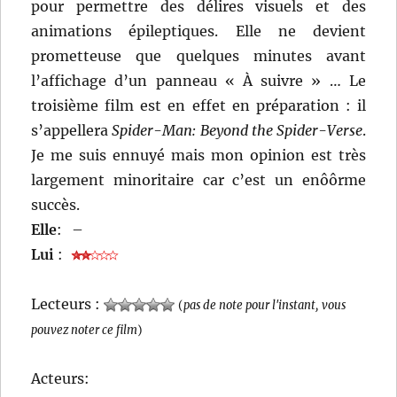
pour permettre des délires visuels et des
animations épileptiques. Elle ne devient
prometteuse que quelques minutes avant
l’affichage d’un panneau « À suivre » … Le
troisième film est en effet en préparation : il
s’appellera
Spider-Man: Beyond the Spider-Verse
.
Je me suis ennuyé mais mon opinion est très
largement minoritaire car c’est un enôôrme
succès.
Elle
:
–
Lui
:
Lecteurs :
(
pas de note pour l'instant, vous
pouvez noter ce film
)
Acteurs: