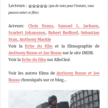
Lecteurs :
(
pas de note pour l'instant, vous
pouvez noter ce film
)
Acteurs:
Chris Evans
,
Samuel L. Jackson
,
Scarlett Johansson
,
Robert Redford
,
Sebastian
Stan
,
Anthony Mackie
Voir la
fiche du film
et la filmographie de
Anthony Russo et Joe Russo
sur le site IMDB.
Voir la
fiche du film
sur AlloCiné.
Voir les autres films de
Anthony Russo et Joe
Russo
chroniqués sur ce blog…