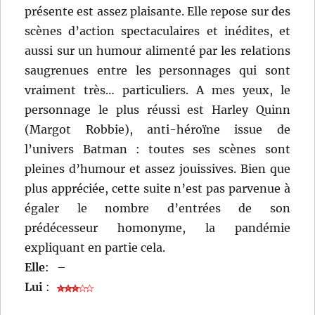
présente est assez plaisante. Elle repose sur des
scènes d’action spectaculaires et inédites, et
aussi sur un humour alimenté par les relations
saugrenues entre les personnages qui sont
vraiment très… particuliers. A mes yeux, le
personnage le plus réussi est Harley Quinn
(Margot Robbie), anti-héroïne issue de
l’univers Batman : toutes ses scènes sont
pleines d’humour et assez jouissives. Bien que
plus appréciée, cette suite n’est pas parvenue à
égaler le nombre d’entrées de son
prédécesseur homonyme, la pandémie
expliquant en partie cela.
Elle
:
–
Lui
: