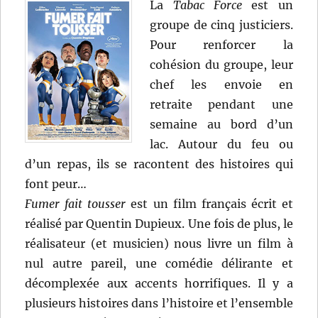
La
Tabac Force
est un
groupe de cinq justiciers.
Pour renforcer la
cohésion du groupe, leur
chef les envoie en
retraite pendant une
semaine au bord d’un
lac. Autour du feu ou
d’un repas, ils se racontent des histoires qui
font peur…
Fumer fait tousser
est un film français écrit et
réalisé par Quentin Dupieux. Une fois de plus, le
réalisateur (et musicien) nous livre un film à
nul autre pareil, une comédie délirante et
décomplexée aux accents horrifiques. Il y a
plusieurs histoires dans l’histoire et l’ensemble