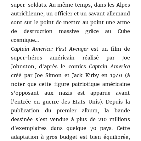
super-soldats. Au même temps, dans les Alpes
autrichienne, un officier et un savant allemand
sont sur le point de mettre au point une arme
de destruction massive grâce au Cube
cosmique…
Captain America: First Avenger
est un film de
super-héros américain réalisé par Joe
Johnston, d’après le comics
Captain America
créé par Joe Simon et Jack Kirby en 1940 (à
noter que cette figure patriotique américaine
s’opposant aux nazis est apparue avant
l’entrée en guerre des Etats-Unis). Depuis la
publication du premier album, la bande
dessinée s’est vendue à plus de 210 millions
d’exemplaires dans quelque 70 pays. Cette
adaptation à gros budget est bien équilibrée,