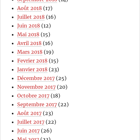
Août 2018
(17)
Juillet 2018
(16)
Juin 2018
(12)
Mai 2018
(15)
Avril 2018
(16)
Mars 2018
(19)
Fevrier 2018
(15)
Janvier 2018
(23)
Décembre 2017
(25)
Novembre 2017
(20)
Octobre 2017
(18)
Septembre 2017
(22)
Août 2017
(23)
Juillet 2017
(22)
Juin 2017
(26)
Mai 2017
(23)