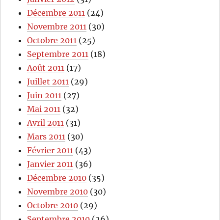
Décembre 2011
(24)
Novembre 2011
(30)
Octobre 2011
(25)
Septembre 2011
(18)
Août 2011
(17)
Juillet 2011
(29)
Juin 2011
(27)
Mai 2011
(32)
Avril 2011
(31)
Mars 2011
(30)
Février 2011
(43)
Janvier 2011
(36)
Décembre 2010
(35)
Novembre 2010
(30)
Octobre 2010
(29)
Septembre 2010
(26)