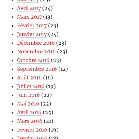
Avril 2017
(24)
Mars 2017
(13)
Février 2017
(23)
Janvier 2017
(24)
Décembre 2016
(23)
Novembre 2016
(23)
Octobre 2016
(23)
Septembre 2016
(12)
Août 2016
(16)
Juillet 2016
(19)
Juin 2016
(22)
Mai 2016
(22)
Avril 2016
(25)
Mars 2016
(21)
Février 2016
(19)
Janvier 2016
(18)