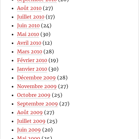
Août 2010
(27)
Juillet 2010
(17)
Juin 2010
(24)
Mai 2010
(30)
Avril 2010
(12)
Mars 2010
(28)
Février 2010
(19)
Janvier 2010
(30)
Décembre 2009
(28)
Novembre 2009
(27)
Octobre 2009
(25)
Septembre 2009
(27)
Août 2009
(27)
Juillet 2009
(25)
Juin 2009
(20)
Mai 2009
(25)