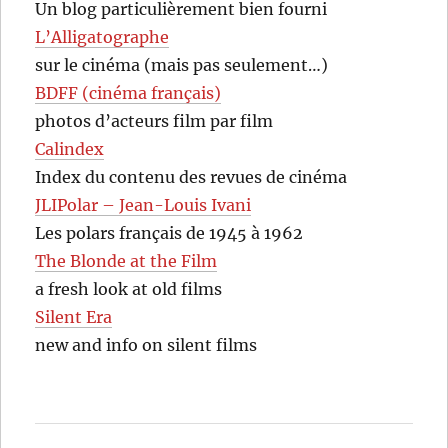
Un blog particulièrement bien fourni
L’Alligatographe
sur le cinéma (mais pas seulement…)
BDFF (cinéma français)
photos d’acteurs film par film
Calindex
Index du contenu des revues de cinéma
JLIPolar – Jean-Louis Ivani
Les polars français de 1945 à 1962
The Blonde at the Film
a fresh look at old films
Silent Era
new and info on silent films