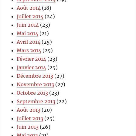
Août 2014
(18)
Juillet 2014
(24)
Juin 2014
(23)
Mai 2014
(21)
Avril 2014
(25)
Mars 2014
(25)
Février 2014
(23)
Janvier 2014
(25)
Décembre 2013
(27)
Novembre 2013
(27)
Octobre 2013
(23)
Septembre 2013
(22)
Août 2013
(20)
Juillet 2013
(25)
Juin 2013
(26)
Mai 2013
(21)