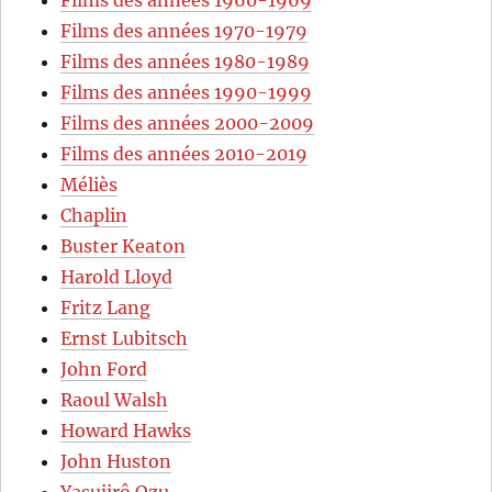
Films des années 1960-1969
Films des années 1970-1979
Films des années 1980-1989
Films des années 1990-1999
Films des années 2000-2009
Films des années 2010-2019
Méliès
Chaplin
Buster Keaton
Harold Lloyd
Fritz Lang
Ernst Lubitsch
John Ford
Raoul Walsh
Howard Hawks
John Huston