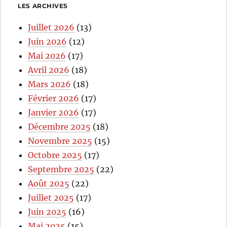
LES ARCHIVES
Juillet 2026
(13)
Juin 2026
(12)
Mai 2026
(17)
Avril 2026
(18)
Mars 2026
(18)
Février 2026
(17)
Janvier 2026
(17)
Décembre 2025
(18)
Novembre 2025
(15)
Octobre 2025
(17)
Septembre 2025
(22)
Août 2025
(22)
Juillet 2025
(17)
Juin 2025
(16)
Mai 2025
(15)