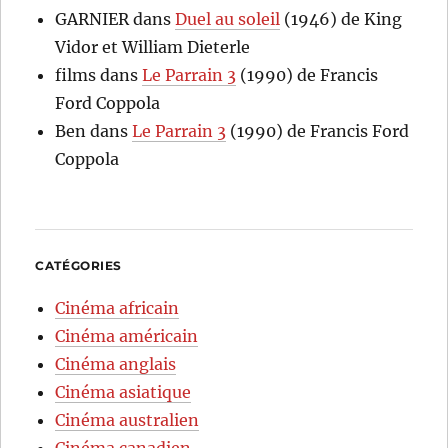
GARNIER
dans
Duel au soleil
(1946) de King
Vidor et William Dieterle
films
dans
Le Parrain 3
(1990) de Francis
Ford Coppola
Ben
dans
Le Parrain 3
(1990) de Francis Ford
Coppola
CATÉGORIES
Cinéma africain
Cinéma américain
Cinéma anglais
Cinéma asiatique
Cinéma australien