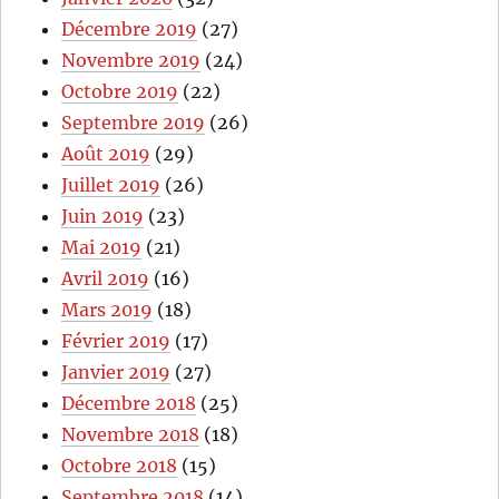
Décembre 2019
(27)
Novembre 2019
(24)
Octobre 2019
(22)
Septembre 2019
(26)
Août 2019
(29)
Juillet 2019
(26)
Juin 2019
(23)
Mai 2019
(21)
Avril 2019
(16)
Mars 2019
(18)
Février 2019
(17)
Janvier 2019
(27)
Décembre 2018
(25)
Novembre 2018
(18)
Octobre 2018
(15)
Septembre 2018
(14)