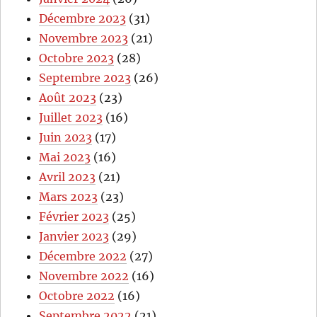
Décembre 2023
(31)
Novembre 2023
(21)
Octobre 2023
(28)
Septembre 2023
(26)
Août 2023
(23)
Juillet 2023
(16)
Juin 2023
(17)
Mai 2023
(16)
Avril 2023
(21)
Mars 2023
(23)
Février 2023
(25)
Janvier 2023
(29)
Décembre 2022
(27)
Novembre 2022
(16)
Octobre 2022
(16)
Septembre 2022
(21)