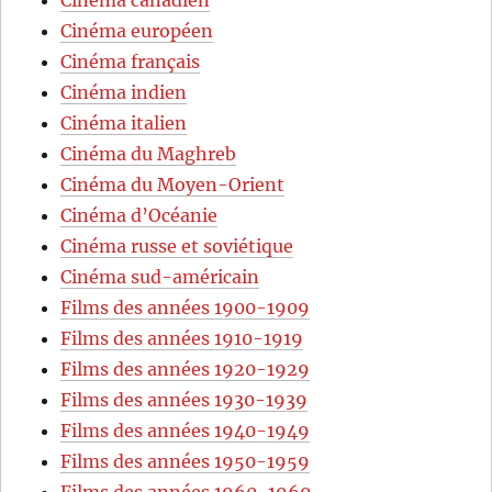
Cinéma canadien
Cinéma européen
Cinéma français
Cinéma indien
Cinéma italien
Cinéma du Maghreb
Cinéma du Moyen-Orient
Cinéma d’Océanie
Cinéma russe et soviétique
Cinéma sud-américain
Films des années 1900-1909
Films des années 1910-1919
Films des années 1920-1929
Films des années 1930-1939
Films des années 1940-1949
Films des années 1950-1959