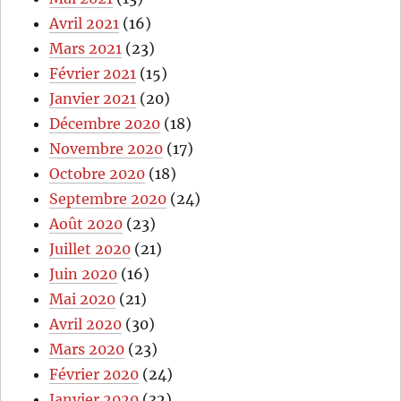
Avril 2021
(16)
Mars 2021
(23)
Février 2021
(15)
Janvier 2021
(20)
Décembre 2020
(18)
Novembre 2020
(17)
Octobre 2020
(18)
Septembre 2020
(24)
Août 2020
(23)
Juillet 2020
(21)
Juin 2020
(16)
Mai 2020
(21)
Avril 2020
(30)
Mars 2020
(23)
Février 2020
(24)
Janvier 2020
(32)