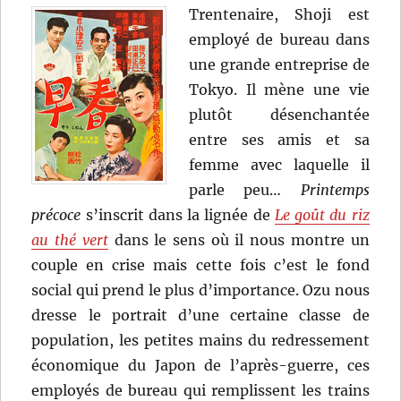
Trentenaire, Shoji est
employé de bureau dans
une grande entreprise de
Tokyo. Il mène une vie
plutôt désenchantée
entre ses amis et sa
femme avec laquelle il
parle peu…
Printemps
précoce
s’inscrit dans la lignée de
Le goût du riz
au thé vert
dans le sens où il nous montre un
couple en crise mais cette fois c’est le fond
social qui prend le plus d’importance. Ozu nous
dresse le portrait d’une certaine classe de
population, les petites mains du redressement
économique du Japon de l’après-guerre, ces
employés de bureau qui remplissent les trains