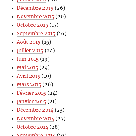
Décembre 2015
(26)
Novembre 2015
(20)
Octobre 2015
(17)
Septembre 2015
(16)
Août 2015
(15)
Juillet 2015
(24)
Juin 2015
(19)
Mai 2015
(24)
Avril 2015
(19)
Mars 2015
(26)
Février 2015
(24)
Janvier 2015
(21)
Décembre 2014
(23)
Novembre 2014
(27)
Octobre 2014
(28)
Septembre 2014
(19)