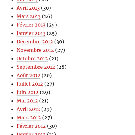
Avril 2013
(30)
Mars 2013
(26)
Février 2013
(25)
Janvier 2013
(25)
Décembre 2012
(30)
Novembre 2012
(27)
Octobre 2012
(21)
Septembre 2012
(28)
Août 2012
(20)
Juillet 2012
(27)
Juin 2012
(29)
Mai 2012
(21)
Avril 2012
(29)
Mars 2012
(27)
Février 2012
(30)
Janvier 2012
(31)