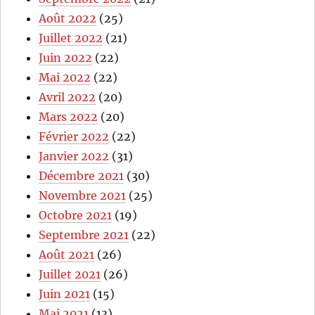
Août 2022
(25)
Juillet 2022
(21)
Juin 2022
(22)
Mai 2022
(22)
Avril 2022
(20)
Mars 2022
(20)
Février 2022
(22)
Janvier 2022
(31)
Décembre 2021
(30)
Novembre 2021
(25)
Octobre 2021
(19)
Septembre 2021
(22)
Août 2021
(26)
Juillet 2021
(26)
Juin 2021
(15)
Mai 2021
(13)