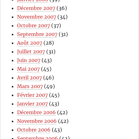
Décembre 2007
(36)
Novembre 2007
(34)
Octobre 2007
(37)
Septembre 2007
(31)
Août 2007
(28)
Juillet 2007
(31)
Juin 2007
(43)
Mai 2007
(45)
Avril 2007
(46)
Mars 2007
(49)
Février 2007
(45)
Janvier 2007
(43)
Décembre 2006
(42)
Novembre 2006
(42)
Octobre 2006
(43)
Septembre 2006
(42)