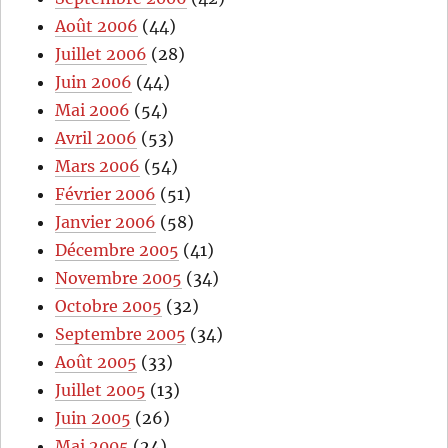
Août 2006
(44)
Juillet 2006
(28)
Juin 2006
(44)
Mai 2006
(54)
Avril 2006
(53)
Mars 2006
(54)
Février 2006
(51)
Janvier 2006
(58)
Décembre 2005
(41)
Novembre 2005
(34)
Octobre 2005
(32)
Septembre 2005
(34)
Août 2005
(33)
Juillet 2005
(13)
Juin 2005
(26)
Mai 2005
(24)