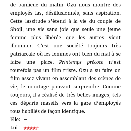
de banlieue du matin. Ozu nous montre des
employés las, désillusionnés, sans aspiration.
Cette lassitude s’étend à la vie du couple de
Shoji, une vie sans joie que seule une jeune
femme plus libérée que les autres vient
illuminer. C’est une société toujours très
patriarcale où les femmes ont bien du mal à se
faire une place.
Printemps précoce
n’est
toutefois pas un film triste. Ozu a su faire un
film assez vivant en assemblant des scènes de
vie, le montage pouvant surprendre. Comme
toujours, il a réalisé de très belles images, tels
ces départs massifs vers la gare d’employés
tous habillés de façon identique.
Elle
:
–
Lui
: