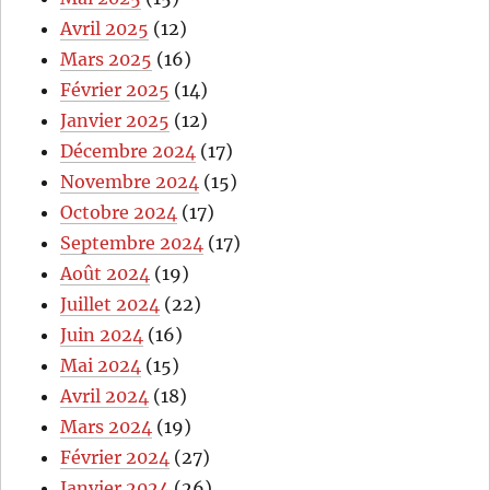
Avril 2025
(12)
Mars 2025
(16)
Février 2025
(14)
Janvier 2025
(12)
Décembre 2024
(17)
Novembre 2024
(15)
Octobre 2024
(17)
Septembre 2024
(17)
Août 2024
(19)
Juillet 2024
(22)
Juin 2024
(16)
Mai 2024
(15)
Avril 2024
(18)
Mars 2024
(19)
Février 2024
(27)
Janvier 2024
(26)