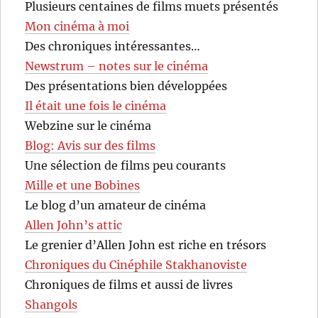
Plusieurs centaines de films muets présentés
Mon cinéma à moi
Des chroniques intéressantes…
Newstrum – notes sur le cinéma
Des présentations bien développées
Il était une fois le cinéma
Webzine sur le cinéma
Blog: Avis sur des films
Une sélection de films peu courants
Mille et une Bobines
Le blog d’un amateur de cinéma
Allen John’s attic
Le grenier d’Allen John est riche en trésors
Chroniques du Cinéphile Stakhanoviste
Chroniques de films et aussi de livres
Shangols