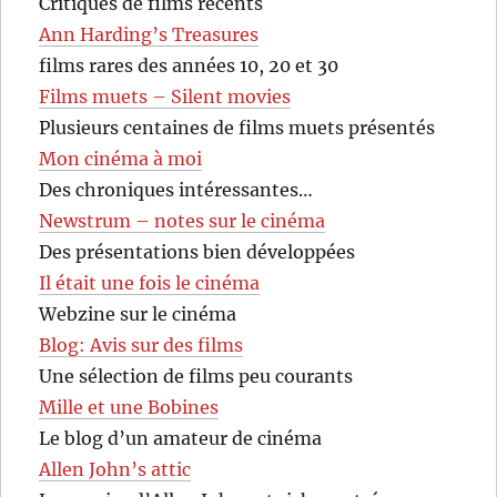
Critiques de films récents
Ann Harding’s Treasures
films rares des années 10, 20 et 30
Films muets – Silent movies
Plusieurs centaines de films muets présentés
Mon cinéma à moi
Des chroniques intéressantes…
Newstrum – notes sur le cinéma
Des présentations bien développées
Il était une fois le cinéma
Webzine sur le cinéma
Blog: Avis sur des films
Une sélection de films peu courants
Mille et une Bobines
Le blog d’un amateur de cinéma
Allen John’s attic