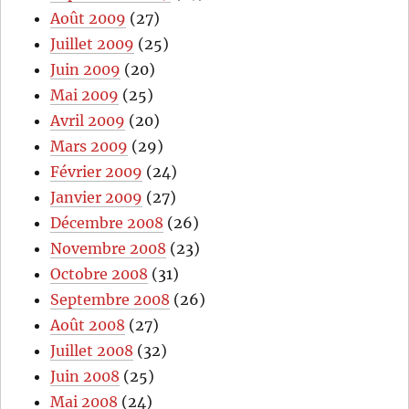
Août 2009
(27)
Juillet 2009
(25)
Juin 2009
(20)
Mai 2009
(25)
Avril 2009
(20)
Mars 2009
(29)
Février 2009
(24)
Janvier 2009
(27)
Décembre 2008
(26)
Novembre 2008
(23)
Octobre 2008
(31)
Septembre 2008
(26)
Août 2008
(27)
Juillet 2008
(32)
Juin 2008
(25)
Mai 2008
(24)