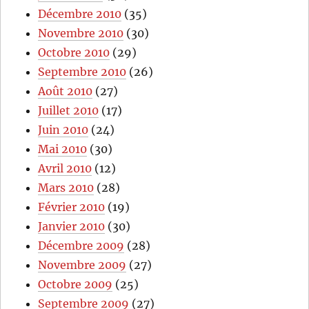
Décembre 2010
(35)
Novembre 2010
(30)
Octobre 2010
(29)
Septembre 2010
(26)
Août 2010
(27)
Juillet 2010
(17)
Juin 2010
(24)
Mai 2010
(30)
Avril 2010
(12)
Mars 2010
(28)
Février 2010
(19)
Janvier 2010
(30)
Décembre 2009
(28)
Novembre 2009
(27)
Octobre 2009
(25)
Septembre 2009
(27)