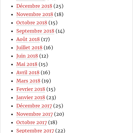
Décembre 2018
(25)
Novembre 2018
(18)
Octobre 2018
(15)
Septembre 2018
(14)
Août 2018
(17)
Juillet 2018
(16)
Juin 2018
(12)
Mai 2018
(15)
Avril 2018
(16)
Mars 2018
(19)
Fevrier 2018
(15)
Janvier 2018
(23)
Décembre 2017
(25)
Novembre 2017
(20)
Octobre 2017
(18)
Septembre 2017
(22)