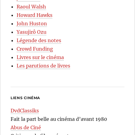
Raoul Walsh
Howard Hawks
John Huston
Yasujirô Ozu
Légende des notes
Crowd Funding
Livres sur le cinéma
Les parutions de livres
LIENS CINÉMA
DvdClassiks
Fait la part belle au cinéma d’avant 1980
Abus de Ciné