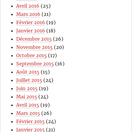
Avril 2016
(25)
Mars 2016
(21)
Février 2016
(19)
Janvier 2016
(18)
Décembre 2015
(26)
Novembre 2015
(20)
Octobre 2015
(17)
Septembre 2015
(16)
Août 2015
(15)
Juillet 2015
(24)
Juin 2015
(19)
Mai 2015
(24)
Avril 2015
(19)
Mars 2015
(26)
Février 2015
(24)
Janvier 2015
(21)