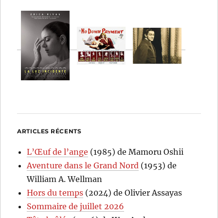
ARTICLES RÉCENTS
L’Œuf de l’ange
(1985) de Mamoru Oshii
Aventure dans le Grand Nord
(1953) de
William A. Wellman
Hors du temps
(2024) de Olivier Assayas
Sommaire de juillet 2026