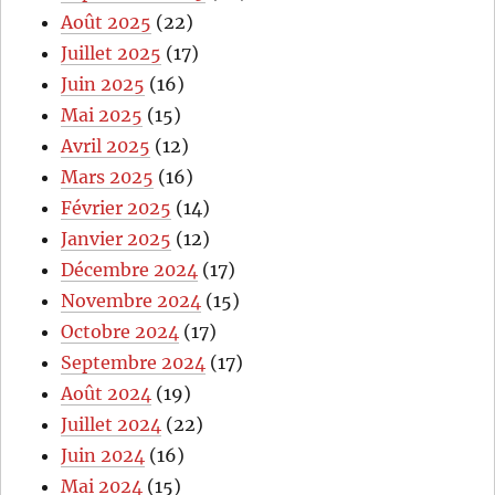
Août 2025
(22)
Juillet 2025
(17)
Juin 2025
(16)
Mai 2025
(15)
Avril 2025
(12)
Mars 2025
(16)
Février 2025
(14)
Janvier 2025
(12)
Décembre 2024
(17)
Novembre 2024
(15)
Octobre 2024
(17)
Septembre 2024
(17)
Août 2024
(19)
Juillet 2024
(22)
Juin 2024
(16)
Mai 2024
(15)