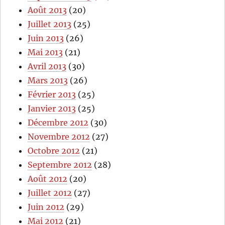
Août 2013
(20)
Juillet 2013
(25)
Juin 2013
(26)
Mai 2013
(21)
Avril 2013
(30)
Mars 2013
(26)
Février 2013
(25)
Janvier 2013
(25)
Décembre 2012
(30)
Novembre 2012
(27)
Octobre 2012
(21)
Septembre 2012
(28)
Août 2012
(20)
Juillet 2012
(27)
Juin 2012
(29)
Mai 2012
(21)