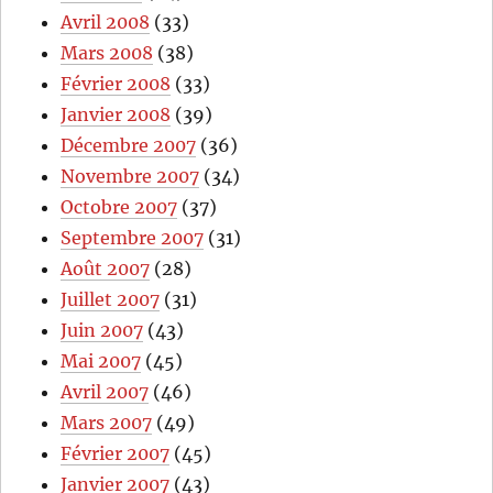
Avril 2008
(33)
Mars 2008
(38)
Février 2008
(33)
Janvier 2008
(39)
Décembre 2007
(36)
Novembre 2007
(34)
Octobre 2007
(37)
Septembre 2007
(31)
Août 2007
(28)
Juillet 2007
(31)
Juin 2007
(43)
Mai 2007
(45)
Avril 2007
(46)
Mars 2007
(49)
Février 2007
(45)
Janvier 2007
(43)