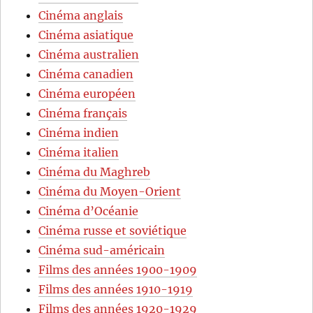
Cinéma anglais
Cinéma asiatique
Cinéma australien
Cinéma canadien
Cinéma européen
Cinéma français
Cinéma indien
Cinéma italien
Cinéma du Maghreb
Cinéma du Moyen-Orient
Cinéma d’Océanie
Cinéma russe et soviétique
Cinéma sud-américain
Films des années 1900-1909
Films des années 1910-1919
Films des années 1920-1929