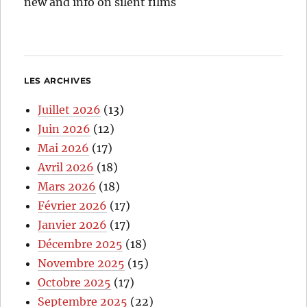
new and info on silent films
LES ARCHIVES
Juillet 2026
(13)
Juin 2026
(12)
Mai 2026
(17)
Avril 2026
(18)
Mars 2026
(18)
Février 2026
(17)
Janvier 2026
(17)
Décembre 2025
(18)
Novembre 2025
(15)
Octobre 2025
(17)
Septembre 2025
(22)