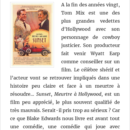
A la fin des années vingt,
Tom Mix est une des
plus grandes vedettes
d’Hollywood avec son
personnage de cowboy
justicier. Son producteur
fait venir Wyatt Earp
comme conseiller sur un
film. Le célèbre shérif et
l’acteur vont se retrouver impliqués dans une
histoire peu claire et face à un meurtre à
résoudre…
Sunset
,
Meurtre à Hollywood
, est un
film peu apprécié, le plus souvent qualifié de
très mauvais. Serait-il pris trop au sérieux ? Car
ce que Blake Edwards nous livre est avant tout
une comédie, une comédie qui joue avec