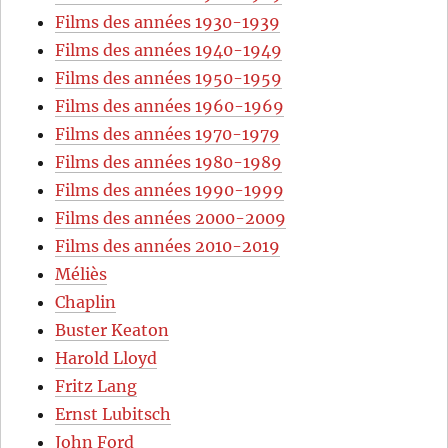
Films des années 1930-1939
Films des années 1940-1949
Films des années 1950-1959
Films des années 1960-1969
Films des années 1970-1979
Films des années 1980-1989
Films des années 1990-1999
Films des années 2000-2009
Films des années 2010-2019
Méliès
Chaplin
Buster Keaton
Harold Lloyd
Fritz Lang
Ernst Lubitsch
John Ford