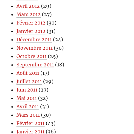
Avril 2012
(29)
Mars 2012
(27)
Février 2012
(30)
Janvier 2012
(31)
Décembre 2011
(24)
Novembre 2011
(30)
Octobre 2011
(25)
Septembre 2011
(18)
Août 2011
(17)
Juillet 2011
(29)
Juin 2011
(27)
Mai 2011
(32)
Avril 2011
(31)
Mars 2011
(30)
Février 2011
(43)
Janvier 2011
(36)