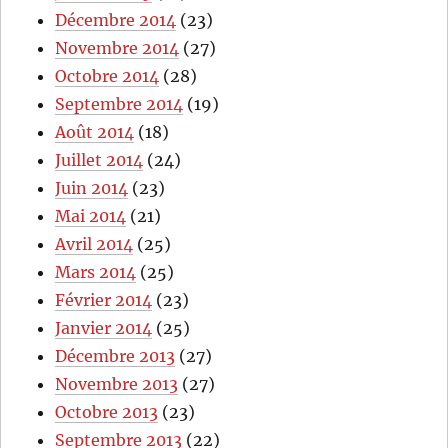
Décembre 2014
(23)
Novembre 2014
(27)
Octobre 2014
(28)
Septembre 2014
(19)
Août 2014
(18)
Juillet 2014
(24)
Juin 2014
(23)
Mai 2014
(21)
Avril 2014
(25)
Mars 2014
(25)
Février 2014
(23)
Janvier 2014
(25)
Décembre 2013
(27)
Novembre 2013
(27)
Octobre 2013
(23)
Septembre 2013
(22)