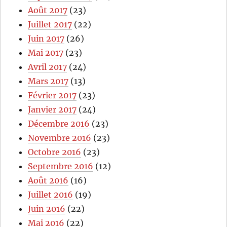
Août 2017
(23)
Juillet 2017
(22)
Juin 2017
(26)
Mai 2017
(23)
Avril 2017
(24)
Mars 2017
(13)
Février 2017
(23)
Janvier 2017
(24)
Décembre 2016
(23)
Novembre 2016
(23)
Octobre 2016
(23)
Septembre 2016
(12)
Août 2016
(16)
Juillet 2016
(19)
Juin 2016
(22)
Mai 2016
(22)