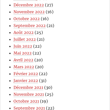
Décembre 2022
(27)
Novembre 2022
(16)
Octobre 2022
(16)
Septembre 2022
(21)
Août 2022
(25)
Juillet 2022
(21)
Juin 2022
(22)
Mai 2022
(22)
Avril 2022
(20)
Mars 2022
(20)
Février 2022
(22)
Janvier 2022
(31)
Décembre 2021
(30)
Novembre 2021
(25)
Octobre 2021
(19)
Septembre 2021
(22)