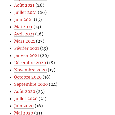
Août 2021
(26)
Juillet 2021
(26)
Juin 2021
(15)
Mai 2021
(13)
Avril 2021
(16)
Mars 2021
(23)
Février 2021
(15)
Janvier 2021
(20)
Décembre 2020
(18)
Novembre 2020
(17)
Octobre 2020
(18)
Septembre 2020
(24)
Août 2020
(23)
Juillet 2020
(21)
Juin 2020
(16)
Mai 2020
(21)