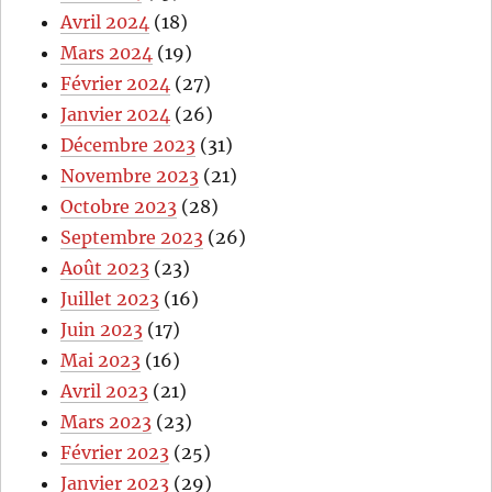
Avril 2024
(18)
Mars 2024
(19)
Février 2024
(27)
Janvier 2024
(26)
Décembre 2023
(31)
Novembre 2023
(21)
Octobre 2023
(28)
Septembre 2023
(26)
Août 2023
(23)
Juillet 2023
(16)
Juin 2023
(17)
Mai 2023
(16)
Avril 2023
(21)
Mars 2023
(23)
Février 2023
(25)
Janvier 2023
(29)