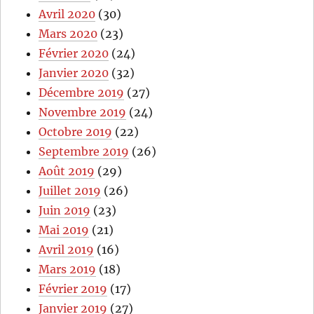
Avril 2020
(30)
Mars 2020
(23)
Février 2020
(24)
Janvier 2020
(32)
Décembre 2019
(27)
Novembre 2019
(24)
Octobre 2019
(22)
Septembre 2019
(26)
Août 2019
(29)
Juillet 2019
(26)
Juin 2019
(23)
Mai 2019
(21)
Avril 2019
(16)
Mars 2019
(18)
Février 2019
(17)
Janvier 2019
(27)