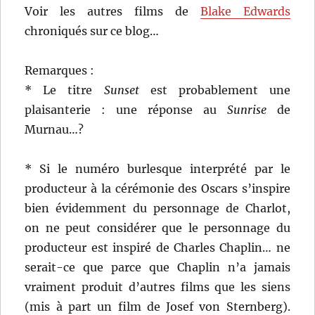
Voir les autres films de
Blake Edwards
chroniqués sur ce blog…
Remarques :
* Le titre
Sunset
est probablement une
plaisanterie : une réponse au
Sunrise
de
Murnau…?
* Si le numéro burlesque interprété par le
producteur à la cérémonie des Oscars s’inspire
bien évidemment du personnage de Charlot,
on ne peut considérer que le personnage du
producteur est inspiré de Charles Chaplin… ne
serait-ce que parce que Chaplin n’a jamais
vraiment produit d’autres films que les siens
(mis à part un film de Josef von Sternberg).