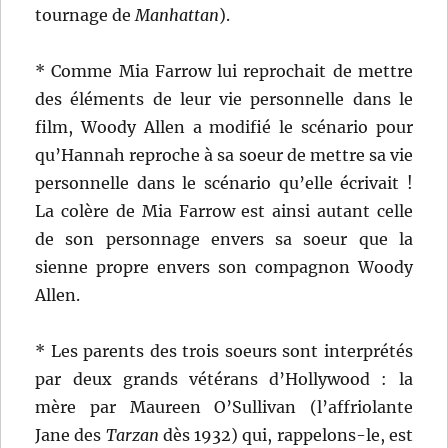
tournage de
Manhattan
).
* Comme Mia Farrow lui reprochait de mettre
des éléments de leur vie personnelle dans le
film, Woody Allen a modifié le scénario pour
qu’Hannah reproche à sa soeur de mettre sa vie
personnelle dans le scénario qu’elle écrivait !
La colère de Mia Farrow est ainsi autant celle
de son personnage envers sa soeur que la
sienne propre envers son compagnon Woody
Allen.
* Les parents des trois soeurs sont interprétés
par deux grands vétérans d’Hollywood : la
mère par Maureen O’Sullivan (l’affriolante
Jane des
Tarzan
dès 1932) qui, rappelons-le, est