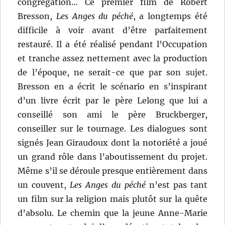
congrégation… Ce premier film de Robert
Bresson,
Les Anges du péché
, a longtemps été
difficile à voir avant d’être parfaitement
restauré. Il a été réalisé pendant l’Occupation
et tranche assez nettement avec la production
de l’époque, ne serait-ce que par son sujet.
Bresson en a écrit le scénario en s’inspirant
d’un livre écrit par le père Lelong que lui a
conseillé son ami le père Bruckberger,
conseiller sur le tournage. Les dialogues sont
signés Jean Giraudoux dont la notoriété a joué
un grand rôle dans l’aboutissement du projet.
Même s’il se déroule presque entièrement dans
un couvent,
Les Anges du péché
n’est pas tant
un film sur la religion mais plutôt sur la quête
d’absolu. Le chemin que la jeune Anne-Marie