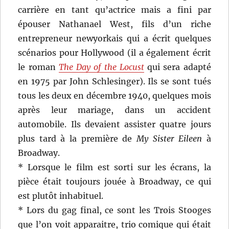
carrière en tant qu’actrice mais a fini par
épouser Nathanael West, fils d’un riche
entrepreneur newyorkais qui a écrit quelques
scénarios pour Hollywood (il a également écrit
le roman
The Day of the Locust
qui sera adapté
en 1975 par John Schlesinger). Ils se sont tués
tous les deux en décembre 1940, quelques mois
après leur mariage, dans un accident
automobile. Ils devaient assister quatre jours
plus tard à la première de
My Sister Eileen
à
Broadway.
* Lorsque le film est sorti sur les écrans, la
pièce était toujours jouée à Broadway, ce qui
est plutôt inhabituel.
* Lors du gag final, ce sont les Trois Stooges
que l’on voit apparaitre, trio comique qui était