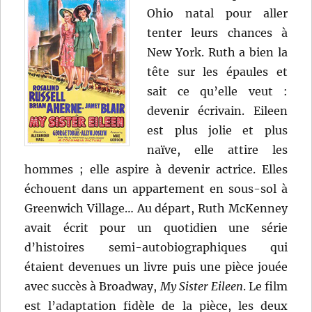
Ohio natal pour aller
tenter leurs chances à
New York. Ruth a bien la
tête sur les épaules et
sait ce qu’elle veut :
devenir écrivain. Eileen
est plus jolie et plus
naïve, elle attire les
hommes ; elle aspire à devenir actrice. Elles
échouent dans un appartement en sous-sol à
Greenwich Village… Au départ, Ruth McKenney
avait écrit pour un quotidien une série
d’histoires semi-autobiographiques qui
étaient devenues un livre puis une pièce jouée
avec succès à Broadway,
My Sister Eileen
. Le film
est l’adaptation fidèle de la pièce, les deux