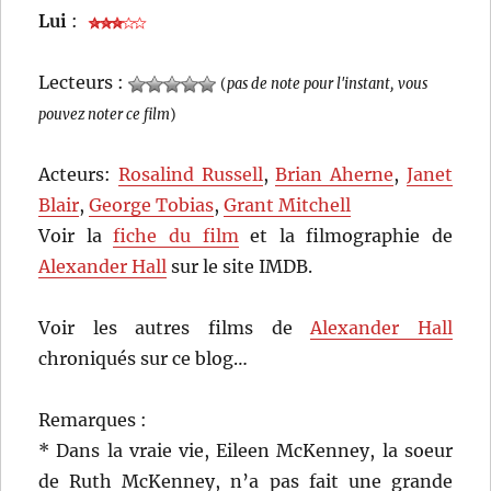
Lui
:
Lecteurs :
(
pas de note pour l'instant, vous
pouvez noter ce film
)
Acteurs:
Rosalind Russell
,
Brian Aherne
,
Janet
Blair
,
George Tobias
,
Grant Mitchell
Voir la
fiche du film
et la filmographie de
Alexander Hall
sur le site IMDB.
Voir les autres films de
Alexander Hall
chroniqués sur ce blog…
Remarques :
* Dans la vraie vie, Eileen McKenney, la soeur
de Ruth McKenney, n’a pas fait une grande