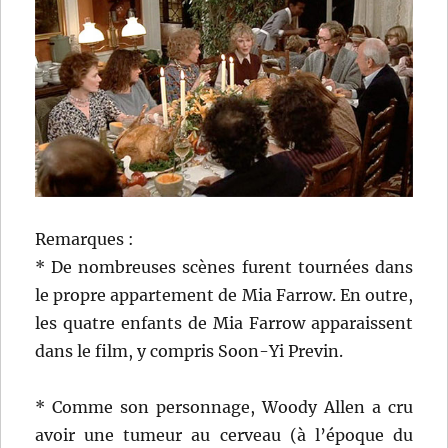
Remarques :
* De nombreuses scènes furent tournées dans
le propre appartement de Mia Farrow. En outre,
les quatre enfants de Mia Farrow apparaissent
dans le film, y compris Soon-Yi Previn.
* Comme son personnage, Woody Allen a cru
avoir une tumeur au cerveau (à l’époque du