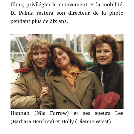
films, privilégier le mouvement et la mobilité.
Di Palma restera son directeur de la photo
pendant plus de dix ans.
Hannah (Mia Farrow) et ses soeurs Lee
(Barbara Hershey) et Holly (Dianne Wiest).