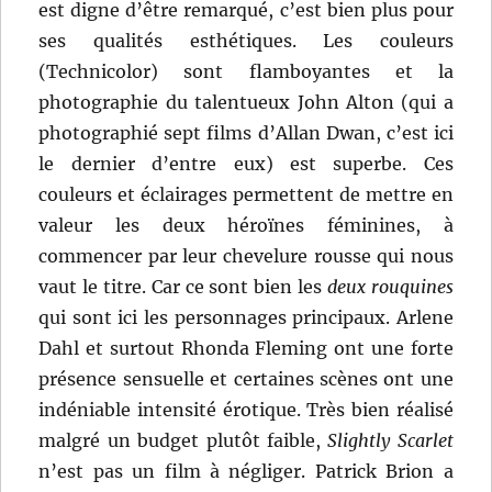
est digne d’être remarqué, c’est bien plus pour
ses qualités esthétiques. Les couleurs
(Technicolor) sont flamboyantes et la
photographie du talentueux John Alton (qui a
photographié sept films d’Allan Dwan, c’est ici
le dernier d’entre eux) est superbe. Ces
couleurs et éclairages permettent de mettre en
valeur les deux héroïnes féminines, à
commencer par leur chevelure rousse qui nous
vaut le titre. Car ce sont bien les
deux rouquines
qui sont ici les personnages principaux. Arlene
Dahl et surtout Rhonda Fleming ont une forte
présence sensuelle et certaines scènes ont une
indéniable intensité érotique. Très bien réalisé
malgré un budget plutôt faible,
Slightly Scarlet
n’est pas un film à négliger. Patrick Brion a