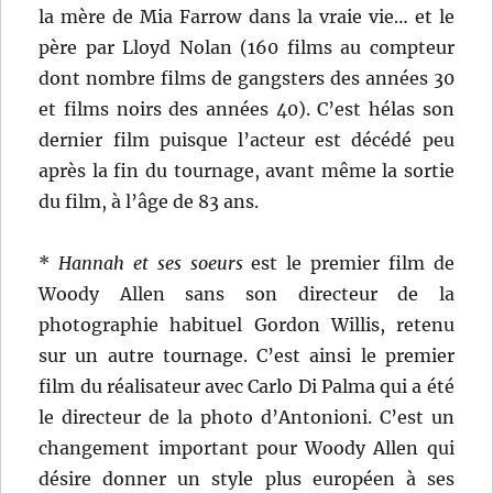
la mère de Mia Farrow dans la vraie vie… et le
père par Lloyd Nolan (160 films au compteur
dont nombre films de gangsters des années 30
et films noirs des années 40). C’est hélas son
dernier film puisque l’acteur est décédé peu
après la fin du tournage, avant même la sortie
du film, à l’âge de 83 ans.
*
Hannah et ses soeurs
est le premier film de
Woody Allen sans son directeur de la
photographie habituel Gordon Willis, retenu
sur un autre tournage. C’est ainsi le premier
film du réalisateur avec Carlo Di Palma qui a été
le directeur de la photo d’Antonioni. C’est un
changement important pour Woody Allen qui
désire donner un style plus européen à ses