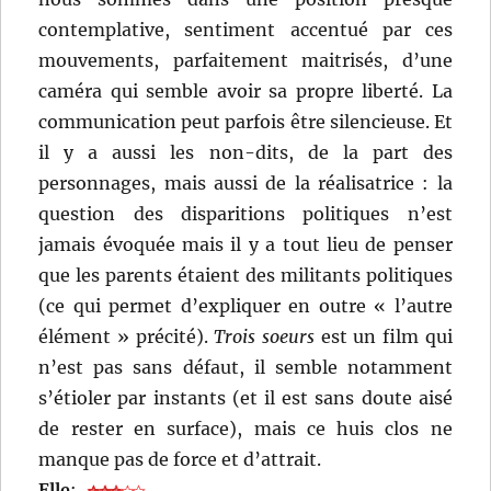
contemplative, sentiment accentué par ces
mouvements, parfaitement maitrisés, d’une
caméra qui semble avoir sa propre liberté. La
communication peut parfois être silencieuse. Et
il y a aussi les non-dits, de la part des
personnages, mais aussi de la réalisatrice : la
question des disparitions politiques n’est
jamais évoquée mais il y a tout lieu de penser
que les parents étaient des militants politiques
(ce qui permet d’expliquer en outre « l’autre
élément » précité).
Trois soeurs
est un film qui
n’est pas sans défaut, il semble notamment
s’étioler par instants (et il est sans doute aisé
de rester en surface), mais ce huis clos ne
manque pas de force et d’attrait.
Elle
: