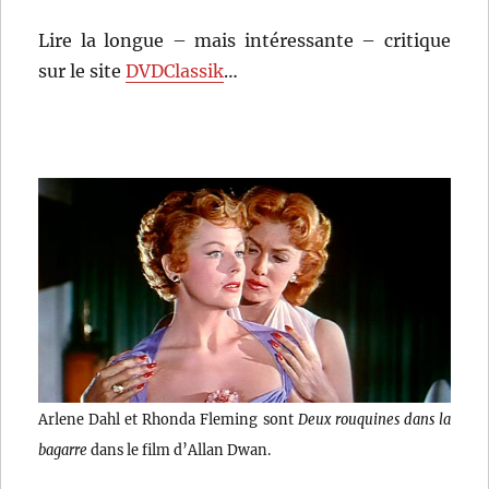
Lire la longue – mais intéressante – critique
sur le site
DVDClassik
…
Arlene Dahl et Rhonda Fleming sont
Deux rouquines dans la
bagarre
dans le film d’Allan Dwan.