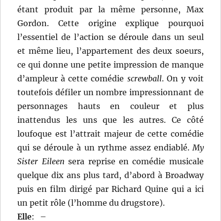
étant produit par la même personne, Max
Gordon. Cette origine explique pourquoi
l’essentiel de l’action se déroule dans un seul
et même lieu, l’appartement des deux soeurs,
ce qui donne une petite impression de manque
d’ampleur à cette comédie
screwball
. On y voit
toutefois défiler un nombre impressionnant de
personnages hauts en couleur et plus
inattendus les uns que les autres. Ce côté
loufoque est l’attrait majeur de cette comédie
qui se déroule à un rythme assez endiablé.
My
Sister Eileen
sera reprise en comédie musicale
quelque dix ans plus tard, d’abord à Broadway
puis en film dirigé par Richard Quine qui a ici
un petit rôle (l’homme du drugstore).
Elle
:
–