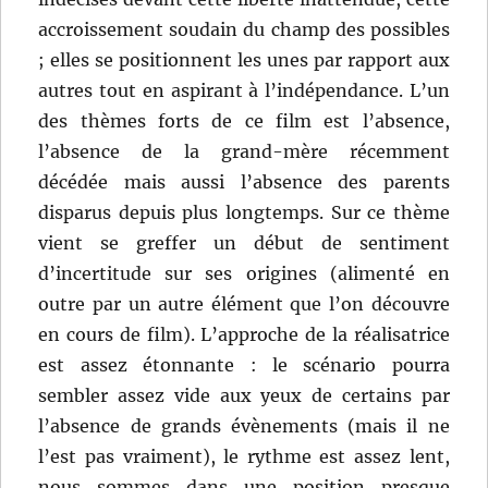
accroissement soudain du champ des possibles
; elles se positionnent les unes par rapport aux
autres tout en aspirant à l’indépendance. L’un
des thèmes forts de ce film est l’absence,
l’absence de la grand-mère récemment
décédée mais aussi l’absence des parents
disparus depuis plus longtemps. Sur ce thème
vient se greffer un début de sentiment
d’incertitude sur ses origines (alimenté en
outre par un autre élément que l’on découvre
en cours de film). L’approche de la réalisatrice
est assez étonnante : le scénario pourra
sembler assez vide aux yeux de certains par
l’absence de grands évènements (mais il ne
l’est pas vraiment), le rythme est assez lent,
nous sommes dans une position presque