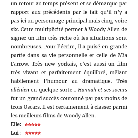
un retour au temps présent et se démarque par
rapport aux précédents par le fait qu’il n’y a
pas ici un personnage principal mais cinq, voire
six. Cette multiplicité permet à Woody Allen de
signer un film très riche où les situations sont
nombreuses. Pour l’écrire, il a puisé en grande
partie dans sa vie personnelle et celle de Mia
Farrow. Très new-yorkais, c’est aussi un film
très vivant et parfaitement équilibré, mêlant
habilement l’humour au dramatique. Très
allénien
en quelque sorte…
Hannah et ses soeurs
fut un grand succès couronné par pas moins de
trois Oscars. Il est certainement à classer parmi
les meilleurs films de Woody Allen.
Elle
:
Lui
: