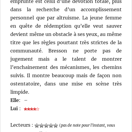
emprunte est celui d’une dévotion totale, plus
dans la recherche d’un accomplissement
personnel que par altruisme. La jeune femme
en quête de rédemption qu’elle veut sauver
devient même un obstacle à ses yeux, au même
titre que les règles pourtant très strictes de la
communauté. Bresson ne porte pas de
jugement mais a le talent de montrer
l’enchainement des mécanismes, les chemins
suivis. Il montre beaucoup mais de façon non
ostentatoire, dans une mise en scène très
limpide.
Elle
:
–
Lui
:
Lecteurs :
(
pas de note pour l'instant, vous