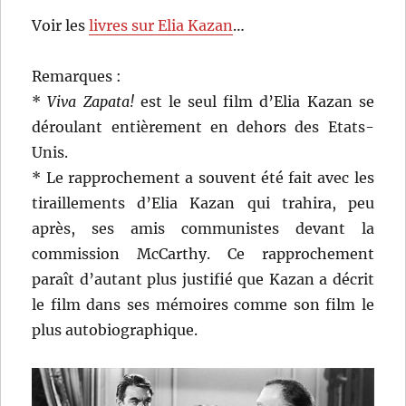
Voir les
livres sur Elia Kazan
…
Remarques :
*
Viva Zapata!
est le seul film d’Elia Kazan se
déroulant entièrement en dehors des Etats-
Unis.
* Le rapprochement a souvent été fait avec les
tiraillements d’Elia Kazan qui trahira, peu
après, ses amis communistes devant la
commission McCarthy. Ce rapprochement
paraît d’autant plus justifié que Kazan a décrit
le film dans ses mémoires comme son film le
plus autobiographique.