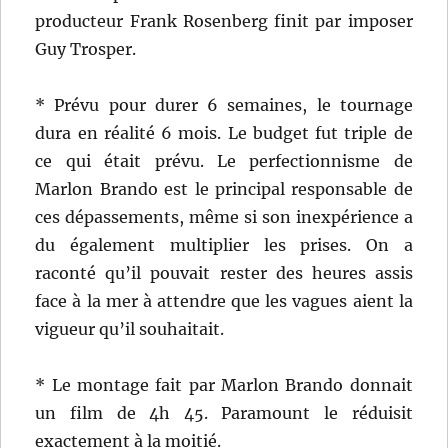
producteur Frank Rosenberg finit par imposer
Guy Trosper.
* Prévu pour durer 6 semaines, le tournage
dura en réalité 6 mois. Le budget fut triple de
ce qui était prévu. Le perfectionnisme de
Marlon Brando est le principal responsable de
ces dépassements, même si son inexpérience a
du également multiplier les prises. On a
raconté qu’il pouvait rester des heures assis
face à la mer à attendre que les vagues aient la
vigueur qu’il souhaitait.
* Le montage fait par Marlon Brando donnait
un film de 4h 45. Paramount le réduisit
exactement à la moitié.