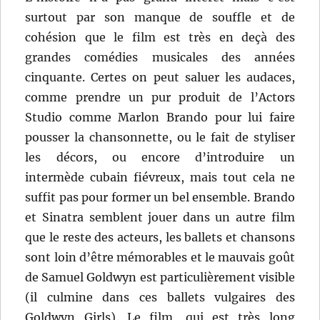
surtout par son manque de souffle et de
cohésion que le film est très en deçà des
grandes comédies musicales des années
cinquante. Certes on peut saluer les audaces,
comme prendre un pur produit de l’Actors
Studio comme Marlon Brando pour lui faire
pousser la chansonnette, ou le fait de styliser
les décors, ou encore d’introduire un
intermède cubain fiévreux, mais tout cela ne
suffit pas pour former un bel ensemble. Brando
et Sinatra semblent jouer dans un autre film
que le reste des acteurs, les ballets et chansons
sont loin d’être mémorables et le mauvais goût
de Samuel Goldwyn est particulièrement visible
(il culmine dans ces ballets vulgaires des
Goldwyn Girls). Le film, qui est très long