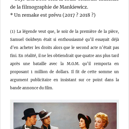
de la filmographie de Mankiewicz.
* Un remake est prévu (2017 ? 2018 ?)
(1) La légende veut que, le soir de la première de la pièce,
Samuel Goldwyn était si enthousiasmé qu’il essayait déjà
d’en acheter les droits alors que le second acte n’était pas
fini. En réalité, il ne les obtiendrait que quatre ans plus tard
après une bataille avec la M.G.M. qu’il remporta en
proposant 1 million de dollars. Il fit de cette somme un
argument publicitaire en insistant sur ce point dans la
bande annonce du film.