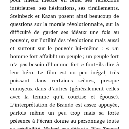
intérieures, ses hésitations, ses tiraillements.
Steinbeck et Kazan posent ainsi beaucoup de
questions sur la morale révolutionnaire, sur la
difficulté de garder ses idéaux une fois au
pouvoir, sur l’utilité des révolutions mais aussi
et surtout sur le pouvoir lui-même : « Un
homme fort affaiblit un peuple ; un peuple fort
n’a pas besoin d’homme fort » font-ils dire à
leur héro. Le film est un peu inégal, très
puissant dans certaines scènes, presque
ennuyeux dans d’autres (généralement celles
avec la femme qu’il courtise et épouse).
L’interprétation de Brando est assez appuyée,
parfois même un peu trop mais sa forte
présence à l’écran donne au personnage toute
sa crédibilité. Malgré ses défauts,
Viva Zapata!