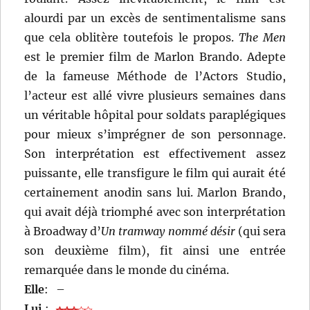
alourdi par un excès de sentimentalisme sans
que cela oblitère toutefois le propos.
The Men
est le premier film de Marlon Brando. Adepte
de la fameuse Méthode de l’Actors Studio,
l’acteur est allé vivre plusieurs semaines dans
un véritable hôpital pour soldats paraplégiques
pour mieux s’imprégner de son personnage.
Son interprétation est effectivement assez
puissante, elle transfigure le film qui aurait été
certainement anodin sans lui. Marlon Brando,
qui avait déjà triomphé avec son interprétation
à Broadway d’
Un tramway nommé désir
(qui sera
son deuxième film), fit ainsi une entrée
remarquée dans le monde du cinéma.
Elle
:
–
Lui
: