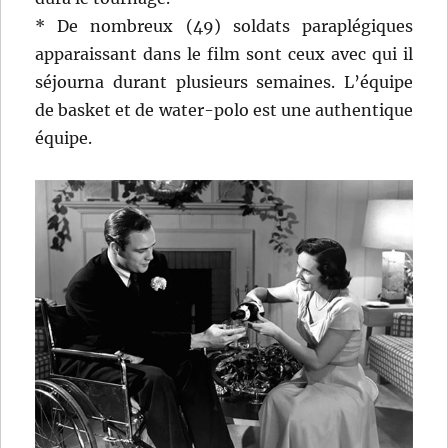
* De nombreux (49) soldats paraplégiques
apparaissant dans le film sont ceux avec qui il
séjourna durant plusieurs semaines. L’équipe
de basket et de water-polo est une authentique
équipe.