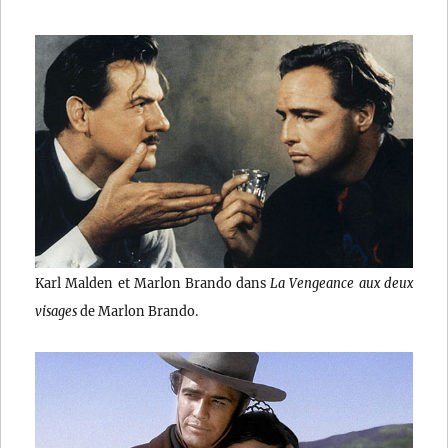
Karl Malden et Marlon Brando dans
La Vengeance aux deux
visages
de Marlon Brando.