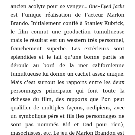
ancien acolyte pour se venger…
One-Eyed Jacks
est l’unique réalisation de l’acteur Marlon
Brando. Initialement confié à Stanley Kubrick,
le film connut une production tumultueuse
mais le résultat est un western très personnel,
franchement superbe. Les extérieurs sont
splendides et le fait qu’une bonne partie se
déroule au bord de la mer californienne
tumultueuse lui donne un cachet assez unique.
Mais c’est surtout les rapports entre les deux
personnages principaux qui font toute la
richesse du film, des rapports que l’on peut
qualifier de multiples façons, oedipiens, avec
un symbolique père et fils (les personnages ne
sont pas nommés Kid et Dad pour rien),
masochistes, etc. Le jeu de Marlon Brandon est