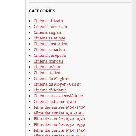
CATÉGORIES
Cinéma africain
Cinéma américain
Cinéma anglais
Cinéma asiatique
Cinéma australien
Cinéma canadien
Cinéma européen
Cinéma français
Cinéma indien
Cinéma italien
Cinéma du Maghreb
Cinéma du Moyen-Orient
Cinéma d’Océanie
Cinéma russe et soviétique
Cinéma sud-américain
Films des années 1900-1909
Films des années 1910-1919
Films des années 1920-1929
Films des années 1930-1939
Films des années 1940-1949