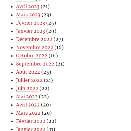
Avril 2023
(21)
Mars 2023
(23)
Février 2023
(25)
Janvier 2023
(29)
Décembre 2022
(27)
Novembre 2022
(16)
Octobre 2022
(16)
Septembre 2022
(21)
Août 2022
(25)
Juillet 2022
(21)
Juin 2022
(22)
Mai 2022
(22)
Avril 2022
(20)
Mars 2022
(20)
Février 2022
(22)
Janvier 2022
(31)