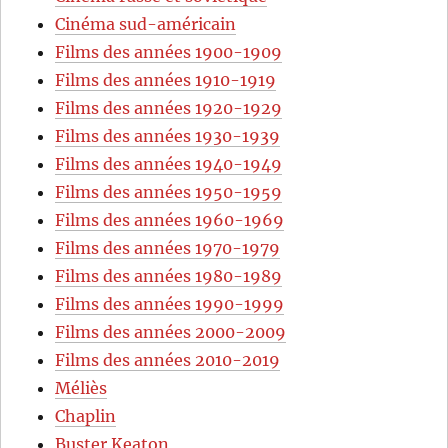
Cinéma sud-américain
Films des années 1900-1909
Films des années 1910-1919
Films des années 1920-1929
Films des années 1930-1939
Films des années 1940-1949
Films des années 1950-1959
Films des années 1960-1969
Films des années 1970-1979
Films des années 1980-1989
Films des années 1990-1999
Films des années 2000-2009
Films des années 2010-2019
Méliès
Chaplin
Buster Keaton