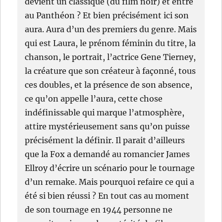
devient un classique (du film noir) et entre
au Panthéon ? Et bien précisément ici son
aura. Aura d’un des premiers du genre. Mais
qui est Laura, le prénom féminin du titre, la
chanson, le portrait, l’actrice Gene Tierney,
la créature que son créateur à façonné, tous
ces doubles, et la présence de son absence,
ce qu’on appelle l’aura, cette chose
indéfinissable qui marque l’atmosphère,
attire mystérieusement sans qu’on puisse
précisément la définir. Il parait d’ailleurs
que la Fox a demandé au romancier James
Ellroy d’écrire un scénario pour le tournage
d’un remake. Mais pourquoi refaire ce qui a
été si bien réussi ? En tout cas au moment
de son tournage en 1944 personne ne