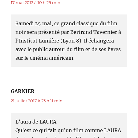
17 mai 2013 à 10 h 29 min
Samedi 25 mai, ce grand classique du film
noir sera présenté par Bertrand Tavernier à
l’Institut Lumière (Lyon 8). Il échangera
avec le public autour du film et de ses livres
sur le cinéma américain.
GARNIER
dit :
21 juillet 2017 à 23 h 11 min
L’aura de LAURA
Qu’est ce qui fait qu’un film comme LAURA