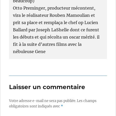
beaucoup)
Otto Preminger, producteur mécontent,
vira le réalisateur Rouben Mamoulian et
prit sa place et remplaça le chef op Lucien
Ballard par Joseph LaShelle dont ce furent
les débuts et qui récolta un oscar mérité. il
fit à la suite d’autres films avec la
nébuleuse Gene
Laisser un commentaire
Votre adresse e-mail ne sera pas publiée.
Les champs
obligatoires sont indiqués avec
*