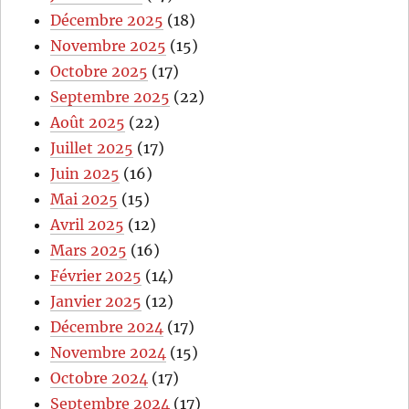
Décembre 2025
(18)
Novembre 2025
(15)
Octobre 2025
(17)
Septembre 2025
(22)
Août 2025
(22)
Juillet 2025
(17)
Juin 2025
(16)
Mai 2025
(15)
Avril 2025
(12)
Mars 2025
(16)
Février 2025
(14)
Janvier 2025
(12)
Décembre 2024
(17)
Novembre 2024
(15)
Octobre 2024
(17)
Septembre 2024
(17)