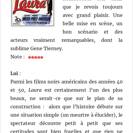
que je revois toujours
avec grand plaisir. Une
belle mise en scène, un
bon scénario et des
acteurs vraiment remarquables, dont la
sublime Gene Tierney.
Note :
Lui
:
Parmi les films noirs américains des années 40
et 50,
Laura
est certainement l’un des plus
beaux, ne serait-ce que sur le plan de sa
construction : alors que l’histoire débute sur
une situation simple (un meurtre à élucider), le
spectateur découvre petit à petit que ses
certitudes sont bien fragiles et que rien ne