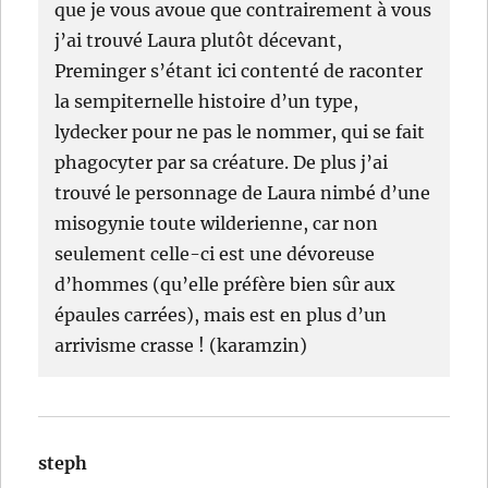
que je vous avoue que contrairement à vous
j’ai trouvé Laura plutôt décevant,
Preminger s’étant ici contenté de raconter
la sempiternelle histoire d’un type,
lydecker pour ne pas le nommer, qui se fait
phagocyter par sa créature. De plus j’ai
trouvé le personnage de Laura nimbé d’une
misogynie toute wilderienne, car non
seulement celle-ci est une dévoreuse
d’hommes (qu’elle préfère bien sûr aux
épaules carrées), mais est en plus d’un
arrivisme crasse ! (karamzin)
steph
dit :