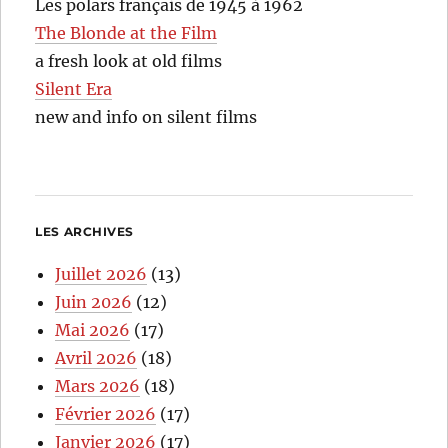
Les polars français de 1945 à 1962
The Blonde at the Film
a fresh look at old films
Silent Era
new and info on silent films
LES ARCHIVES
Juillet 2026
(13)
Juin 2026
(12)
Mai 2026
(17)
Avril 2026
(18)
Mars 2026
(18)
Février 2026
(17)
Janvier 2026
(17)