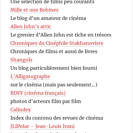
Une sélection de films peu courants
Mille et une Bobines
Le blog d’un amateur de cinéma
Allen John’s attic
Le grenier d’Allen John est riche en trésors
Chroniques du Cinéphile Stakhanoviste
Chroniques de films et aussi de livres
Shangols
Un blog particulièrement bien fourni
L’Alligatographe
sur le cinéma (mais pas seulement…)
BDFF (cinéma français)
photos d’acteurs film par film
Calindex
Index du contenu des revues de cinéma
JLIPolar – Jean-Louis Ivani