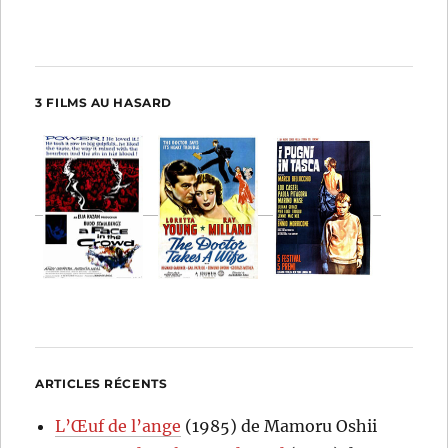
3 FILMS AU HASARD
ARTICLES RÉCENTS
L’Œuf de l’ange
(1985) de Mamoru Oshii