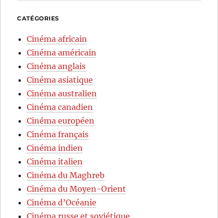
CATÉGORIES
Cinéma africain
Cinéma américain
Cinéma anglais
Cinéma asiatique
Cinéma australien
Cinéma canadien
Cinéma européen
Cinéma français
Cinéma indien
Cinéma italien
Cinéma du Maghreb
Cinéma du Moyen-Orient
Cinéma d’Océanie
Cinéma russe et soviétique