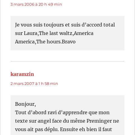
3 mars 2006 à 20 h 49 min
Je vous suis toujours et suis d’accord total
sur Laura,The last waltz,America
America,The hours.Bravo
karamzin
dit :
2 mars 2007 à 1 h 58 min
Bonjour,
Tout d’abord ravi d’apprendre que mon
texte sur angel face du même Preminger ne
vous ait pas déplu. Ensuite eh bien il faut