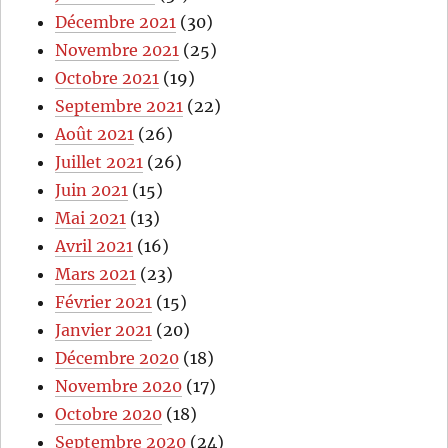
Décembre 2021
(30)
Novembre 2021
(25)
Octobre 2021
(19)
Septembre 2021
(22)
Août 2021
(26)
Juillet 2021
(26)
Juin 2021
(15)
Mai 2021
(13)
Avril 2021
(16)
Mars 2021
(23)
Février 2021
(15)
Janvier 2021
(20)
Décembre 2020
(18)
Novembre 2020
(17)
Octobre 2020
(18)
Septembre 2020
(24)