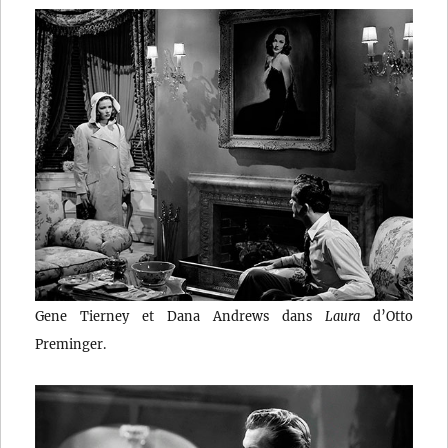
Gene Tierney et Dana Andrews dans
Laura
d’Otto
Preminger.