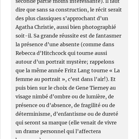
seconde partie moins intéressante). Il faut
dire que sans sa construction, le récit serait
des plus classiques s’approchant d’un
Agatha Christie, aussi bien photographié
soit-il. Sa grande réussite est de fantasmer
la présence d’une absente (comme dans
Rebecca d’Hitchcock qui tourne aussi
autour d’un portrait mystère; rappelons
que la même année Fritz Lang tourne « La
femme au portrait », c’est dans l’air!). Et
puis bien sur le choix de Gene Tierney au
visage nimbé d’ombre ou de lumière, de
présence ou d’absence, de fragilité ou de
déterminisme, d’enfantisme ou de dureté
qui seront sa marque (elle venait de vivre
un drame personnel qui l’affectera