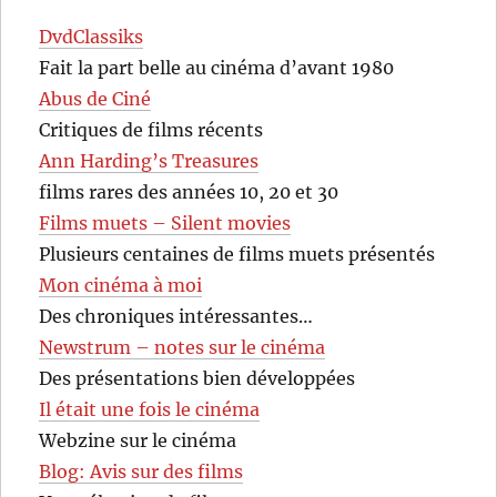
DvdClassiks
Fait la part belle au cinéma d’avant 1980
Abus de Ciné
Critiques de films récents
Ann Harding’s Treasures
films rares des années 10, 20 et 30
Films muets – Silent movies
Plusieurs centaines de films muets présentés
Mon cinéma à moi
Des chroniques intéressantes…
Newstrum – notes sur le cinéma
Des présentations bien développées
Il était une fois le cinéma
Webzine sur le cinéma
Blog: Avis sur des films