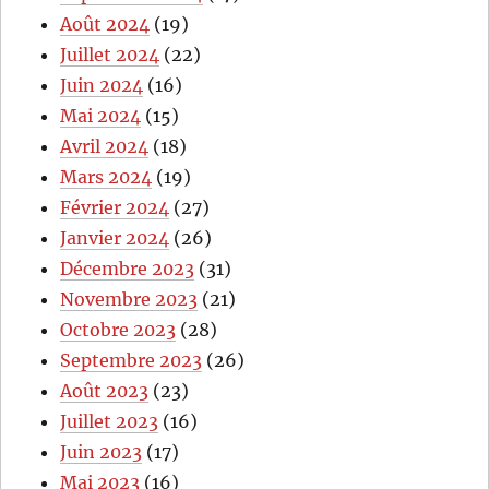
Août 2024
(19)
Juillet 2024
(22)
Juin 2024
(16)
Mai 2024
(15)
Avril 2024
(18)
Mars 2024
(19)
Février 2024
(27)
Janvier 2024
(26)
Décembre 2023
(31)
Novembre 2023
(21)
Octobre 2023
(28)
Septembre 2023
(26)
Août 2023
(23)
Juillet 2023
(16)
Juin 2023
(17)
Mai 2023
(16)