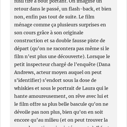
fusil tiré à bout portant. On imagine un
retour dans le passé, un flash-back, et bien
non, enfin pas tout de suite. Le film
ménage comme ça plusieurs surprises en
son cours grâce à son originale
construction et sa double fausse piste de
départ (qu’on ne racontera pas même si le
film n’est plus une découverte). Lorsque le
petit inspecteur chargé de l’enquête (Dana
Andrews, acteur moyen auquel on peut
s’identifier) s’endort sous la dose de
whiskies et sous le portrait de Laura qui le
hante amoureusement, on rêve avec lui et
le film offre sa plus belle bascule qu’on ne
dévoile pas non plus, bien qu’on en soit
encore qu’au milieu (et on peut trouver la