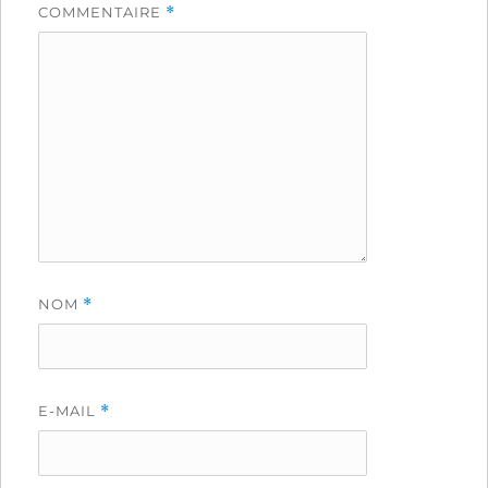
COMMENTAIRE
*
NOM
*
E-MAIL
*