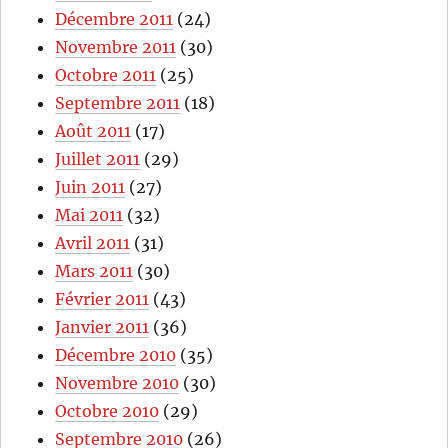
Décembre 2011
(24)
Novembre 2011
(30)
Octobre 2011
(25)
Septembre 2011
(18)
Août 2011
(17)
Juillet 2011
(29)
Juin 2011
(27)
Mai 2011
(32)
Avril 2011
(31)
Mars 2011
(30)
Février 2011
(43)
Janvier 2011
(36)
Décembre 2010
(35)
Novembre 2010
(30)
Octobre 2010
(29)
Septembre 2010
(26)