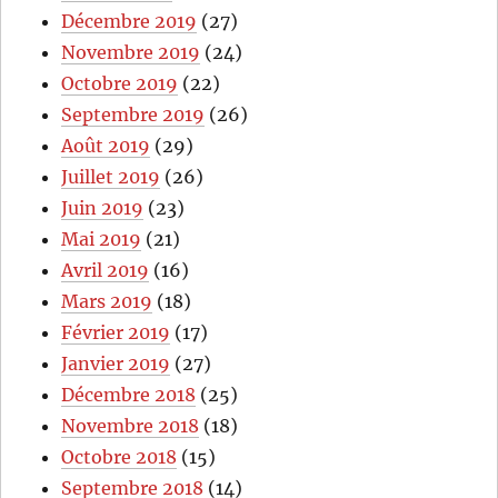
Décembre 2019
(27)
Novembre 2019
(24)
Octobre 2019
(22)
Septembre 2019
(26)
Août 2019
(29)
Juillet 2019
(26)
Juin 2019
(23)
Mai 2019
(21)
Avril 2019
(16)
Mars 2019
(18)
Février 2019
(17)
Janvier 2019
(27)
Décembre 2018
(25)
Novembre 2018
(18)
Octobre 2018
(15)
Septembre 2018
(14)