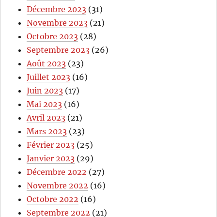
Décembre 2023
(31)
Novembre 2023
(21)
Octobre 2023
(28)
Septembre 2023
(26)
Août 2023
(23)
Juillet 2023
(16)
Juin 2023
(17)
Mai 2023
(16)
Avril 2023
(21)
Mars 2023
(23)
Février 2023
(25)
Janvier 2023
(29)
Décembre 2022
(27)
Novembre 2022
(16)
Octobre 2022
(16)
Septembre 2022
(21)