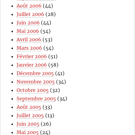
Août 2006
(44)
Juillet 2006
(28)
Juin 2006
(44)
Mai 2006
(54)
Avril 2006
(53)
Mars 2006
(54)
Février 2006
(51)
Janvier 2006
(58)
Décembre 2005
(41)
Novembre 2005
(34)
Octobre 2005
(32)
Septembre 2005
(34)
Août 2005
(33)
Juillet 2005
(13)
Juin 2005
(26)
Mai 2005
(24)