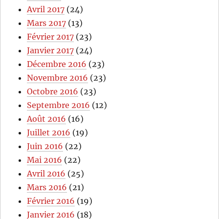
Avril 2017
(24)
Mars 2017
(13)
Février 2017
(23)
Janvier 2017
(24)
Décembre 2016
(23)
Novembre 2016
(23)
Octobre 2016
(23)
Septembre 2016
(12)
Août 2016
(16)
Juillet 2016
(19)
Juin 2016
(22)
Mai 2016
(22)
Avril 2016
(25)
Mars 2016
(21)
Février 2016
(19)
Janvier 2016
(18)