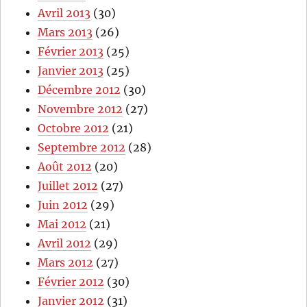
Avril 2013
(30)
Mars 2013
(26)
Février 2013
(25)
Janvier 2013
(25)
Décembre 2012
(30)
Novembre 2012
(27)
Octobre 2012
(21)
Septembre 2012
(28)
Août 2012
(20)
Juillet 2012
(27)
Juin 2012
(29)
Mai 2012
(21)
Avril 2012
(29)
Mars 2012
(27)
Février 2012
(30)
Janvier 2012
(31)