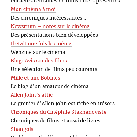
Plusieurs centaines de films muets présentés
Mon cinéma à moi
Des chroniques intéressantes…
Newstrum – notes sur le cinéma
Des présentations bien développées
Il était une fois le cinéma
Webzine sur le cinéma
Blog: Avis sur des films
Une sélection de films peu courants
Mille et une Bobines
Le blog d’un amateur de cinéma
Allen John’s attic
Le grenier d’Allen John est riche en trésors
Chroniques du Cinéphile Stakhanoviste
Chroniques de films et aussi de livres
Shangols