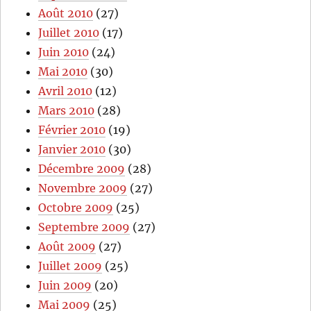
Août 2010
(27)
Juillet 2010
(17)
Juin 2010
(24)
Mai 2010
(30)
Avril 2010
(12)
Mars 2010
(28)
Février 2010
(19)
Janvier 2010
(30)
Décembre 2009
(28)
Novembre 2009
(27)
Octobre 2009
(25)
Septembre 2009
(27)
Août 2009
(27)
Juillet 2009
(25)
Juin 2009
(20)
Mai 2009
(25)