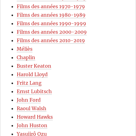
Films des années 1970-1979
Films des années 1980-1989
Films des années 1990-1999
Films des années 2000-2009
Films des années 2010-2019
Méliès
Chaplin
Buster Keaton
Harold Lloyd
Fritz Lang
Ernst Lubitsch
John Ford
Raoul Walsh
Howard Hawks
John Huston
Yasujirô Ozu