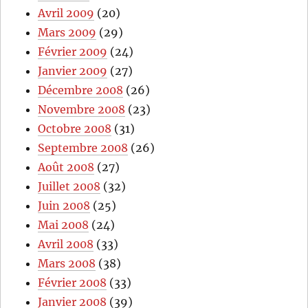
Avril 2009
(20)
Mars 2009
(29)
Février 2009
(24)
Janvier 2009
(27)
Décembre 2008
(26)
Novembre 2008
(23)
Octobre 2008
(31)
Septembre 2008
(26)
Août 2008
(27)
Juillet 2008
(32)
Juin 2008
(25)
Mai 2008
(24)
Avril 2008
(33)
Mars 2008
(38)
Février 2008
(33)
Janvier 2008
(39)