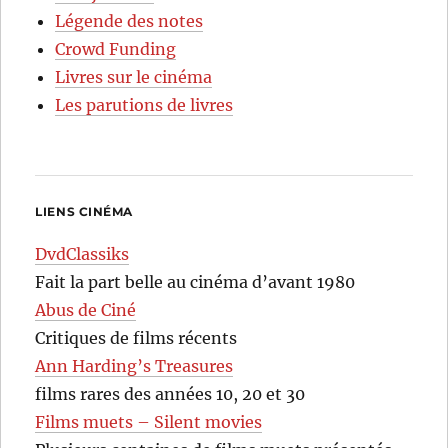
Légende des notes
Crowd Funding
Livres sur le cinéma
Les parutions de livres
LIENS CINÉMA
DvdClassiks
Fait la part belle au cinéma d’avant 1980
Abus de Ciné
Critiques de films récents
Ann Harding’s Treasures
films rares des années 10, 20 et 30
Films muets – Silent movies