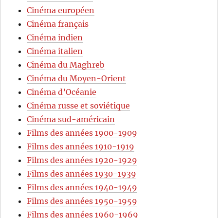
Cinéma européen
Cinéma français
Cinéma indien
Cinéma italien
Cinéma du Maghreb
Cinéma du Moyen-Orient
Cinéma d’Océanie
Cinéma russe et soviétique
Cinéma sud-américain
Films des années 1900-1909
Films des années 1910-1919
Films des années 1920-1929
Films des années 1930-1939
Films des années 1940-1949
Films des années 1950-1959
Films des années 1960-1969