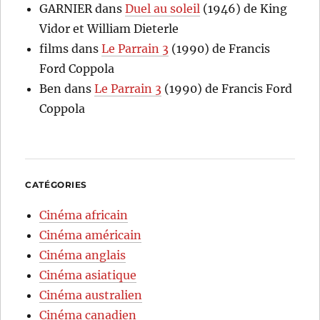
GARNIER
dans
Duel au soleil
(1946) de King
Vidor et William Dieterle
films
dans
Le Parrain 3
(1990) de Francis
Ford Coppola
Ben
dans
Le Parrain 3
(1990) de Francis Ford
Coppola
CATÉGORIES
Cinéma africain
Cinéma américain
Cinéma anglais
Cinéma asiatique
Cinéma australien
Cinéma canadien