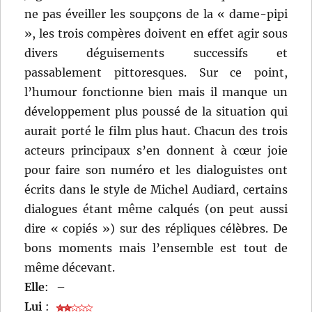
ne pas éveiller les soupçons de la « dame-pipi
», les trois compères doivent en effet agir sous
divers déguisements successifs et
passablement pittoresques. Sur ce point,
l’humour fonctionne bien mais il manque un
développement plus poussé de la situation qui
aurait porté le film plus haut. Chacun des trois
acteurs principaux s’en donnent à cœur joie
pour faire son numéro et les dialoguistes ont
écrits dans le style de Michel Audiard, certains
dialogues étant même calqués (on peut aussi
dire « copiés ») sur des répliques célèbres. De
bons moments mais l’ensemble est tout de
même décevant.
Elle
:
–
Lui
: