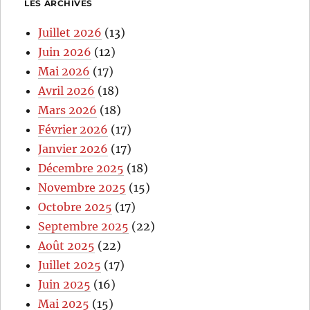
LES ARCHIVES
Juillet 2026
(13)
Juin 2026
(12)
Mai 2026
(17)
Avril 2026
(18)
Mars 2026
(18)
Février 2026
(17)
Janvier 2026
(17)
Décembre 2025
(18)
Novembre 2025
(15)
Octobre 2025
(17)
Septembre 2025
(22)
Août 2025
(22)
Juillet 2025
(17)
Juin 2025
(16)
Mai 2025
(15)