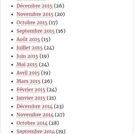
Décembre 2015
(26)
Novembre 2015
(20)
Octobre 2015
(17)
Septembre 2015
(16)
Août 2015
(15)
Juillet 2015
(24)
Juin 2015
(19)
Mai 2015
(24)
Avril 2015
(19)
Mars 2015
(26)
Février 2015
(24)
Janvier 2015
(21)
Décembre 2014
(23)
Novembre 2014
(27)
Octobre 2014
(28)
Septembre 2014
(19)