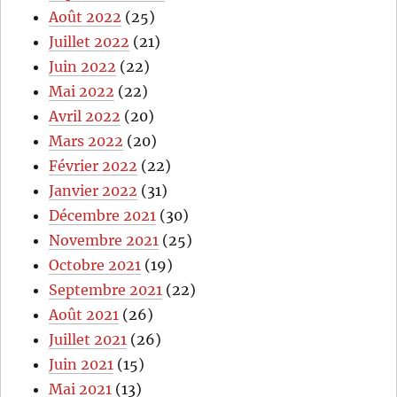
Août 2022
(25)
Juillet 2022
(21)
Juin 2022
(22)
Mai 2022
(22)
Avril 2022
(20)
Mars 2022
(20)
Février 2022
(22)
Janvier 2022
(31)
Décembre 2021
(30)
Novembre 2021
(25)
Octobre 2021
(19)
Septembre 2021
(22)
Août 2021
(26)
Juillet 2021
(26)
Juin 2021
(15)
Mai 2021
(13)