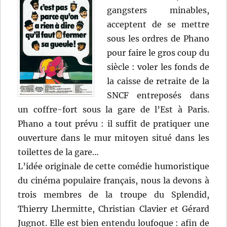
gangsters minables,
acceptent de se mettre
sous les ordres de Phano
pour faire le gros coup du
siècle : voler les fonds de
la caisse de retraite de la
SNCF entreposés dans
un coffre-fort sous la gare de l’Est à Paris.
Phano a tout prévu : il suffit de pratiquer une
ouverture dans le mur mitoyen situé dans les
toilettes de la gare…
L’idée originale de cette comédie humoristique
du cinéma populaire français, nous la devons à
trois membres de la troupe du Splendid,
Thierry Lhermitte, Christian Clavier et Gérard
Jugnot. Elle est bien entendu loufoque : afin de