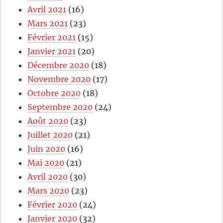
Avril 2021
(16)
Mars 2021
(23)
Février 2021
(15)
Janvier 2021
(20)
Décembre 2020
(18)
Novembre 2020
(17)
Octobre 2020
(18)
Septembre 2020
(24)
Août 2020
(23)
Juillet 2020
(21)
Juin 2020
(16)
Mai 2020
(21)
Avril 2020
(30)
Mars 2020
(23)
Février 2020
(24)
Janvier 2020
(32)