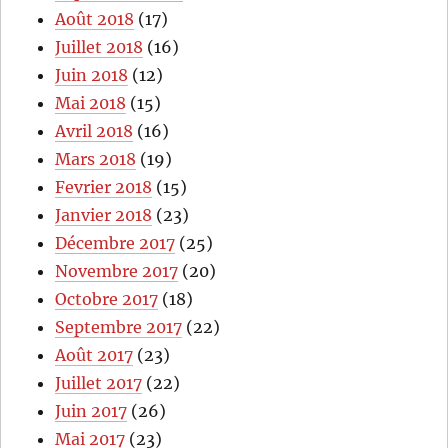
Août 2018
(17)
Juillet 2018
(16)
Juin 2018
(12)
Mai 2018
(15)
Avril 2018
(16)
Mars 2018
(19)
Fevrier 2018
(15)
Janvier 2018
(23)
Décembre 2017
(25)
Novembre 2017
(20)
Octobre 2017
(18)
Septembre 2017
(22)
Août 2017
(23)
Juillet 2017
(22)
Juin 2017
(26)
Mai 2017
(23)