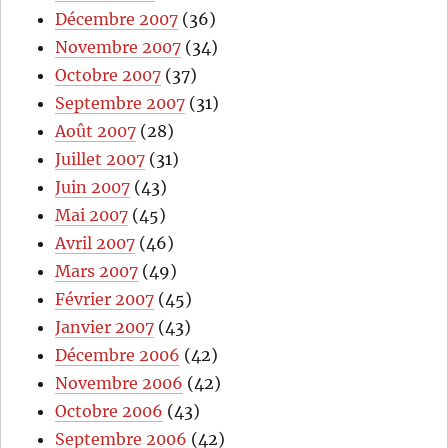
Décembre 2007
(36)
Novembre 2007
(34)
Octobre 2007
(37)
Septembre 2007
(31)
Août 2007
(28)
Juillet 2007
(31)
Juin 2007
(43)
Mai 2007
(45)
Avril 2007
(46)
Mars 2007
(49)
Février 2007
(45)
Janvier 2007
(43)
Décembre 2006
(42)
Novembre 2006
(42)
Octobre 2006
(43)
Septembre 2006
(42)