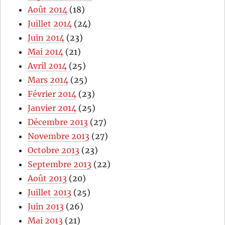
Août 2014
(18)
Juillet 2014
(24)
Juin 2014
(23)
Mai 2014
(21)
Avril 2014
(25)
Mars 2014
(25)
Février 2014
(23)
Janvier 2014
(25)
Décembre 2013
(27)
Novembre 2013
(27)
Octobre 2013
(23)
Septembre 2013
(22)
Août 2013
(20)
Juillet 2013
(25)
Juin 2013
(26)
Mai 2013
(21)