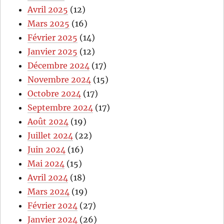
Avril 2025
(12)
Mars 2025
(16)
Février 2025
(14)
Janvier 2025
(12)
Décembre 2024
(17)
Novembre 2024
(15)
Octobre 2024
(17)
Septembre 2024
(17)
Août 2024
(19)
Juillet 2024
(22)
Juin 2024
(16)
Mai 2024
(15)
Avril 2024
(18)
Mars 2024
(19)
Février 2024
(27)
Janvier 2024
(26)