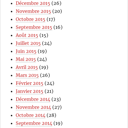
Décembre 2015
(26)
Novembre 2015
(20)
Octobre 2015
(17)
Septembre 2015
(16)
Août 2015
(15)
Juillet 2015
(24)
Juin 2015
(19)
Mai 2015
(24)
Avril 2015
(19)
Mars 2015
(26)
Février 2015
(24)
Janvier 2015
(21)
Décembre 2014
(23)
Novembre 2014
(27)
Octobre 2014
(28)
Septembre 2014
(19)