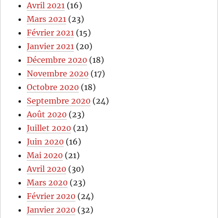
Avril 2021
(16)
Mars 2021
(23)
Février 2021
(15)
Janvier 2021
(20)
Décembre 2020
(18)
Novembre 2020
(17)
Octobre 2020
(18)
Septembre 2020
(24)
Août 2020
(23)
Juillet 2020
(21)
Juin 2020
(16)
Mai 2020
(21)
Avril 2020
(30)
Mars 2020
(23)
Février 2020
(24)
Janvier 2020
(32)