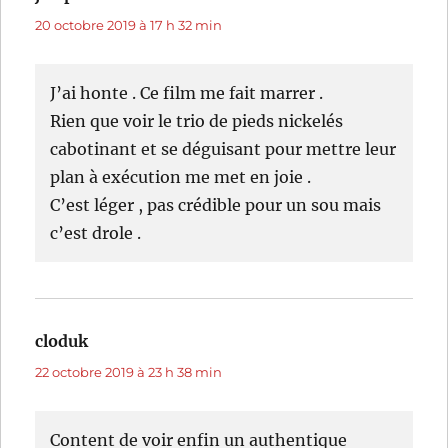
20 octobre 2019 à 17 h 32 min
J’ai honte . Ce film me fait marrer .
Rien que voir le trio de pieds nickelés
cabotinant et se déguisant pour mettre leur
plan à exécution me met en joie .
C’est léger , pas crédible pour un sou mais
c’est drole .
cloduk
dit :
22 octobre 2019 à 23 h 38 min
Content de voir enfin un authentique