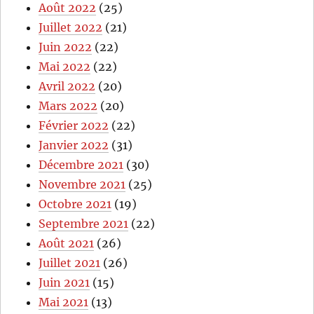
Août 2022
(25)
Juillet 2022
(21)
Juin 2022
(22)
Mai 2022
(22)
Avril 2022
(20)
Mars 2022
(20)
Février 2022
(22)
Janvier 2022
(31)
Décembre 2021
(30)
Novembre 2021
(25)
Octobre 2021
(19)
Septembre 2021
(22)
Août 2021
(26)
Juillet 2021
(26)
Juin 2021
(15)
Mai 2021
(13)