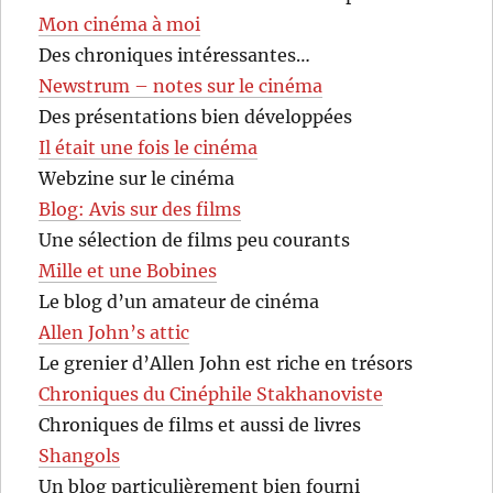
Mon cinéma à moi
Des chroniques intéressantes…
Newstrum – notes sur le cinéma
Des présentations bien développées
Il était une fois le cinéma
Webzine sur le cinéma
Blog: Avis sur des films
Une sélection de films peu courants
Mille et une Bobines
Le blog d’un amateur de cinéma
Allen John’s attic
Le grenier d’Allen John est riche en trésors
Chroniques du Cinéphile Stakhanoviste
Chroniques de films et aussi de livres
Shangols
Un blog particulièrement bien fourni