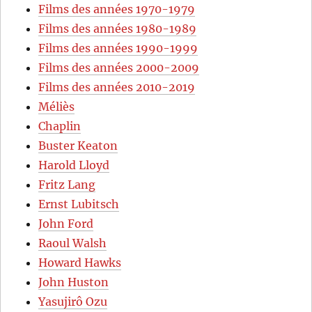
Films des années 1970-1979
Films des années 1980-1989
Films des années 1990-1999
Films des années 2000-2009
Films des années 2010-2019
Méliès
Chaplin
Buster Keaton
Harold Lloyd
Fritz Lang
Ernst Lubitsch
John Ford
Raoul Walsh
Howard Hawks
John Huston
Yasujirô Ozu