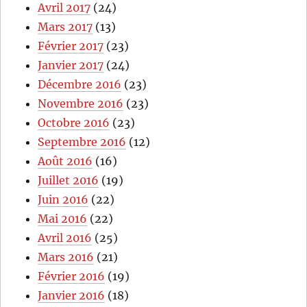
Avril 2017
(24)
Mars 2017
(13)
Février 2017
(23)
Janvier 2017
(24)
Décembre 2016
(23)
Novembre 2016
(23)
Octobre 2016
(23)
Septembre 2016
(12)
Août 2016
(16)
Juillet 2016
(19)
Juin 2016
(22)
Mai 2016
(22)
Avril 2016
(25)
Mars 2016
(21)
Février 2016
(19)
Janvier 2016
(18)