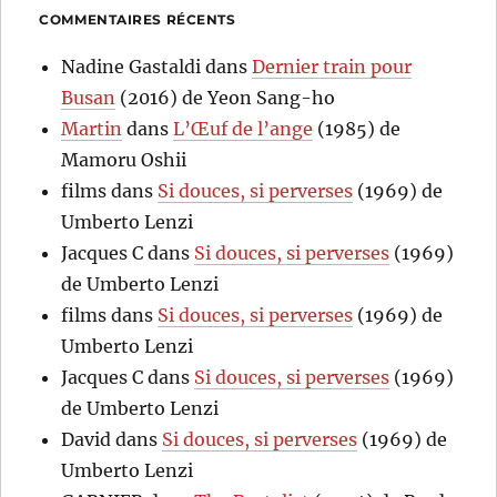
COMMENTAIRES RÉCENTS
Nadine Gastaldi
dans
Dernier train pour
Busan
(2016) de Yeon Sang-ho
Martin
dans
L’Œuf de l’ange
(1985) de
Mamoru Oshii
films
dans
Si douces, si perverses
(1969) de
Umberto Lenzi
Jacques C
dans
Si douces, si perverses
(1969)
de Umberto Lenzi
films
dans
Si douces, si perverses
(1969) de
Umberto Lenzi
Jacques C
dans
Si douces, si perverses
(1969)
de Umberto Lenzi
David
dans
Si douces, si perverses
(1969) de
Umberto Lenzi