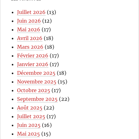
Juillet 2026
(13)
Juin 2026
(12)
Mai 2026
(17)
Avril 2026
(18)
Mars 2026
(18)
Février 2026
(17)
Janvier 2026
(17)
Décembre 2025
(18)
Novembre 2025
(15)
Octobre 2025
(17)
Septembre 2025
(22)
Août 2025
(22)
Juillet 2025
(17)
Juin 2025
(16)
Mai 2025
(15)