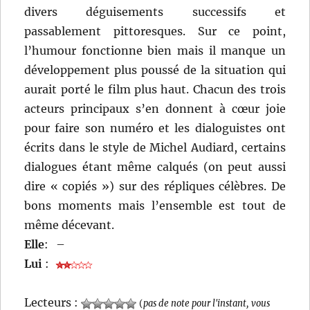
divers déguisements successifs et
passablement pittoresques. Sur ce point,
l’humour fonctionne bien mais il manque un
développement plus poussé de la situation qui
aurait porté le film plus haut. Chacun des trois
acteurs principaux s’en donnent à cœur joie
pour faire son numéro et les dialoguistes ont
écrits dans le style de Michel Audiard, certains
dialogues étant même calqués (on peut aussi
dire « copiés ») sur des répliques célèbres. De
bons moments mais l’ensemble est tout de
même décevant.
Elle
:
–
Lui
:
Lecteurs :
(
pas de note pour l'instant, vous