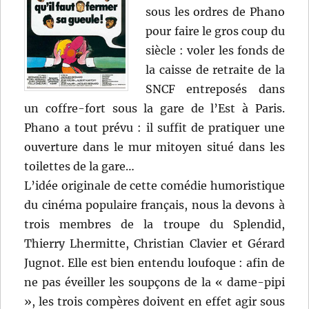
sous les ordres de Phano
pour faire le gros coup du
siècle : voler les fonds de
la caisse de retraite de la
SNCF entreposés dans
un coffre-fort sous la gare de l’Est à Paris.
Phano a tout prévu : il suffit de pratiquer une
ouverture dans le mur mitoyen situé dans les
toilettes de la gare…
L’idée originale de cette comédie humoristique
du cinéma populaire français, nous la devons à
trois membres de la troupe du Splendid,
Thierry Lhermitte, Christian Clavier et Gérard
Jugnot. Elle est bien entendu loufoque : afin de
ne pas éveiller les soupçons de la « dame-pipi
», les trois compères doivent en effet agir sous