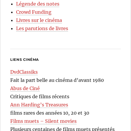
Légende des notes
Crowd Funding
Livres sur le cinéma
Les parutions de livres
LIENS CINÉMA
DvdClassiks
Fait la part belle au cinéma d’avant 1980
Abus de Ciné
Critiques de films récents
Ann Harding’s Treasures
films rares des années 10, 20 et 30
Films muets – Silent movies
Plusieurs centaines de films muets présentés