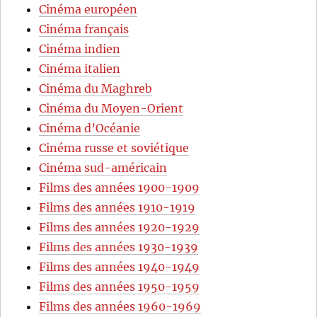
Cinéma européen
Cinéma français
Cinéma indien
Cinéma italien
Cinéma du Maghreb
Cinéma du Moyen-Orient
Cinéma d’Océanie
Cinéma russe et soviétique
Cinéma sud-américain
Films des années 1900-1909
Films des années 1910-1919
Films des années 1920-1929
Films des années 1930-1939
Films des années 1940-1949
Films des années 1950-1959
Films des années 1960-1969