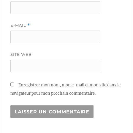
E-MAIL
*
SITE WEB
Enregistrer mon nom, mon e-mail et mon site dans le
navigateur pour mon prochain commentaire.