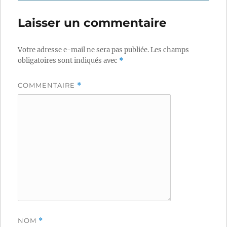
Laisser un commentaire
Votre adresse e-mail ne sera pas publiée.
Les champs
obligatoires sont indiqués avec
*
COMMENTAIRE
*
NOM
*