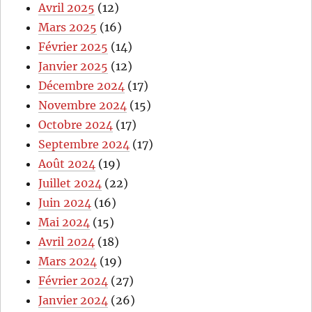
Avril 2025
(12)
Mars 2025
(16)
Février 2025
(14)
Janvier 2025
(12)
Décembre 2024
(17)
Novembre 2024
(15)
Octobre 2024
(17)
Septembre 2024
(17)
Août 2024
(19)
Juillet 2024
(22)
Juin 2024
(16)
Mai 2024
(15)
Avril 2024
(18)
Mars 2024
(19)
Février 2024
(27)
Janvier 2024
(26)