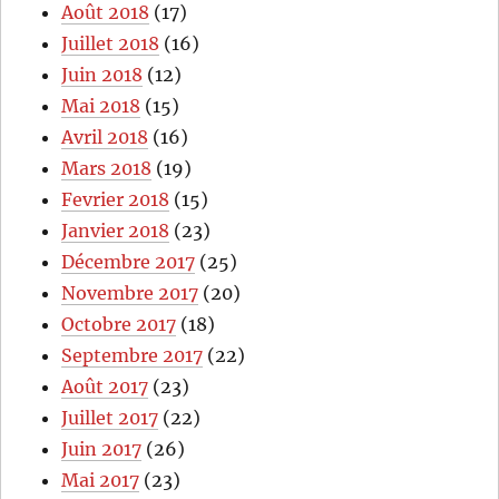
Août 2018
(17)
Juillet 2018
(16)
Juin 2018
(12)
Mai 2018
(15)
Avril 2018
(16)
Mars 2018
(19)
Fevrier 2018
(15)
Janvier 2018
(23)
Décembre 2017
(25)
Novembre 2017
(20)
Octobre 2017
(18)
Septembre 2017
(22)
Août 2017
(23)
Juillet 2017
(22)
Juin 2017
(26)
Mai 2017
(23)