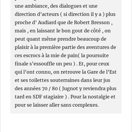
une ambiance, des dialogues et une
direction d’acteurs ( si direction il y a ) plus
proche d’ Audiard que de Robert Bresson ,
mais , en laissant le bon gout de côté , on
peut quant même prendre beaucoup de
plaisir à la première partie des aventures de
ces escrocs à la mie de pain( la poursuite
finale s’essouffle un peu ) . Et, pour ceux
qui l’ont connu, on retrouve la Gare de l’Est
et ses toilettes souterraines dans leur jus
des années 70 / 80 ( Jugnot y reviendra plus
tard en SDF stagiaire ) . Pour la nostalgie et
pour se laisser aller sans complexes.