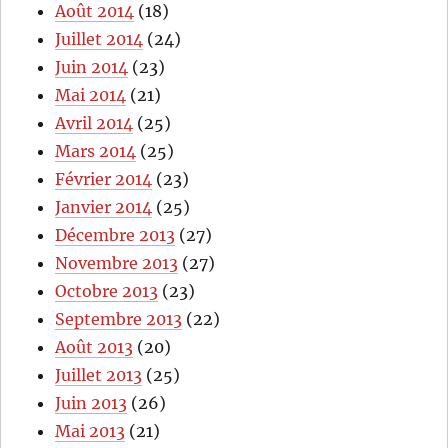
Août 2014
(18)
Juillet 2014
(24)
Juin 2014
(23)
Mai 2014
(21)
Avril 2014
(25)
Mars 2014
(25)
Février 2014
(23)
Janvier 2014
(25)
Décembre 2013
(27)
Novembre 2013
(27)
Octobre 2013
(23)
Septembre 2013
(22)
Août 2013
(20)
Juillet 2013
(25)
Juin 2013
(26)
Mai 2013
(21)