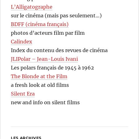
L’Alligatographe
sur le cinéma (mais pas seulement…)
BDFF (cinéma français)
photos d’acteurs film par film
Calindex
Index du contenu des revues de cinéma
JLIPolar – Jean-Louis Ivani
Les polars français de 1945 à 1962
The Blonde at the Film
a fresh look at old films
Silent Era
new and info on silent films
LES ARCHIVES