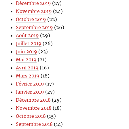
Décembre 2019
(27)
Novembre 2019
(24)
Octobre 2019
(22)
Septembre 2019
(26)
Août 2019
(29)
Juillet 2019
(26)
Juin 2019
(23)
Mai 2019
(21)
Avril 2019
(16)
Mars 2019
(18)
Février 2019
(17)
Janvier 2019
(27)
Décembre 2018
(25)
Novembre 2018
(18)
Octobre 2018
(15)
Septembre 2018
(14)