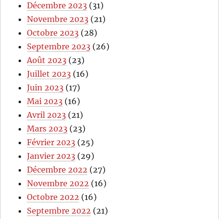
Décembre 2023
(31)
Novembre 2023
(21)
Octobre 2023
(28)
Septembre 2023
(26)
Août 2023
(23)
Juillet 2023
(16)
Juin 2023
(17)
Mai 2023
(16)
Avril 2023
(21)
Mars 2023
(23)
Février 2023
(25)
Janvier 2023
(29)
Décembre 2022
(27)
Novembre 2022
(16)
Octobre 2022
(16)
Septembre 2022
(21)