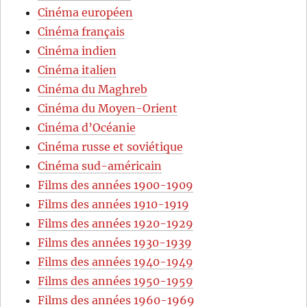
Cinéma européen
Cinéma français
Cinéma indien
Cinéma italien
Cinéma du Maghreb
Cinéma du Moyen-Orient
Cinéma d’Océanie
Cinéma russe et soviétique
Cinéma sud-américain
Films des années 1900-1909
Films des années 1910-1919
Films des années 1920-1929
Films des années 1930-1939
Films des années 1940-1949
Films des années 1950-1959
Films des années 1960-1969