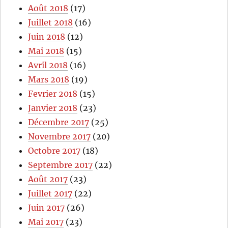
Août 2018
(17)
Juillet 2018
(16)
Juin 2018
(12)
Mai 2018
(15)
Avril 2018
(16)
Mars 2018
(19)
Fevrier 2018
(15)
Janvier 2018
(23)
Décembre 2017
(25)
Novembre 2017
(20)
Octobre 2017
(18)
Septembre 2017
(22)
Août 2017
(23)
Juillet 2017
(22)
Juin 2017
(26)
Mai 2017
(23)