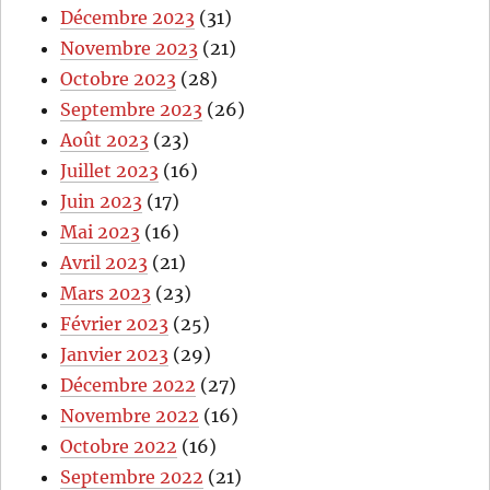
Décembre 2023
(31)
Novembre 2023
(21)
Octobre 2023
(28)
Septembre 2023
(26)
Août 2023
(23)
Juillet 2023
(16)
Juin 2023
(17)
Mai 2023
(16)
Avril 2023
(21)
Mars 2023
(23)
Février 2023
(25)
Janvier 2023
(29)
Décembre 2022
(27)
Novembre 2022
(16)
Octobre 2022
(16)
Septembre 2022
(21)