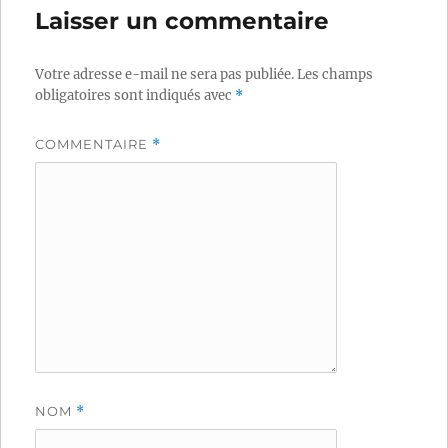
Laisser un commentaire
Votre adresse e-mail ne sera pas publiée.
Les champs
obligatoires sont indiqués avec
*
COMMENTAIRE
*
NOM
*