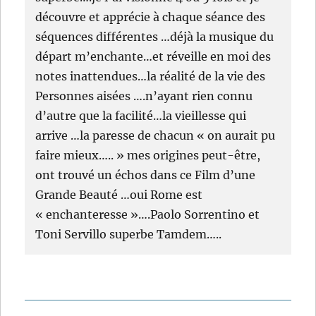
découvre et apprécie à chaque séance des
séquences différentes …déjà la musique du
départ m’enchante…et réveille en moi des
notes inattendues…la réalité de la vie des
Personnes aisées ….n’ayant rien connu
d’autre que la facilité…la vieillesse qui
arrive …la paresse de chacun « on aurait pu
faire mieux….. » mes origines peut-être,
ont trouvé un échos dans ce Film d’une
Grande Beauté …oui Rome est
« enchanteresse »….Paolo Sorrentino et
Toni Servillo superbe Tamdem…..