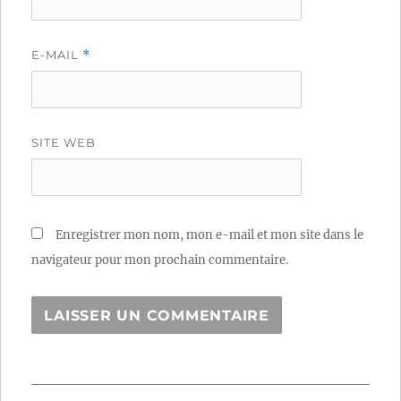
E-MAIL
*
SITE WEB
Enregistrer mon nom, mon e-mail et mon site dans le
navigateur pour mon prochain commentaire.