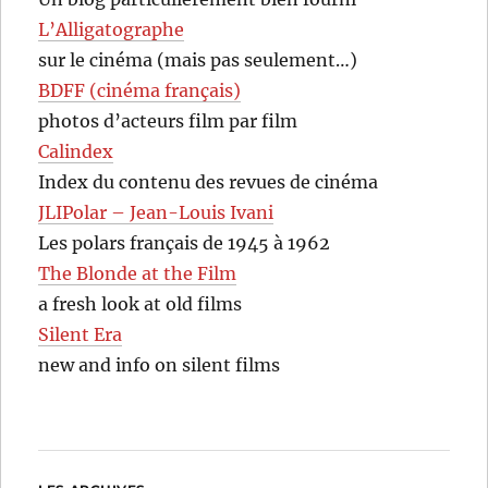
L’Alligatographe
sur le cinéma (mais pas seulement…)
BDFF (cinéma français)
photos d’acteurs film par film
Calindex
Index du contenu des revues de cinéma
JLIPolar – Jean-Louis Ivani
Les polars français de 1945 à 1962
The Blonde at the Film
a fresh look at old films
Silent Era
new and info on silent films