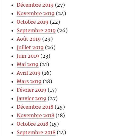
Décembre 2019
(27)
Novembre 2019
(24)
Octobre 2019
(22)
Septembre 2019
(26)
Août 2019
(29)
Juillet 2019
(26)
Juin 2019
(23)
Mai 2019
(21)
Avril 2019
(16)
Mars 2019
(18)
Février 2019
(17)
Janvier 2019
(27)
Décembre 2018
(25)
Novembre 2018
(18)
Octobre 2018
(15)
Septembre 2018
(14)