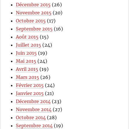
Décembre 2015
(26)
Novembre 2015
(20)
Octobre 2015
(17)
Septembre 2015
(16)
Août 2015
(15)
Juillet 2015
(24)
Juin 2015
(19)
Mai 2015
(24)
Avril 2015
(19)
Mars 2015
(26)
Février 2015
(24)
Janvier 2015
(21)
Décembre 2014
(23)
Novembre 2014
(27)
Octobre 2014
(28)
Septembre 2014
(19)