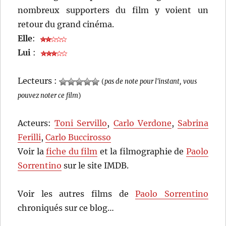
nombreux supporters du film y voient un
retour du grand cinéma.
Elle
:
Lui
:
Lecteurs :
(
pas de note pour l'instant, vous
pouvez noter ce film
)
Acteurs:
Toni Servillo
,
Carlo Verdone
,
Sabrina
Ferilli
,
Carlo Buccirosso
Voir la
fiche du film
et la filmographie de
Paolo
Sorrentino
sur le site IMDB.
Voir les autres films de
Paolo Sorrentino
chroniqués sur ce blog…