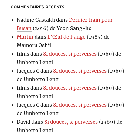
COMMENTAIRES RÉCENTS
Nadine Gastaldi
dans
Dernier train pour
Busan
(2016) de Yeon Sang-ho
Martin
dans
L’Œuf de l’ange
(1985) de
Mamoru Oshii
films
dans
Si douces, si perverses
(1969) de
Umberto Lenzi
Jacques C
dans
Si douces, si perverses
(1969)
de Umberto Lenzi
films
dans
Si douces, si perverses
(1969) de
Umberto Lenzi
Jacques C
dans
Si douces, si perverses
(1969)
de Umberto Lenzi
David
dans
Si douces, si perverses
(1969) de
Umberto Lenzi