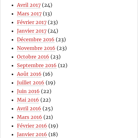
Avril 2017
(24)
Mars 2017
(13)
Février 2017
(23)
Janvier 2017
(24)
Décembre 2016
(23)
Novembre 2016
(23)
Octobre 2016
(23)
Septembre 2016
(12)
Août 2016
(16)
Juillet 2016
(19)
Juin 2016
(22)
Mai 2016
(22)
Avril 2016
(25)
Mars 2016
(21)
Février 2016
(19)
Janvier 2016
(18)