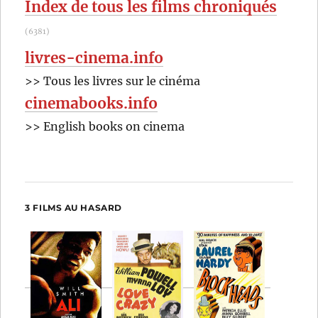
Index de tous les films chroniqués
(6381)
livres-cinema.info
>> Tous les livres sur le cinéma
cinemabooks.info
>> English books on cinema
3 FILMS AU HASARD