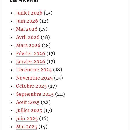
LES ARCHIVES
Juillet 2026
(13)
Juin 2026
(12)
Mai 2026
(17)
Avril 2026
(18)
Mars 2026
(18)
Février 2026
(17)
Janvier 2026
(17)
Décembre 2025
(18)
Novembre 2025
(15)
Octobre 2025
(17)
Septembre 2025
(22)
Août 2025
(22)
Juillet 2025
(17)
Juin 2025
(16)
Mai 2025
(15)