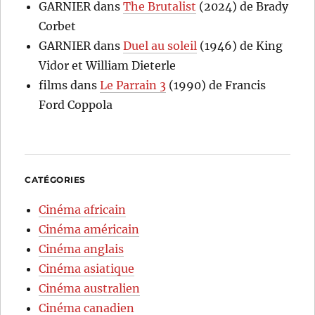
GARNIER
dans
The Brutalist
(2024) de Brady
Corbet
GARNIER
dans
Duel au soleil
(1946) de King
Vidor et William Dieterle
films
dans
Le Parrain 3
(1990) de Francis
Ford Coppola
CATÉGORIES
Cinéma africain
Cinéma américain
Cinéma anglais
Cinéma asiatique
Cinéma australien
Cinéma canadien