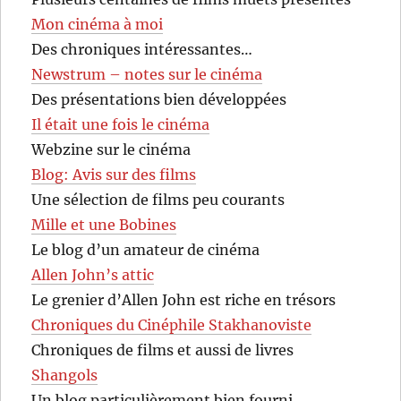
Mon cinéma à moi
Des chroniques intéressantes…
Newstrum – notes sur le cinéma
Des présentations bien développées
Il était une fois le cinéma
Webzine sur le cinéma
Blog: Avis sur des films
Une sélection de films peu courants
Mille et une Bobines
Le blog d’un amateur de cinéma
Allen John’s attic
Le grenier d’Allen John est riche en trésors
Chroniques du Cinéphile Stakhanoviste
Chroniques de films et aussi de livres
Shangols
Un blog particulièrement bien fourni