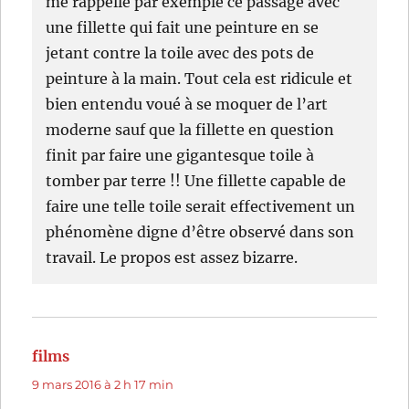
me rappelle par exemple ce passage avec
une fillette qui fait une peinture en se
jetant contre la toile avec des pots de
peinture à la main. Tout cela est ridicule et
bien entendu voué à se moquer de l’art
moderne sauf que la fillette en question
finit par faire une gigantesque toile à
tomber par terre !! Une fillette capable de
faire une telle toile serait effectivement un
phénomène digne d’être observé dans son
travail. Le propos est assez bizarre.
films
dit :
9 mars 2016 à 2 h 17 min