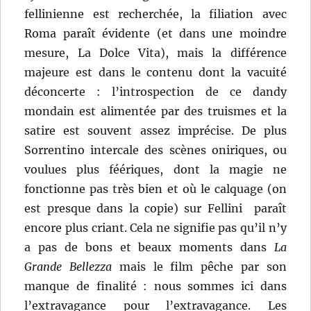
fellinienne est recherchée, la filiation avec
Roma paraît évidente (et dans une moindre
mesure, La Dolce Vita), mais la différence
majeure est dans le contenu dont la vacuité
déconcerte : l’introspection de ce dandy
mondain est alimentée par des truismes et la
satire est souvent assez imprécise. De plus
Sorrentino intercale des scènes oniriques, ou
voulues plus féériques, dont la magie ne
fonctionne pas très bien et où le calquage (on
est presque dans la copie) sur Fellini paraît
encore plus criant. Cela ne signifie pas qu’il n’y
a pas de bons et beaux moments dans
La
Grande Bellezza
mais le film pêche par son
manque de finalité : nous sommes ici dans
l’extravagance pour l’extravagance. Les