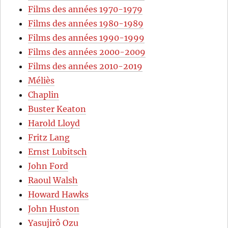
Films des années 1970-1979
Films des années 1980-1989
Films des années 1990-1999
Films des années 2000-2009
Films des années 2010-2019
Méliès
Chaplin
Buster Keaton
Harold Lloyd
Fritz Lang
Ernst Lubitsch
John Ford
Raoul Walsh
Howard Hawks
John Huston
Yasujirô Ozu