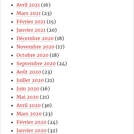
Avril 2021
(16)
Mars 2021
(23)
Février 2021
(15)
Janvier 2021
(20)
Décembre 2020
(18)
Novembre 2020
(17)
Octobre 2020
(18)
Septembre 2020
(24)
Août 2020
(23)
Juillet 2020
(21)
Juin 2020
(16)
Mai 2020
(21)
Avril 2020
(30)
Mars 2020
(23)
Février 2020
(24)
Janvier 2020
(32)