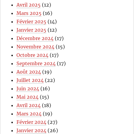
Avril 2025
(12)
Mars 2025
(16)
Février 2025
(14)
Janvier 2025
(12)
Décembre 2024
(17)
Novembre 2024
(15)
Octobre 2024
(17)
Septembre 2024
(17)
Août 2024
(19)
Juillet 2024
(22)
Juin 2024
(16)
Mai 2024
(15)
Avril 2024
(18)
Mars 2024
(19)
Février 2024
(27)
Janvier 2024
(26)