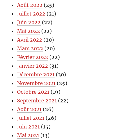
Août 2022
(25)
Juillet 2022
(21)
Juin 2022
(22)
Mai 2022
(22)
Avril 2022
(20)
Mars 2022
(20)
Février 2022
(22)
Janvier 2022
(31)
Décembre 2021
(30)
Novembre 2021
(25)
Octobre 2021
(19)
Septembre 2021
(22)
Août 2021
(26)
Juillet 2021
(26)
Juin 2021
(15)
Mai 2021
(13)